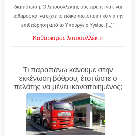
διαπίστωση: Ο λιποσυλλέκτης σας πρέπει να είναι
καθαρός και να έχετε το ειδικό πιστοποιητικό για την
επιθεώρηση από το Υπουργείο Υγείας. [...]"
Καθαρισμός λιποσυλλέκτη
Τι παραπάνω κάνουμε στην
εκκένωση βόθρου, έτσι ώστε ο
πελάτης να μένει ικανοποιημένος;