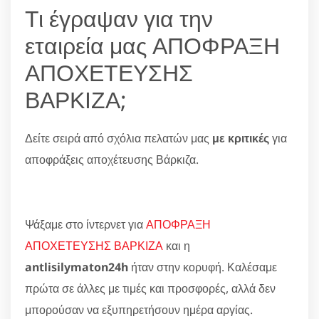
Τι έγραψαν για την
εταιρεία μας ΑΠΟΦΡΑΞΗ
ΑΠΟΧΕΤΕΥΣΗΣ
ΒΑΡΚΙΖΑ;
Δείτε σειρά από σχόλια πελατών μας
με κριτικές
για
αποφράξεις αποχέτευσης Βάρκιζα.
Ψάξαμε στο ίντερνετ για
ΑΠΟΦΡΑΞΗ
ΑΠΟΧΕΤΕΥΣΗΣ ΒΑΡΚΙΖΑ
και η
antlisilymaton24h
ήταν στην κορυφή. Καλέσαμε
πρώτα σε άλλες με τιμές και προσφορές, αλλά δεν
μπορούσαν να εξυπηρετήσουν ημέρα αργίας.