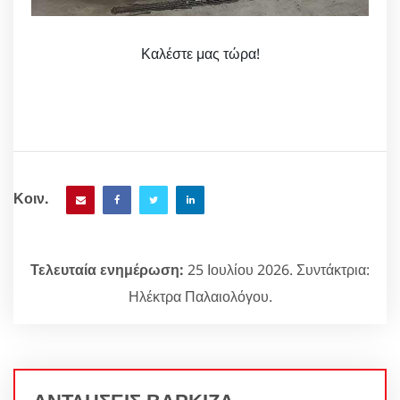
Καλέστε μας τώρα!
Κοιν.
Τελευταία ενημέρωση:
25 Ιουλίου 2026. Συντάκτρια:
Ηλέκτρα Παλαιολόγου.
ΑΝΤΛΗΣΕΙΣ ΒΑΡΚΙΖΑ