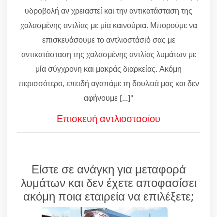
υδροβολή αν χρειαστεί και την αντικατάσταση της
χαλασμένης αντλίας με μία καινούρια. Μπορούμε να
επισκευάσουμε το αντλιοστάσιό σας με
αντικατάσταση της χαλασμένης αντλίας λυμάτων με
μία σύγχρονη και μακράς διαρκείας. Ακόμη
περισσότερο, επειδή αγαπάμε τη δουλειά μας και δεν
αφήνουμε [...]"
Επισκευή αντλιοστασίου
Είστε σε ανάγκη για μεταφορά
λυμάτων και δεν έχετε αποφασίσει
ακόμη ποια εταιρεία να επιλέξετε;