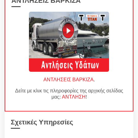
ΑΝΤΛΗΣΕΙΣ ΒΑΡΚΙΖΑ
.
Δείτε με κλικ τις πληροφορίες της αρχικής σελίδας
μας:
ΑΝΤΛΗΣΗ
!
Σχετικές Υπηρεσίες