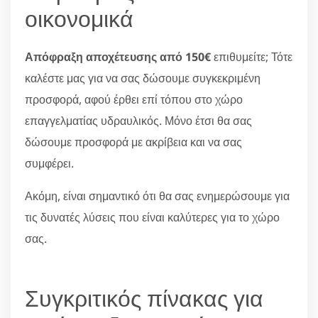
οικονομικά
Απόφραξη αποχέτευσης από 150€
επιθυμείτε; Τότε
καλέστε μας για να σας δώσουμε συγκεκριμένη
προσφορά, αφού έρθει επί τόπου στο χώρο
επαγγελματίας υδραυλικός. Μόνο έτσι θα σας
δώσουμε προσφορά με ακρίβεια και να σας
συμφέρει.
Ακόμη, είναι σημαντικό ότι θα σας ενημερώσουμε για
τις δυνατές λύσεις που είναι καλύτερες για το χώρο
σας.
Συγκριτικός πίνακας για