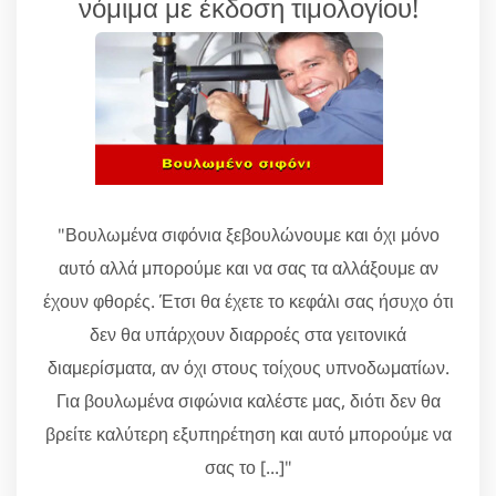
νόμιμα με έκδοση τιμολογίου!
"Βουλωμένα σιφόνια ξεβουλώνουμε και όχι μόνο
αυτό αλλά μπορούμε και να σας τα αλλάξουμε αν
έχουν φθορές. Έτσι θα έχετε το κεφάλι σας ήσυχο ότι
δεν θα υπάρχουν διαρροές στα γειτονικά
διαμερίσματα, αν όχι στους τοίχους υπνοδωματίων.
Για βουλωμένα σιφώνια καλέστε μας, διότι δεν θα
βρείτε καλύτερη εξυπηρέτηση και αυτό μπορούμε να
σας το [...]"