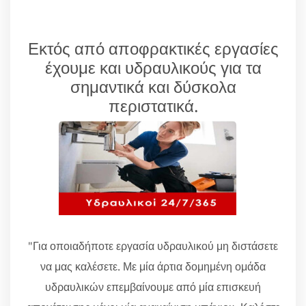
Εκτός από αποφρακτικές εργασίες
έχουμε και υδραυλικούς για τα
σημαντικά και δύσκολα
περιστατικά.
"Για οποιαδήποτε εργασία υδραυλικού μη διστάσετε
να μας καλέσετε. Με μία άρτια δομημένη ομάδα
υδραυλικών επεμβαίνουμε από μία επισκευή