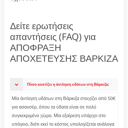
Δείτε ερωτήσεις
απαντήσεις (FAQ) για
ΑΠΟΦΡΑΞΗ
ΑΠΟΧΕΤΕΥΣΗΣ ΒΑΡΚΙΖΑ
Πόσο κοστίζει η άντληση υδάτων στη Βάρκιζα;
Μία άντληση υδάτων στη Βάρκιζα στοιχίζει από 50€
για ασανσέρ, όπου τα ύδατα είναι σε πολύ
συγκεκριμένο χώρο. Μία εξαίρεση υπάρχει στο
υπόγειο, διότι εκεί το κόστος υπολογίζεται ανάλογα