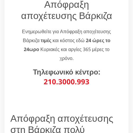
Απόφραξη
αποχέτευσης Βάρκιζα
Ενημερωθείτε για Απόφραξη αποχέτευσης
Βάρκιζα
τιμές
και κόστος εδώ
24 ώρες το
24ωρο
Κυριακές και αργίες 365 μέρες το
χρόνο.
Τηλεφωνικό κέντρο:
210.3000.993
Απόφραξη αποχέτευσης
στη Βάρκιζα πολύ