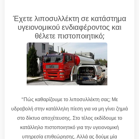
Έχετε λιποσυλλέκτη σε κατάστημα
υγειονομικού ενδιαφέροντος και
θέλετε πιστοποιητικό;
"Πώς καθαρίζουμε το λιποσυλλέκτη σας; Με
υδροβολή στην κατάλληλη πίεση για να μη γίνει ζημιά
στο δίκτυο αποχέτευσης. Στο τέλος εκδίδουμε το
κατάλληλο πιστοποιητικό για την υγειονομική
υπηρεσία επιθεώρησης. Αλλά ας δούμε μία