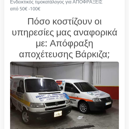
Ενδεικτικός τιμοκατάλογος για ΑΠΟΦΡΑΞΕΙΣ
από 50€ -100€
Πόσο κοστίζουν οι
υπηρεσίες μας αναφορικά
με: Απόφραξη
αποχέτευσης Βάρκιζα;