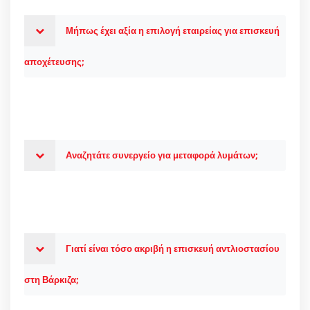
Μήπως έχει αξία η επιλογή εταιρείας για επισκευή
αποχέτευσης;
Αναζητάτε συνεργείο για μεταφορά λυμάτων;
Γιατί είναι τόσο ακριβή η επισκευή αντλιοστασίου
στη Βάρκιζα;