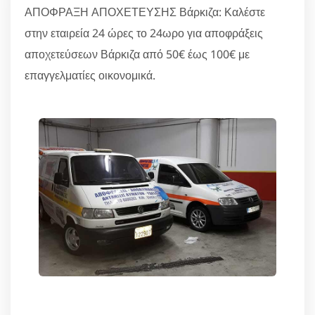
ΑΠΟΦΡΑΞΗ ΑΠΟΧΕΤΕΥΣΗΣ Βάρκιζα: Καλέστε
στην εταιρεία 24 ώρες το 24ωρο για αποφράξεις
αποχετεύσεων Βάρκιζα από 50€ έως 100€ με
επαγγελματίες οικονομικά.