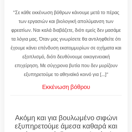
"Σε κάθε εκκένωση βόθρων κάνουμε μετά το πέρας
των εργασιών και βιολογική απολύμανση των
φρεατίων. Ναι καλά διαβάζετε, διότι εμείς δεν μασάμε
τα λόγια μας. Όταν μας γνωρίσετε θα αντιληφθείτε ότι
έχουμε κάνει επένδυση εκατομμυρίων σε οχήματα και
εξοπλισμό, διότι δευθύνουμε οικογενειακή
επιχείρηση. Με σύγχρονα βυτία που δεν μυρίζουν
εξυπηρετούμε το αθηναϊκό κοινό για [...]"
Εκκένωση βόθρου
Ακόμη και για βουλωμένο σιφώνι
εξυπηρετούμε άμεσα καθαρά και