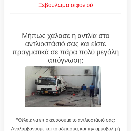
Ξεβούλωμα σιφονιού
Μήπως χάλασε η αντλία στο
αντλιοστάσιό σας και είστε
πραγματικά σε πάρα πολύ μεγάλη
απόγνωση;
"Θέλετε να επισκευάσουμε το αντλιοστάσιό σας;
Αναλαμβάνουμε και το άδειασμα, και την αμμοβολή ή