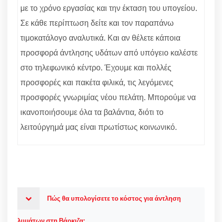
με το χρόνο εργασίας και την έκταση του υπογείου.
Σε κάθε περίπτωση δείτε και τον παραπάνω
τιμοκατάλογο αναλυτικά. Και αν θέλετε κάποια
προσφορά άντλησης υδάτων από υπόγειο καλέστε
στο τηλεφωνικό κέντρο. Έχουμε και πολλές
προσφορές και πακέτα φιλικά, τις λεγόμενες
προσφορές γνωριμίας νέου πελάτη. Μπορούμε να
ικανοποιήσουμε όλα τα βαλάντια, διότι το
λειτούργημά μας είναι πρωτίστως κοινωνικό.
Πώς θα υπολογίσετε το κόστος για άντληση
λυμάτων στη Βάρκιζα;