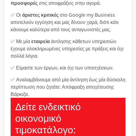
προσφορές
στις αποφράξεις στην αγορά.
✅ Οι
άριστες κριτικές
στο Google my Business
αποτελούν εγγύηση και μας δίνουν χαρά, διότι κάτι
κάνουμε καλύτερα από τους ανταγωνιστές μας.
✅ Με μία
εταιρεία
άντλησης κάθετων υπηρεσιών
έχουμε ολοκληρωμένες υπηρεσίες με πράξεις και όχι
πολλά λόγια.
✅ Είμαστε των έργων, και όχι των υποσχέσεων.
✅ Αναλαμβάνουμε από μία άντληση έως μία δύσκολη
περίπτωση που ζητάτε: Απόφραξη αποχέτευσης
Βάρκιζα.
Δείτε ενδεικτικό
οικονομικό
τιμοκατάλογο: