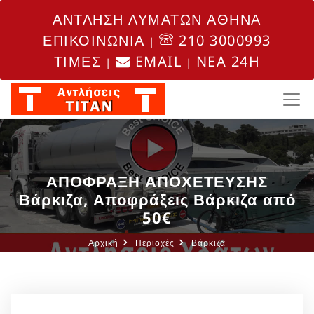
ΑΝΤΛΗΣΗ ΛΥΜΑΤΩΝ ΑΘΗΝΑ
ΕΠΙΚΟΙΝΩΝΙΑ
210 3000993
|
ΤΙΜΕΣ
EMAIL
NEA 24H
|
|
ΑΠΟΦΡΑΞΗ ΑΠΟΧΕΤΕΥΣΗΣ
Βάρκιζα, Αποφράξεις Βάρκιζα από
50€
Αρχική
Περιοχές
Βάρκιζα