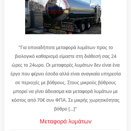
"Για οποιαδήποτε μεταφορά λυμάτων προς το
βιολογικό καθαρισμό είμαστε στη διάθεσή σας 24
ώρες το 24ωρο. Οι μεταφορές λυμάτων δεν είναι ένα
έργο που φέρνει έσοδα αλλά είναι αναγκαία υπηρεσία
σε περιοχές με βόθρους. Στους μικρούς βόθρους
μπορεί να γίνει άδειασμα και μεταφορά λυμάτων με
κόστος από 70€ συν ΦΠΑ. Σε μικρής χωρητικότητας
βόθρο [...]"
Μεταφορά λυμάτων