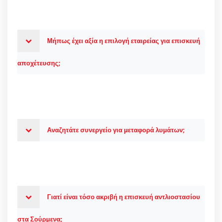
Μήπως έχει αξία η επιλογή εταιρείας για επισκευή
αποχέτευσης;
Αναζητάτε συνεργείο για μεταφορά λυμάτων;
Γιατί είναι τόσο ακριβή η επισκευή αντλιοστασίου
στα Σούρμενα;