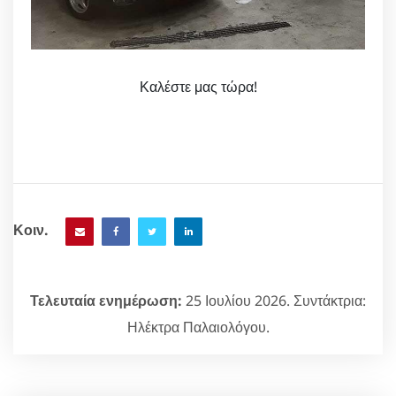
Καλέστε μας τώρα!
Κοιν.
Τελευταία ενημέρωση:
25 Ιουλίου 2026. Συντάκτρια:
Ηλέκτρα Παλαιολόγου.