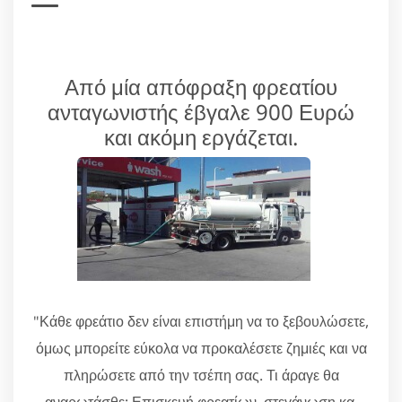
Από μία απόφραξη φρεατίου
ανταγωνιστής έβγαλε 900 Ευρώ
και ακόμη εργάζεται.
"Κάθε φρεάτιο δεν είναι επιστήμη να το ξεβουλώσετε,
όμως μπορείτε εύκολα να προκαλέσετε ζημιές και να
πληρώσετε από την τσέπη σας. Τι άραγε θα
αναρωτάσθε; Επισκευή φρεατίων, στεγάνωση κα.