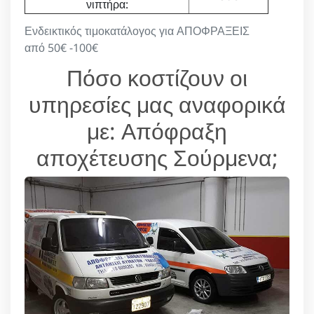
νιπτήρα:
Ενδεικτικός τιμοκατάλογος για ΑΠΟΦΡΑΞΕΙΣ
από 50€ -100€
Πόσο κοστίζουν οι
υπηρεσίες μας αναφορικά
με: Απόφραξη
αποχέτευσης Σούρμενα;