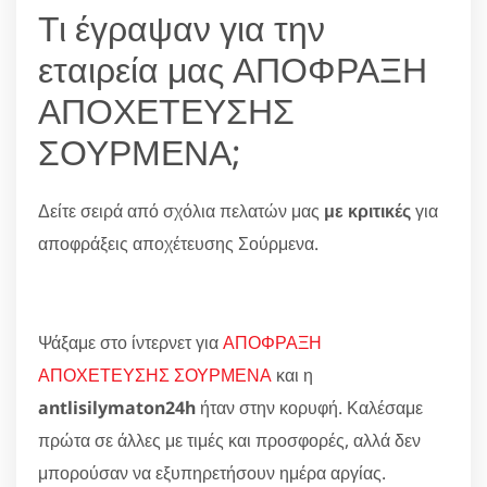
Τι έγραψαν για την
εταιρεία μας ΑΠΟΦΡΑΞΗ
ΑΠΟΧΕΤΕΥΣΗΣ
ΣΟΥΡΜΕΝΑ;
Δείτε σειρά από σχόλια πελατών μας
με κριτικές
για
αποφράξεις αποχέτευσης Σούρμενα.
Ψάξαμε στο ίντερνετ για
ΑΠΟΦΡΑΞΗ
ΑΠΟΧΕΤΕΥΣΗΣ ΣΟΥΡΜΕΝΑ
και η
antlisilymaton24h
ήταν στην κορυφή. Καλέσαμε
πρώτα σε άλλες με τιμές και προσφορές, αλλά δεν
μπορούσαν να εξυπηρετήσουν ημέρα αργίας.