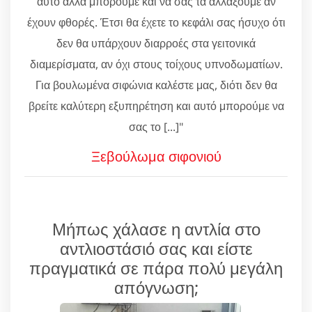
αυτό αλλά μπορούμε και να σας τα αλλάξουμε αν
έχουν φθορές. Έτσι θα έχετε το κεφάλι σας ήσυχο ότι
δεν θα υπάρχουν διαρροές στα γειτονικά
διαμερίσματα, αν όχι στους τοίχους υπνοδωματίων.
Για βουλωμένα σιφώνια καλέστε μας, διότι δεν θα
βρείτε καλύτερη εξυπηρέτηση και αυτό μπορούμε να
σας το [...]"
Ξεβούλωμα σιφονιού
Μήπως χάλασε η αντλία στο
αντλιοστάσιό σας και είστε
πραγματικά σε πάρα πολύ μεγάλη
απόγνωση;