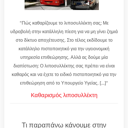
"Πώς καθαρίζουμε το λιποσυλλέκτη σας; Με
υδροβολή στην κατάλληλη πίεση για να μη γίνει ζημιά
στο δίκτυο αποχέτευσης. Στο τέλος εκδίδουμε το
κατάλληλο πιστοποιητικό για την υγειονομική
υπηρεσία επιθεώρησης. Αλλά ας δούμε μία
διαπίστωση: Ο λιποσυλλέκτης σας πρέπει να είναι
καθαρός και να έχετε το ειδικό πιστοποιητικό για την
επιθεώρηση από το Υπουργείο Υγείας. [...]"
Καθαρισμός λιποσυλλέκτη
Τι παραπάνω κάνουμε στην