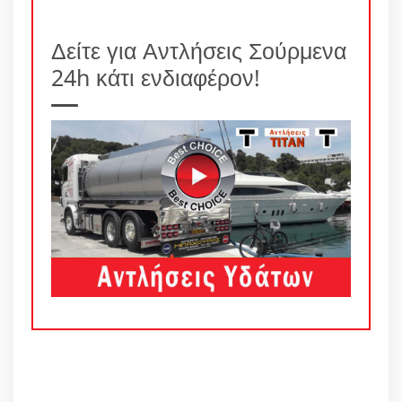
Δείτε για Αντλήσεις Σούρμενα
24h κάτι ενδιαφέρον!