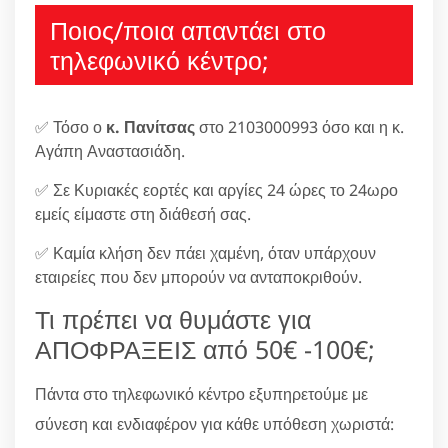
Ποιος/ποια απαντάει στο
τηλεφωνικό κέντρο;
✅ Τόσο ο
κ. Πανίτσας
στο 2103000993 όσο και η κ.
Αγάπη Αναστασιάδη.
✅ Σε Κυριακές εορτές και αργίες 24 ώρες το 24ωρο
εμείς είμαστε στη διάθεσή σας.
✅ Καμία κλήση δεν πάει χαμένη, όταν υπάρχουν
εταιρείες που δεν μπορούν να ανταποκριθούν.
Τι πρέπει να θυμάστε για
ΑΠΟΦΡΑΞΕΙΣ από 50€ -100€;
Πάντα στο τηλεφωνικό κέντρο εξυπηρετούμε με
σύνεση και ενδιαφέρον για κάθε υπόθεση χωριστά: