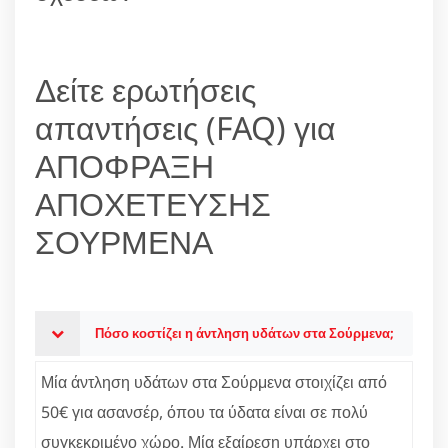
Δείτε ερωτήσεις
απαντήσεις (FAQ) για
ΑΠΟΦΡΑΞΗ
ΑΠΟΧΕΤΕΥΣΗΣ
ΣΟΥΡΜΕΝΑ
Πόσο κοστίζει η άντληση υδάτων στα Σούρμενα;
Μία άντληση υδάτων στα Σούρμενα στοιχίζει από
50€ για ασανσέρ, όπου τα ύδατα είναι σε πολύ
συγκεκριμένο χώρο. Μία εξαίρεση υπάρχει στο