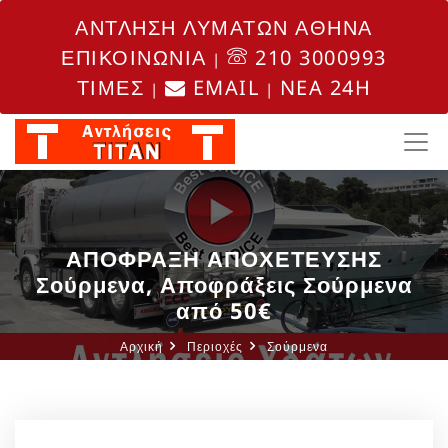
ΑΝΤΛΗΣΗ ΛΥΜΑΤΩΝ ΑΘΗΝΑ
ΕΠΙΚΟΙΝΩΝΙΑ
210 3000993
|
ΤΙΜΕΣ
EMAIL
NEA 24H
|
|
ΑΠΟΦΡΑΞΗ ΑΠΟΧΕΤΕΥΣΗΣ
Σούρμενα, Αποφράξεις Σούρμενα
από 50€
Αρχική
Περιοχές
Σούρμενα