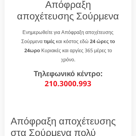
Απόφραξη
αποχέτευσης Σούρμενα
Ενημερωθείτε για Απόφραξη αποχέτευσης
Σούρμενα
τιμές
και κόστος εδώ
24 ώρες το
24ωρο
Κυριακές και αργίες 365 μέρες το
χρόνο.
Τηλεφωνικό κέντρο:
210.3000.993
Απόφραξη αποχέτευσης
στα Σούρμενα πολύ