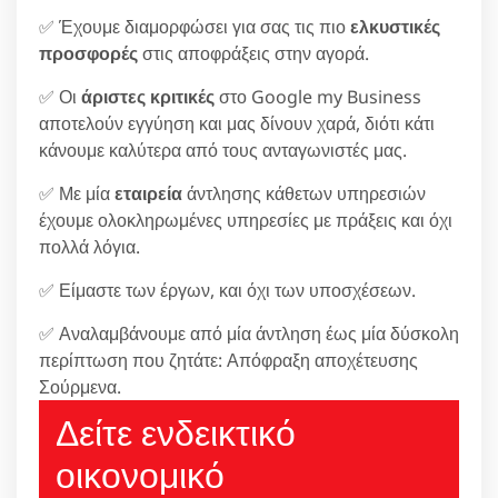
✅ Έχουμε διαμορφώσει για σας τις πιο
ελκυστικές
προσφορές
στις αποφράξεις στην αγορά.
✅ Οι
άριστες κριτικές
στο Google my Business
αποτελούν εγγύηση και μας δίνουν χαρά, διότι κάτι
κάνουμε καλύτερα από τους ανταγωνιστές μας.
✅ Με μία
εταιρεία
άντλησης κάθετων υπηρεσιών
έχουμε ολοκληρωμένες υπηρεσίες με πράξεις και όχι
πολλά λόγια.
✅ Είμαστε των έργων, και όχι των υποσχέσεων.
✅ Αναλαμβάνουμε από μία άντληση έως μία δύσκολη
περίπτωση που ζητάτε: Απόφραξη αποχέτευσης
Σούρμενα.
Δείτε ενδεικτικό
οικονομικό