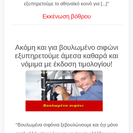
εξυπηρετούμε το αθηναϊκό κοινό για [...]"
Εκκένωση βόθρου
Ακόμη και για βουλωμένο σιφώνι
εξυπηρετούμε άμεσα καθαρά και
νόμιμα με έκδοση τιμολογίου!
"Βουλωμένα σιφόνια ξεβουλώνουμε και όχι μόνο