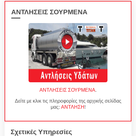
ΑΝΤΛΗΣΕΙΣ ΣΟΥΡΜΕΝΑ
ΑΝΤΛΗΣΕΙΣ ΣΟΥΡΜΕΝΑ
.
Δείτε με κλικ τις πληροφορίες της αρχικής σελίδας
μας:
ΑΝΤΛΗΣΗ
!
Σχετικές Υπηρεσίες