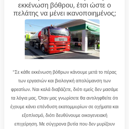
εκκένωση βόθρου, έτσι ώστε ο
πελάτης να μένει ικανοποιημένος;
"Σε κάθε εκκένωση βόθρων κάνουμε μετά το πέρας
των εργασιών και βιολογική απολύμανση των
φρεατίων. Ναι καλά διαβάζετε, διότι εμείς δεν μασάμε
τα λόγια μας. Όταν μας γνωρίσετε θα αντιληφθείτε ότι
έχουμε κάνει επένδυση εκατομμυρίων σε οχήματα και
εξοπλισμό, διότι δευθύνουμε οικογενειακή
επιχείρηση. Με σύγχρονα βυτία που δεν μυρίζουν