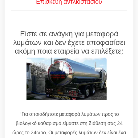
Επισκευή αντλιοστασίου
Είστε σε ανάγκη για μεταφορά
λυμάτων και δεν έχετε αποφασίσει
ακόμη ποια εταιρεία να επιλέξετε;
"Για οποιαδήποτε μεταφορά λυμάτων προς το
βιολογικό καθαρισμό είμαστε στη διάθεσή σας 24
ώρες το 24ωρο. Οι μεταφορές λυμάτων δεν είναι ένα