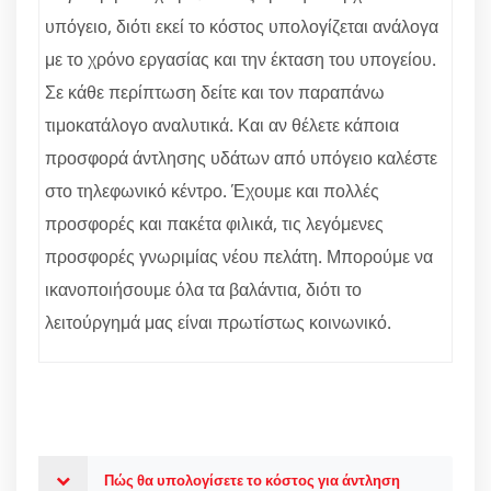
υπόγειο, διότι εκεί το κόστος υπολογίζεται ανάλογα
με το χρόνο εργασίας και την έκταση του υπογείου.
Σε κάθε περίπτωση δείτε και τον παραπάνω
τιμοκατάλογο αναλυτικά. Και αν θέλετε κάποια
προσφορά άντλησης υδάτων από υπόγειο καλέστε
στο τηλεφωνικό κέντρο. Έχουμε και πολλές
προσφορές και πακέτα φιλικά, τις λεγόμενες
προσφορές γνωριμίας νέου πελάτη. Μπορούμε να
ικανοποιήσουμε όλα τα βαλάντια, διότι το
λειτούργημά μας είναι πρωτίστως κοινωνικό.
Πώς θα υπολογίσετε το κόστος για άντληση