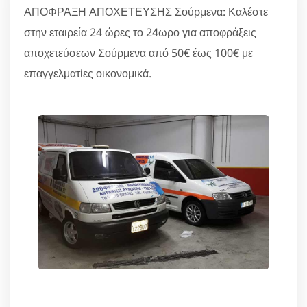
ΑΠΟΦΡΑΞΗ ΑΠΟΧΕΤΕΥΣΗΣ Σούρμενα: Καλέστε
στην εταιρεία 24 ώρες το 24ωρο για αποφράξεις
αποχετεύσεων Σούρμενα από 50€ έως 100€ με
επαγγελματίες οικονομικά.