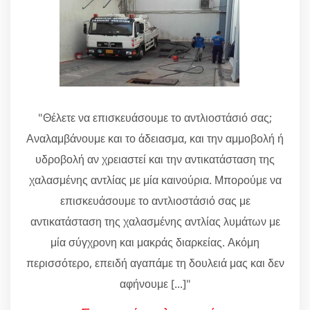
"Θέλετε να επισκευάσουμε το αντλιοστάσιό σας;
Αναλαμβάνουμε και το άδειασμα, και την αμμοβολή ή
υδροβολή αν χρειαστεί και την αντικατάσταση της
χαλασμένης αντλίας με μία καινούρια. Μπορούμε να
επισκευάσουμε το αντλιοστάσιό σας με
αντικατάσταση της χαλασμένης αντλίας λυμάτων με
μία σύγχρονη και μακράς διαρκείας. Ακόμη
περισσότερο, επειδή αγαπάμε τη δουλειά μας και δεν
αφήνουμε [...]"