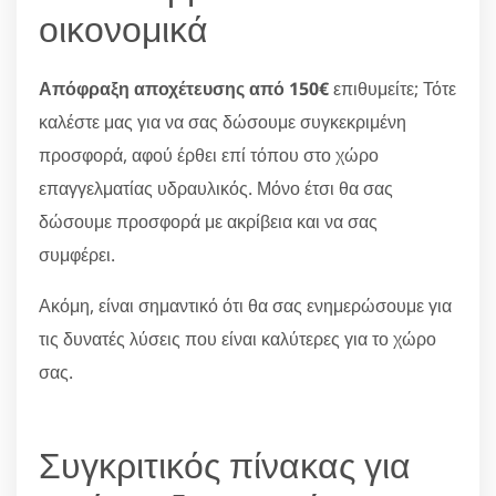
οικονομικά
Απόφραξη αποχέτευσης από 150€
επιθυμείτε; Τότε
καλέστε μας για να σας δώσουμε συγκεκριμένη
προσφορά, αφού έρθει επί τόπου στο χώρο
επαγγελματίας υδραυλικός. Μόνο έτσι θα σας
δώσουμε προσφορά με ακρίβεια και να σας
συμφέρει.
Ακόμη, είναι σημαντικό ότι θα σας ενημερώσουμε για
τις δυνατές λύσεις που είναι καλύτερες για το χώρο
σας.
Συγκριτικός πίνακας για