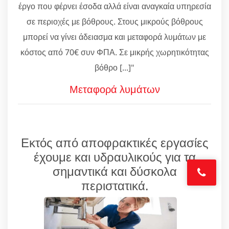
έργο που φέρνει έσοδα αλλά είναι αναγκαία υπηρεσία
σε περιοχές με βόθρους. Στους μικρούς βόθρους
μπορεί να γίνει άδειασμα και μεταφορά λυμάτων με
κόστος από 70€ συν ΦΠΑ. Σε μικρής χωρητικότητας
βόθρο [...]"
Μεταφορά λυμάτων
Εκτός από αποφρακτικές εργασίες
έχουμε και υδραυλικούς για τα
σημαντικά και δύσκολα
περιστατικά.