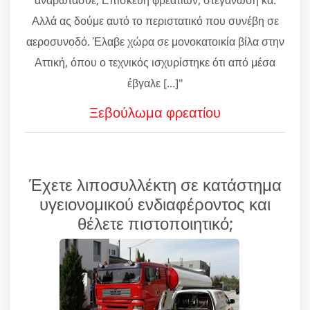
Αλλά ας δούμε αυτό το περιστατικό που συνέβη σε
αεροσυνοδό. Έλαβε χώρα σε μονοκατοικία βίλα στην
Αττική, όπου ο τεχνικός ισχυρίστηκε ότι από μέσα
έβγαλε [...]"
Ξεβούλωμα φρεατίου
Έχετε λιποσυλλέκτη σε κατάστημα
υγειονομικού ενδιαφέροντος και
θέλετε πιστοποιητικό;