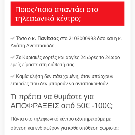
Ποιος/ποια απαντάει στο
τηλεφωνικό κέντρο;
✅ Τόσο ο
κ. Πανίτσας
στο 2103000993 όσο και η κ.
Αγάπη Αναστασιάδη.
✅ Σε Κυριακές εορτές και αργίες 24 ώρες το 24ωρο
εμείς είμαστε στη διάθεσή σας.
✅ Καμία κλήση δεν πάει χαμένη, όταν υπάρχουν
εταιρείες που δεν μπορούν να ανταποκριθούν.
Τι πρέπει να θυμάστε για
ΑΠΟΦΡΑΞΕΙΣ από 50€ -100€;
Πάντα στο τηλεφωνικό κέντρο εξυπηρετούμε με
σύνεση και ενδιαφέρον για κάθε υπόθεση χωριστά: