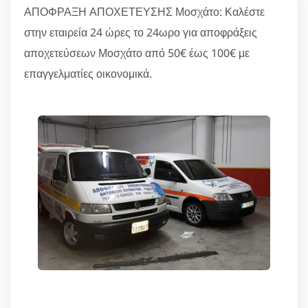
ΑΠΟΦΡΑΞΗ ΑΠΟΧΕΤΕΥΣΗΣ Μοσχάτο: Καλέστε
στην εταιρεία 24 ώρες το 24ωρο για αποφράξεις
αποχετεύσεων Μοσχάτο από 50€ έως 100€ με
επαγγελματίες οικονομικά.