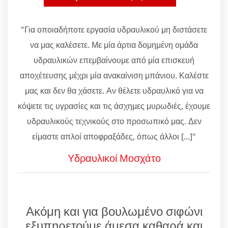
"Για οποιαδήποτε εργασία υδραυλικού μη διστάσετε
να μας καλέσετε. Με μία άρτια δομημένη ομάδα
υδραυλικών επεμβαίνουμε από μία επισκευή
αποχέτευσης μέχρι μία ανακαίνιση μπάνιου. Καλέστε
μας και δεν θα χάσετε. Αν θέλετε υδραυλικό για να
κόψετε τις υγρασίες και τις άσχημες μυρωδιές, έχουμε
υδραυλικούς τεχνικούς στο προσωπικό μας. Δεν
είμαστε απλοί αποφραξάδες, όπως άλλοι [...]"
Υδραυλικοί Μοσχάτο
Ακόμη και για βουλωμένο σιφώνι
εξυπηρετούμε άμεσα καθαρά και