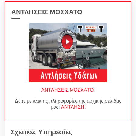
ΑΝΤΛΗΣΕΙΣ ΜΟΣΧΑΤΟ
ΑΝΤΛΗΣΕΙΣ ΜΟΣΧΑΤΟ
.
Δείτε με κλικ τις πληροφορίες της αρχικής σελίδας
μας:
ΑΝΤΛΗΣΗ
!
Σχετικές Υπηρεσίες