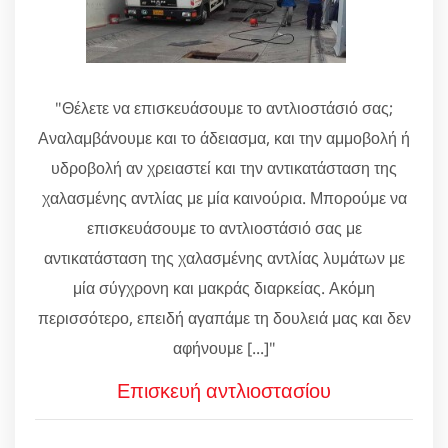
"Θέλετε να επισκευάσουμε το αντλιοστάσιό σας;
Αναλαμβάνουμε και το άδειασμα, και την αμμοβολή ή
υδροβολή αν χρειαστεί και την αντικατάσταση της
χαλασμένης αντλίας με μία καινούρια. Μπορούμε να
επισκευάσουμε το αντλιοστάσιό σας με
αντικατάσταση της χαλασμένης αντλίας λυμάτων με
μία σύγχρονη και μακράς διαρκείας. Ακόμη
περισσότερο, επειδή αγαπάμε τη δουλειά μας και δεν
αφήνουμε [...]"
Επισκευή αντλιοστασίου