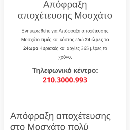
Απόφραξη
αποχέτευσης Μοσχάτο
Ενημερωθείτε για Απόφραξη αποχέτευσης
Μοσχάτο
τιμές
και κόστος εδώ
24 ώρες το
24ωρο
Κυριακές και αργίες 365 μέρες το
χρόνο.
Τηλεφωνικό κέντρο:
210.3000.993
Απόφραξη αποχέτευσης
στο Μοσχάτο πολύ