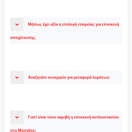
Μήπως έχει αξία η επιλογή εταιρείας για επισκευή
αποχέτευσης;
Αναζητάτε συνεργείο για μεταφορά λυμάτων;
Γιατί είναι τόσο ακριβή η επισκευή αντλιοστασίου
στο Μοσχάτο;