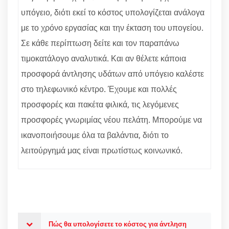
υπόγειο, διότι εκεί το κόστος υπολογίζεται ανάλογα
με το χρόνο εργασίας και την έκταση του υπογείου.
Σε κάθε περίπτωση δείτε και τον παραπάνω
τιμοκατάλογο αναλυτικά. Και αν θέλετε κάποια
προσφορά άντλησης υδάτων από υπόγειο καλέστε
στο τηλεφωνικό κέντρο. Έχουμε και πολλές
προσφορές και πακέτα φιλικά, τις λεγόμενες
προσφορές γνωριμίας νέου πελάτη. Μπορούμε να
ικανοποιήσουμε όλα τα βαλάντια, διότι το
λειτούργημά μας είναι πρωτίστως κοινωνικό.
Πώς θα υπολογίσετε το κόστος για άντληση