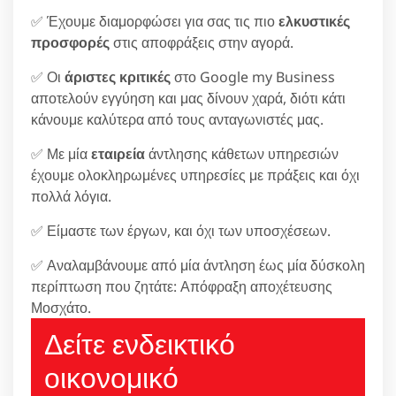
✅ Έχουμε διαμορφώσει για σας τις πιο
ελκυστικές
προσφορές
στις αποφράξεις στην αγορά.
✅ Οι
άριστες κριτικές
στο Google my Business
αποτελούν εγγύηση και μας δίνουν χαρά, διότι κάτι
κάνουμε καλύτερα από τους ανταγωνιστές μας.
✅ Με μία
εταιρεία
άντλησης κάθετων υπηρεσιών
έχουμε ολοκληρωμένες υπηρεσίες με πράξεις και όχι
πολλά λόγια.
✅ Είμαστε των έργων, και όχι των υποσχέσεων.
✅ Αναλαμβάνουμε από μία άντληση έως μία δύσκολη
περίπτωση που ζητάτε: Απόφραξη αποχέτευσης
Μοσχάτο.
Δείτε ενδεικτικό
οικονομικό