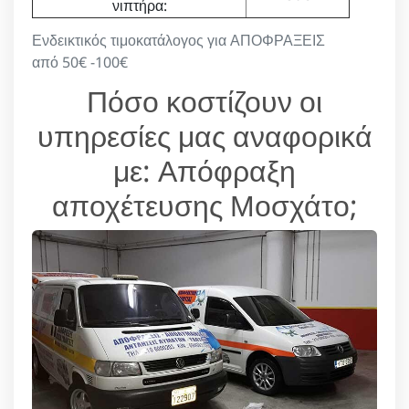
νιπτήρα:
Ενδεικτικός τιμοκατάλογος για ΑΠΟΦΡΑΞΕΙΣ
από 50€ -100€
Πόσο κοστίζουν οι
υπηρεσίες μας αναφορικά
με: Απόφραξη
αποχέτευσης Μοσχάτο;