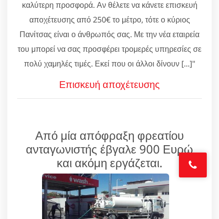
καλύτερη προσφορά. Αν θέλετε να κάνετε επισκευή
αποχέτευσης από 250€ το μέτρο, τότε ο κύριος
Πανίτσας είναι ο άνθρωπός σας. Με την νέα εταιρεία
του μπορεί να σας προσφέρει τρομερές υπηρεσίες σε
πολύ χαμηλές τιμές. Εκεί που οι άλλοι δίνουν [...]"
Επισκευή αποχέτευσης
Από μία απόφραξη φρεατίου
ανταγωνιστής έβγαλε 900 Ευρώ
και ακόμη εργάζεται.