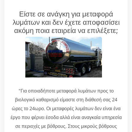
Είστε σε ανάγκη για μεταφορά
λυμάτων και δεν έχετε αποφασίσει
ακόμη ποια εταιρεία να επιλέξετε;
"Για οποιαδήποτε μεταφορά λυμάτων προς το
βιολογικό καθαρισμό είμαστε στη διάθεσή σας 24
ώρες το 24ωρο. Οι μεταφορές λυμάτων δεν είναι ένα
έργο που φέρνει έσοδα αλλά είναι αναγκαία υπηρεσία
σε περιοχές με βόθρους. Στους μικρούς βόθρους