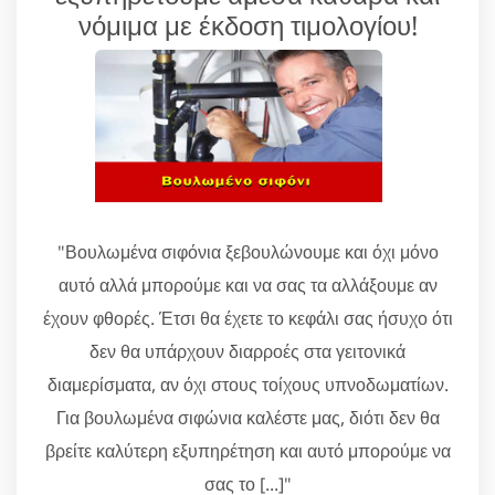
νόμιμα με έκδοση τιμολογίου!
"Βουλωμένα σιφόνια ξεβουλώνουμε και όχι μόνο
αυτό αλλά μπορούμε και να σας τα αλλάξουμε αν
έχουν φθορές. Έτσι θα έχετε το κεφάλι σας ήσυχο ότι
δεν θα υπάρχουν διαρροές στα γειτονικά
διαμερίσματα, αν όχι στους τοίχους υπνοδωματίων.
Για βουλωμένα σιφώνια καλέστε μας, διότι δεν θα
βρείτε καλύτερη εξυπηρέτηση και αυτό μπορούμε να
σας το [...]"