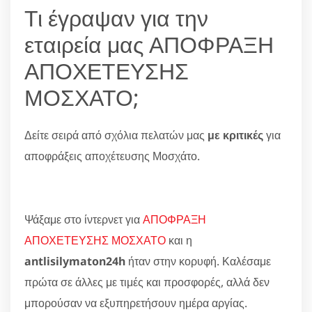
Τι έγραψαν για την
εταιρεία μας ΑΠΟΦΡΑΞΗ
ΑΠΟΧΕΤΕΥΣΗΣ
ΜΟΣΧΑΤΟ;
Δείτε σειρά από σχόλια πελατών μας
με κριτικές
για
αποφράξεις αποχέτευσης Μοσχάτο.
Ψάξαμε στο ίντερνετ για
ΑΠΟΦΡΑΞΗ
ΑΠΟΧΕΤΕΥΣΗΣ ΜΟΣΧΑΤΟ
και η
antlisilymaton24h
ήταν στην κορυφή. Καλέσαμε
πρώτα σε άλλες με τιμές και προσφορές, αλλά δεν
μπορούσαν να εξυπηρετήσουν ημέρα αργίας.