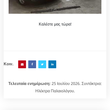
Καλέστε μας τώρα!
Κοιν.
Τελευταία ενημέρωση:
25 Ιουλίου 2026. Συντάκτρια:
Ηλέκτρα Παλαιολόγου.