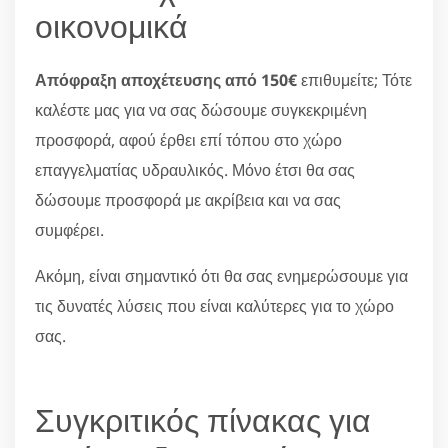
οικονομικά
Απόφραξη αποχέτευσης από 150€
επιθυμείτε; Τότε
καλέστε μας για να σας δώσουμε συγκεκριμένη
προσφορά, αφού έρθει επί τόπου στο χώρο
επαγγελματίας υδραυλικός. Μόνο έτσι θα σας
δώσουμε προσφορά με ακρίβεια και να σας
συμφέρει.
Ακόμη, είναι σημαντικό ότι θα σας ενημερώσουμε για
τις δυνατές λύσεις που είναι καλύτερες για το χώρο
σας.
Συγκριτικός πίνακας για