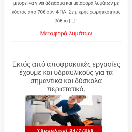
μπορεί να γίνει άδειασμα και μεταφορά λυμάτων με
κόστος από 70€ συν ΦΠΑ. Σε μικρής χωρητικότητας
βόθρο [...]"
Μεταφορά λυμάτων
Εκτός από αποφρακτικές εργασίες
έχουμε και υδραυλικούς για τα
σημαντικά και δύσκολα
περιστατικά.