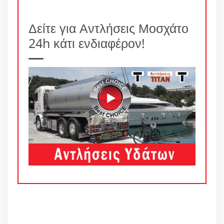
Δείτε για Αντλήσεις Μοσχάτο
24h κάτι ενδιαφέρον!