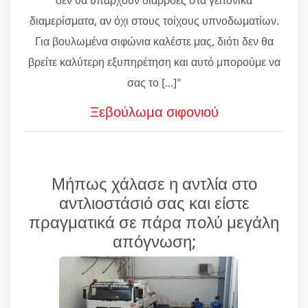
διαμερίσματα, αν όχι στους τοίχους υπνοδωματίων.
Για βουλωμένα σιφώνια καλέστε μας, διότι δεν θα
βρείτε καλύτερη εξυπηρέτηση και αυτό μπορούμε να
σας το [...]"
Ξεβούλωμα σιφονιού
Μήπως χάλασε η αντλία στο
αντλιοστάσιό σας και είστε
πραγματικά σε πάρα πολύ μεγάλη
απόγνωση;