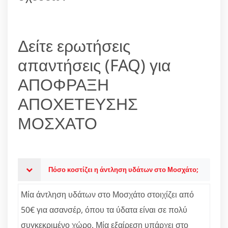
Δείτε ερωτήσεις
απαντήσεις (FAQ) για
ΑΠΟΦΡΑΞΗ
ΑΠΟΧΕΤΕΥΣΗΣ
ΜΟΣΧΑΤΟ
Πόσο κοστίζει η άντληση υδάτων στο Μοσχάτο;
Μία άντληση υδάτων στο Μοσχάτο στοιχίζει από
50€ για ασανσέρ, όπου τα ύδατα είναι σε πολύ
συγκεκριμένο χώρο. Μία εξαίρεση υπάρχει στο