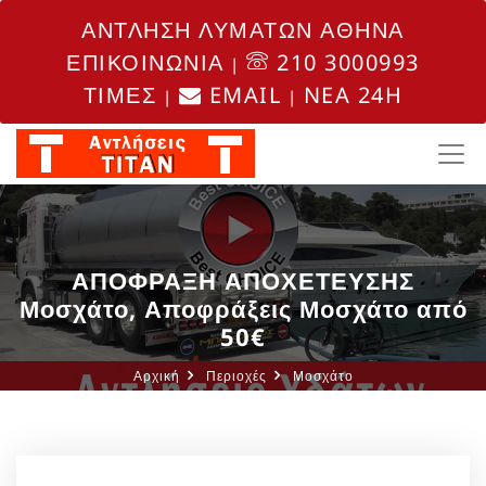
ΑΝΤΛΗΣΗ ΛΥΜΑΤΩΝ ΑΘΗΝΑ
ΕΠΙΚΟΙΝΩΝΙΑ
210 3000993
|
ΤΙΜΕΣ
EMAIL
NEA 24H
|
|
ΑΠΟΦΡΑΞΗ ΑΠΟΧΕΤΕΥΣΗΣ
Μοσχάτο, Αποφράξεις Μοσχάτο από
50€
Αρχική
Περιοχές
Μοσχάτο