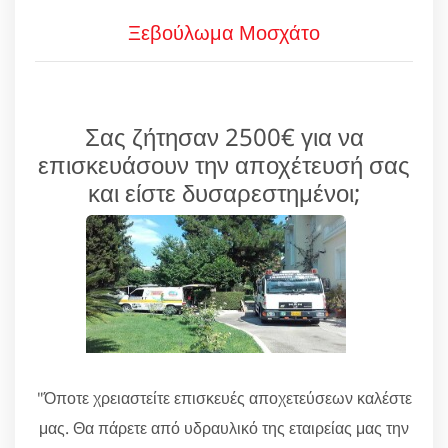
Ξεβούλωμα Μοσχάτο
Σας ζήτησαν 2500€ για να
επισκευάσουν την αποχέτευσή σας
και είστε δυσαρεστημένοι;
"Όποτε χρειαστείτε επισκευές αποχετεύσεων καλέστε
μας. Θα πάρετε από υδραυλικό της εταιρείας μας την