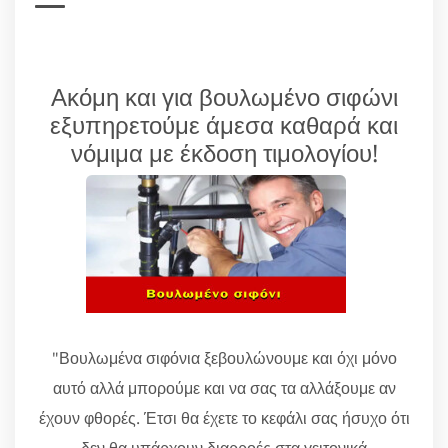
Ακόμη και για βουλωμένο σιφώνι
εξυπηρετούμε άμεσα καθαρά και
νόμιμα με έκδοση τιμολογίου!
"Βουλωμένα σιφόνια ξεβουλώνουμε και όχι μόνο
αυτό αλλά μπορούμε και να σας τα αλλάξουμε αν
έχουν φθορές. Έτσι θα έχετε το κεφάλι σας ήσυχο ότι
δεν θα υπάρχουν διαρροές στα γειτονικά