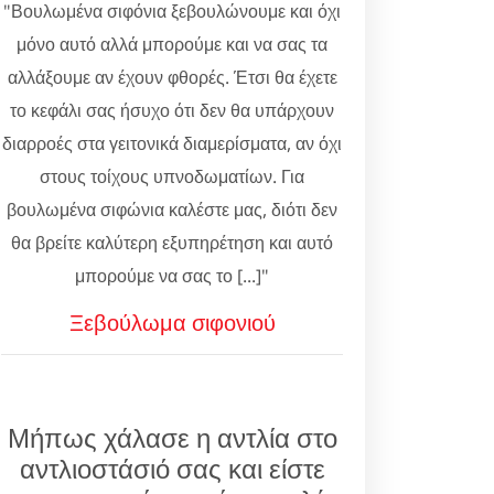
"Βουλωμένα σιφόνια ξεβουλώνουμε και όχι
μόνο αυτό αλλά μπορούμε και να σας τα
αλλάξουμε αν έχουν φθορές. Έτσι θα έχετε
το κεφάλι σας ήσυχο ότι δεν θα υπάρχουν
διαρροές στα γειτονικά διαμερίσματα, αν όχι
στους τοίχους υπνοδωματίων. Για
βουλωμένα σιφώνια καλέστε μας, διότι δεν
θα βρείτε καλύτερη εξυπηρέτηση και αυτό
μπορούμε να σας το [...]"
Ξεβούλωμα σιφονιού
Μήπως χάλασε η αντλία στο
αντλιοστάσιό σας και είστε