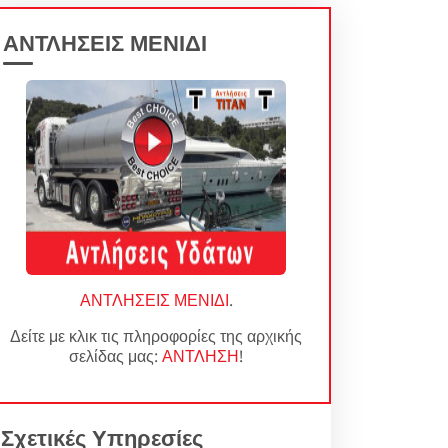
ΑΝΤΛΗΣΕΙΣ ΜΕΝΙΔΙ
ΑΝΤΛΗΣΕΙΣ ΜΕΝΙΔΙ
.
Δείτε με κλικ τις πληροφορίες της αρχικής
σελίδας μας:
ΑΝΤΛΗΣΗ
!
Σχετικές Υπηρεσίες