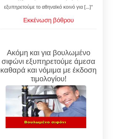
εξυπηρετούμε το αθηναϊκό κοινό για [...]"
Εκκένωση βόθρου
Ακόμη και για βουλωμένο
σιφώνι εξυπηρετούμε άμεσα
καθαρά και νόμιμα με έκδοση
τιμολογίου!