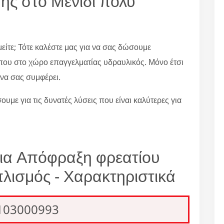
ς στο Μενίδι πολύ
είτε; Τότε καλέστε μας για να σας δώσουμε
που στο χώρο επαγγελματίας υδραυλικός. Μόνο έτσι
να σας συμφέρει.
ουμε για τις δυνατές λύσεις που είναι καλύτερες για
για Απόφραξη φρεατίου
λισμός - Χαρακτηριστικά
2103000993