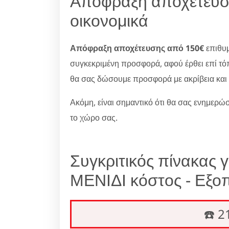
Απόφραξη αποχέτευση
οικονομικά
Απόφραξη αποχέτευσης από 150€
επιθυμ
συγκεκριμένη προσφορά, αφού έρθει επί τό
θα σας δώσουμε προσφορά με ακρίβεια και 
Ακόμη, είναι σημαντικό ότι θα σας ενημερώσ
το χώρο σας.
Συγκριτικός πίνακας 
ΜΕΝΙΔΙ κόστος - Εξοπ
☎️ 