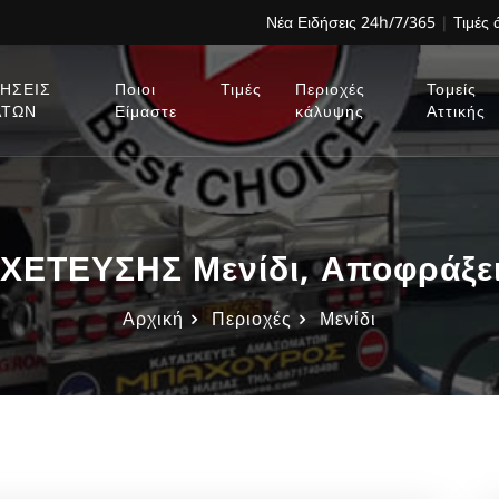
Νέα Ειδήσεις 24h/7/365
|
Τιμές
ΗΣΕΙΣ
Ποιοι
Τιμές
Περιοχές
Τομείς
ΑΤΩΝ
Είμαστε
κάλυψης
Αττικής
ΤΕΥΣΗΣ Μενίδι, Αποφράξεις
Αρχική
Περιοχές
Μενίδι