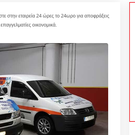
στην εταιρεία 24 ώρες το 24ωρο για αποφράξεις
επαγγελματίες οικονομικά.