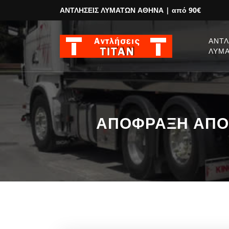
ΑΝΤΛΗΣΕΙΣ ΛΥΜΑΤΩΝ ΑΘΗΝΑ
| από 90€
ΑΝΤΛ
ΛΥΜ
ΑΠΟΦΡΑΞΗ ΑΠΟΧΕ