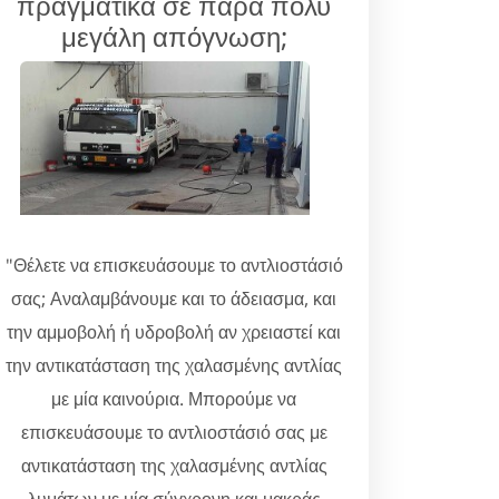
πραγματικά σε πάρα πολύ
μεγάλη απόγνωση;
"Θέλετε να επισκευάσουμε το αντλιοστάσιό
σας; Αναλαμβάνουμε και το άδειασμα, και
την αμμοβολή ή υδροβολή αν χρειαστεί και
την αντικατάσταση της χαλασμένης αντλίας
με μία καινούρια. Μπορούμε να
επισκευάσουμε το αντλιοστάσιό σας με
αντικατάσταση της χαλασμένης αντλίας