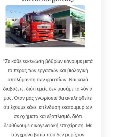
"Σε κάθε εκκένωση βόθρων κάνουμε μετά
το πέρας των εργασιών και βιολογική
απολύμανση των φρεατίων. Ναι καλά
διαβάζετε, διότι εμείς δεν μασάμε τα λόγια
μας. Όταν μας γνωρίσετε θα αντιληφθείτε
ότι έχουμε κάνει επένδυση εκατομμυρίων
σε οχήματα και εξοπλισμό, διότι
δευθύνουμε οικογενειακή επιχείρηση. Με
σύγχρονα βυτία που δεν μυρίζουν