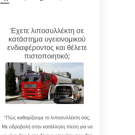
Έχετε λιποσυλλέκτη σε
κατάστημα υγειονομικού
ενδιαφέροντος και θέλετε
πιστοποιητικό;
"Πώς καθαρίζουμε το λιποσυλλέκτη σας;
Με υδροβολή στην κατάλληλη πίεση για να