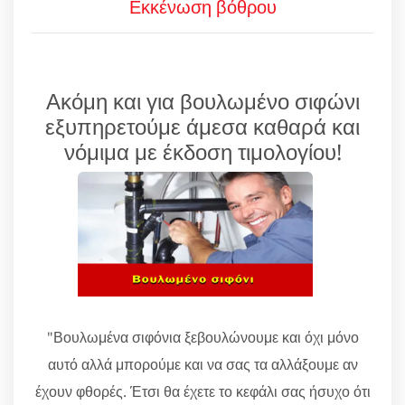
Εκκένωση βόθρου
Ακόμη και για βουλωμένο σιφώνι
εξυπηρετούμε άμεσα καθαρά και
νόμιμα με έκδοση τιμολογίου!
"Βουλωμένα σιφόνια ξεβουλώνουμε και όχι μόνο
αυτό αλλά μπορούμε και να σας τα αλλάξουμε αν
έχουν φθορές. Έτσι θα έχετε το κεφάλι σας ήσυχο ότι