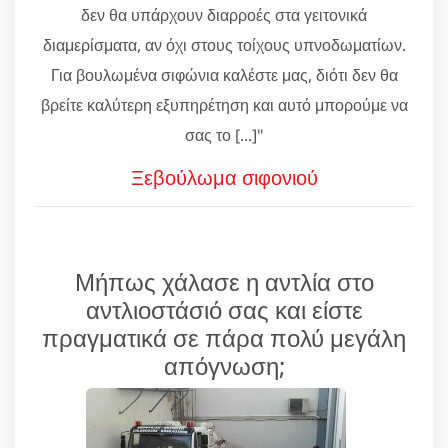
δεν θα υπάρχουν διαρροές στα γειτονικά
διαμερίσματα, αν όχι στους τοίχους υπνοδωματίων.
Για βουλωμένα σιφώνια καλέστε μας, διότι δεν θα
βρείτε καλύτερη εξυπηρέτηση και αυτό μπορούμε να
σας το [...]"
Ξεβούλωμα σιφονιού
Μήπως χάλασε η αντλία στο
αντλιοστάσιό σας και είστε
πραγματικά σε πάρα πολύ μεγάλη
απόγνωση;