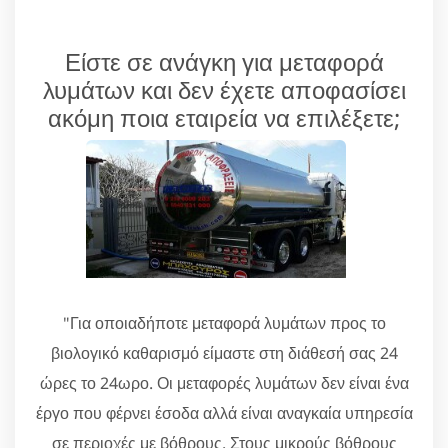
Είστε σε ανάγκη για μεταφορά
λυμάτων και δεν έχετε αποφασίσει
ακόμη ποια εταιρεία να επιλέξετε;
"Για οποιαδήποτε μεταφορά λυμάτων προς το
βιολογικό καθαρισμό είμαστε στη διάθεσή σας 24
ώρες το 24ωρο. Οι μεταφορές λυμάτων δεν είναι ένα
έργο που φέρνει έσοδα αλλά είναι αναγκαία υπηρεσία
σε περιοχές με βόθρους. Στους μικρούς βόθρους