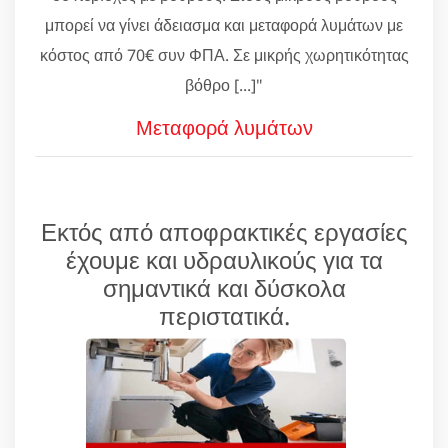
μπορεί να γίνει άδειασμα και μεταφορά λυμάτων με
κόστος από 70€ συν ΦΠΑ. Σε μικρής χωρητικότητας
βόθρο [...]"
Μεταφορά λυμάτων
Εκτός από αποφρακτικές εργασίες
έχουμε και υδραυλικούς για τα
σημαντικά και δύσκολα
περιστατικά.