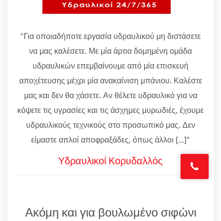
"Για οποιαδήποτε εργασία υδραυλικού μη διστάσετε
να μας καλέσετε. Με μία άρτια δομημένη ομάδα
υδραυλικών επεμβαίνουμε από μία επισκευή
αποχέτευσης μέχρι μία ανακαίνιση μπάνιου. Καλέστε
μας και δεν θα χάσετε. Αν θέλετε υδραυλικό για να
κόψετε τις υγρασίες και τις άσχημες μυρωδιές, έχουμε
υδραυλικούς τεχνικούς στο προσωπικό μας. Δεν
είμαστε απλοί αποφραξάδες, όπως άλλοι [...]"
Υδραυλικοί Κορυδαλλός
Ακόμη και για βουλωμένο σιφώνι