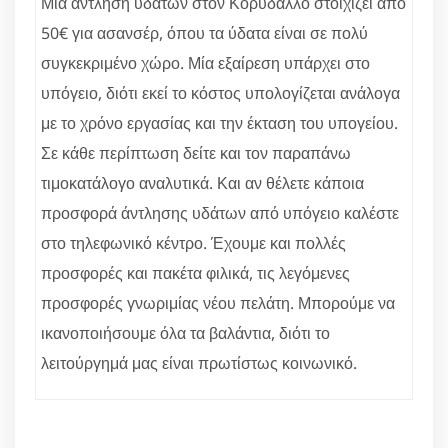
Μία άντληση υδάτων στον Κορυδαλλό στοιχίζει από
50€ για ασανσέρ, όπου τα ύδατα είναι σε πολύ
συγκεκριμένο χώρο. Μία εξαίρεση υπάρχει στο
υπόγειο, διότι εκεί το κόστος υπολογίζεται ανάλογα
με το χρόνο εργασίας και την έκταση του υπογείου.
Σε κάθε περίπτωση δείτε και τον παραπάνω
τιμοκατάλογο αναλυτικά. Και αν θέλετε κάποια
προσφορά άντλησης υδάτων από υπόγειο καλέστε
στο τηλεφωνικό κέντρο. Έχουμε και πολλές
προσφορές και πακέτα φιλικά, τις λεγόμενες
προσφορές γνωριμίας νέου πελάτη. Μπορούμε να
ικανοποιήσουμε όλα τα βαλάντια, διότι το
λειτούργημά μας είναι πρωτίστως κοινωνικό.