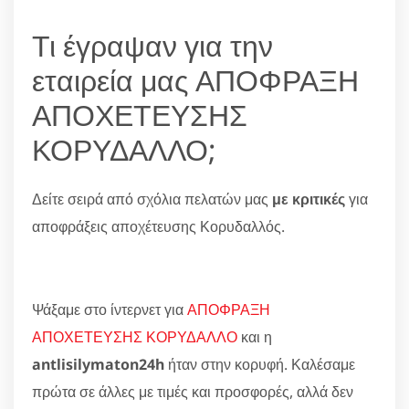
Τι έγραψαν για την
εταιρεία μας ΑΠΟΦΡΑΞΗ
ΑΠΟΧΕΤΕΥΣΗΣ
ΚΟΡΥΔΑΛΛΟ;
Δείτε σειρά από σχόλια πελατών μας
με κριτικές
για
αποφράξεις αποχέτευσης Κορυδαλλός.
Ψάξαμε στο ίντερνετ για
ΑΠΟΦΡΑΞΗ
ΑΠΟΧΕΤΕΥΣΗΣ ΚΟΡΥΔΑΛΛΟ
και η
antlisilymaton24h
ήταν στην κορυφή. Καλέσαμε
πρώτα σε άλλες με τιμές και προσφορές, αλλά δεν