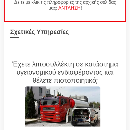
Δείτε με κλικ τις πληροφορίες της αρχικής σελίδας
μας:
ΑΝΤΛΗΣΗ
!
Σχετικές Υπηρεσίες
Έχετε λιποσυλλέκτη σε κατάστημα
υγειονομικού ενδιαφέροντος και
θέλετε πιστοποιητικό;