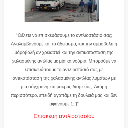
"Θέλετε να επισκευάσουμε το αντλιοστάσιό σας;
Αναλαμβάνουμε και το άδειασμα, και την αμμοβολή ή
υδροβολή αν χρειαστεί και την αντικατάσταση της
χαλασμένης αντλίας με μία καινούρια. Μπορούμε να
επισκευάσουμε το αντλιοστάσιό σας με
αντικατάσταση της χαλασμένης αντλίας λυμάτων με
μία σύγχρονη και μακράς διαρκείας. Ακόμη
περισσότερο, επειδή αγαπάμε τη δουλειά μας και δεν
αφήνουμε [...]"
Επισκευή αντλιοστασίου