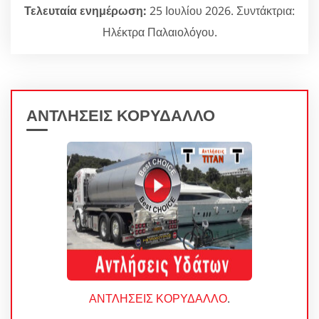
Τελευταία ενημέρωση:
25 Ιουλίου 2026. Συντάκτρια:
Ηλέκτρα Παλαιολόγου.
ΑΝΤΛΗΣΕΙΣ ΚΟΡΥΔΑΛΛΟ
ΑΝΤΛΗΣΕΙΣ ΚΟΡΥΔΑΛΛΟ
.