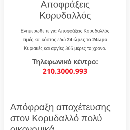
Αποφράξεις
Κορυδαλλός
Ενημερωθείτε για Αποφράξεις Κορυδαλλός
τιμές
και κόστος εδώ
24 ώρες το 24ωρο
Κυριακές και αργίες 365 μέρες το χρόνο.
Τηλεφωνικό κέντρο:
210.3000.993
Απόφραξη αποχέτευσης
στον Κορυδαλλό πολύ
οικονομικά