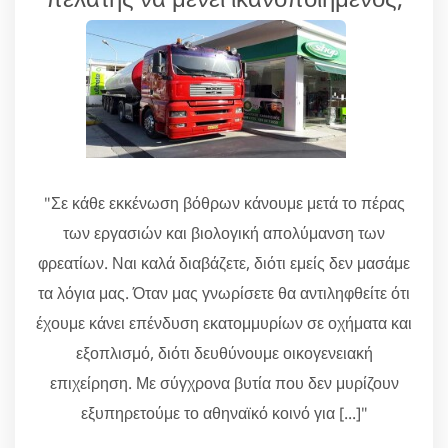
"Σε κάθε εκκένωση βόθρων κάνουμε μετά το πέρας
των εργασιών και βιολογική απολύμανση των
φρεατίων. Ναι καλά διαβάζετε, διότι εμείς δεν μασάμε
τα λόγια μας. Όταν μας γνωρίσετε θα αντιληφθείτε ότι
έχουμε κάνει επένδυση εκατομμυρίων σε οχήματα και
εξοπλισμό, διότι δευθύνουμε οικογενειακή
επιχείρηση. Με σύγχρονα βυτία που δεν μυρίζουν
εξυπηρετούμε το αθηναϊκό κοινό για [...]"