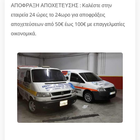
ΑΠΟΦΡΑΞΗ ΑΠΟΧΕΤΕΥΣΗΣ : Καλέστε στην
εταιρεία 24 ώρες το 24ωρο για αποφράξεις
αποχετεύσεων από 50€ έως 100€ με επαγγελματίες
οικονομικά.