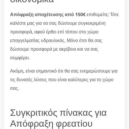
Απόφραξη αποχέτευσης από 150€
επιθυμείτε; Τότε
καλέστε μας για να σας δώσουμε συγκεκριμένη
προσφορά, αφού έρθει επί τόπου στο χώρο
επαγγελματίας υδραυλικός. Μόνο έτσι θα σας
δώσουμε προσφορά με ακρίβεια και να σας
συμφέρει.
Ακόμη, είναι σημαντικό ότι θα σας ενημερώσουμε για
τις δυνατές λύσεις που είναι καλύτερες για το χώρο
σας.
Συγκριτικός πίνακας για
Απόφραξη φρεατίου