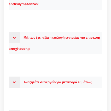
antlisilymaton24h;
Μήπως έχει αξία η επιλογή εταιρείας για επισκευή
αποχέτευσης;
Αναζητάτε συνεργείο για μεταφορά λυμάτων;