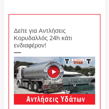
Δείτε για Αντλήσεις
Κορυδαλλός 24h κάτι
ενδιαφέρον!