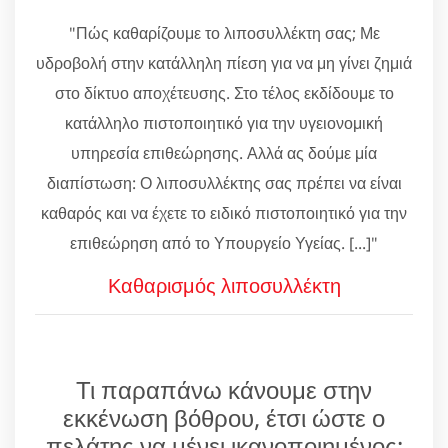
"Πώς καθαρίζουμε το λιποσυλλέκτη σας; Με
υδροβολή στην κατάλληλη πίεση για να μη γίνει ζημιά
στο δίκτυο αποχέτευσης. Στο τέλος εκδίδουμε το
κατάλληλο πιστοποιητικό για την υγειονομική
υπηρεσία επιθεώρησης. Αλλά ας δούμε μία
διαπίστωση: Ο λιποσυλλέκτης σας πρέπει να είναι
καθαρός και να έχετε το ειδικό πιστοποιητικό για την
επιθεώρηση από το Υπουργείο Υγείας. [...]"
Καθαρισμός λιποσυλλέκτη
Τι παραπάνω κάνουμε στην
εκκένωση βόθρου, έτσι ώστε ο
πελάτης να μένει ικανοποιημένος;