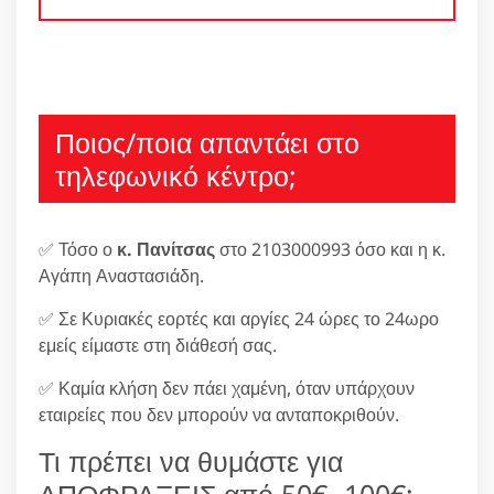
Ποιος/ποια απαντάει στο
τηλεφωνικό κέντρο;
✅ Τόσο ο
κ. Πανίτσας
στο 2103000993 όσο και η κ.
Αγάπη Αναστασιάδη.
✅ Σε Κυριακές εορτές και αργίες 24 ώρες το 24ωρο
εμείς είμαστε στη διάθεσή σας.
✅ Καμία κλήση δεν πάει χαμένη, όταν υπάρχουν
εταιρείες που δεν μπορούν να ανταποκριθούν.
Τι πρέπει να θυμάστε για
ΑΠΟΦΡΑΞΕΙΣ από 50€ -100€;