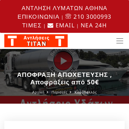
ΑΝΤΛΗΣΗ ΛΥΜΑΤΩΝ ΑΘΗΝΑ
ΕΠΙΚΟΙΝΩΝΙΑ
210 3000993
|
ΤΙΜΕΣ
EMAIL
NEA 24H
|
|
ΑΠΟΦΡΑΞΗ ΑΠΟΧΕΤΕΥΣΗΣ ,
Αποφράξεις από 50€
Αρχική
Περιοχές
Κορυδαλλός