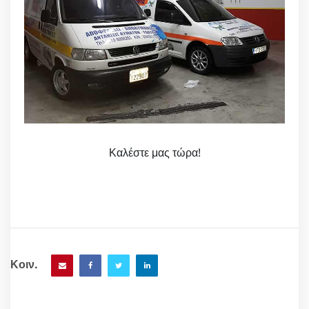
Καλέστε μας τώρα!
Κοιν.