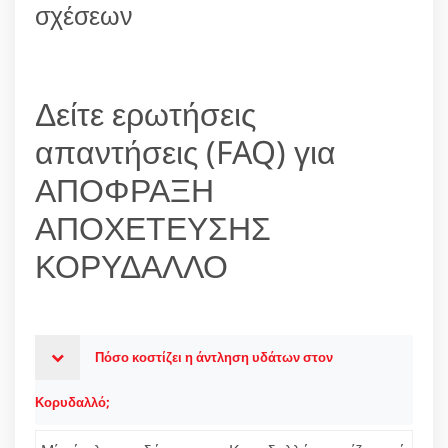
σχέσεων
Δείτε ερωτήσεις
απαντήσεις (FAQ) για
ΑΠΟΦΡΑΞΗ
ΑΠΟΧΕΤΕΥΣΗΣ
ΚΟΡΥΔΑΛΛΟ
Πόσο κοστίζει η άντληση υδάτων στον
Κορυδαλλό;