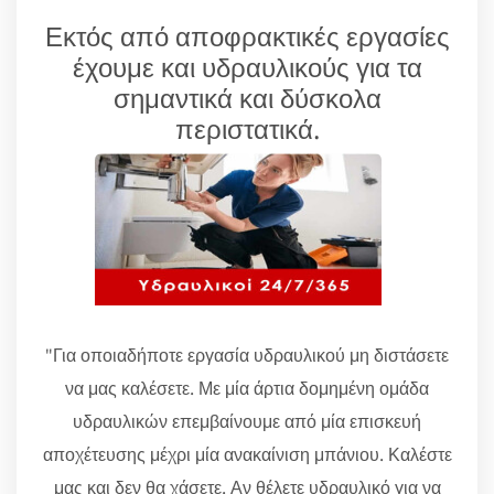
Εκτός από αποφρακτικές εργασίες
έχουμε και υδραυλικούς για τα
σημαντικά και δύσκολα
περιστατικά.
"Για οποιαδήποτε εργασία υδραυλικού μη διστάσετε
να μας καλέσετε. Με μία άρτια δομημένη ομάδα
υδραυλικών επεμβαίνουμε από μία επισκευή
αποχέτευσης μέχρι μία ανακαίνιση μπάνιου. Καλέστε
μας και δεν θα χάσετε. Αν θέλετε υδραυλικό για να