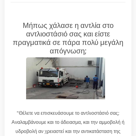
Μήπως χάλασε η αντλία στο
αντλιοστάσιό σας και είστε
πραγματικά σε πάρα πολύ μεγάλη
απόγνωση;
"Θέλετε να επισκευάσουμε το αντλιοστάσιό σας;
Αναλαμβάνουμε και το άδειασμα, και την αμμοβολή ή
υδροβολή αν χρειαστεί και την αντικατάσταση της