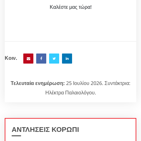
Καλέστε μας τώρα!
Κοιν.
Τελευταία ενημέρωση:
25 Ιουλίου 2026. Συντάκτρια:
Ηλέκτρα Παλαιολόγου.
ΑΝΤΛΗΣΕΙΣ ΚΟΡΩΠΙ