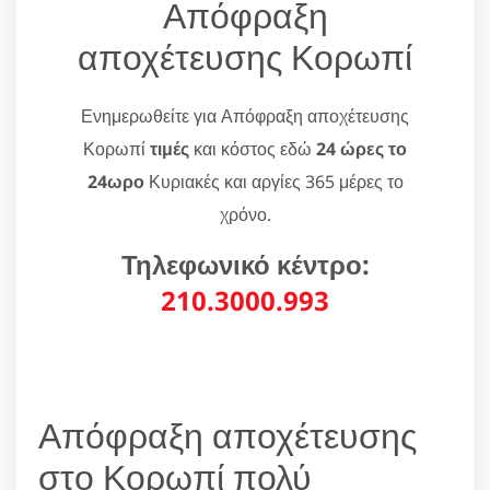
Απόφραξη
αποχέτευσης Κορωπί
Ενημερωθείτε για Απόφραξη αποχέτευσης
Κορωπί
τιμές
και κόστος εδώ
24 ώρες το
24ωρο
Κυριακές και αργίες 365 μέρες το
χρόνο.
Τηλεφωνικό κέντρο:
210.3000.993
Απόφραξη αποχέτευσης
στο Κορωπί πολύ