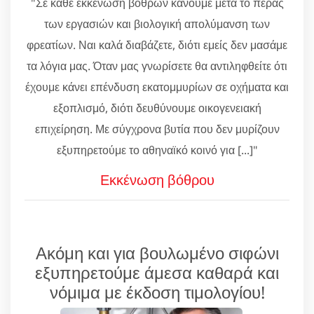
"Σε κάθε εκκένωση βόθρων κάνουμε μετά το πέρας
των εργασιών και βιολογική απολύμανση των
φρεατίων. Ναι καλά διαβάζετε, διότι εμείς δεν μασάμε
τα λόγια μας. Όταν μας γνωρίσετε θα αντιληφθείτε ότι
έχουμε κάνει επένδυση εκατομμυρίων σε οχήματα και
εξοπλισμό, διότι δευθύνουμε οικογενειακή
επιχείρηση. Με σύγχρονα βυτία που δεν μυρίζουν
εξυπηρετούμε το αθηναϊκό κοινό για [...]"
Εκκένωση βόθρου
Ακόμη και για βουλωμένο σιφώνι
εξυπηρετούμε άμεσα καθαρά και
νόμιμα με έκδοση τιμολογίου!