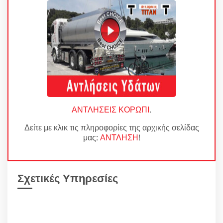
ΑΝΤΛΗΣΕΙΣ ΚΟΡΩΠΙ
.
Δείτε με κλικ τις πληροφορίες της αρχικής σελίδας
μας:
ΑΝΤΛΗΣΗ
!
Σχετικές Υπηρεσίες