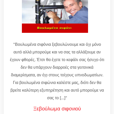
"Βουλωμένα σιφόνια ξεβουλώνουμε και όχι μόνο
αυτό αλλά μπορούμε και να σας τα αλλάξουμε αν
έχουν φθορές. Έτσι θα έχετε το κεφάλι σας ήσυχο ότι
δεν θα υπάρχουν διαρροές στα γειτονικά
διαμερίσματα, αν όχι στους τοίχους υπνοδωματίων.
Για βουλωμένα σιφώνια καλέστε μας, διότι δεν θα
βρείτε καλύτερη εξυπηρέτηση και αυτό μπορούμε να
σας το [...]"
Ξεβούλωμα σιφονιού