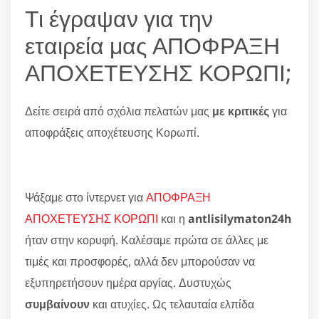
Τι έγραψαν για την
εταιρεία μας ΑΠΟΦΡΑΞΗ
ΑΠΟΧΕΤΕΥΣΗΣ ΚΟΡΩΠΙ;
Δείτε σειρά από σχόλια πελατών μας
με κριτικές
για
αποφράξεις αποχέτευσης Κορωπί.
Ψάξαμε στο ίντερνετ για
ΑΠΟΦΡΑΞΗ
ΑΠΟΧΕΤΕΥΣΗΣ ΚΟΡΩΠΙ
και η
antlisilymaton24h
ήταν στην κορυφή. Καλέσαμε πρώτα σε άλλες με
τιμές και προσφορές, αλλά δεν μπορούσαν να
εξυπηρετήσουν ημέρα αργίας. Δυστυχώς
συμβαίνουν
και ατυχίες. Ως τελαυταία ελπίδα