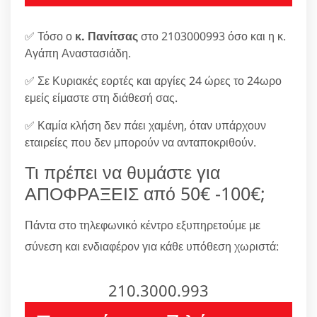
✅ Τόσο ο
κ. Πανίτσας
στο 2103000993 όσο και η κ.
Αγάπη Αναστασιάδη.
✅ Σε Κυριακές εορτές και αργίες 24 ώρες το 24ωρο
εμείς είμαστε στη διάθεσή σας.
✅ Καμία κλήση δεν πάει χαμένη, όταν υπάρχουν
εταιρείες που δεν μπορούν να ανταποκριθούν.
Τι πρέπει να θυμάστε για
ΑΠΟΦΡΑΞΕΙΣ από 50€ -100€;
Πάντα στο τηλεφωνικό κέντρο εξυπηρετούμε με
σύνεση και ενδιαφέρον για κάθε υπόθεση χωριστά:
210.3000.993