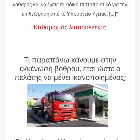
καθαρός και να έχετε το ειδικό πιστοποιητικό για την
επιθεώρηση από το Υπουργείο Υγείας. [...]"
Καθαρισμός λιποσυλλέκτη
Τι παραπάνω κάνουμε στην
εκκένωση βόθρου, έτσι ώστε ο
πελάτης να μένει ικανοποιημένος;