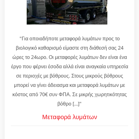
"Για οποιαδήποτε μεταφορά λυμάτων προς το
βιολογικό καθαρισμό είμαστε στη διάθεσή σας 24
ώρες το 24ωρο. Οι μεταφορές λυμάτων δεν είναι ένα
έργο που φέρνει έσοδα αλλά είναι αναγκαία υπηρεσία
σε περιοχές με βόθρους. Στους μικρούς βόθρους
μπορεί να γίνει άδειασμα και μεταφορά λυμάτων με
κόστος από 70€ συν ΦΠΑ. Σε μικρής χωρητικότητας
βόθρο [...]"
Μεταφορά λυμάτων