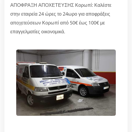
ΑΠΟΦΡΑΞΗ ΑΠΟΧΕΤΕΥΣΗΣ Κορωπί: Καλέστε
στην εταιρεία 24 ώρες το 24ωρο για αποφράξεις
αποχετεύσεων Κορωπί από 50€ έως 100€ με
επαγγελματίες οικονομικά.