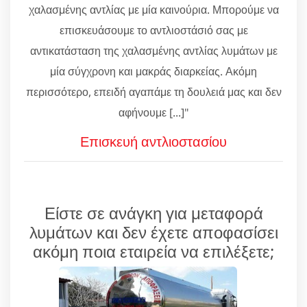
χαλασμένης αντλίας με μία καινούρια. Μπορούμε να
επισκευάσουμε το αντλιοστάσιό σας με
αντικατάσταση της χαλασμένης αντλίας λυμάτων με
μία σύγχρονη και μακράς διαρκείας. Ακόμη
περισσότερο, επειδή αγαπάμε τη δουλειά μας και δεν
αφήνουμε [...]"
Επισκευή αντλιοστασίου
Είστε σε ανάγκη για μεταφορά
λυμάτων και δεν έχετε αποφασίσει
ακόμη ποια εταιρεία να επιλέξετε;