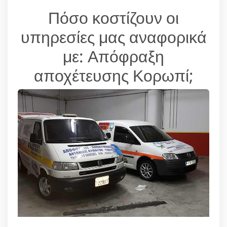
Πόσο κοστίζουν οι
υπηρεσίες μας αναφορικά
με: Απόφραξη
αποχέτευσης Κορωπί;