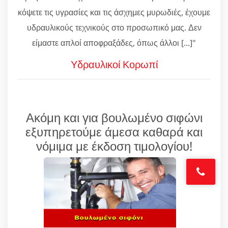
κόψετε τις υγρασίες και τις άσχημες μυρωδιές, έχουμε
υδραυλικούς τεχνικούς στο προσωπικό μας. Δεν
είμαστε απλοί αποφραξάδες, όπως άλλοι [...]"
Υδραυλικοί Κορωπί
Ακόμη και για βουλωμένο σιφώνι
εξυπηρετούμε άμεσα καθαρά και
νόμιμα με έκδοση τιμολογίου!