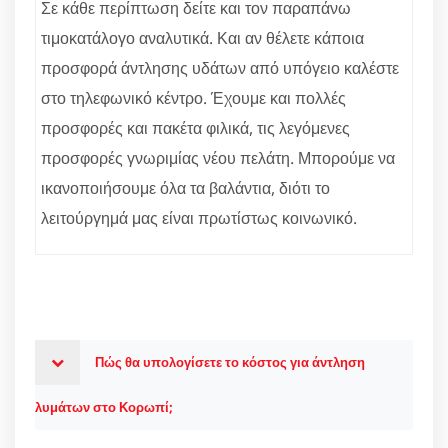
Σε κάθε περίπτωση δείτε και τον παραπάνω
τιμοκατάλογο αναλυτικά. Και αν θέλετε κάποια
προσφορά άντλησης υδάτων από υπόγειο καλέστε
στο τηλεφωνικό κέντρο. Έχουμε και πολλές
προσφορές και πακέτα φιλικά, τις λεγόμενες
προσφορές γνωριμίας νέου πελάτη. Μπορούμε να
ικανοποιήσουμε όλα τα βαλάντια, διότι το
λειτούργημά μας είναι πρωτίστως κοινωνικό.
Πώς θα υπολογίσετε το κόστος για άντληση
λυμάτων στο Κορωπί;