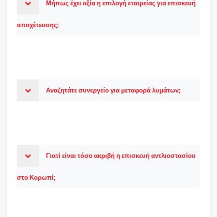
Μήπως έχει αξία η επιλογή εταιρείας για επισκευή
αποχέτευσης;
Αναζητάτε συνεργείο για μεταφορά λυμάτων;
Γιατί είναι τόσο ακριβή η επισκευή αντλιοστασίου
στο Κορωπί;