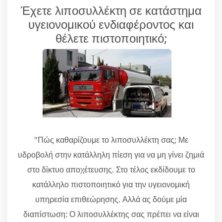
Έχετε λιποσυλλέκτη σε κατάστημα
υγειονομικού ενδιαφέροντος και
θέλετε πιστοποιητικό;
"Πώς καθαρίζουμε το λιποσυλλέκτη σας; Με
υδροβολή στην κατάλληλη πίεση για να μη γίνει ζημιά
στο δίκτυο αποχέτευσης. Στο τέλος εκδίδουμε το
κατάλληλο πιστοποιητικό για την υγειονομική
υπηρεσία επιθεώρησης. Αλλά ας δούμε μία
διαπίστωση: Ο λιποσυλλέκτης σας πρέπει να είναι