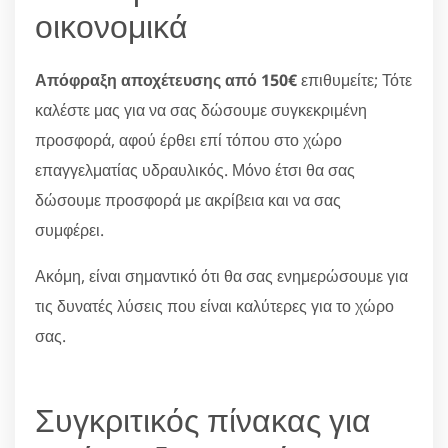
οικονομικά
Απόφραξη αποχέτευσης από 150€
επιθυμείτε; Τότε
καλέστε μας για να σας δώσουμε συγκεκριμένη
προσφορά, αφού έρθει επί τόπου στο χώρο
επαγγελματίας υδραυλικός. Μόνο έτσι θα σας
δώσουμε προσφορά με ακρίβεια και να σας
συμφέρει.
Ακόμη, είναι σημαντικό ότι θα σας ενημερώσουμε για
τις δυνατές λύσεις που είναι καλύτερες για το χώρο
σας.
Συγκριτικός πίνακας για