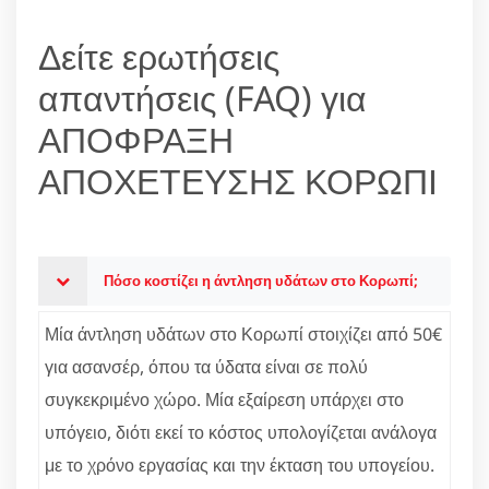
Δείτε ερωτήσεις
απαντήσεις (FAQ) για
ΑΠΟΦΡΑΞΗ
ΑΠΟΧΕΤΕΥΣΗΣ ΚΟΡΩΠΙ
Πόσο κοστίζει η άντληση υδάτων στο Κορωπί;
Μία άντληση υδάτων στο Κορωπί στοιχίζει από 50€
για ασανσέρ, όπου τα ύδατα είναι σε πολύ
συγκεκριμένο χώρο. Μία εξαίρεση υπάρχει στο
υπόγειο, διότι εκεί το κόστος υπολογίζεται ανάλογα
με το χρόνο εργασίας και την έκταση του υπογείου.