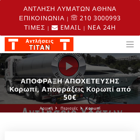
ΑΝΤΛΗΣΗ ΛΥΜΑΤΩΝ ΑΘΗΝΑ
ΕΠΙΚΟΙΝΩΝΙΑ
210 3000993
|
ΤΙΜΕΣ
EMAIL
NEA 24H
|
|
ΑΠΟΦΡΑΞΗ ΑΠΟΧΕΤΕΥΣΗΣ
Κορωπί, Αποφράξεις Κορωπί από
50€
Αρχική
Περιοχές
Κορωπί