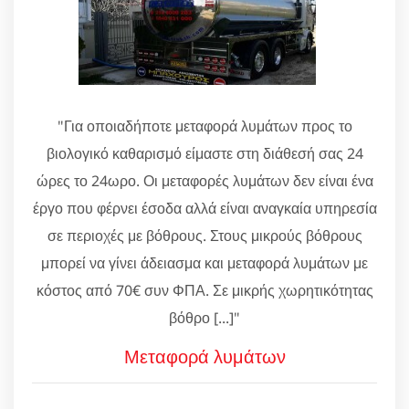
"Για οποιαδήποτε μεταφορά λυμάτων προς το
βιολογικό καθαρισμό είμαστε στη διάθεσή σας 24
ώρες το 24ωρο. Οι μεταφορές λυμάτων δεν είναι ένα
έργο που φέρνει έσοδα αλλά είναι αναγκαία υπηρεσία
σε περιοχές με βόθρους. Στους μικρούς βόθρους
μπορεί να γίνει άδειασμα και μεταφορά λυμάτων με
κόστος από 70€ συν ΦΠΑ. Σε μικρής χωρητικότητας
βόθρο [...]"
Μεταφορά λυμάτων