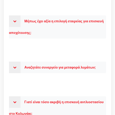
Μήπως έχει αξία η επιλογή εταιρείας για επισκευή
αποχέτευσης;
Αναζητάτε συνεργείο για μεταφορά λυμάτων;
Γιατί είναι τόσο ακριβή η επισκευή αντλιοστασίου
στο Κολωνάκι;