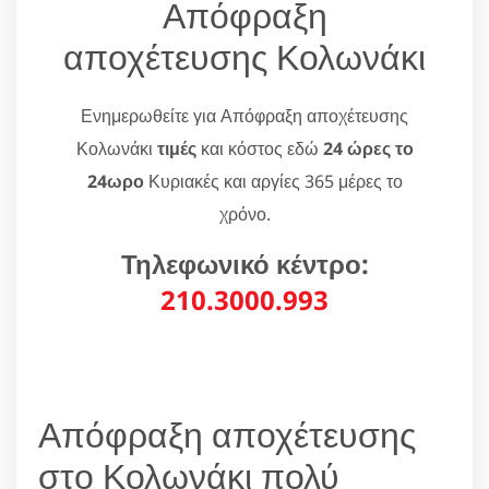
Απόφραξη
αποχέτευσης Κολωνάκι
Ενημερωθείτε για Απόφραξη αποχέτευσης
Κολωνάκι
τιμές
και κόστος εδώ
24 ώρες το
24ωρο
Κυριακές και αργίες 365 μέρες το
χρόνο.
Τηλεφωνικό κέντρο:
210.3000.993
Απόφραξη αποχέτευσης
στο Κολωνάκι πολύ