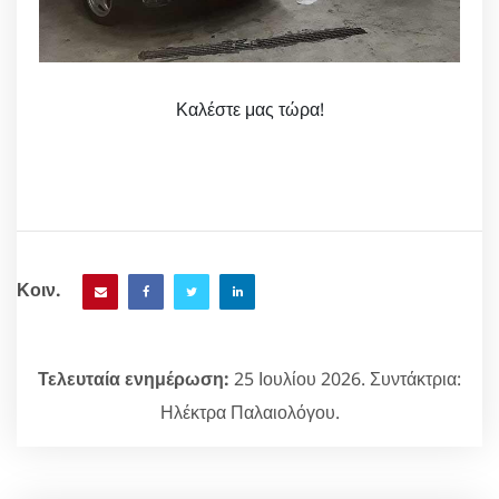
Καλέστε μας τώρα!
Κοιν.
Τελευταία ενημέρωση:
25 Ιουλίου 2026. Συντάκτρια:
Ηλέκτρα Παλαιολόγου.