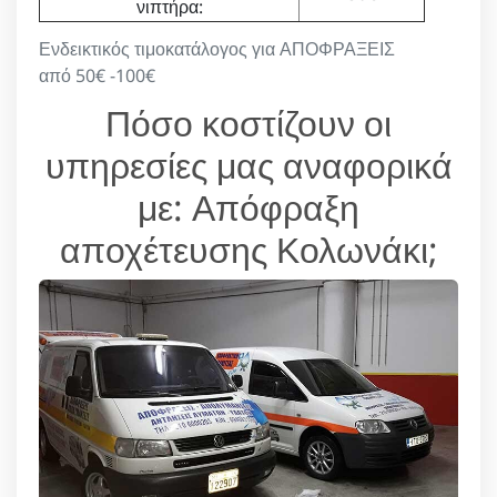
νιπτήρα:
Ενδεικτικός τιμοκατάλογος για ΑΠΟΦΡΑΞΕΙΣ
από 50€ -100€
Πόσο κοστίζουν οι
υπηρεσίες μας αναφορικά
με: Απόφραξη
αποχέτευσης Κολωνάκι;