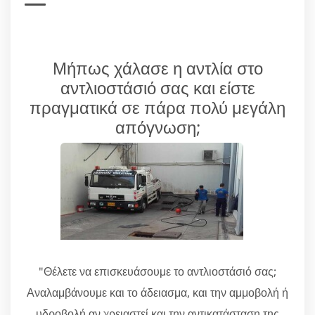
Μήπως χάλασε η αντλία στο
αντλιοστάσιό σας και είστε
πραγματικά σε πάρα πολύ μεγάλη
απόγνωση;
"Θέλετε να επισκευάσουμε το αντλιοστάσιό σας;
Αναλαμβάνουμε και το άδειασμα, και την αμμοβολή ή
υδροβολή αν χρειαστεί και την αντικατάσταση της