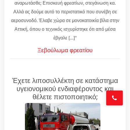
αναρωτάσθε; Επισκευή φρεατίων, στεγάνωση κα.
Αλλά ας δούμε αυτό το περιστατικό που συνέβη σε
αεροσυνοδό. Έλαβε χώρα σε μονοκατοικία βίλα στην
Αττική, όπου ο τεχνικός ισχυρίστηκε ότι από μέσα
έβγαλε [...]"
Ξεβούλωμα φρεατίου
Έχετε λιποσυλλέκτη σε κατάστημα
υγειονομικού ενδιαφέροντος και
θέλετε πιστοποιητικό;