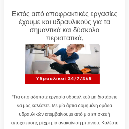
Εκτός από αποφρακτικές εργασίες
έχουμε και υδραυλικούς για τα
σημαντικά και δύσκολα
περιστατικά.
"Για οποιαδήποτε εργασία υδραυλικού μη διστάσετε
να μας καλέσετε. Με μία άρτια δομημένη ομάδα
υδραυλικών επεμβαίνουμε από μία επισκευή
αποχέτευσης μέχρι μία ανακαίνιση μπάνιου. Καλέστε