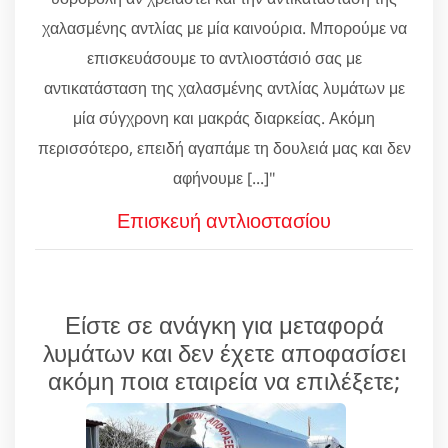
χαλασμένης αντλίας με μία καινούρια. Μπορούμε να
επισκευάσουμε το αντλιοστάσιό σας με
αντικατάσταση της χαλασμένης αντλίας λυμάτων με
μία σύγχρονη και μακράς διαρκείας. Ακόμη
περισσότερο, επειδή αγαπάμε τη δουλειά μας και δεν
αφήνουμε [...]"
Επισκευή αντλιοστασίου
Είστε σε ανάγκη για μεταφορά
λυμάτων και δεν έχετε αποφασίσει
ακόμη ποια εταιρεία να επιλέξετε;