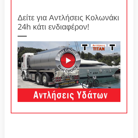
Δείτε για Αντλήσεις Κολωνάκι
24h κάτι ενδιαφέρον!