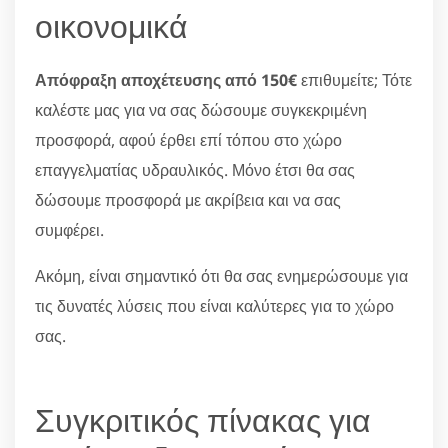
οικονομικά
Απόφραξη αποχέτευσης από 150€
επιθυμείτε; Τότε
καλέστε μας για να σας δώσουμε συγκεκριμένη
προσφορά, αφού έρθει επί τόπου στο χώρο
επαγγελματίας υδραυλικός. Μόνο έτσι θα σας
δώσουμε προσφορά με ακρίβεια και να σας
συμφέρει.
Ακόμη, είναι σημαντικό ότι θα σας ενημερώσουμε για
τις δυνατές λύσεις που είναι καλύτερες για το χώρο
σας.
Συγκριτικός πίνακας για