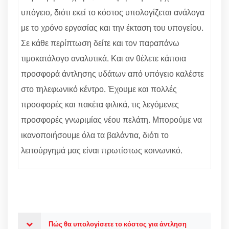
υπόγειο, διότι εκεί το κόστος υπολογίζεται ανάλογα
με το χρόνο εργασίας και την έκταση του υπογείου.
Σε κάθε περίπτωση δείτε και τον παραπάνω
τιμοκατάλογο αναλυτικά. Και αν θέλετε κάποια
προσφορά άντλησης υδάτων από υπόγειο καλέστε
στο τηλεφωνικό κέντρο. Έχουμε και πολλές
προσφορές και πακέτα φιλικά, τις λεγόμενες
προσφορές γνωριμίας νέου πελάτη. Μπορούμε να
ικανοποιήσουμε όλα τα βαλάντια, διότι το
λειτούργημά μας είναι πρωτίστως κοινωνικό.
Πώς θα υπολογίσετε το κόστος για άντληση