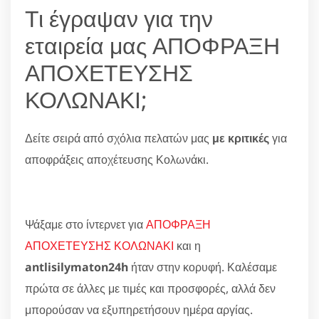
Τι έγραψαν για την
εταιρεία μας ΑΠΟΦΡΑΞΗ
ΑΠΟΧΕΤΕΥΣΗΣ
ΚΟΛΩΝΑΚΙ;
Δείτε σειρά από σχόλια πελατών μας
με κριτικές
για
αποφράξεις αποχέτευσης Κολωνάκι.
Ψάξαμε στο ίντερνετ για
ΑΠΟΦΡΑΞΗ
ΑΠΟΧΕΤΕΥΣΗΣ ΚΟΛΩΝΑΚΙ
και η
antlisilymaton24h
ήταν στην κορυφή. Καλέσαμε
πρώτα σε άλλες με τιμές και προσφορές, αλλά δεν
μπορούσαν να εξυπηρετήσουν ημέρα αργίας.