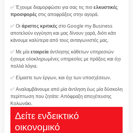
✅ Έχουμε διαμορφώσει για σας τις πιο
ελκυστικές
προσφορές
στις αποφράξεις στην αγορά.
✅ Οι
άριστες κριτικές
στο Google my Business
αποτελούν εγγύηση και μας δίνουν χαρά, διότι κάτι
κάνουμε καλύτερα από τους ανταγωνιστές μας.
✅ Με μία
εταιρεία
άντλησης κάθετων υπηρεσιών
έχουμε ολοκληρωμένες υπηρεσίες με πράξεις και όχι
πολλά λόγια.
✅ Είμαστε των έργων, και όχι των υποσχέσεων.
✅ Αναλαμβάνουμε από μία άντληση έως μία δύσκολη
περίπτωση που ζητάτε: Απόφραξη αποχέτευσης
Κολωνάκι.
Δείτε ενδεικτικό
οικονομικό