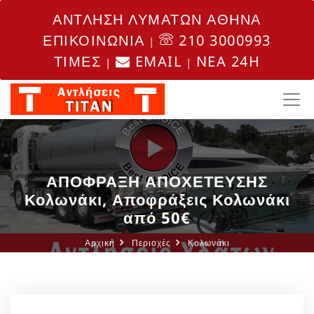
ΑΝΤΛΗΣΗ ΛΥΜΑΤΩΝ ΑΘΗΝΑ
ΕΠΙΚΟΙΝΩΝΙΑ
210 3000993
|
ΤΙΜΕΣ
EMAIL
NEA 24H
|
|
ΑΠΟΦΡΑΞΗ ΑΠΟΧΕΤΕΥΣΗΣ
Κολωνάκι, Αποφράξεις Κολωνάκι
από 50€
Αρχική
Περιοχές
Κολωνάκι