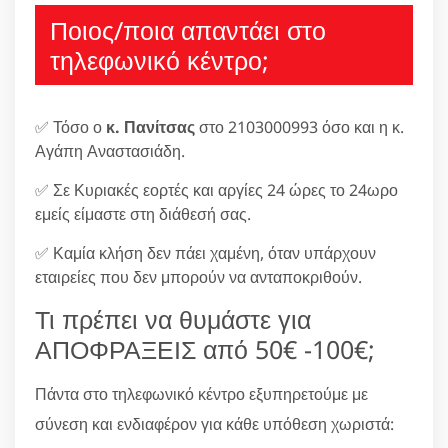
Ποιος/ποια απαντάει στο
τηλεφωνικό κέντρο;
✅ Τόσο ο
κ. Πανίτσας
στο 2103000993 όσο και η κ.
Αγάπη Αναστασιάδη.
✅ Σε Κυριακές εορτές και αργίες 24 ώρες το 24ωρο
εμείς είμαστε στη διάθεσή σας.
✅ Καμία κλήση δεν πάει χαμένη, όταν υπάρχουν
εταιρείες που δεν μπορούν να ανταποκριθούν.
Τι πρέπει να θυμάστε για
ΑΠΟΦΡΑΞΕΙΣ από 50€ -100€;
Πάντα στο τηλεφωνικό κέντρο εξυπηρετούμε με
σύνεση και ενδιαφέρον για κάθε υπόθεση χωριστά: