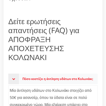
Δείτε ερωτήσεις
απαντήσεις (FAQ) για
ΑΠΟΦΡΑΞΗ
ΑΠΟΧΕΤΕΥΣΗΣ
ΚΟΛΩΝΑΚΙ
Πόσο κοστίζει η άντληση υδάτων στο Κολωνάκι;
Μία άντληση υδάτων στο Κολωνάκι στοιχίζει από
50€ για ασανσέρ, όπου τα ύδατα είναι σε πολύ
συγκεκριμένο χώρο. Μία εξαίρεση υπάρχει στο