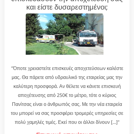
και είστε δυσαρεστημένοι;
"Όποτε χρειαστείτε επισκευές αποχετεύσεων καλέστε
μας. Θα πάρετε από υδραυλικό της εταιρείας μας την
καλύτερη προσφορά. Αν θέλετε να κάνετε επισκευή
αποχέτευσης από 250€ το μέτρο, τότε ο κύριος
Πανίτσας είναι ο άνθρωπός σας. Με την νέα εταιρεία
του μπορεί να σας προσφέρει τρομερές υπηρεσίες σε
πολύ χαμηλές τιμές. Εκεί που οι άλλοι δίνουν [...]"