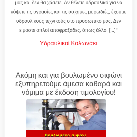
μας και δεν θα χάσετε. Αν θέλετε υδραυλικό για να
κόψετε τις υγρασίες και τις άσχημες μυρωδιές, έχουμε
υδραυλικούς τεχνικούς στο προσωπικό μας. Δεν
είμαστε απλοί αποφραξάδες, όπως άλλοι [...]"
Υδραυλικοί Κολωνάκι
Ακόμη και για βουλωμένο σιφώνι
εξυπηρετούμε άμεσα καθαρά και
νόμιμα με έκδοση τιμολογίου!