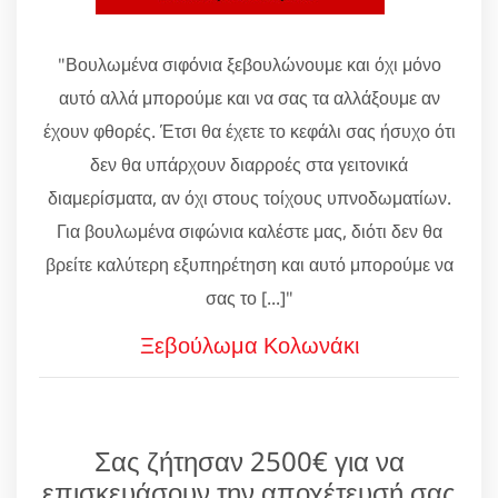
"Βουλωμένα σιφόνια ξεβουλώνουμε και όχι μόνο
αυτό αλλά μπορούμε και να σας τα αλλάξουμε αν
έχουν φθορές. Έτσι θα έχετε το κεφάλι σας ήσυχο ότι
δεν θα υπάρχουν διαρροές στα γειτονικά
διαμερίσματα, αν όχι στους τοίχους υπνοδωματίων.
Για βουλωμένα σιφώνια καλέστε μας, διότι δεν θα
βρείτε καλύτερη εξυπηρέτηση και αυτό μπορούμε να
σας το [...]"
Ξεβούλωμα Κολωνάκι
Σας ζήτησαν 2500€ για να
επισκευάσουν την αποχέτευσή σας