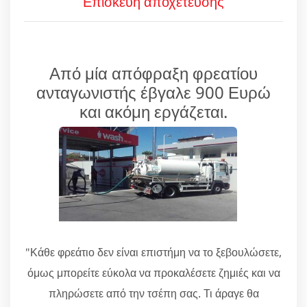
Επισκευή αποχέτευσης
Από μία απόφραξη φρεατίου
ανταγωνιστής έβγαλε 900 Ευρώ
και ακόμη εργάζεται.
"Κάθε φρεάτιο δεν είναι επιστήμη να το ξεβουλώσετε,
όμως μπορείτε εύκολα να προκαλέσετε ζημιές και να
πληρώσετε από την τσέπη σας. Τι άραγε θα