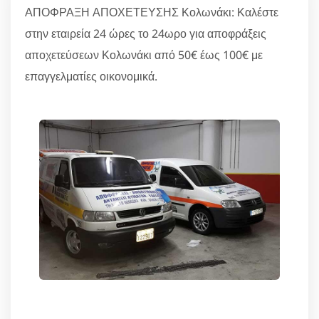
ΑΠΟΦΡΑΞΗ ΑΠΟΧΕΤΕΥΣΗΣ Κολωνάκι: Καλέστε
στην εταιρεία 24 ώρες το 24ωρο για αποφράξεις
αποχετεύσεων Κολωνάκι από 50€ έως 100€ με
επαγγελματίες οικονομικά.