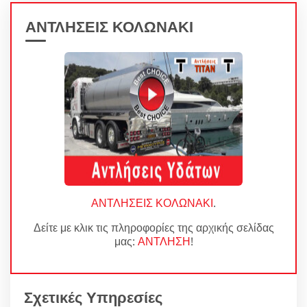
ΑΝΤΛΗΣΕΙΣ ΚΟΛΩΝΑΚΙ
ΑΝΤΛΗΣΕΙΣ ΚΟΛΩΝΑΚΙ
.
Δείτε με κλικ τις πληροφορίες της αρχικής σελίδας
μας:
ΑΝΤΛΗΣΗ
!
Σχετικές Υπηρεσίες