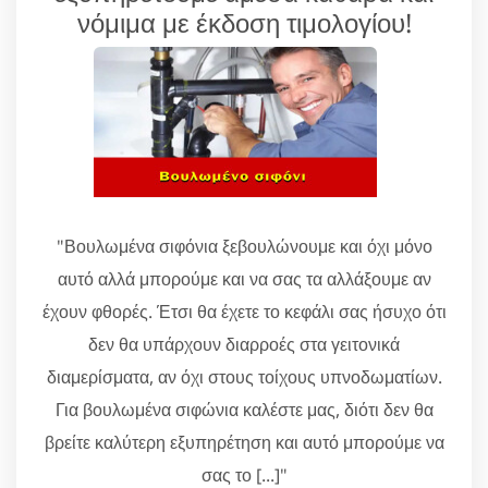
νόμιμα με έκδοση τιμολογίου!
"Βουλωμένα σιφόνια ξεβουλώνουμε και όχι μόνο
αυτό αλλά μπορούμε και να σας τα αλλάξουμε αν
έχουν φθορές. Έτσι θα έχετε το κεφάλι σας ήσυχο ότι
δεν θα υπάρχουν διαρροές στα γειτονικά
διαμερίσματα, αν όχι στους τοίχους υπνοδωματίων.
Για βουλωμένα σιφώνια καλέστε μας, διότι δεν θα
βρείτε καλύτερη εξυπηρέτηση και αυτό μπορούμε να
σας το [...]"