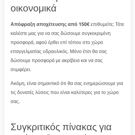
οικονομικά
Απόφραξη αποχέτευσης από 150€
επιθυμείτε; Τότε
καλέστε μας για να σας δώσουμε συγκεκριμένη
προσφορά, αφού έρθει επί τόπου στο χώρο
επαγγελματίας υδραυλικός. Μόνο έτσι θα σας
δώσουμε προσφορά με ακρίβεια και να σας
συμφέρει.
Ακόμη, είναι σημαντικό ότι θα σας ενημερώσουμε για
τις δυνατές λύσεις που είναι καλύτερες για το χώρο
σας.
Συγκριτικός πίνακας για