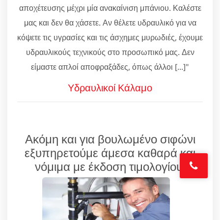
αποχέτευσης μέχρι μία ανακαίνιση μπάνιου. Καλέστε
μας και δεν θα χάσετε. Αν θέλετε υδραυλικό για να
κόψετε τις υγρασίες και τις άσχημες μυρωδιές, έχουμε
υδραυλικούς τεχνικούς στο προσωπικό μας. Δεν
είμαστε απλοί αποφραξάδες, όπως άλλοι [...]"
Υδραυλικοί Κάλαμο
Ακόμη και για βουλωμένο σιφώνι
εξυπηρετούμε άμεσα καθαρά και
νόμιμα με έκδοση τιμολογίου!