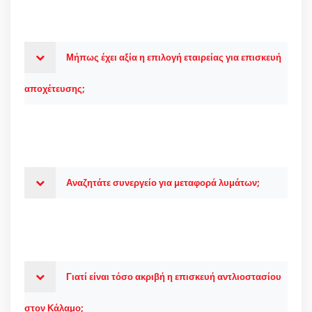
Μήπως έχει αξία η επιλογή εταιρείας για επισκευή
αποχέτευσης;
Αναζητάτε συνεργείο για μεταφορά λυμάτων;
Γιατί είναι τόσο ακριβή η επισκευή αντλιοστασίου
στον Κάλαμο;