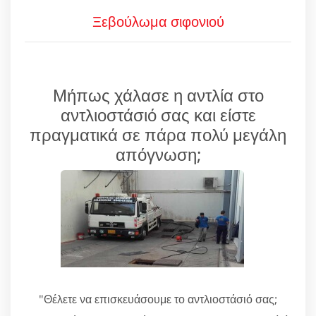
Ξεβούλωμα σιφονιού
Μήπως χάλασε η αντλία στο
αντλιοστάσιό σας και είστε
πραγματικά σε πάρα πολύ μεγάλη
απόγνωση;
"Θέλετε να επισκευάσουμε το αντλιοστάσιό σας;