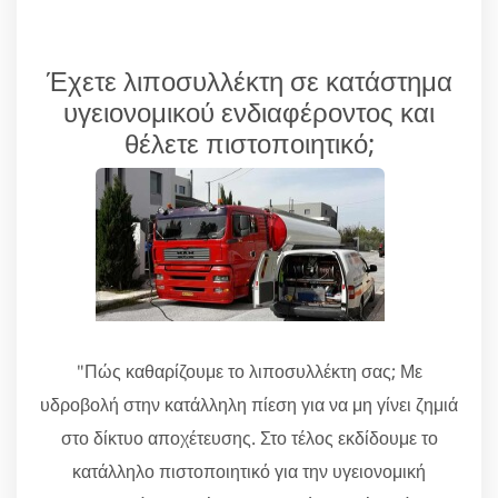
Έχετε λιποσυλλέκτη σε κατάστημα
υγειονομικού ενδιαφέροντος και
θέλετε πιστοποιητικό;
"Πώς καθαρίζουμε το λιποσυλλέκτη σας; Με
υδροβολή στην κατάλληλη πίεση για να μη γίνει ζημιά
στο δίκτυο αποχέτευσης. Στο τέλος εκδίδουμε το
κατάλληλο πιστοποιητικό για την υγειονομική