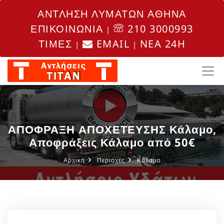
ΑΝΤΛΗΣΗ ΛΥΜΑΤΩΝ ΑΘΗΝΑ
ΕΠΙΚΟΙΝΩΝΙΑ
210 3000993
|
ΤΙΜΕΣ
EMAIL
NEA 24H
|
|
ΑΠΟΦΡΑΞΗ ΑΠΟΧΕΤΕΥΣΗΣ Κάλαμο,
Αποφράξεις Κάλαμο από 50€
Αρχική
Περιοχές
Κάλαμο