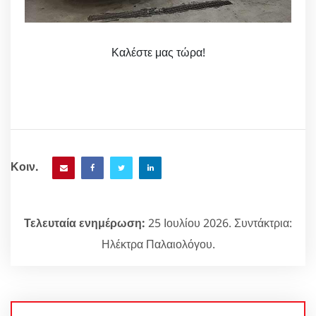
Καλέστε μας τώρα!
Κοιν.
Τελευταία ενημέρωση:
25 Ιουλίου 2026. Συντάκτρια:
Ηλέκτρα Παλαιολόγου.