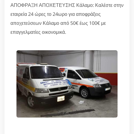
ΑΠΟΦΡΑΞΗ ΑΠΟΧΕΤΕΥΣΗΣ Κάλαμο: Καλέστε στην
εταιρεία 24 ώρες το 24ωρο για αποφράξεις
αποχετεύσεων Κάλαμο από 50€ έως 100€ με
επαγγελματίες οικονομικά.