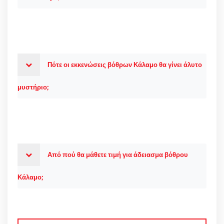
Πότε οι εκκενώσεις βόθρων Κάλαμο θα γίνει άλυτο
μυστήριο;
Από πού θα μάθετε τιμή για άδειασμα βόθρου
Κάλαμο;