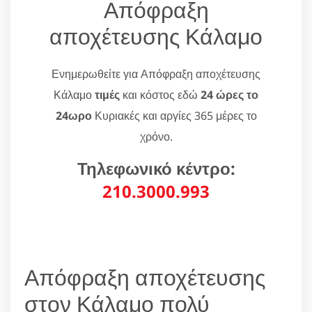
Απόφραξη
αποχέτευσης Κάλαμο
Ενημερωθείτε για Απόφραξη αποχέτευσης
Κάλαμο
τιμές
και κόστος εδώ
24 ώρες το
24ωρο
Κυριακές και αργίες 365 μέρες το
χρόνο.
Τηλεφωνικό κέντρο:
210.3000.993
Απόφραξη αποχέτευσης
στον Κάλαμο πολύ