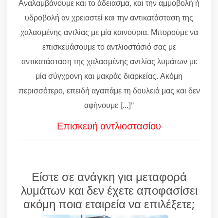
Αναλαμβάνουμε και το άδειασμα, και την αμμοβολή ή
υδροβολή αν χρειαστεί και την αντικατάσταση της
χαλασμένης αντλίας με μία καινούρια. Μπορούμε να
επισκευάσουμε το αντλιοστάσιό σας με
αντικατάσταση της χαλασμένης αντλίας λυμάτων με
μία σύγχρονη και μακράς διαρκείας. Ακόμη
περισσότερο, επειδή αγαπάμε τη δουλειά μας και δεν
αφήνουμε [...]"
Επισκευή αντλιοστασίου
Είστε σε ανάγκη για μεταφορά
λυμάτων και δεν έχετε αποφασίσει
ακόμη ποια εταιρεία να επιλέξετε;