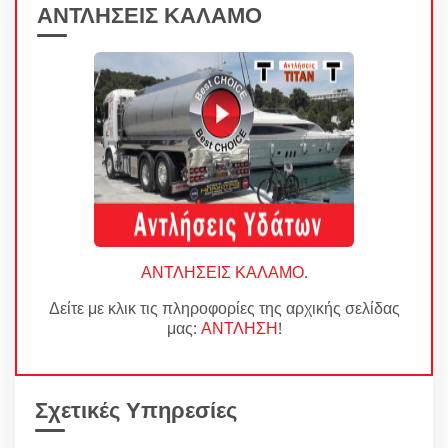
ΑΝΤΛΗΣΕΙΣ ΚΑΛΑΜΟ
ΑΝΤΛΗΣΕΙΣ ΚΑΛΑΜΟ
.
Δείτε με κλικ τις πληροφορίες της αρχικής σελίδας
μας:
ΑΝΤΛΗΣΗ
!
Σχετικές Υπηρεσίες