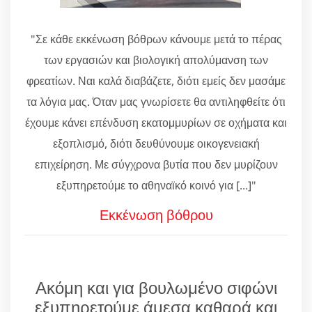
"Σε κάθε εκκένωση βόθρων κάνουμε μετά το πέρας
των εργασιών και βιολογική απολύμανση των
φρεατίων. Ναι καλά διαβάζετε, διότι εμείς δεν μασάμε
τα λόγια μας. Όταν μας γνωρίσετε θα αντιληφθείτε ότι
έχουμε κάνει επένδυση εκατομμυρίων σε οχήματα και
εξοπλισμό, διότι δευθύνουμε οικογενειακή
επιχείρηση. Με σύγχρονα βυτία που δεν μυρίζουν
εξυπηρετούμε το αθηναϊκό κοινό για [...]"
Εκκένωση βόθρου
Ακόμη και για βουλωμένο σιφώνι
εξυπηρετούμε άμεσα καθαρά και