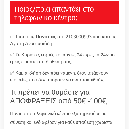
Ποιος/ποια απαντάει στο
τηλεφωνικό κέντρο;
✅ Τόσο ο
κ. Πανίτσας
στο 2103000993 όσο και η κ.
Αγάπη Αναστασιάδη.
✅ Σε Κυριακές εορτές και αργίες 24 ώρες το 24ωρο
εμείς είμαστε στη διάθεσή σας.
✅ Καμία κλήση δεν πάει χαμένη, όταν υπάρχουν
εταιρείες που δεν μπορούν να ανταποκριθούν.
Τι πρέπει να θυμάστε για
ΑΠΟΦΡΑΞΕΙΣ από 50€ -100€;
Πάντα στο τηλεφωνικό κέντρο εξυπηρετούμε με
σύνεση και ενδιαφέρον για κάθε υπόθεση χωριστά: