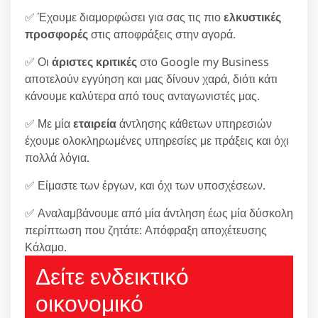
✅ Έχουμε διαμορφώσει για σας τις πιο
ελκυστικές
προσφορές
στις αποφράξεις στην αγορά.
✅ Οι
άριστες κριτικές
στο Google my Business
αποτελούν εγγύηση και μας δίνουν χαρά, διότι κάτι
κάνουμε καλύτερα από τους ανταγωνιστές μας.
✅ Με μία
εταιρεία
άντλησης κάθετων υπηρεσιών
έχουμε ολοκληρωμένες υπηρεσίες με πράξεις και όχι
πολλά λόγια.
✅ Είμαστε των έργων, και όχι των υποσχέσεων.
✅ Αναλαμβάνουμε από μία άντληση έως μία δύσκολη
περίπτωση που ζητάτε: Απόφραξη αποχέτευσης
Κάλαμο.
Δείτε ενδεικτικό
οικονομικό