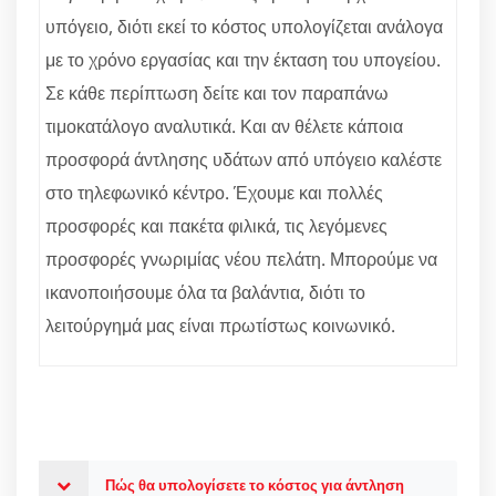
υπόγειο, διότι εκεί το κόστος υπολογίζεται ανάλογα
με το χρόνο εργασίας και την έκταση του υπογείου.
Σε κάθε περίπτωση δείτε και τον παραπάνω
τιμοκατάλογο αναλυτικά. Και αν θέλετε κάποια
προσφορά άντλησης υδάτων από υπόγειο καλέστε
στο τηλεφωνικό κέντρο. Έχουμε και πολλές
προσφορές και πακέτα φιλικά, τις λεγόμενες
προσφορές γνωριμίας νέου πελάτη. Μπορούμε να
ικανοποιήσουμε όλα τα βαλάντια, διότι το
λειτούργημά μας είναι πρωτίστως κοινωνικό.
Πώς θα υπολογίσετε το κόστος για άντληση