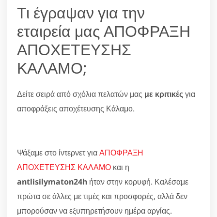
Τι έγραψαν για την
εταιρεία μας ΑΠΟΦΡΑΞΗ
ΑΠΟΧΕΤΕΥΣΗΣ
ΚΑΛΑΜΟ;
Δείτε σειρά από σχόλια πελατών μας
με κριτικές
για
αποφράξεις αποχέτευσης Κάλαμο.
Ψάξαμε στο ίντερνετ για
ΑΠΟΦΡΑΞΗ
ΑΠΟΧΕΤΕΥΣΗΣ ΚΑΛΑΜΟ
και η
antlisilymaton24h
ήταν στην κορυφή. Καλέσαμε
πρώτα σε άλλες με τιμές και προσφορές, αλλά δεν
μπορούσαν να εξυπηρετήσουν ημέρα αργίας.