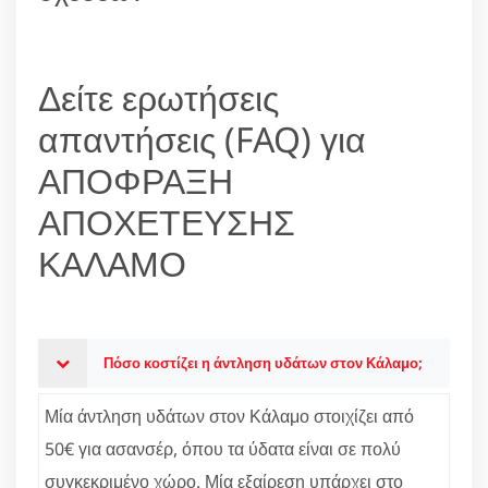
Δείτε ερωτήσεις
απαντήσεις (FAQ) για
ΑΠΟΦΡΑΞΗ
ΑΠΟΧΕΤΕΥΣΗΣ
ΚΑΛΑΜΟ
Πόσο κοστίζει η άντληση υδάτων στον Κάλαμο;
Μία άντληση υδάτων στον Κάλαμο στοιχίζει από
50€ για ασανσέρ, όπου τα ύδατα είναι σε πολύ
συγκεκριμένο χώρο. Μία εξαίρεση υπάρχει στο