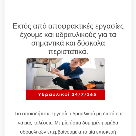
Εκτός από αποφρακτικές εργασίες
έχουμε και υδραυλικούς για τα
σημαντικά και δύσκολα
περιστατικά.
"Για οποιαδήποτε εργασία υδραυλικού μη διστάσετε
να μας καλέσετε. Με μία άρτια δομημένη ομάδα
υδραυλικών επεμβαίνουμε από μία επισκευή