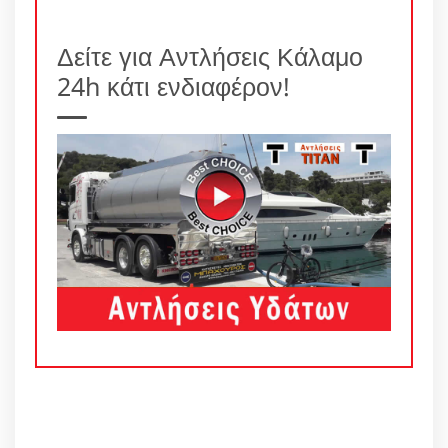
Δείτε για Αντλήσεις Κάλαμο
24h κάτι ενδιαφέρον!