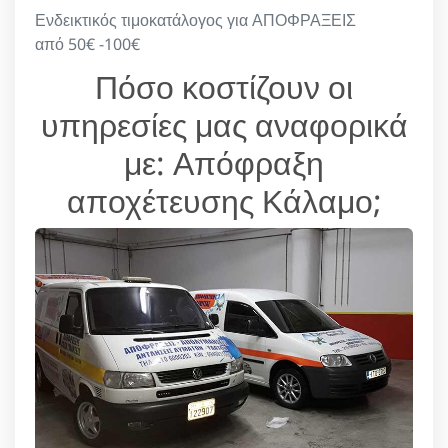
Ενδεικτικός τιμοκατάλογος για ΑΠΟΦΡΑΞΕΙΣ
από 50€ -100€
Πόσο κοστίζουν οι
υπηρεσίες μας αναφορικά
με: Απόφραξη
αποχέτευσης Κάλαμο;