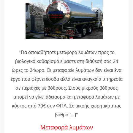
"Για οποιαδήποτε μεταφορά λυμάτων προς το
βιολογικό καθαρισμό είμαστε στη διάθεσή σας 24
ώρες το 24ωρο. Οι μεταφορές λυμάτων δεν είναι ένα
έργο που φέρνει έσοδα αλλά είναι αναγκαία υπηρεσία
σε περιοχές με βόθρους. Στους μικρούς βόθρους
μπορεί να γίνει άδειασμα και μεταφορά λυμάτων με
κόστος από 70€ συν ΦΠΑ. Σε μικρής χωρητικότητας
βόθρο [...]"
Μεταφορά λυμάτων