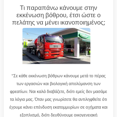
Τι παραπάνω κάνουμε στην
εκκένωση βόθρου, έτσι ώστε ο
πελάτης να μένει ικανοποιημένος;
"Σε κάθε εκκένωση βόθρων κάνουμε μετά το πέρας
των εργασιών και βιολογική απολύμανση των
φρεατίων. Ναι καλά διαβάζετε, διότι εμείς δεν μασάμε
τα λόγια μας. Όταν μας γνωρίσετε θα αντιληφθείτε ότι
έχουμε κάνει επένδυση εκατομμυρίων σε οχήματα και
εξοπλισμό, διότι δευθύνουμε οικογενειακή