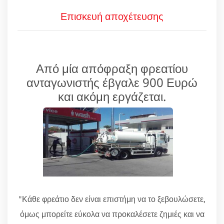
Επισκευή αποχέτευσης
Από μία απόφραξη φρεατίου
ανταγωνιστής έβγαλε 900 Ευρώ
και ακόμη εργάζεται.
"Κάθε φρεάτιο δεν είναι επιστήμη να το ξεβουλώσετε,
όμως μπορείτε εύκολα να προκαλέσετε ζημιές και να