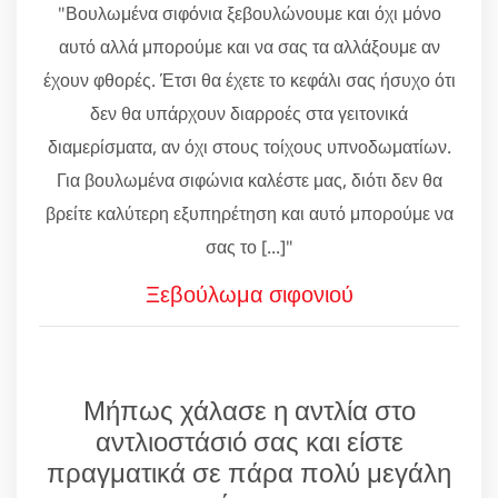
"Βουλωμένα σιφόνια ξεβουλώνουμε και όχι μόνο
αυτό αλλά μπορούμε και να σας τα αλλάξουμε αν
έχουν φθορές. Έτσι θα έχετε το κεφάλι σας ήσυχο ότι
δεν θα υπάρχουν διαρροές στα γειτονικά
διαμερίσματα, αν όχι στους τοίχους υπνοδωματίων.
Για βουλωμένα σιφώνια καλέστε μας, διότι δεν θα
βρείτε καλύτερη εξυπηρέτηση και αυτό μπορούμε να
σας το [...]"
Ξεβούλωμα σιφονιού
Μήπως χάλασε η αντλία στο
αντλιοστάσιό σας και είστε
πραγματικά σε πάρα πολύ μεγάλη