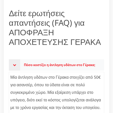
Δείτε ερωτήσεις
απαντήσεις (FAQ) για
ΑΠΟΦΡΑΞΗ
ΑΠΟΧΕΤΕΥΣΗΣ ΓΕΡΑΚΑ
Πόσο κοστίζει η άντληση υδάτων στο Γέρακα;
Μία άντληση υδάτων στο Γέρακα στοιχίζει από 50€
για ασανσέρ, όπου τα ύδατα είναι σε πολύ
συγκεκριμένο χώρο. Μία εξαίρεση υπάρχει στο
υπόγειο, διότι εκεί το κόστος υπολογίζεται ανάλογα
με το χρόνο εργασίας και την έκταση του υπογείου.