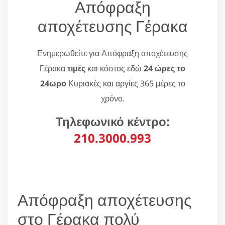
Απόφραξη
αποχέτευσης Γέρακα
Ενημερωθείτε για Απόφραξη αποχέτευσης
Γέρακα
τιμές
και κόστος εδώ
24 ώρες το
24ωρο
Κυριακές και αργίες 365 μέρες το
χρόνο.
Τηλεφωνικό κέντρο:
210.3000.993
Απόφραξη αποχέτευσης
στο Γέρακα πολύ