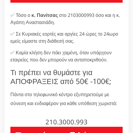
✅ Τόσο ο
κ. Πανίτσας
στο 2103000993 όσο και η κ.
Αγάπη Αναστασιάδη.
✅ Σε Κυριακές εορτές και αργίες 24 ώρες το 24ωρο
εμείς είμαστε στη διάθεσή σας.
✅ Καμία κλήση δεν πάει χαμένη, όταν υπάρχουν
εταιρείες που δεν μπορούν να ανταποκριθούν.
Τι πρέπει να θυμάστε για
ΑΠΟΦΡΑΞΕΙΣ από 50€ -100€;
Πάντα στο τηλεφωνικό κέντρο εξυπηρετούμε με
σύνεση και ενδιαφέρον για κάθε υπόθεση χωριστά:
210.3000.993