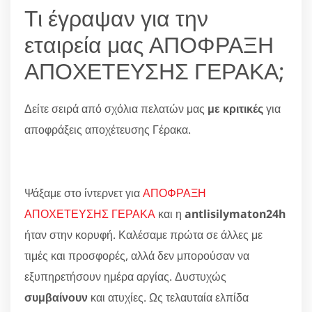
Τι έγραψαν για την
εταιρεία μας ΑΠΟΦΡΑΞΗ
ΑΠΟΧΕΤΕΥΣΗΣ ΓΕΡΑΚΑ;
Δείτε σειρά από σχόλια πελατών μας
με κριτικές
για
αποφράξεις αποχέτευσης Γέρακα.
Ψάξαμε στο ίντερνετ για
ΑΠΟΦΡΑΞΗ
ΑΠΟΧΕΤΕΥΣΗΣ ΓΕΡΑΚΑ
και η
antlisilymaton24h
ήταν στην κορυφή. Καλέσαμε πρώτα σε άλλες με
τιμές και προσφορές, αλλά δεν μπορούσαν να
εξυπηρετήσουν ημέρα αργίας. Δυστυχώς
συμβαίνουν
και ατυχίες. Ως τελαυταία ελπίδα