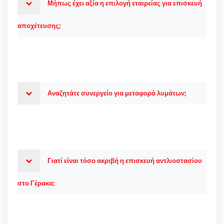
Μήπως έχει αξία η επιλογή εταιρείας για επισκευή
αποχέτευσης;
Αναζητάτε συνεργείο για μεταφορά λυμάτων;
Γιατί είναι τόσο ακριβή η επισκευή αντλιοστασίου
στο Γέρακα;