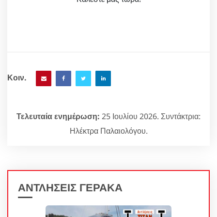
Κοιν.
Τελευταία ενημέρωση:
25 Ιουλίου 2026. Συντάκτρια:
Ηλέκτρα Παλαιολόγου.
ΑΝΤΛΗΣΕΙΣ ΓΕΡΑΚΑ