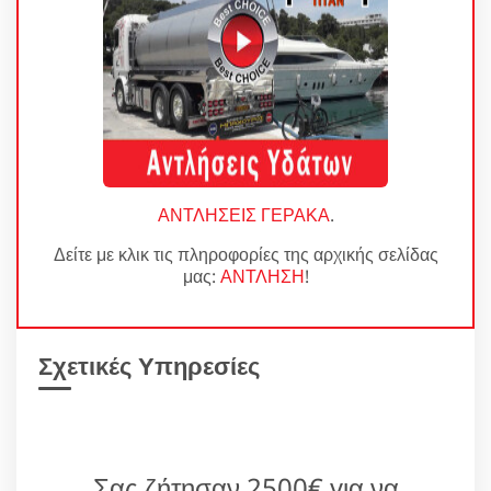
ΑΝΤΛΗΣΕΙΣ ΓΕΡΑΚΑ
.
Δείτε με κλικ τις πληροφορίες της αρχικής σελίδας
μας:
ΑΝΤΛΗΣΗ
!
Σχετικές Υπηρεσίες
Σας ζήτησαν 2500€ για να