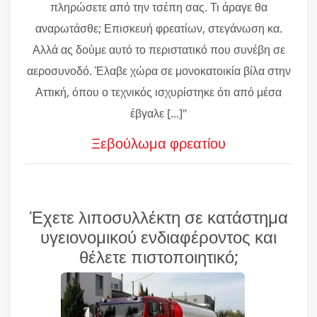
πληρώσετε από την τσέπη σας. Τι άραγε θα
αναρωτάσθε; Επισκευή φρεατίων, στεγάνωση κα.
Αλλά ας δούμε αυτό το περιστατικό που συνέβη σε
αεροσυνοδό. Έλαβε χώρα σε μονοκατοικία βίλα στην
Αττική, όπου ο τεχνικός ισχυρίστηκε ότι από μέσα
έβγαλε [...]"
Ξεβούλωμα φρεατίου
Έχετε λιποσυλλέκτη σε κατάστημα
υγειονομικού ενδιαφέροντος και
θέλετε πιστοποιητικό;