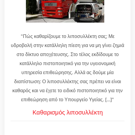
"Πώς καθαρίζουμε το λιποσυλλέκτη σας; Με
υδροβολή στην κατάλληλη πίεση για να μη γίνει ζημιά
στο δίκτυο αποχέτευσης. Στο τέλος εκδίδουμε το
κατάλληλο πιστοποιητικό για την υγειονομική
υπηρεσία επιθεώρησης. Αλλά ας δούμε μία
διαπίστωση: Ο λιποσυλλέκτης σας πρέπει να είναι
καθαρός και να έχετε το ειδικό πιστοποιητικό για την
επιθεώρηση από το Υπουργείο Υγείας. [...]"
Καθαρισμός λιποσυλλέκτη