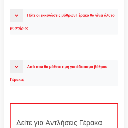
Πότε οι εκκενώσεις βόθρων Γέρακα θα γίνει άλυτο
μυστήριο;
Από πού θα μάθετε τιμή για άδειασμα βόθρου
Γέρακα;
Δείτε για Αντλήσεις Γέρακα