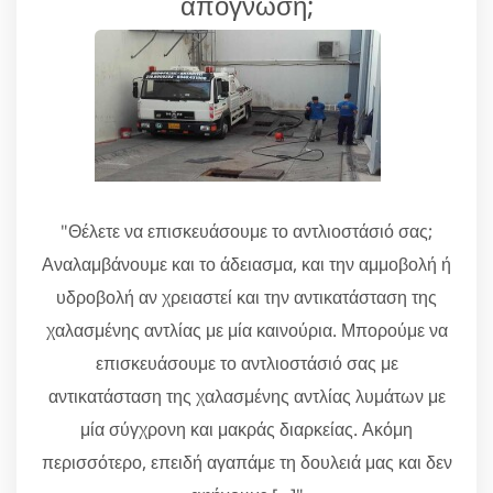
απόγνωση;
"Θέλετε να επισκευάσουμε το αντλιοστάσιό σας;
Αναλαμβάνουμε και το άδειασμα, και την αμμοβολή ή
υδροβολή αν χρειαστεί και την αντικατάσταση της
χαλασμένης αντλίας με μία καινούρια. Μπορούμε να
επισκευάσουμε το αντλιοστάσιό σας με
αντικατάσταση της χαλασμένης αντλίας λυμάτων με
μία σύγχρονη και μακράς διαρκείας. Ακόμη
περισσότερο, επειδή αγαπάμε τη δουλειά μας και δεν