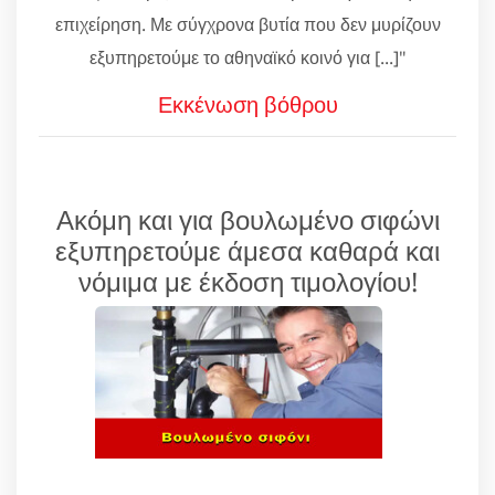
επιχείρηση. Με σύγχρονα βυτία που δεν μυρίζουν
εξυπηρετούμε το αθηναϊκό κοινό για [...]"
Εκκένωση βόθρου
Ακόμη και για βουλωμένο σιφώνι
εξυπηρετούμε άμεσα καθαρά και
νόμιμα με έκδοση τιμολογίου!