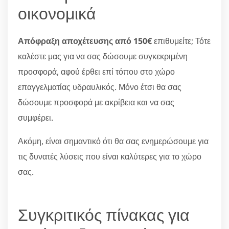
οικονομικά
Απόφραξη αποχέτευσης από 150€
επιθυμείτε; Τότε
καλέστε μας για να σας δώσουμε συγκεκριμένη
προσφορά, αφού έρθει επί τόπου στο χώρο
επαγγελματίας υδραυλικός. Μόνο έτσι θα σας
δώσουμε προσφορά με ακρίβεια και να σας
συμφέρει.
Ακόμη, είναι σημαντικό ότι θα σας ενημερώσουμε για
τις δυνατές λύσεις που είναι καλύτερες για το χώρο
σας.
Συγκριτικός πίνακας για