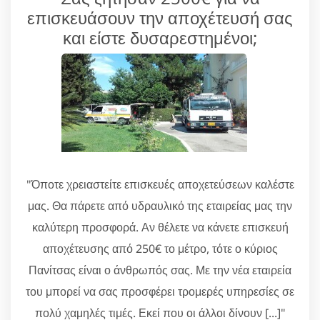
επισκευάσουν την αποχέτευσή σας
και είστε δυσαρεστημένοι;
"Όποτε χρειαστείτε επισκευές αποχετεύσεων καλέστε
μας. Θα πάρετε από υδραυλικό της εταιρείας μας την
καλύτερη προσφορά. Αν θέλετε να κάνετε επισκευή
αποχέτευσης από 250€ το μέτρο, τότε ο κύριος
Πανίτσας είναι ο άνθρωπός σας. Με την νέα εταιρεία
του μπορεί να σας προσφέρει τρομερές υπηρεσίες σε
πολύ χαμηλές τιμές. Εκεί που οι άλλοι δίνουν [...]"