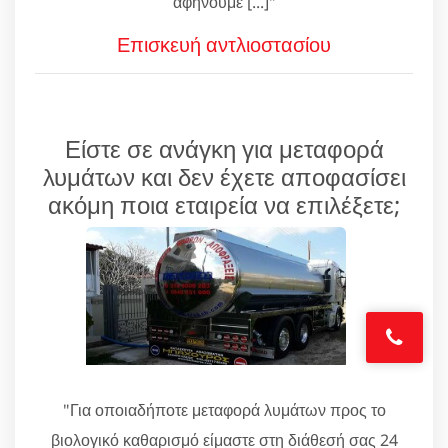
αφήνουμε [...]"
Επισκευή αντλιοστασίου
Είστε σε ανάγκη για μεταφορά
λυμάτων και δεν έχετε αποφασίσει
ακόμη ποια εταιρεία να επιλέξετε;
"Για οποιαδήποτε μεταφορά λυμάτων προς το
βιολογικό καθαρισμό είμαστε στη διάθεσή σας 24