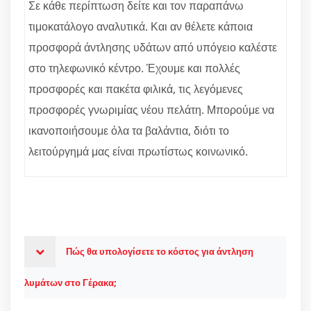
Σε κάθε περίπτωση δείτε και τον παραπάνω
τιμοκατάλογο αναλυτικά. Και αν θέλετε κάποια
προσφορά άντλησης υδάτων από υπόγειο καλέστε
στο τηλεφωνικό κέντρο. Έχουμε και πολλές
προσφορές και πακέτα φιλικά, τις λεγόμενες
προσφορές γνωριμίας νέου πελάτη. Μπορούμε να
ικανοποιήσουμε όλα τα βαλάντια, διότι το
λειτούργημά μας είναι πρωτίστως κοινωνικό.
Πώς θα υπολογίσετε το κόστος για άντληση
λυμάτων στο Γέρακα;