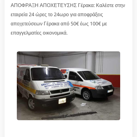
ΑΠΟΦΡΑΞΗ ΑΠΟΧΕΤΕΥΣΗΣ Γέρακα: Καλέστε στην
εταιρεία 24 ώρες το 24ωρο για αποφράξεις
αποχετεύσεων Γέρακα από 50€ έως 100€ με
επαγγελματίες οικονομικά.