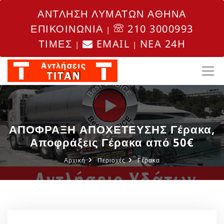
ΑΝΤΛΗΣΗ ΛΥΜΑΤΩΝ ΑΘΗΝΑ
ΕΠΙΚΟΙΝΩΝΙΑ
210 3000993
|
ΤΙΜΕΣ
EMAIL
NEA 24H
|
|
ΑΠΟΦΡΑΞΗ ΑΠΟΧΕΤΕΥΣΗΣ Γέρακα,
Αποφράξεις Γέρακα από 50€
Αρχική
Περιοχές
Γέρακα