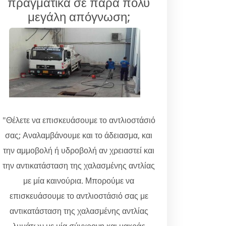
πραγματικά σε πάρα πολύ
μεγάλη απόγνωση;
"Θέλετε να επισκευάσουμε το αντλιοστάσιό
σας; Αναλαμβάνουμε και το άδειασμα, και
την αμμοβολή ή υδροβολή αν χρειαστεί και
την αντικατάσταση της χαλασμένης αντλίας
με μία καινούρια. Μπορούμε να
επισκευάσουμε το αντλιοστάσιό σας με
αντικατάσταση της χαλασμένης αντλίας