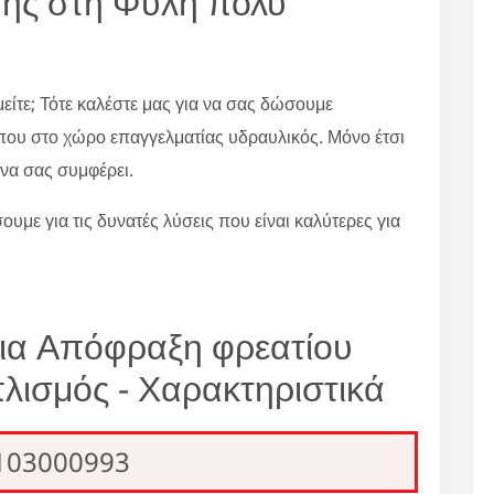
ης στη Φυλή πολύ
είτε; Τότε καλέστε μας για να σας δώσουμε
που στο χώρο επαγγελματίας υδραυλικός. Μόνο έτσι
να σας συμφέρει.
ουμε για τις δυνατές λύσεις που είναι καλύτερες για
για Απόφραξη φρεατίου
λισμός - Χαρακτηριστικά
2103000993