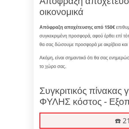
Απόφραξη αποχέτευσ
οικονομικά
Απόφραξη αποχέτευσης από 150€
επιθυμ
συγκεκριμένη προσφορά, αφού έρθει επί τό
θα σας δώσουμε προσφορά με ακρίβεια και 
Ακόμη, είναι σημαντικό ότι θα σας ενημερώσ
το χώρο σας.
Συγκριτικός πίνακας 
ΦΥΛΗΣ κόστος - Εξοπ
☎️ 