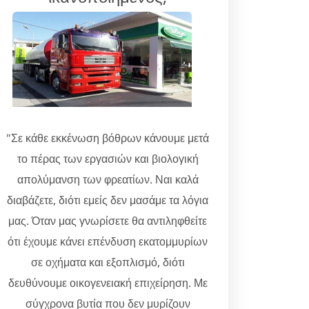
"Σε κάθε εκκένωση βόθρων κάνουμε μετά
το πέρας των εργασιών και βιολογική
απολύμανση των φρεατίων. Ναι καλά
διαβάζετε, διότι εμείς δεν μασάμε τα λόγια
μας. Όταν μας γνωρίσετε θα αντιληφθείτε
ότι έχουμε κάνει επένδυση εκατομμυρίων
σε οχήματα και εξοπλισμό, διότι
δευθύνουμε οικογενειακή επιχείρηση. Με
σύγχρονα βυτία που δεν μυρίζουν