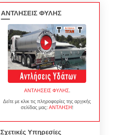
ΑΝΤΛΗΣΕΙΣ ΦΥΛΗΣ
ΑΝΤΛΗΣΕΙΣ ΦΥΛΗΣ
.
Δείτε με κλικ τις πληροφορίες της αρχικής
σελίδας μας:
ΑΝΤΛΗΣΗ
!
Σχετικές Υπηρεσίες