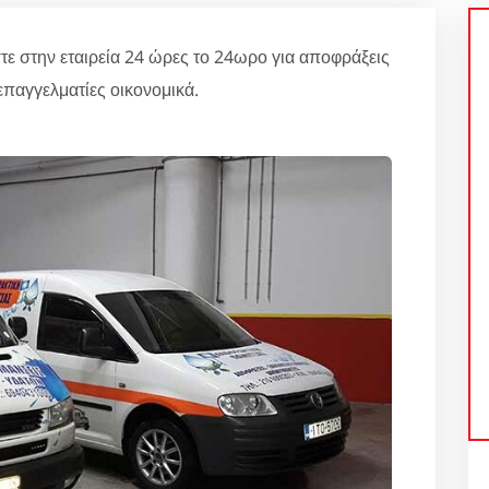
ην εταιρεία 24 ώρες το 24ωρο για αποφράξεις
παγγελματίες οικονομικά.