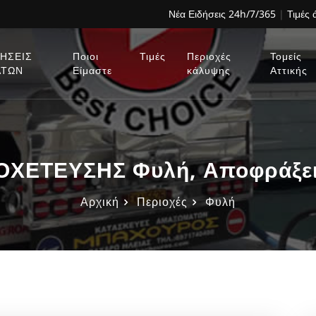
Νέα Ειδήσεις 24h/7/365
|
Τιμές
ΗΣΕΙΣ
Ποιοι
Τιμές
Περιοχές
Τομείς
ΑΤΩΝ
Είμαστε
κάλυψης
Αττικής
ΕΤΕΥΣΗΣ Φυλή, Αποφράξει
Αρχική
Περιοχές
Φυλή