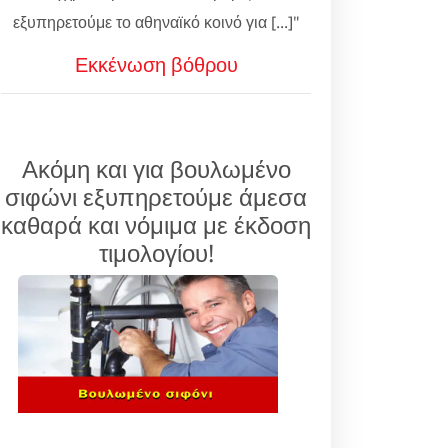
εξυπηρετούμε το αθηναϊκό κοινό για [...]"
Εκκένωση βόθρου
Ακόμη και για βουλωμένο
σιφώνι εξυπηρετούμε άμεσα
καθαρά και νόμιμα με έκδοση
τιμολογίου!