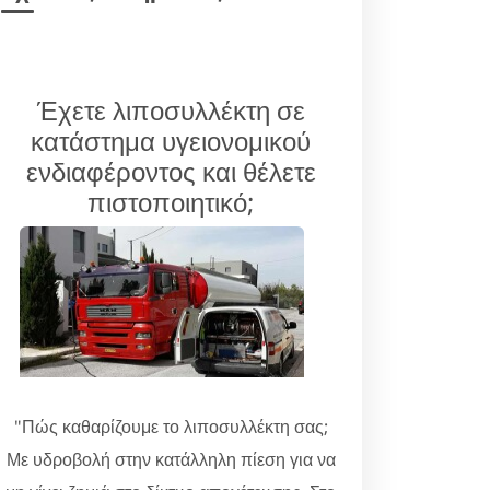
Έχετε λιποσυλλέκτη σε
κατάστημα υγειονομικού
ενδιαφέροντος και θέλετε
πιστοποιητικό;
"Πώς καθαρίζουμε το λιποσυλλέκτη σας;
Με υδροβολή στην κατάλληλη πίεση για να