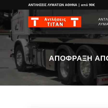
ΑΝΤΛΗΣΕΙΣ ΛΥΜΑΤΩΝ ΑΘΗΝΑ
| από 90€
ΑΝΤΛ
ΛΥΜ
ΑΠΟΦΡΑΞΗ ΑΠΟΧ