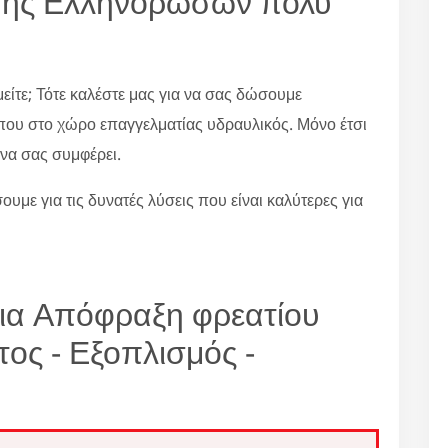
σης Ελληνορώσων πολύ
είτε; Τότε καλέστε μας για να σας δώσουμε
που στο χώρο επαγγελματίας υδραυλικός. Μόνο έτσι
να σας συμφέρει.
ουμε για τις δυνατές λύσεις που είναι καλύτερες για
για Απόφραξη φρεατίου
 - Εξοπλισμός -