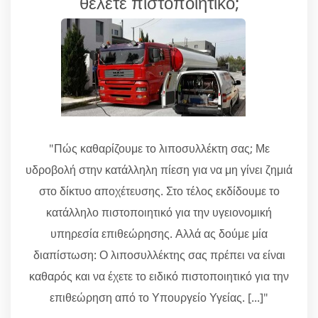
θέλετε πιστοποιητικό;
"Πώς καθαρίζουμε το λιποσυλλέκτη σας; Με
υδροβολή στην κατάλληλη πίεση για να μη γίνει ζημιά
στο δίκτυο αποχέτευσης. Στο τέλος εκδίδουμε το
κατάλληλο πιστοποιητικό για την υγειονομική
υπηρεσία επιθεώρησης. Αλλά ας δούμε μία
διαπίστωση: Ο λιποσυλλέκτης σας πρέπει να είναι
καθαρός και να έχετε το ειδικό πιστοποιητικό για την
επιθεώρηση από το Υπουργείο Υγείας. [...]"