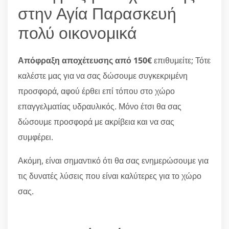
στην Αγία Παρασκευή
πολύ οικονομικά
Απόφραξη αποχέτευσης από 150€
επιθυμείτε; Τότε
καλέστε μας για να σας δώσουμε συγκεκριμένη
προσφορά, αφού έρθει επί τόπου στο χώρο
επαγγελματίας υδραυλικός. Μόνο έτσι θα σας
δώσουμε προσφορά με ακρίβεια και να σας
συμφέρει.
Ακόμη, είναι σημαντικό ότι θα σας ενημερώσουμε για
τις δυνατές λύσεις που είναι καλύτερες για το χώρο
σας.