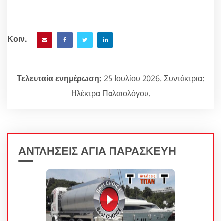
Κοιν.
Τελευταία ενημέρωση:
25 Ιουλίου 2026. Συντάκτρια:
Ηλέκτρα Παλαιολόγου.
ΑΝΤΛΗΣΕΙΣ ΑΓΙΑ ΠΑΡΑΣΚΕΥΗ