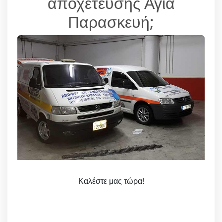
αποχέτευσης Αγία
Παρασκευή;
Καλέστε μας τώρα!