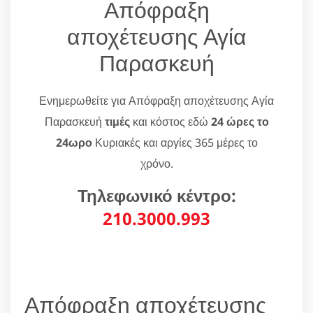
Απόφραξη
αποχέτευσης Αγία
Παρασκευή
Ενημερωθείτε για Απόφραξη αποχέτευσης Αγία
Παρασκευή
τιμές
και κόστος εδώ
24 ώρες το
24ωρο
Κυριακές και αργίες 365 μέρες το
χρόνο.
Τηλεφωνικό κέντρο:
210.3000.993
Απόφραξη αποχέτευσης