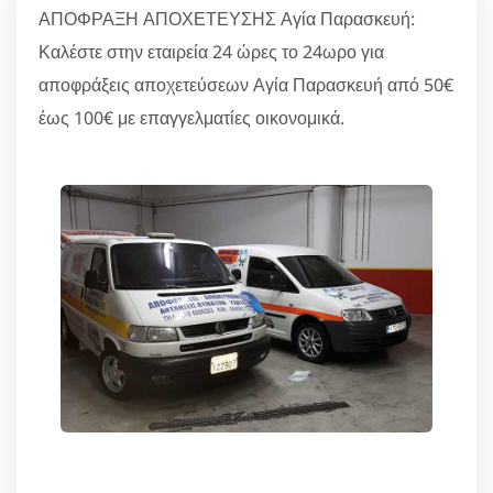
ΑΠΟΦΡΑΞΗ ΑΠΟΧΕΤΕΥΣΗΣ Αγία Παρασκευή:
Καλέστε στην εταιρεία 24 ώρες το 24ωρο για
αποφράξεις αποχετεύσεων Αγία Παρασκευή από 50€
έως 100€ με επαγγελματίες οικονομικά.