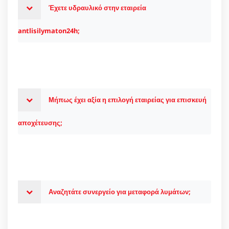
Έχετε υδραυλικό στην εταιρεία
antlisilymaton24h;
Μήπως έχει αξία η επιλογή εταιρείας για επισκευή
αποχέτευσης;
Αναζητάτε συνεργείο για μεταφορά λυμάτων;