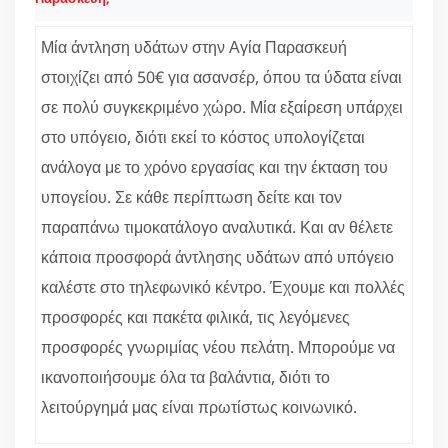
Μία άντληση υδάτων στην Αγία Παρασκευή
στοιχίζει από 50€ για ασανσέρ, όπου τα ύδατα είναι
σε πολύ συγκεκριμένο χώρο. Μία εξαίρεση υπάρχει
στο υπόγειο, διότι εκεί το κόστος υπολογίζεται
ανάλογα με το χρόνο εργασίας και την έκταση του
υπογείου. Σε κάθε περίπτωση δείτε και τον
παραπάνω τιμοκατάλογο αναλυτικά. Και αν θέλετε
κάποια προσφορά άντλησης υδάτων από υπόγειο
καλέστε στο τηλεφωνικό κέντρο. Έχουμε και πολλές
προσφορές και πακέτα φιλικά, τις λεγόμενες
προσφορές γνωριμίας νέου πελάτη. Μπορούμε να
ικανοποιήσουμε όλα τα βαλάντια, διότι το
λειτούργημά μας είναι πρωτίστως κοινωνικό.