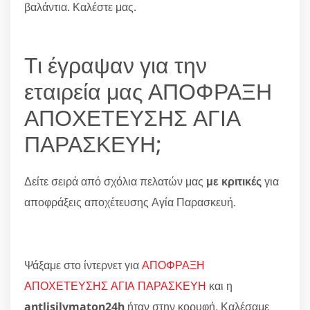
βαλάντια. Καλέστε μας.
Τι έγραψαν για την
εταιρεία μας ΑΠΟΦΡΑΞΗ
ΑΠΟΧΕΤΕΥΣΗΣ ΑΓΙΑ
ΠΑΡΑΣΚΕΥΗ;
Δείτε σειρά από σχόλια πελατών μας
με κριτικές
για
αποφράξεις αποχέτευσης Αγία Παρασκευή.
Ψάξαμε στο ίντερνετ για
ΑΠΟΦΡΑΞΗ
ΑΠΟΧΕΤΕΥΣΗΣ ΑΓΙΑ ΠΑΡΑΣΚΕΥΗ
και η
antlisilymaton24h
ήταν στην κορυφή. Καλέσαμε