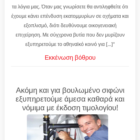
τα λόγια μας. Όταν μας γνωρίσετε θα αντιληφθείτε ότι
έχουμε κάνει επένδυση εκατομμυρίων σε οχήματα και
εξοπλισμό, διότι δευθύνουμε οικογενειακή
επιχείρηση. Με σύγχρονα βυτία που δεν μυρίζουν
εξυπηρετούμε το αθηναϊκό κοινό για [...]"
Εκκένωση βόθρου
Ακόμη και για βουλωμένο σιφώνι
εξυπηρετούμε άμεσα καθαρά και
νόμιμα με έκδοση τιμολογίου!