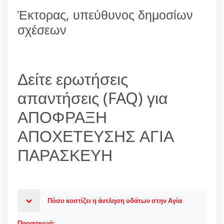
Έκτορας, υπεύθυνος δημοσίων
σχέσεων
Δείτε ερωτήσεις
απαντήσεις (FAQ) για
ΑΠΟΦΡΑΞΗ
ΑΠΟΧΕΤΕΥΣΗΣ ΑΓΙΑ
ΠΑΡΑΣΚΕΥΗ
Πόσο κοστίζει η άντληση υδάτων στην Αγία
Παρασκευή;