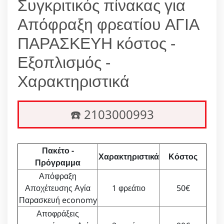
Συγκριτικός πίνακας για
Απόφραξη φρεατίου ΑΓΙΑ
ΠΑΡΑΣΚΕΥΗ κόστος -
Εξοπλισμός -
Χαρακτηριστικά
☎️ 2103000993
Πακέτο -
Χαρακτηριστικά
Κόστος
Πρόγραμμα
Απόφραξη
Αποχέτευσης Αγία
1 φρεάτιο
50€
Παρασκευή economy
Αποφράξεις