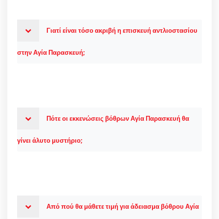
Γιατί είναι τόσο ακριβή η επισκευή αντλιοστασίου
στην Αγία Παρασκευή;
Πότε οι εκκενώσεις βόθρων Αγία Παρασκευή θα
γίνει άλυτο μυστήριο;
Από πού θα μάθετε τιμή για άδειασμα βόθρου Αγία