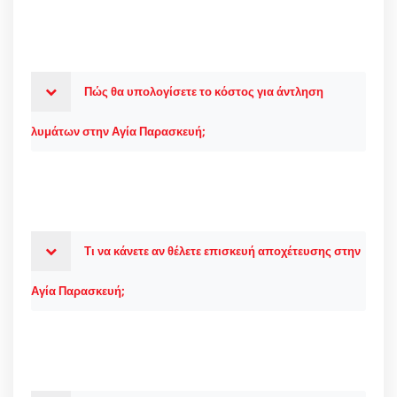
Πώς θα υπολογίσετε το κόστος για άντληση
λυμάτων στην Αγία Παρασκευή;
Τι να κάνετε αν θέλετε επισκευή αποχέτευσης στην
Αγία Παρασκευή;