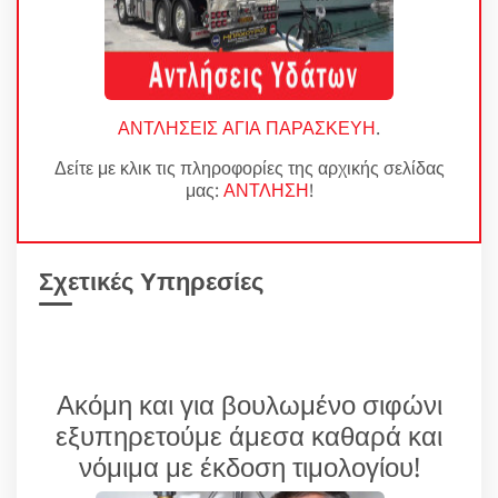
ΑΝΤΛΗΣΕΙΣ ΑΓΙΑ ΠΑΡΑΣΚΕΥΗ
.
Δείτε με κλικ τις πληροφορίες της αρχικής σελίδας
μας:
ΑΝΤΛΗΣΗ
!
Σχετικές Υπηρεσίες
Ακόμη και για βουλωμένο σιφώνι
εξυπηρετούμε άμεσα καθαρά και
νόμιμα με έκδοση τιμολογίου!