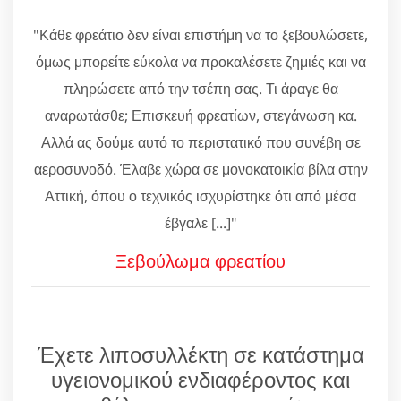
"Κάθε φρεάτιο δεν είναι επιστήμη να το ξεβουλώσετε,
όμως μπορείτε εύκολα να προκαλέσετε ζημιές και να
πληρώσετε από την τσέπη σας. Τι άραγε θα
αναρωτάσθε; Επισκευή φρεατίων, στεγάνωση κα.
Αλλά ας δούμε αυτό το περιστατικό που συνέβη σε
αεροσυνοδό. Έλαβε χώρα σε μονοκατοικία βίλα στην
Αττική, όπου ο τεχνικός ισχυρίστηκε ότι από μέσα
έβγαλε [...]"
Ξεβούλωμα φρεατίου
Έχετε λιποσυλλέκτη σε κατάστημα
υγειονομικού ενδιαφέροντος και