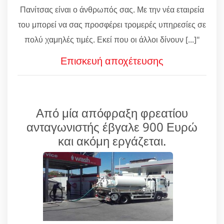
Πανίτσας είναι ο άνθρωπός σας. Με την νέα εταιρεία
του μπορεί να σας προσφέρει τρομερές υπηρεσίες σε
πολύ χαμηλές τιμές. Εκεί που οι άλλοι δίνουν [...]"
Επισκευή αποχέτευσης
Από μία απόφραξη φρεατίου
ανταγωνιστής έβγαλε 900 Ευρώ
και ακόμη εργάζεται.