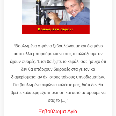
"Βουλωμένα σιφόνια ξεβουλώνουμε και όχι μόνο
αυτό αλλά μπορούμε και να σας τα αλλάξουμε αν
έχουν φθορές. Έτσι θα έχετε το κεφάλι σας ήσυχο ότι
δεν θα υπάρχουν διαρροές στα γειτονικά
διαμερίσματα, αν όχι στους τοίχους υπνοδωματίων.
Για βουλωμένα σιφώνια καλέστε μας, διότι δεν θα
βρείτε καλύτερη εξυπηρέτηση και αυτό μπορούμε να
σας το [...]"
Ξεβούλωμα Αγία