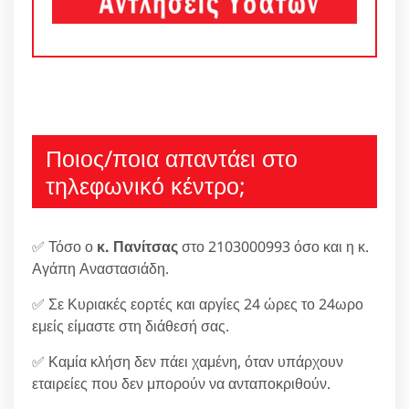
Ποιος/ποια απαντάει στο
τηλεφωνικό κέντρο;
✅ Τόσο ο
κ. Πανίτσας
στο 2103000993 όσο και η κ.
Αγάπη Αναστασιάδη.
✅ Σε Κυριακές εορτές και αργίες 24 ώρες το 24ωρο
εμείς είμαστε στη διάθεσή σας.
✅ Καμία κλήση δεν πάει χαμένη, όταν υπάρχουν
εταιρείες που δεν μπορούν να ανταποκριθούν.