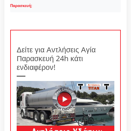
Παρασκευή;
Δείτε για Αντλήσεις Αγία
Παρασκευή 24h κάτι
ενδιαφέρον!