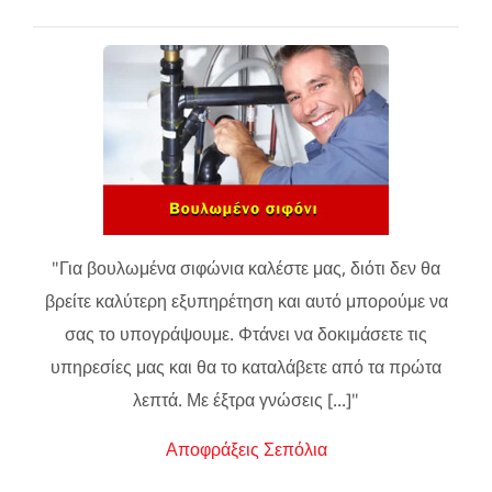
"Για βουλωμένα σιφώνια καλέστε μας, διότι δεν θα
βρείτε καλύτερη εξυπηρέτηση και αυτό μπορούμε να
σας το υπογράψουμε. Φτάνει να δοκιμάσετε τις
υπηρεσίες μας και θα το καταλάβετε από τα πρώτα
λεπτά. Με έξτρα γνώσεις [...]"
Αποφράξεις Σεπόλια