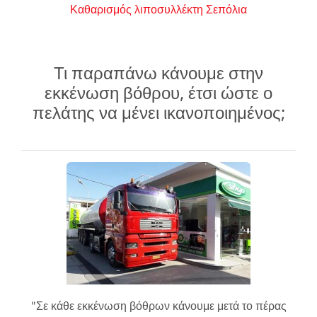
Καθαρισμός λιποσυλλέκτη Σεπόλια
Τι παραπάνω κάνουμε στην
εκκένωση βόθρου, έτσι ώστε ο
πελάτης να μένει ικανοποιημένος;
"Σε κάθε εκκένωση βόθρων κάνουμε μετά το πέρας