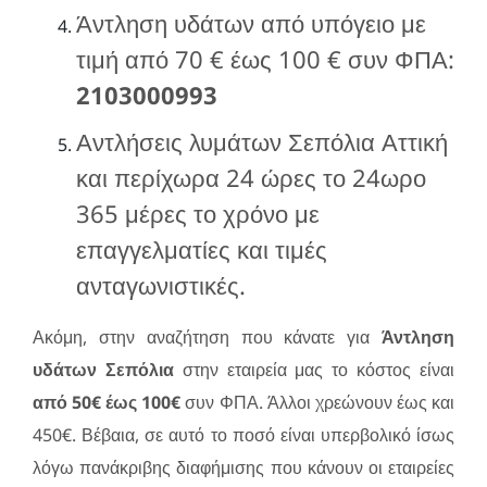
Άντληση υδάτων από υπόγειο με
τιμή από 70 € έως 100 € συν ΦΠΑ:
2103000993
Αντλήσεις λυμάτων Σεπόλια Αττική
και περίχωρα 24 ώρες το 24ωρο
365 μέρες το χρόνο με
επαγγελματίες και τιμές
ανταγωνιστικές.
Ακόμη, στην αναζήτηση που κάνατε για
Άντληση
υδάτων Σεπόλια
στην εταιρεία μας το κόστος είναι
από 50€ έως 100€
συν ΦΠΑ. Άλλοι χρεώνουν έως και
450€. Βέβαια, σε αυτό το ποσό είναι υπερβολικό ίσως
λόγω πανάκριβης διαφήμισης που κάνουν οι εταιρείες