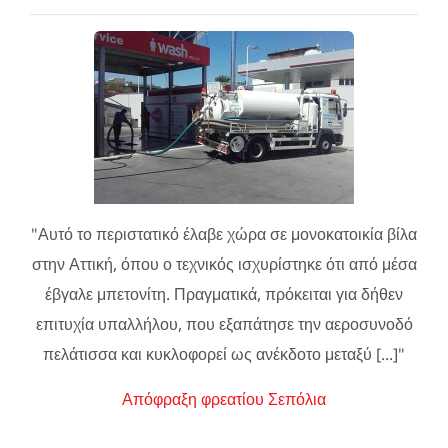
"Αυτό το περιστατικό έλαβε χώρα σε μονοκατοικία βίλα
στην Αττική, όπου ο τεχνικός ισχυρίστηκε ότι από μέσα
έβγαλε μπετονίτη. Πραγματικά, πρόκειται για δήθεν
επιτυχία υπαλλήλου, που εξαπάτησε την αεροσυνοδό
πελάτισσα και κυκλοφορεί ως ανέκδοτο μεταξύ [...]"
Απόφραξη φρεατίου Σεπόλια