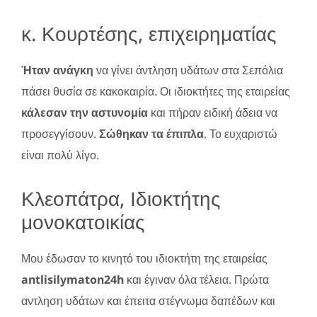
κ. Κουρτέσης, επιχειρηματίας
Ήταν ανάγκη
να γίνει άντληση υδάτων στα Σεπόλια
πάσει θυσία σε κακοκαιρία. Οι ιδιοκτήτες της εταιρείας
κάλεσαν την αστυνομία
και πήραν ειδική άδεια να
προσεγγίσουν.
Σώθηκαν τα έπιπλα
. Το ευχαριστώ
είναι πολύ λίγο.
Κλεοπάτρα, Ιδιοκτήτης
μονοκατοικίας
Μου έδωσαν το κινητό του ιδιοκτήτη της εταιρείας
antlisilymaton24h
και έγιναν όλα τέλεια. Πρώτα
αντληση υδάτων και έπειτα στέγνωμα δαπέδων και