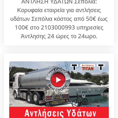
ΑΝΤΛΗΣΗ ΥΔΑΤΩΝ Σεπόλια:
Κορυφαία εταιρεία για αντλήσεις
υδάτων Σεπόλια κόστος από 50€ έως
100€ στο 2103000993 υπηρεσίες
Άντλησης 24 ώρες το 24ωρο.