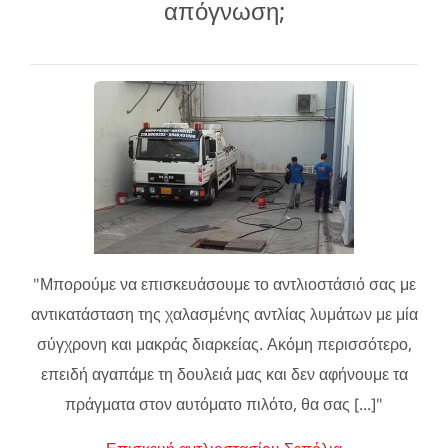
απόγνωση;
"Μπορούμε να επισκευάσουμε το αντλιοστάσιό σας με
αντικατάσταση της χαλασμένης αντλίας λυμάτων με μία
σύγχρονη και μακράς διαρκείας. Ακόμη περισσότερο,
επειδή αγαπάμε τη δουλειά μας και δεν αφήνουμε τα
πράγματα στον αυτόματο πιλότο, θα σας [...]"