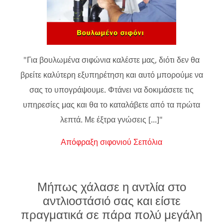
"Για βουλωμένα σιφώνια καλέστε μας, διότι δεν θα
βρείτε καλύτερη εξυπηρέτηση και αυτό μπορούμε να
σας το υπογράψουμε. Φτάνει να δοκιμάσετε τις
υπηρεσίες μας και θα το καταλάβετε από τα πρώτα
λεπτά. Με έξτρα γνώσεις [...]"
Απόφραξη σιφονιού Σεπόλια
Μήπως χάλασε η αντλία στο
αντλιοστάσιό σας και είστε
πραγματικά σε πάρα πολύ μεγάλη