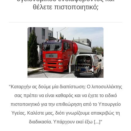
θέλετε πιστοποιητικό;
"Καταρχήν ας δούμε μία διαπίστωση: Ο λιποσυλλέκτης
σας πρέπει να είναι καθαρός και να έχετε το ειδικό
πιστοποιητικό για την επιθεώρηση από το Υπουργείο
Υγείας. Καλέστε μας, διότι γνωρίζουμε απακριβώς τη
διαδικασία. Υπάρχουν εκεί έξω [...]"