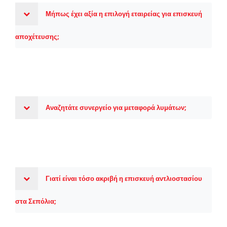
Μήπως έχει αξία η επιλογή εταιρείας για επισκευή
αποχέτευσης;
Αναζητάτε συνεργείο για μεταφορά λυμάτων;
Γιατί είναι τόσο ακριβή η επισκευή αντλιοστασίου
στα Σεπόλια;