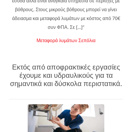
έσοδα αλλά είναι αναγκαία υπηρεσία σε περιοχές με
βόθρους. Στους μικρούς βόθρους μπορεί να γίνει
άδειασμα και μεταφορά λυμάτων με κόστος από 70€
συν ΦΠΑ. Σε [...]"
Μεταφορά λυμάτων Σεπόλια
Εκτός από αποφρακτικές εργασίες
έχουμε και υδραυλικούς για τα
σημαντικά και δύσκολα περιστατικά.