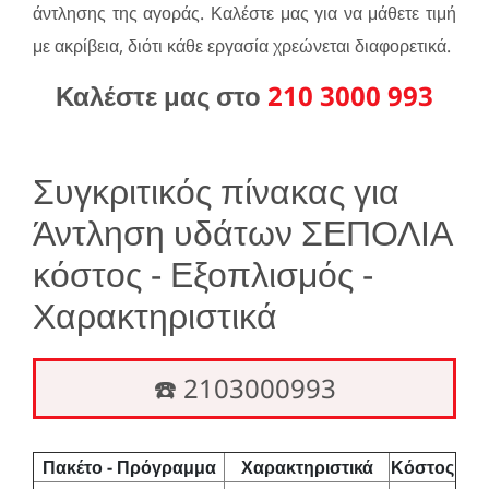
άντλησης της αγοράς. Καλέστε μας για να μάθετε τιμή
με ακρίβεια, διότι κάθε εργασία χρεώνεται διαφορετικά.
Καλέστε μας στο
210 3000 993
Συγκριτικός πίνακας για
Άντληση υδάτων ΣΕΠΟΛΙΑ
κόστος - Εξοπλισμός -
Χαρακτηριστικά
☎️ 2103000993
Πακέτο - Πρόγραμμα
Χαρακτηριστικά
Κόστος