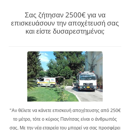
Σας ζήτησαν 2500€ για να
επισκευάσουν την αποχέτευσή σας
και είστε δυσαρεστημένοι;
"Αν θέλετε να κάνετε επισκευή αποχέτευσης από 250€
το μέτρο, τότε ο κύριος Πανίτσας είναι ο άνθρωπός
σας. Με την νέα εταιρεία του μπορεί να σας προσφέρει