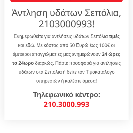
Άντληση υδάτων Σεπόλια,
2103000993!
Ενημερωθείτε για αντλήσεις υδάτων Σεπόλια
τιμές
και εδώ. Με κόστος από 50 Ευρώ έως 100€ οι
έμπειροι επαγγελματίες μας ενημερώνουν
24 ώρες
το 24ωρο
διαρκώς. Πάρτε προσφορά για αντλήσεις
υδάτων στα Σεπόλια ή δείτε τον Τιμοκατάλογο
υπηρεσιών ή καλέστε άμεσα!
Τηλεφωνικό κέντρο:
210.3000.993