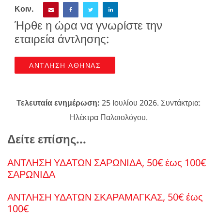
Κοιν.
Ήρθε η ώρα να γνωρίστε την
εταιρεία άντλησης:
ΑΝΤΛΗΣΗ ΑΘΗΝΑΣ
Τελευταία ενημέρωση:
25 Ιουλίου 2026. Συντάκτρια:
Ηλέκτρα Παλαιολόγου.
Δείτε επίσης...
ΑΝΤΛΗΣΗ ΥΔΑΤΩΝ ΣΑΡΩΝΙΔΑ, 50€ έως 100€
ΣΑΡΩΝΙΔΑ
ΑΝΤΛΗΣΗ ΥΔΑΤΩΝ ΣΚΑΡΑΜΑΓΚΑΣ, 50€ έως
100€