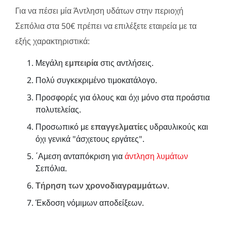
Για να πέσει μία Άντληση υδάτων στην περιοχή
Σεπόλια στα 50€ πρέπει να επιλέξετε εταιρεία με τα
εξής χαρακτηριστικά:
Μεγάλη
εμπειρία
στις αντλήσεις.
Πολύ συγκεκριμένο τιμοκατάλογο.
Προσφορές για όλους και όχι μόνο στα προάστια
πολυτελείας.
Προσωπικό με
επαγγελματίες
υδραυλικούς και
όχι γενικά "άσχετους εργάτες".
΄Αμεση ανταπόκριση για
άντληση λυμάτων
Σεπόλια.
Τήρηση των χρονοδιαγραμμάτων
.
Έκδοση νόμιμων αποδείξεων.