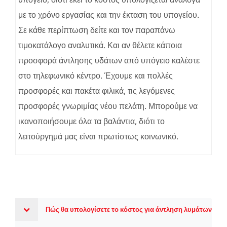
με το χρόνο εργασίας και την έκταση του υπογείου.
Σε κάθε περίπτωση δείτε και τον παραπάνω
τιμοκατάλογο αναλυτικά. Και αν θέλετε κάποια
προσφορά άντλησης υδάτων από υπόγειο καλέστε
στο τηλεφωνικό κέντρο. Έχουμε και πολλές
προσφορές και πακέτα φιλικά, τις λεγόμενες
προσφορές γνωριμίας νέου πελάτη. Μπορούμε να
ικανοποιήσουμε όλα τα βαλάντια, διότι το
λειτούργημά μας είναι πρωτίστως κοινωνικό.
Πώς θα υπολογίσετε το κόστος για άντληση λυμάτων