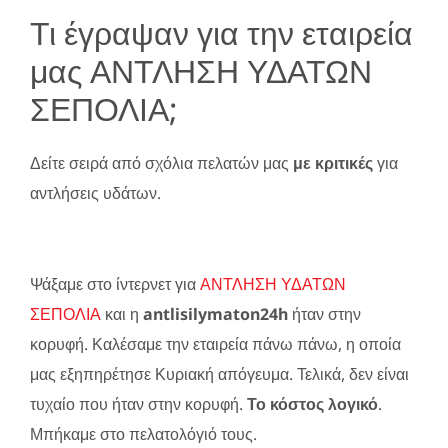
Τι έγραψαν για την εταιρεία
μας ΑΝΤΛΗΣΗ ΥΔΑΤΩΝ
ΣΕΠΟΛΙΑ;
Δείτε σειρά από σχόλια πελατών μας
με κριτικές
για
αντλήσεις υδάτων.
Ψάξαμε στο ίντερνετ για
ΑΝΤΛΗΣΗ ΥΔΑΤΩΝ
ΣΕΠΟΛΙΑ
και η
antlisilymaton24h
ήταν στην
κορυφή. Καλέσαμε την εταιρεία πάνω πάνω, η οποία
μας εξηπηρέτησε Κυριακή απόγευμα. Τελικά, δεν είναι
τυχαίο που ήταν στην κορυφή.
Το κόστος λογικό
.
Μπήκαμε στο πελατολόγιό τους.