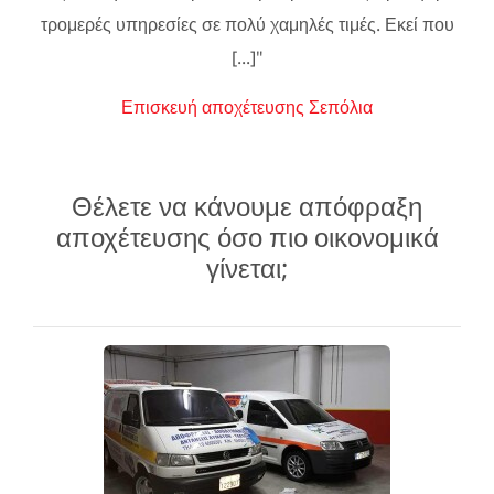
τρομερές υπηρεσίες σε πολύ χαμηλές τιμές. Εκεί που
[...]"
Επισκευή αποχέτευσης Σεπόλια
Θέλετε να κάνουμε απόφραξη
αποχέτευσης όσο πιο οικονομικά
γίνεται;