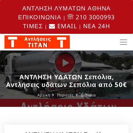
ΑΝΤΛΗΣΗ ΛΥΜΑΤΩΝ ΑΘΗΝΑ
ΕΠΙΚΟΙΝΩΝΙΑ
210 3000993
|
ΤΙΜΕΣ
EMAIL
NEA 24H
|
|
ΑΝΤΛΗΣΗ ΥΔΑΤΩΝ Σεπόλια,
Αντλήσεις υδάτων Σεπόλια από 50€
Αρχική
Περιοχές
Σεπόλια