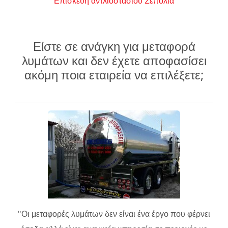
Επισκευή αντλιοστασίου Σεπόλια
Είστε σε ανάγκη για μεταφορά
λυμάτων και δεν έχετε αποφασίσει
ακόμη ποια εταιρεία να επιλέξετε;
"Οι μεταφορές λυμάτων δεν είναι ένα έργο που φέρνει