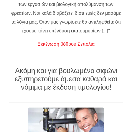
των εργασιών και βιολογική απολύμανση των
φρεατίων. Ναι καλά διαβάζετε, διότι εμείς δεν μασάμε
τα λόγια μας. Όταν μας γνωρίσετε θα αντιληφθείτε ότι
έχουμε κάνει επένδυση εκατομμυρίων [...]"
Εκκένωση βόθρου Σεπόλια
Ακόμη και για βουλωμένο σιφώνι
εξυπηρετούμε άμεσα καθαρά και
νόμιμα με έκδοση τιμολογίου!