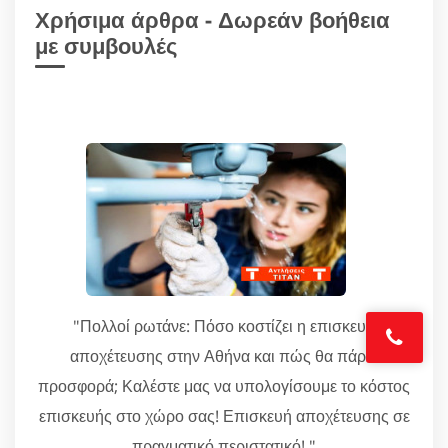
Χρήσιμα άρθρα - Δωρεάν βοήθεια
με συμβουλές
"Πολλοί ρωτάνε: Πόσο κοστίζει η επισκευή
αποχέτευσης στην Αθήνα και πώς θα πάρω
προσφορά; Καλέστε μας να υπολογίσουμε το κόστος
επισκευής στο χώρο σας! Επισκευή αποχέτευσης σε
πραγματικό περιστατικό! "