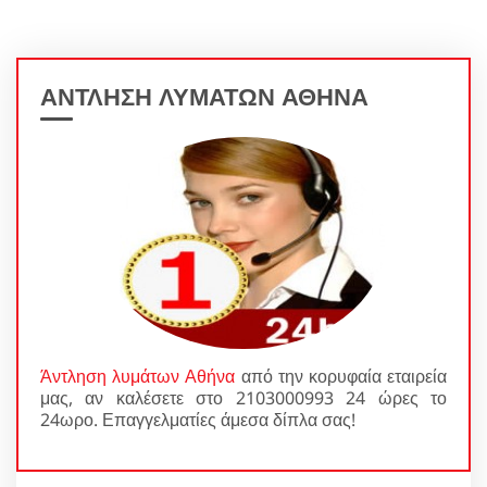
ΑΝΤΛΗΣΗ ΛΥΜΑΤΩΝ ΑΘΗΝΑ
Άντληση λυμάτων Αθήνα
από την κορυφαία εταιρεία
μας, αν καλέσετε στο 2103000993 24 ώρες το
24ωρο. Επαγγελματίες άμεσα δίπλα σας!