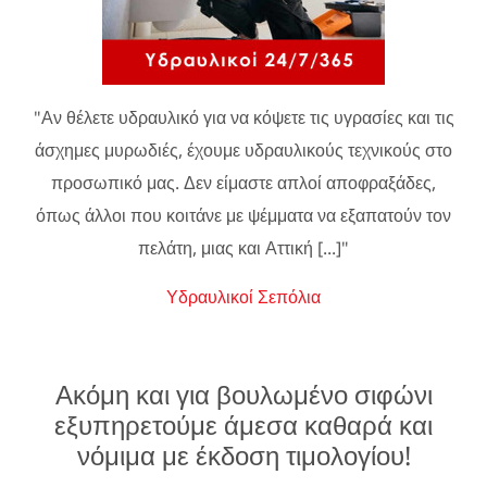
"Αν θέλετε υδραυλικό για να κόψετε τις υγρασίες και τις
άσχημες μυρωδιές, έχουμε υδραυλικούς τεχνικούς στο
προσωπικό μας. Δεν είμαστε απλοί αποφραξάδες,
όπως άλλοι που κοιτάνε με ψέμματα να εξαπατούν τον
πελάτη, μιας και Αττική [...]"
Υδραυλικοί Σεπόλια
Ακόμη και για βουλωμένο σιφώνι
εξυπηρετούμε άμεσα καθαρά και
νόμιμα με έκδοση τιμολογίου!