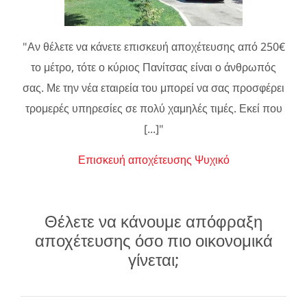
"Αν θέλετε να κάνετε επισκευή αποχέτευσης από 250€
το μέτρο, τότε ο κύριος Πανίτσας είναι ο άνθρωπός
σας. Με την νέα εταιρεία του μπορεί να σας προσφέρει
τρομερές υπηρεσίες σε πολύ χαμηλές τιμές. Εκεί που
[...]"
Επισκευή αποχέτευσης Ψυχικό
Θέλετε να κάνουμε απόφραξη
αποχέτευσης όσο πιο οικονομικά
γίνεται;