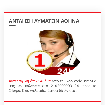
ΑΝΤΛΗΣΗ ΛΥΜΑΤΩΝ ΑΘΗΝΑ
Άντληση λυμάτων Αθήνα
από την κορυφαία εταιρεία
μας, αν καλέσετε στο 2103000993 24 ώρες το
24ωρο. Επαγγελματίες άμεσα δίπλα σας!