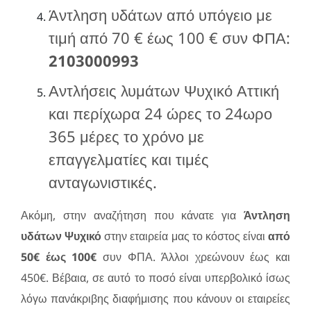
Άντληση υδάτων από υπόγειο με
τιμή από 70 € έως 100 € συν ΦΠΑ:
2103000993
Αντλήσεις λυμάτων Ψυχικό Αττική
και περίχωρα 24 ώρες το 24ωρο
365 μέρες το χρόνο με
επαγγελματίες και τιμές
ανταγωνιστικές.
Ακόμη, στην αναζήτηση που κάνατε για
Άντληση
υδάτων Ψυχικό
στην εταιρεία μας το κόστος είναι
από
50€ έως 100€
συν ΦΠΑ. Άλλοι χρεώνουν έως και
450€. Βέβαια, σε αυτό το ποσό είναι υπερβολικό ίσως
λόγω πανάκριβης διαφήμισης που κάνουν οι εταιρείες