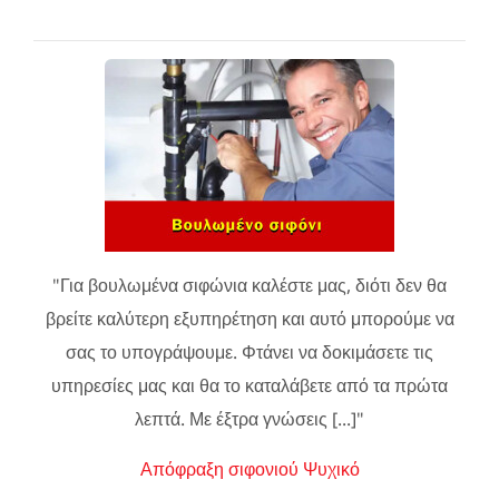
"Για βουλωμένα σιφώνια καλέστε μας, διότι δεν θα
βρείτε καλύτερη εξυπηρέτηση και αυτό μπορούμε να
σας το υπογράψουμε. Φτάνει να δοκιμάσετε τις
υπηρεσίες μας και θα το καταλάβετε από τα πρώτα
λεπτά. Με έξτρα γνώσεις [...]"
Απόφραξη σιφονιού Ψυχικό