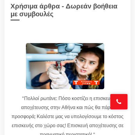
Χρήσιμα άρθρα - Δωρεάν βοήθεια
με συμβουλές
"Πολλοί ρωτάνε: Πόσο κοστίζει η επισκευή
αποχέτευσης στην Αθήνα και πώς θα πάρω
προσφορά; Καλέστε μας να υπολογίσουμε το κόστος
επισκευής στο χώρο σας! Επισκευή αποχέτευσης σε
πραγματικό περιστατικό! "