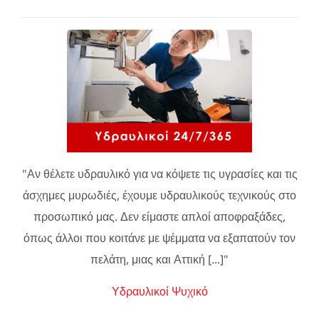
"Αν θέλετε υδραυλικό για να κόψετε τις υγρασίες και τις
άσχημες μυρωδιές, έχουμε υδραυλικούς τεχνικούς στο
προσωπικό μας. Δεν είμαστε απλοί αποφραξάδες,
όπως άλλοι που κοιτάνε με ψέμματα να εξαπατούν τον
πελάτη, μιας και Αττική [...]"
Υδραυλικοί Ψυχικό