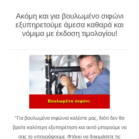
Ακόμη και για βουλωμένο σιφώνι
εξυπηρετούμε άμεσα καθαρά και
νόμιμα με έκδοση τιμολογίου!
"Για βουλωμένα σιφώνια καλέστε μας, διότι δεν θα
βρείτε καλύτερη εξυπηρέτηση και αυτό μπορούμε να
σας το υπογράψουμε. Φτάνει να δοκιμάσετε τις