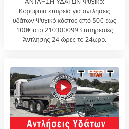
ΑΝΤΛΗΣΗ ΥΔΑΤΩΝ Ψυχικό:
Κορυφαία εταιρεία για αντλήσεις
υδάτων Ψυχικό κόστος από 50€ έως
100€ στο 2103000993 υπηρεσίες
Άντλησης 24 ώρες το 24ωρο.