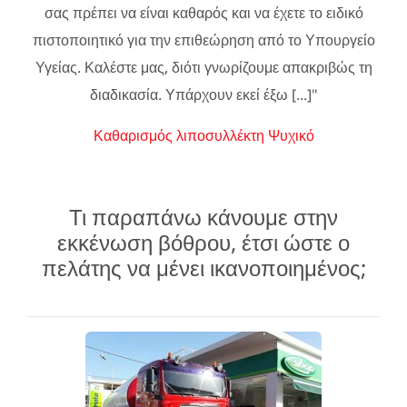
σας πρέπει να είναι καθαρός και να έχετε το ειδικό
πιστοποιητικό για την επιθεώρηση από το Υπουργείο
Υγείας. Καλέστε μας, διότι γνωρίζουμε απακριβώς τη
διαδικασία. Υπάρχουν εκεί έξω [...]"
Καθαρισμός λιποσυλλέκτη Ψυχικό
Τι παραπάνω κάνουμε στην
εκκένωση βόθρου, έτσι ώστε ο
πελάτης να μένει ικανοποιημένος;