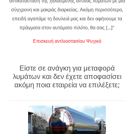
αντικατάσταση της χαλασμένης αντλίας λυμάτων με μία
σύγχρονη και μακράς διαρκείας. Ακόμη περισσότερο,
επειδή αγαπάμε τη δουλειά μας και δεν αφήνουμε τα
πράγματα στον αυτόματο πιλότο, θα σας [...]"
Επισκευή αντλιοστασίου Ψυχικό
Είστε σε ανάγκη για μεταφορά
λυμάτων και δεν έχετε αποφασίσει
ακόμη ποια εταιρεία να επιλέξετε;