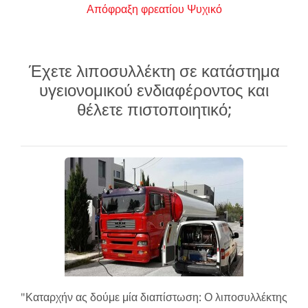
Απόφραξη φρεατίου Ψυχικό
Έχετε λιποσυλλέκτη σε κατάστημα
υγειονομικού ενδιαφέροντος και
θέλετε πιστοποιητικό;
"Καταρχήν ας δούμε μία διαπίστωση: Ο λιποσυλλέκτης