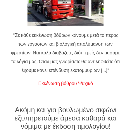
"Σε κάθε εκκένωση βόθρων κάνουμε μετά το πέρας
των εργασιών και βιολογική απολύμανση των
φρεατίων. Ναι καλά διαβάζετε, διότι εμείς δεν μασάμε
τα λόγια μας. Όταν μας γνωρίσετε θα αντιληφθείτε ότι
έχουμε κάνει επένδυση εκατομμυρίων [...]"
Εκκένωση βόθρου Ψυχικό
Ακόμη και για βουλωμένο σιφώνι
εξυπηρετούμε άμεσα καθαρά και
νόμιμα με έκδοση τιμολογίου!