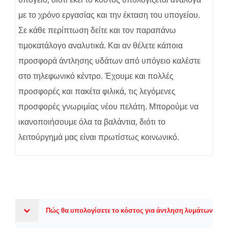
με το χρόνο εργασίας και την έκταση του υπογείου.
Σε κάθε περίπτωση δείτε και τον παραπάνω
τιμοκατάλογο αναλυτικά. Και αν θέλετε κάποια
προσφορά άντλησης υδάτων από υπόγειο καλέστε
στο τηλεφωνικό κέντρο. Έχουμε και πολλές
προσφορές και πακέτα φιλικά, τις λεγόμενες
προσφορές γνωριμίας νέου πελάτη. Μπορούμε να
ικανοποιήσουμε όλα τα βαλάντια, διότι το
λειτούργημά μας είναι πρωτίστως κοινωνικό.
Πώς θα υπολογίσετε το κόστος για άντληση λυμάτων