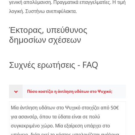
γενική απολύμανση. Πραγματικά επαγγελματίες. Η τιμή
λογική. Συστήνω ανεπιφύλακτα.
Έκτορας, υπεύθυνος
δημοσίων σχέσεων
Συχνές ερωτήσεις - FAQ
Πόσο κοστίζει η άντληση υδάτων στο Ψυχικό;
Μία άντληση υδάτων στο Ψυχικό στοιχίζει από 50€
για ασανσέρ, όπου τα ύδατα είναι σε πολύ
συγκεκριμένο χώρο. Μία εξαίρεση υπάρχει στο
υπόγειο, διότι εκεί το κόστος υπολογίζεται ανάλογα