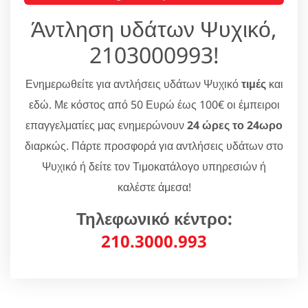
Άντληση υδάτων Ψυχικό,
2103000993!
Ενημερωθείτε για αντλήσεις υδάτων Ψυχικό
τιμές
και
εδώ. Με κόστος από 50 Ευρώ έως 100€ οι έμπειροι
επαγγελματίες μας ενημερώνουν
24 ώρες το 24ωρο
διαρκώς. Πάρτε προσφορά για αντλήσεις υδάτων στο
Ψυχικό ή δείτε τον Τιμοκατάλογο υπηρεσιών ή
καλέστε άμεσα!
Τηλεφωνικό κέντρο:
210.3000.993