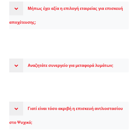
Μήπως έχει αξία η επιλογή εταιρείας για επισκευή
αποχέτευσης;
Αναζητάτε συνεργείο για μεταφορά λυμάτων;
Γιατί είναι τόσο ακριβή η επισκευή αντλιοστασίου
στο Ψυχικό;