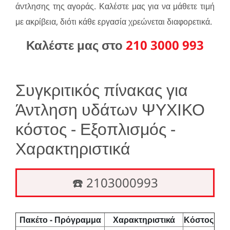
άντλησης της αγοράς. Καλέστε μας για να μάθετε τιμή
με ακρίβεια, διότι κάθε εργασία χρεώνεται διαφορετικά.
Καλέστε μας στο
210 3000 993
Συγκριτικός πίνακας για
Άντληση υδάτων ΨΥΧΙΚΟ
κόστος - Εξοπλισμός -
Χαρακτηριστικά
☎️ 2103000993
Πακέτο - Πρόγραμμα
Χαρακτηριστικά
Κόστος