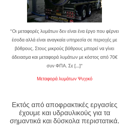
"Οι μεταφορές λυμάτων δεν είναι ένα έργο που φέρνει
έσοδα αλλά είναι αναγκαία υπηρεσία σε περιοχές με
βόθρους. Στους μικρούς βόθρους μπορεί να γίνει
άδειασμα και μεταφορά λυμάτων με κόστος από 70€
συν ΦΠΑ. Σε [...]"
Μεταφορά λυμάτων Ψυχικό
Εκτός από αποφρακτικές εργασίες
έχουμε και υδραυλικούς για τα
σημαντικά και δύσκολα περιστατικά.