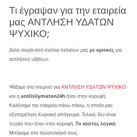
Τι έγραψαν για την εταιρεία
μας ΑΝΤΛΗΣΗ ΥΔΑΤΩΝ
ΨΥΧΙΚΟ;
Δείτε σειρά από σχόλια πελατών μας
με κριτικές
για
αντλήσεις υδάτων.
Ψάξαμε στο ίντερνετ για
ΑΝΤΛΗΣΗ ΥΔΑΤΩΝ ΨΥΧΙΚΟ
και η
antlisilymaton24h
ήταν στην κορυφή.
Καλέσαμε την εταιρεία πάνω πάνω, η οποία μας
εξηπηρέτησε Κυριακή απόγευμα. Τελικά, δεν είναι
τυχαίο που ήταν στην κορυφή.
Το κόστος λογικό
.
Μπήκαμε στο πελατολόγιό τους.