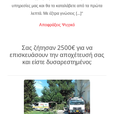
υπηρεσίες μας και θα το καταλάβετε από τα πρώτα
λεπτά. Με έξτρα γνώσεις [...]"
Αποφράξεις Ψυχικό
Σας ζήτησαν 2500€ για να
επισκευάσουν την αποχέτευσή σας
και είστε δυσαρεστημένοι;