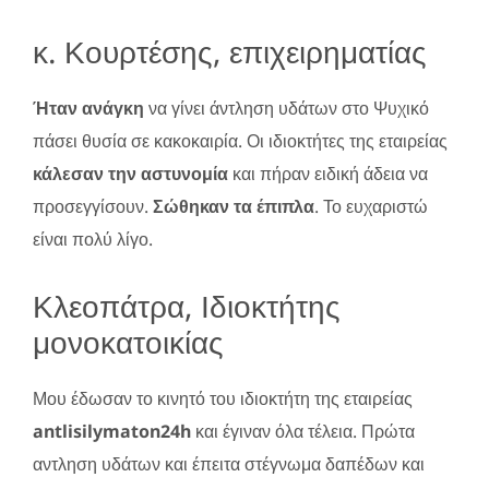
κ. Κουρτέσης, επιχειρηματίας
Ήταν ανάγκη
να γίνει άντληση υδάτων στο Ψυχικό
πάσει θυσία σε κακοκαιρία. Οι ιδιοκτήτες της εταιρείας
κάλεσαν την αστυνομία
και πήραν ειδική άδεια να
προσεγγίσουν.
Σώθηκαν τα έπιπλα
. Το ευχαριστώ
είναι πολύ λίγο.
Κλεοπάτρα, Ιδιοκτήτης
μονοκατοικίας
Μου έδωσαν το κινητό του ιδιοκτήτη της εταιρείας
antlisilymaton24h
και έγιναν όλα τέλεια. Πρώτα
αντληση υδάτων και έπειτα στέγνωμα δαπέδων και