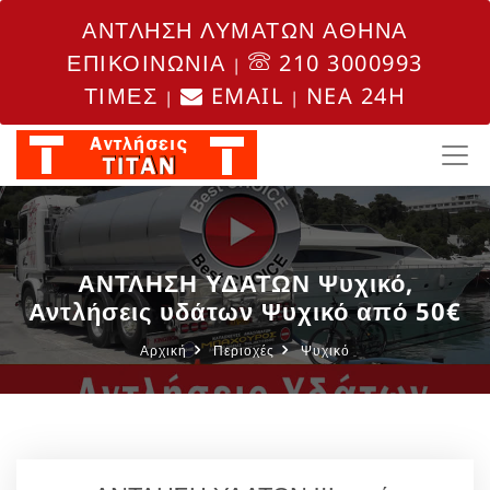
ΑΝΤΛΗΣΗ ΛΥΜΑΤΩΝ ΑΘΗΝΑ
ΕΠΙΚΟΙΝΩΝΙΑ
210 3000993
|
ΤΙΜΕΣ
EMAIL
NEA 24H
|
|
ΑΝΤΛΗΣΗ ΥΔΑΤΩΝ Ψυχικό,
Αντλήσεις υδάτων Ψυχικό από 50€
Αρχική
Περιοχές
Ψυχικό