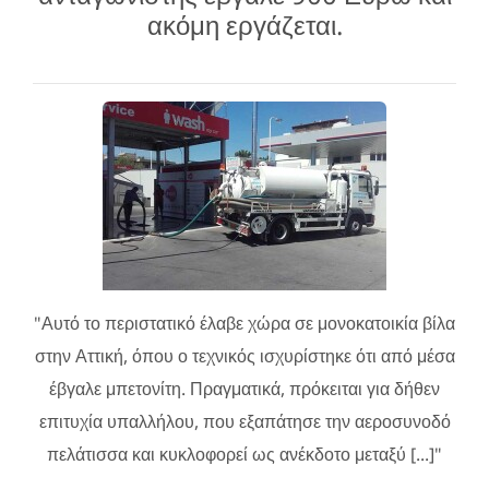
ακόμη εργάζεται.
"Αυτό το περιστατικό έλαβε χώρα σε μονοκατοικία βίλα
στην Αττική, όπου ο τεχνικός ισχυρίστηκε ότι από μέσα
έβγαλε μπετονίτη. Πραγματικά, πρόκειται για δήθεν
επιτυχία υπαλλήλου, που εξαπάτησε την αεροσυνοδό
πελάτισσα και κυκλοφορεί ως ανέκδοτο μεταξύ [...]"