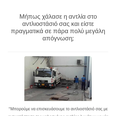
Μήπως χάλασε η αντλία στο
αντλιοστάσιό σας και είστε
πραγματικά σε πάρα πολύ μεγάλη
απόγνωση;
"Μπορούμε να επισκευάσουμε το αντλιοστάσιό σας με