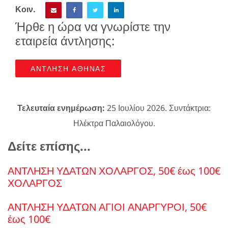
Κοιν.
Ήρθε η ώρα να γνωρίστε την
εταιρεία άντλησης:
ΑΝΤΛΗΣΗ ΑΘΗΝΑΣ
Τελευταία ενημέρωση:
25 Ιουλίου 2026. Συντάκτρια:
Ηλέκτρα Παλαιολόγου.
Δείτε επίσης...
ΑΝΤΛΗΣΗ ΥΔΑΤΩΝ ΧΟΛΑΡΓΟΣ, 50€ έως 100€
ΧΟΛΑΡΓΟΣ
ΑΝΤΛΗΣΗ ΥΔΑΤΩΝ ΑΓΙΟΙ ΑΝΑΡΓΥΡΟΙ, 50€
έως 100€