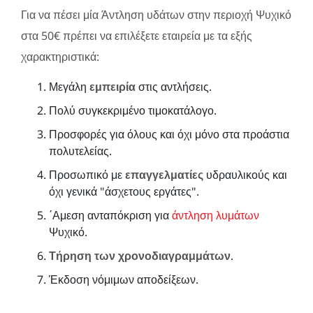
Για να πέσει μία Άντληση υδάτων στην περιοχή Ψυχικό
στα 50€ πρέπει να επιλέξετε εταιρεία με τα εξής
χαρακτηριστικά:
Μεγάλη
εμπειρία
στις αντλήσεις.
Πολύ συγκεκριμένο τιμοκατάλογο.
Προσφορές για όλους και όχι μόνο στα προάστια
πολυτελείας.
Προσωπικό με
επαγγελματίες
υδραυλικούς και
όχι γενικά "άσχετους εργάτες".
΄Αμεση ανταπόκριση για
άντληση λυμάτων
Ψυχικό.
Τήρηση των χρονοδιαγραμμάτων
.
Έκδοση νόμιμων αποδείξεων.