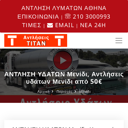
ΑΝΤΛΗΣΗ ΛΥΜΑΤΩΝ ΑΘΗΝΑ
ΕΠΙΚΟΙΝΩΝΙΑ
210 3000993
|
ΤΙΜΕΣ
EMAIL
NEA 24H
|
|
ΑΝΤΛΗΣΗ ΥΔΑΤΩΝ Μενίδι, Αντλήσεις
υδάτων Μενίδι από 50€
Αρχική
Περιοχές
Μενίδι