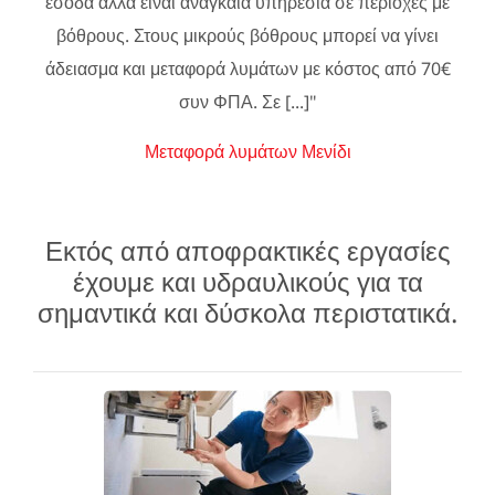
έσοδα αλλά είναι αναγκαία υπηρεσία σε περιοχές με
βόθρους. Στους μικρούς βόθρους μπορεί να γίνει
άδειασμα και μεταφορά λυμάτων με κόστος από 70€
συν ΦΠΑ. Σε [...]"
Μεταφορά λυμάτων Μενίδι
Εκτός από αποφρακτικές εργασίες
έχουμε και υδραυλικούς για τα
σημαντικά και δύσκολα περιστατικά.