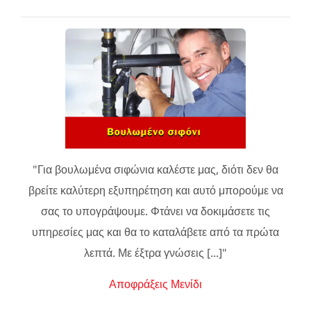
"Για βουλωμένα σιφώνια καλέστε μας, διότι δεν θα
βρείτε καλύτερη εξυπηρέτηση και αυτό μπορούμε να
σας το υπογράψουμε. Φτάνει να δοκιμάσετε τις
υπηρεσίες μας και θα το καταλάβετε από τα πρώτα
λεπτά. Με έξτρα γνώσεις [...]"
Αποφράξεις Μενίδι