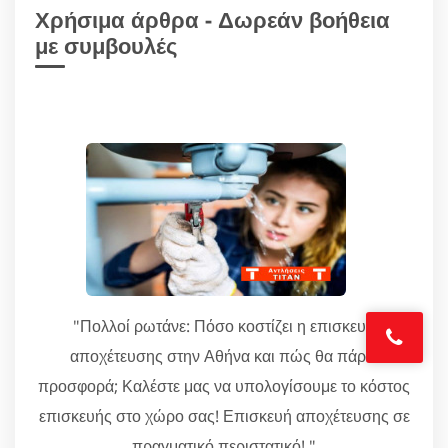
Χρήσιμα άρθρα - Δωρεάν βοήθεια
με συμβουλές
"Πολλοί ρωτάνε: Πόσο κοστίζει η επισκευή
αποχέτευσης στην Αθήνα και πώς θα πάρω
προσφορά; Καλέστε μας να υπολογίσουμε το κόστος
επισκευής στο χώρο σας! Επισκευή αποχέτευσης σε
πραγματικό περιστατικό! "