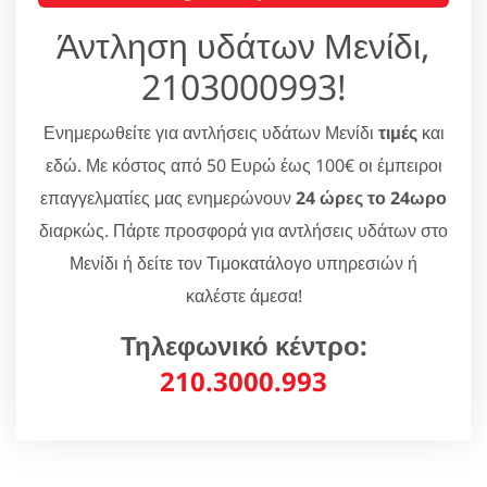
Άντληση υδάτων Μενίδι,
2103000993!
Ενημερωθείτε για αντλήσεις υδάτων Μενίδι
τιμές
και
εδώ. Με κόστος από 50 Ευρώ έως 100€ οι έμπειροι
επαγγελματίες μας ενημερώνουν
24 ώρες το 24ωρο
διαρκώς. Πάρτε προσφορά για αντλήσεις υδάτων στο
Μενίδι ή δείτε τον Τιμοκατάλογο υπηρεσιών ή
καλέστε άμεσα!
Τηλεφωνικό κέντρο:
210.3000.993