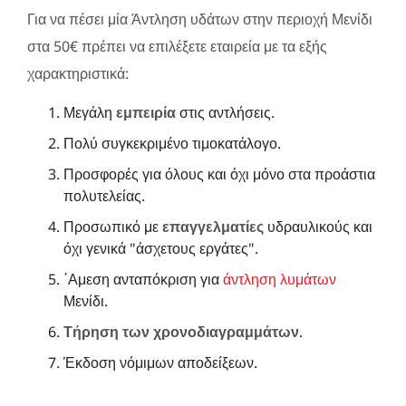
Για να πέσει μία Άντληση υδάτων στην περιοχή Μενίδι
στα 50€ πρέπει να επιλέξετε εταιρεία με τα εξής
χαρακτηριστικά:
Μεγάλη
εμπειρία
στις αντλήσεις.
Πολύ συγκεκριμένο τιμοκατάλογο.
Προσφορές για όλους και όχι μόνο στα προάστια
πολυτελείας.
Προσωπικό με
επαγγελματίες
υδραυλικούς και
όχι γενικά "άσχετους εργάτες".
΄Αμεση ανταπόκριση για
άντληση λυμάτων
Μενίδι.
Τήρηση των χρονοδιαγραμμάτων
.
Έκδοση νόμιμων αποδείξεων.