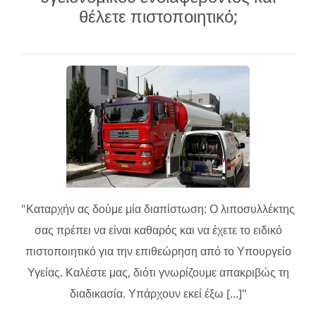
θέλετε πιστοποιητικό;
"Καταρχήν ας δούμε μία διαπίστωση: Ο λιποσυλλέκτης
σας πρέπει να είναι καθαρός και να έχετε το ειδικό
πιστοποιητικό για την επιθεώρηση από το Υπουργείο
Υγείας. Καλέστε μας, διότι γνωρίζουμε απακριβώς τη
διαδικασία. Υπάρχουν εκεί έξω [...]"