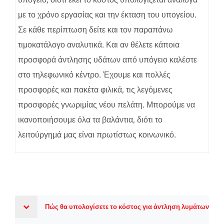
με το χρόνο εργασίας και την έκταση του υπογείου.
Σε κάθε περίπτωση δείτε και τον παραπάνω
τιμοκατάλογο αναλυτικά. Και αν θέλετε κάποια
προσφορά άντλησης υδάτων από υπόγειο καλέστε
στο τηλεφωνικό κέντρο. Έχουμε και πολλές
προσφορές και πακέτα φιλικά, τις λεγόμενες
προσφορές γνωριμίας νέου πελάτη. Μπορούμε να
ικανοποιήσουμε όλα τα βαλάντια, διότι το
λειτούργημά μας είναι πρωτίστως κοινωνικό.
Πώς θα υπολογίσετε το κόστος για άντληση λυμάτων