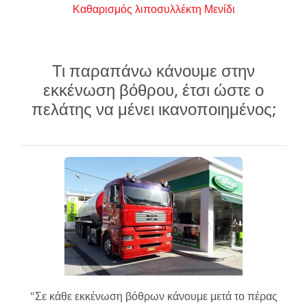
Καθαρισμός λιποσυλλέκτη Μενίδι
Τι παραπάνω κάνουμε στην
εκκένωση βόθρου, έτσι ώστε ο
πελάτης να μένει ικανοποιημένος;
"Σε κάθε εκκένωση βόθρων κάνουμε μετά το πέρας