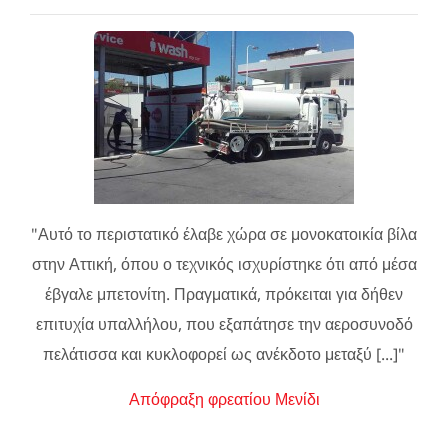
"Αυτό το περιστατικό έλαβε χώρα σε μονοκατοικία βίλα
στην Αττική, όπου ο τεχνικός ισχυρίστηκε ότι από μέσα
έβγαλε μπετονίτη. Πραγματικά, πρόκειται για δήθεν
επιτυχία υπαλλήλου, που εξαπάτησε την αεροσυνοδό
πελάτισσα και κυκλοφορεί ως ανέκδοτο μεταξύ [...]"
Απόφραξη φρεατίου Μενίδι