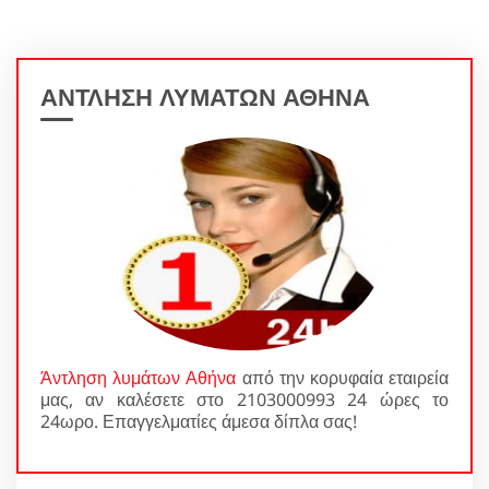
ΑΝΤΛΗΣΗ ΛΥΜΑΤΩΝ ΑΘΗΝΑ
Άντληση λυμάτων Αθήνα
από την κορυφαία εταιρεία
μας, αν καλέσετε στο 2103000993 24 ώρες το
24ωρο. Επαγγελματίες άμεσα δίπλα σας!