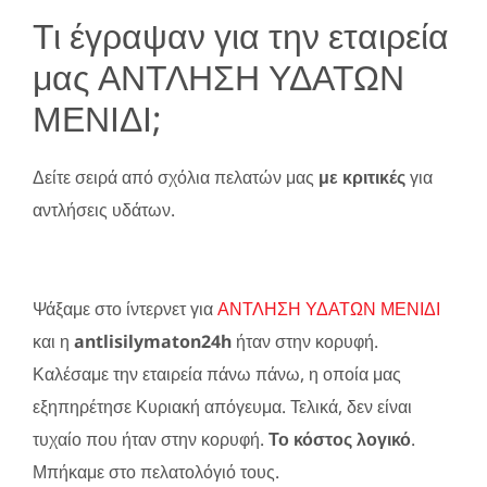
Τι έγραψαν για την εταιρεία
μας ΑΝΤΛΗΣΗ ΥΔΑΤΩΝ
ΜΕΝΙΔΙ;
Δείτε σειρά από σχόλια πελατών μας
με κριτικές
για
αντλήσεις υδάτων.
Ψάξαμε στο ίντερνετ για
ΑΝΤΛΗΣΗ ΥΔΑΤΩΝ ΜΕΝΙΔΙ
και η
antlisilymaton24h
ήταν στην κορυφή.
Καλέσαμε την εταιρεία πάνω πάνω, η οποία μας
εξηπηρέτησε Κυριακή απόγευμα. Τελικά, δεν είναι
τυχαίο που ήταν στην κορυφή.
Το κόστος λογικό
.
Μπήκαμε στο πελατολόγιό τους.