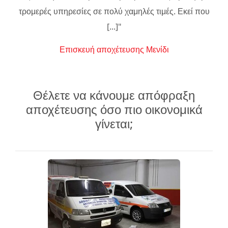
τρομερές υπηρεσίες σε πολύ χαμηλές τιμές. Εκεί που
[...]"
Επισκευή αποχέτευσης Μενίδι
Θέλετε να κάνουμε απόφραξη
αποχέτευσης όσο πιο οικονομικά
γίνεται;