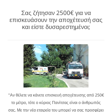
Σας ζήτησαν 2500€ για να
επισκευάσουν την αποχέτευσή σας
και είστε δυσαρεστημένοι;
"Αν θέλετε να κάνετε επισκευή αποχέτευσης από 250€
το μέτρο, τότε ο κύριος Πανίτσας είναι ο άνθρωπός
σας. Με την νέα εταιρεία του μπορεί να σας προσφέρει