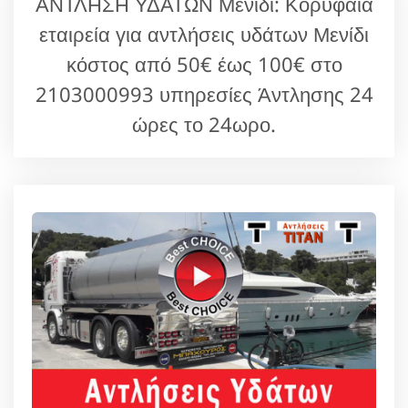
ΑΝΤΛΗΣΗ ΥΔΑΤΩΝ Μενίδι: Κορυφαία
εταιρεία για αντλήσεις υδάτων Μενίδι
κόστος από 50€ έως 100€ στο
2103000993 υπηρεσίες Άντλησης 24
ώρες το 24ωρο.