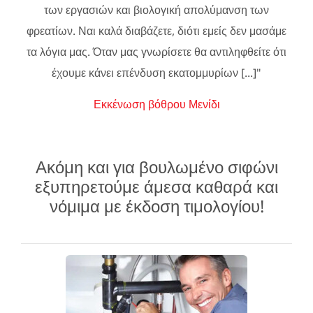
των εργασιών και βιολογική απολύμανση των
φρεατίων. Ναι καλά διαβάζετε, διότι εμείς δεν μασάμε
τα λόγια μας. Όταν μας γνωρίσετε θα αντιληφθείτε ότι
έχουμε κάνει επένδυση εκατομμυρίων [...]"
Εκκένωση βόθρου Μενίδι
Ακόμη και για βουλωμένο σιφώνι
εξυπηρετούμε άμεσα καθαρά και
νόμιμα με έκδοση τιμολογίου!