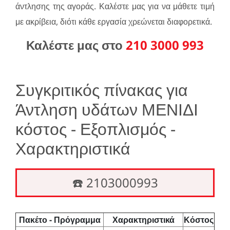
άντλησης της αγοράς. Καλέστε μας για να μάθετε τιμή
με ακρίβεια, διότι κάθε εργασία χρεώνεται διαφορετικά.
Καλέστε μας στο
210 3000 993
Συγκριτικός πίνακας για
Άντληση υδάτων ΜΕΝΙΔΙ
κόστος - Εξοπλισμός -
Χαρακτηριστικά
☎️ 2103000993
Πακέτο - Πρόγραμμα
Χαρακτηριστικά
Κόστος