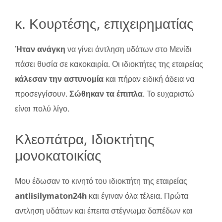
κ. Κουρτέσης, επιχειρηματίας
Ήταν ανάγκη
να γίνει άντληση υδάτων στο Μενίδι
πάσει θυσία σε κακοκαιρία. Οι ιδιοκτήτες της εταιρείας
κάλεσαν την αστυνομία
και πήραν ειδική άδεια να
προσεγγίσουν.
Σώθηκαν τα έπιπλα
. Το ευχαριστώ
είναι πολύ λίγο.
Κλεοπάτρα, Ιδιοκτήτης
μονοκατοικίας
Μου έδωσαν το κινητό του ιδιοκτήτη της εταιρείας
antlisilymaton24h
και έγιναν όλα τέλεια. Πρώτα
αντληση υδάτων και έπειτα στέγνωμα δαπέδων και