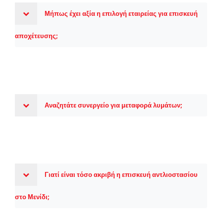
Μήπως έχει αξία η επιλογή εταιρείας για επισκευή
αποχέτευσης;
Αναζητάτε συνεργείο για μεταφορά λυμάτων;
Γιατί είναι τόσο ακριβή η επισκευή αντλιοστασίου
στο Μενίδι;