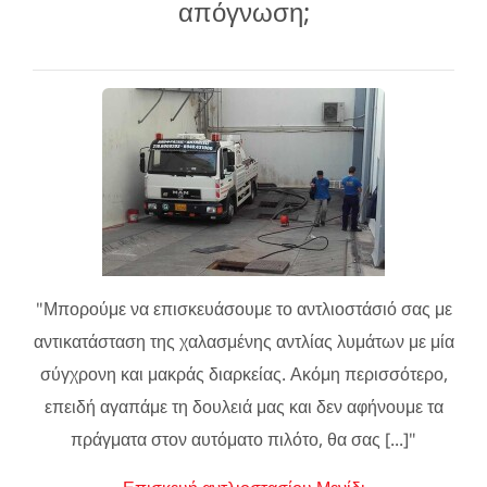
απόγνωση;
"Μπορούμε να επισκευάσουμε το αντλιοστάσιό σας με
αντικατάσταση της χαλασμένης αντλίας λυμάτων με μία
σύγχρονη και μακράς διαρκείας. Ακόμη περισσότερο,
επειδή αγαπάμε τη δουλειά μας και δεν αφήνουμε τα
πράγματα στον αυτόματο πιλότο, θα σας [...]"