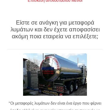
Επισκευή αντλιοστασίου Μενίδι
Είστε σε ανάγκη για μεταφορά
λυμάτων και δεν έχετε αποφασίσει
ακόμη ποια εταιρεία να επιλέξετε;
"Οι μεταφορές λυμάτων δεν είναι ένα έργο που φέρνει