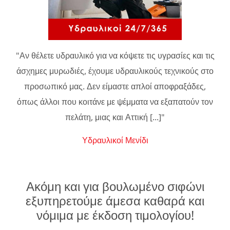
"Αν θέλετε υδραυλικό για να κόψετε τις υγρασίες και τις
άσχημες μυρωδιές, έχουμε υδραυλικούς τεχνικούς στο
προσωπικό μας. Δεν είμαστε απλοί αποφραξάδες,
όπως άλλοι που κοιτάνε με ψέμματα να εξαπατούν τον
πελάτη, μιας και Αττική [...]"
Υδραυλικοί Μενίδι
Ακόμη και για βουλωμένο σιφώνι
εξυπηρετούμε άμεσα καθαρά και
νόμιμα με έκδοση τιμολογίου!