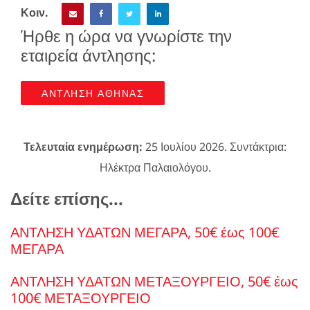
Κοιν.
Ήρθε η ώρα να γνωρίστε την
εταιρεία άντλησης:
ΑΝΤΛΗΣΗ ΑΘΗΝΑΣ
Τελευταία ενημέρωση:
25 Ιουλίου 2026. Συντάκτρια:
Ηλέκτρα Παλαιολόγου.
Δείτε επίσης...
ΑΝΤΛΗΣΗ ΥΔΑΤΩΝ ΜΕΓΑΡΑ, 50€ έως 100€
ΜΕΓΑΡΑ
ΑΝΤΛΗΣΗ ΥΔΑΤΩΝ ΜΕΤΑΞΟΥΡΓΕΙΟ, 50€ έως
100€ ΜΕΤΑΞΟΥΡΓΕΙΟ