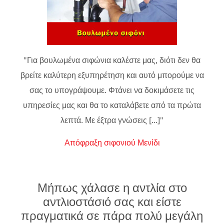
"Για βουλωμένα σιφώνια καλέστε μας, διότι δεν θα
βρείτε καλύτερη εξυπηρέτηση και αυτό μπορούμε να
σας το υπογράψουμε. Φτάνει να δοκιμάσετε τις
υπηρεσίες μας και θα το καταλάβετε από τα πρώτα
λεπτά. Με έξτρα γνώσεις [...]"
Απόφραξη σιφονιού Μενίδι
Μήπως χάλασε η αντλία στο
αντλιοστάσιό σας και είστε
πραγματικά σε πάρα πολύ μεγάλη