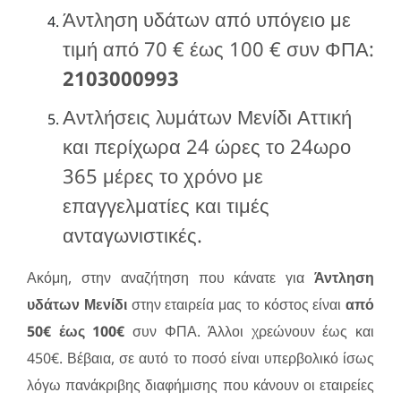
Άντληση υδάτων από υπόγειο με
τιμή από 70 € έως 100 € συν ΦΠΑ:
2103000993
Αντλήσεις λυμάτων Μενίδι Αττική
και περίχωρα 24 ώρες το 24ωρο
365 μέρες το χρόνο με
επαγγελματίες και τιμές
ανταγωνιστικές.
Ακόμη, στην αναζήτηση που κάνατε για
Άντληση
υδάτων Μενίδι
στην εταιρεία μας το κόστος είναι
από
50€ έως 100€
συν ΦΠΑ. Άλλοι χρεώνουν έως και
450€. Βέβαια, σε αυτό το ποσό είναι υπερβολικό ίσως
λόγω πανάκριβης διαφήμισης που κάνουν οι εταιρείες