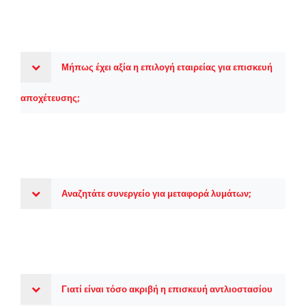
Μήπως έχει αξία η επιλογή εταιρείας για επισκευή
αποχέτευσης;
Αναζητάτε συνεργείο για μεταφορά λυμάτων;
Γιατί είναι τόσο ακριβή η επισκευή αντλιοστασίου