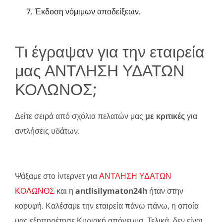
Έκδοση νόμιμων αποδείξεων.
Τι έγραψαν για την εταιρεία
μας ΑΝΤΛΗΣΗ ΥΔΑΤΩΝ
ΚΟΛΩΝΟΣ;
Δείτε σειρά από σχόλια πελατών μας
με κριτικές
για
αντλήσεις υδάτων.
Ψάξαμε στο ίντερνετ για
ΑΝΤΛΗΣΗ ΥΔΑΤΩΝ
ΚΟΛΩΝΟΣ
και η
antlisilymaton24h
ήταν στην
κορυφή. Καλέσαμε την εταιρεία πάνω πάνω, η οποία
μας εξηπηρέτησε Κυριακή απόγευμα. Τελικά, δεν είναι