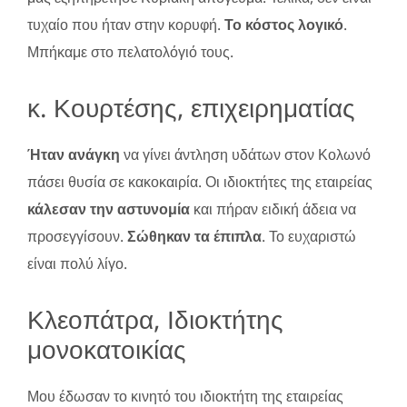
τυχαίο που ήταν στην κορυφή.
Το κόστος λογικό
.
Μπήκαμε στο πελατολόγιό τους.
κ. Κουρτέσης, επιχειρηματίας
Ήταν ανάγκη
να γίνει άντληση υδάτων στον Κολωνό
πάσει θυσία σε κακοκαιρία. Οι ιδιοκτήτες της εταιρείας
κάλεσαν την αστυνομία
και πήραν ειδική άδεια να
προσεγγίσουν.
Σώθηκαν τα έπιπλα
. Το ευχαριστώ
είναι πολύ λίγο.
Κλεοπάτρα, Ιδιοκτήτης
μονοκατοικίας
Μου έδωσαν το κινητό του ιδιοκτήτη της εταιρείας