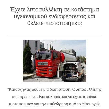
Έχετε λιποσυλλέκτη σε κατάστημα
υγειονομικού ενδιαφέροντος και
θέλετε πιστοποιητικό;
"Καταρχήν ας δούμε μία διαπίστωση: Ο λιποσυλλέκτης
σας πρέπει να είναι καθαρός και να έχετε το ειδικό
πιστοποιητικό για την επιθεώρηση από το Υπουργείο