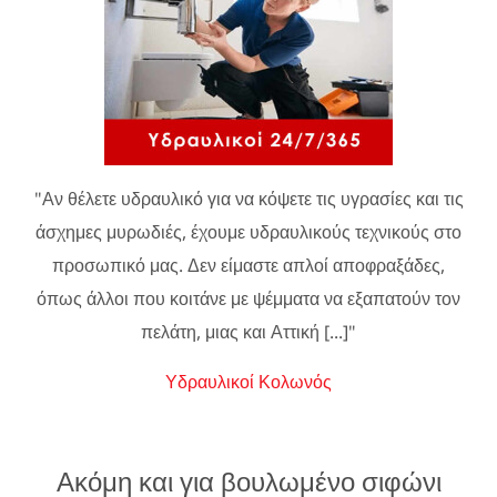
"Αν θέλετε υδραυλικό για να κόψετε τις υγρασίες και τις
άσχημες μυρωδιές, έχουμε υδραυλικούς τεχνικούς στο
προσωπικό μας. Δεν είμαστε απλοί αποφραξάδες,
όπως άλλοι που κοιτάνε με ψέμματα να εξαπατούν τον
πελάτη, μιας και Αττική [...]"
Υδραυλικοί Κολωνός
Ακόμη και για βουλωμένο σιφώνι