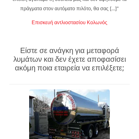
πράγματα στον αυτόματο πιλότο, θα σας [...]"
Επισκευή αντλιοστασίου Κολωνός
Είστε σε ανάγκη για μεταφορά
λυμάτων και δεν έχετε αποφασίσει
ακόμη ποια εταιρεία να επιλέξετε;