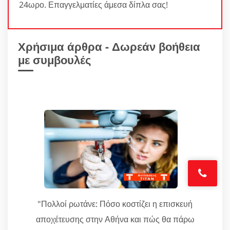
24ωρο. Επαγγελματίες άμεσα δίπλα σας!
Χρήσιμα άρθρα - Δωρεάν βοήθεια
με συμβουλές
"Πολλοί ρωτάνε: Πόσο κοστίζει η επισκευή
αποχέτευσης στην Αθήνα και πώς θα πάρω