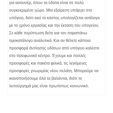
για ασανσέρ, όπου τα ύδατα είναι σε πολύ
συγκεκριμένο χώρο. Μία εξαίρεση υπάρχει στο
υπόγειο, διότι εκεί το κόστος υπολογίζεται ανάλογα
με το χρόνο εργασίας και την έκταση του υπογείου.
Σε κάθε περίπτωση δείτε και τον παραπάνω
τιμοκατάλογο αναλυτικά. Και αν θέλετε κάποια
προσφορά άντλησης υδάτων από υπόγειο καλέστε
στο τηλεφωνικό κέντρο. Έχουμε και πολλές
προσφορές και πακέτα φιλικά, τις λεγόμενες
προσφορές γνωριμίας νέου πελάτη. Μπορούμε να
ικανοποιήσουμε όλα τα βαλάντια, διότι το
λειτούργημά μας είναι πρωτίστως κοινωνικό.