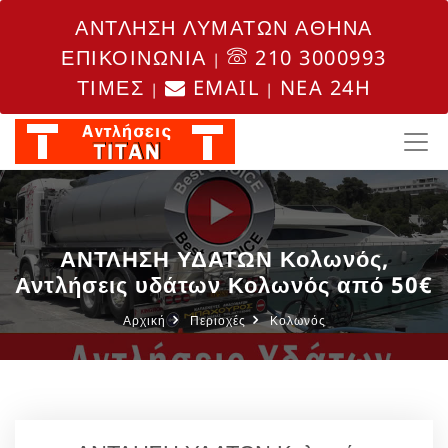
ΑΝΤΛΗΣΗ ΛΥΜΑΤΩΝ ΑΘΗΝΑ
ΕΠΙΚΟΙΝΩΝΙΑ
210 3000993
|
ΤΙΜΕΣ
EMAIL
NEA 24H
|
|
ΑΝΤΛΗΣΗ ΥΔΑΤΩΝ Κολωνός,
Αντλήσεις υδάτων Κολωνός από 50€
Αρχική
Περιοχές
Κολωνός