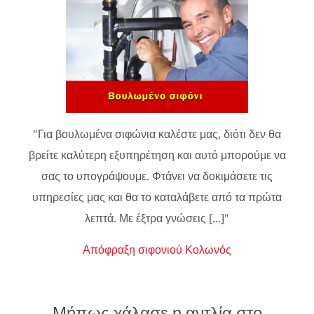
"Για βουλωμένα σιφώνια καλέστε μας, διότι δεν θα
βρείτε καλύτερη εξυπηρέτηση και αυτό μπορούμε να
σας το υπογράψουμε. Φτάνει να δοκιμάσετε τις
υπηρεσίες μας και θα το καταλάβετε από τα πρώτα
λεπτά. Με έξτρα γνώσεις [...]"
Απόφραξη σιφονιού Κολωνός
Μήπως χάλασε η αντλία στο