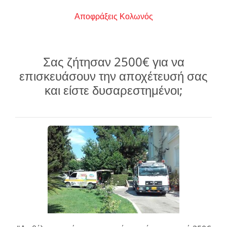
Αποφράξεις Κολωνός
Σας ζήτησαν 2500€ για να
επισκευάσουν την αποχέτευσή σας
και είστε δυσαρεστημένοι;