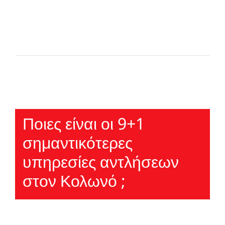
Ποιες είναι οι 9+1
σημαντικότερες
υπηρεσίες αντλήσεων
στον Κολωνό ;