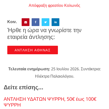
Απόφραξη φρεατίου Κολωνός
Κοιν.
Ήρθε η ώρα να γνωρίστε την
εταιρεία άντλησης:
ΑΝΤΛΗΣΗ ΑΘΗΝΑΣ
Τελευταία ενημέρωση:
25 Ιουλίου 2026. Συντάκτρια:
Ηλέκτρα Παλαιολόγου.
Δείτε επίσης...
ΑΝΤΛΗΣΗ ΥΔΑΤΩΝ ΨΥΡΡΗ, 50€ έως 100€
ΨΥΡΡΗ