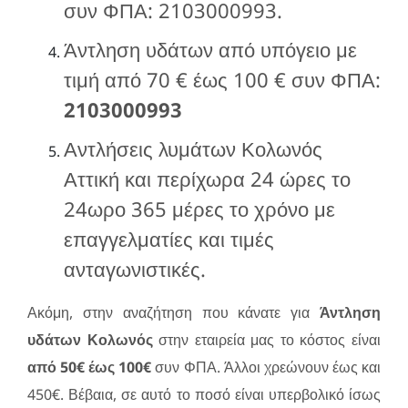
συν ΦΠΑ: 2103000993.
Άντληση υδάτων από υπόγειο με
τιμή από 70 € έως 100 € συν ΦΠΑ:
2103000993
Αντλήσεις λυμάτων Κολωνός
Αττική και περίχωρα 24 ώρες το
24ωρο 365 μέρες το χρόνο με
επαγγελματίες και τιμές
ανταγωνιστικές.
Ακόμη, στην αναζήτηση που κάνατε για
Άντληση
υδάτων Κολωνός
στην εταιρεία μας το κόστος είναι
από 50€ έως 100€
συν ΦΠΑ. Άλλοι χρεώνουν έως και
450€. Βέβαια, σε αυτό το ποσό είναι υπερβολικό ίσως