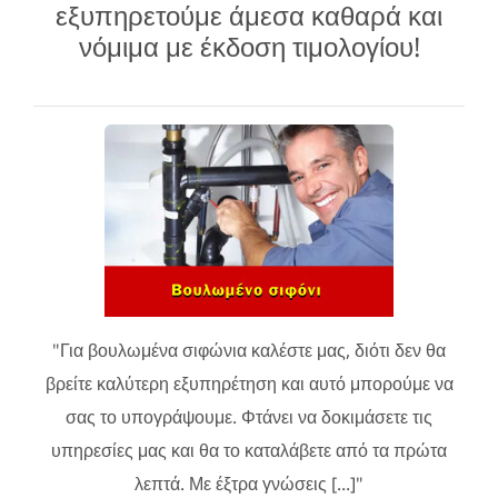
εξυπηρετούμε άμεσα καθαρά και
νόμιμα με έκδοση τιμολογίου!
"Για βουλωμένα σιφώνια καλέστε μας, διότι δεν θα
βρείτε καλύτερη εξυπηρέτηση και αυτό μπορούμε να
σας το υπογράψουμε. Φτάνει να δοκιμάσετε τις
υπηρεσίες μας και θα το καταλάβετε από τα πρώτα
λεπτά. Με έξτρα γνώσεις [...]"