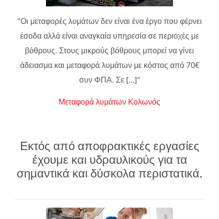
"Οι μεταφορές λυμάτων δεν είναι ένα έργο που φέρνει
έσοδα αλλά είναι αναγκαία υπηρεσία σε περιοχές με
βόθρους. Στους μικρούς βόθρους μπορεί να γίνει
άδειασμα και μεταφορά λυμάτων με κόστος από 70€
συν ΦΠΑ. Σε [...]"
Μεταφορά λυμάτων Κολωνός
Εκτός από αποφρακτικές εργασίες
έχουμε και υδραυλικούς για τα
σημαντικά και δύσκολα περιστατικά.