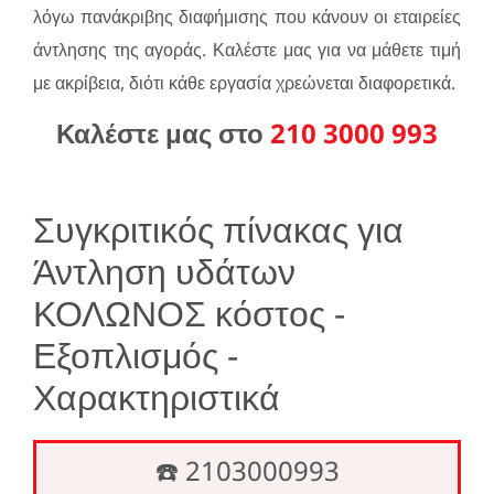
λόγω πανάκριβης διαφήμισης που κάνουν οι εταιρείες
άντλησης της αγοράς. Καλέστε μας για να μάθετε τιμή
με ακρίβεια, διότι κάθε εργασία χρεώνεται διαφορετικά.
Καλέστε μας στο
210 3000 993
Συγκριτικός πίνακας για
Άντληση υδάτων
ΚΟΛΩΝΟΣ κόστος -
Εξοπλισμός -
Χαρακτηριστικά
☎️ 2103000993