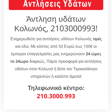
Άντληση υδάτων
Κολωνός, 2103000993!
Ενημερωθείτε για αντλήσεις υδάτων Κολωνός
τιμές
και εδώ. Με κόστος από 50 Ευρώ έως 100€ οι
έμπειροι επαγγελματίες μας ενημερώνουν
24 ώρες
το 24ωρο
διαρκώς. Πάρτε προσφορά για αντλήσεις
υδάτων στον Κολωνό ή δείτε τον Τιμοκατάλογο
υπηρεσιών ή καλέστε άμεσα!
Τηλεφωνικό κέντρο:
210.3000.993