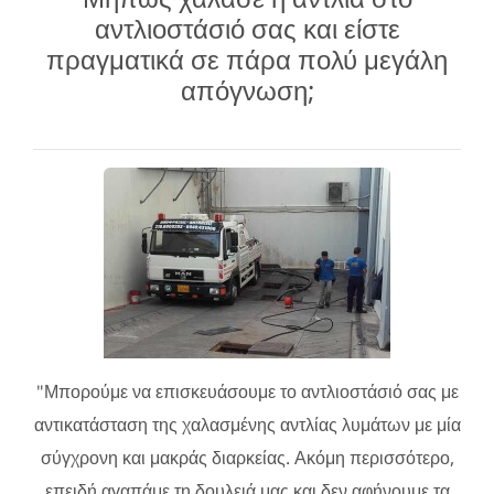
αντλιοστάσιό σας και είστε
πραγματικά σε πάρα πολύ μεγάλη
απόγνωση;
"Μπορούμε να επισκευάσουμε το αντλιοστάσιό σας με
αντικατάσταση της χαλασμένης αντλίας λυμάτων με μία
σύγχρονη και μακράς διαρκείας. Ακόμη περισσότερο,
επειδή αγαπάμε τη δουλειά μας και δεν αφήνουμε τα