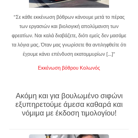
"Σε κάθε εκκένωση βόθρων κάνουμε μετά το πέρας
των εργασιών και βιολογική απολύμανση των
φρεατίων. Ναι καλά διαβάζετε, διότι εμείς δεν μασάμε
τα λόγια μας. Όταν μας γνωρίσετε θα αντιληφθείτε ότι
έχουμε κάνει επένδυση εκατομμυρίων [...]"
Εκκένωση βόθρου Κολωνός
Ακόμη και για βουλωμένο σιφώνι
εξυπηρετούμε άμεσα καθαρά και
νόμιμα με έκδοση τιμολογίου!