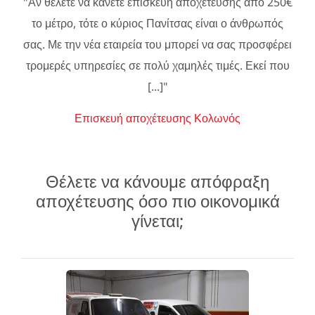
"Αν θέλετε να κάνετε επισκευή αποχέτευσης από 250€
το μέτρο, τότε ο κύριος Πανίτσας είναι ο άνθρωπός
σας. Με την νέα εταιρεία του μπορεί να σας προσφέρει
τρομερές υπηρεσίες σε πολύ χαμηλές τιμές. Εκεί που
[...]"
Επισκευή αποχέτευσης Κολωνός
Θέλετε να κάνουμε απόφραξη
αποχέτευσης όσο πιο οικονομικά
γίνεται;