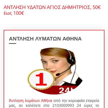
ΑΝΤΛΗΣΗ ΥΔΑΤΩΝ ΑΓΙΟΣ ΔΗΜΗΤΡΙΟΣ, 50€
έως 100€
ΑΝΤΛΗΣΗ ΛΥΜΑΤΩΝ ΑΘΗΝΑ
Άντληση λυμάτων Αθήνα
από την κορυφαία εταιρεία
μας, αν καλέσετε στο 2103000993 24 ώρες το