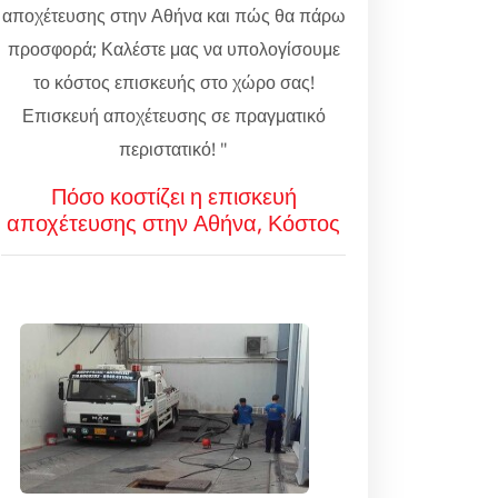
αποχέτευσης στην Αθήνα και πώς θα πάρω
προσφορά; Καλέστε μας να υπολογίσουμε
το κόστος επισκευής στο χώρο σας!
Επισκευή αποχέτευσης σε πραγματικό
περιστατικό! "
Πόσο κοστίζει η επισκευή
αποχέτευσης στην Αθήνα, Κόστος