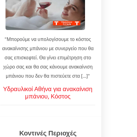
"Μπορούμε να υπολογίσουμε το κόστος
ανακαίνισης μπάνιου με συνεργείο που θα
σας επισκεφτεί. Θα γίνει επιμέτρηση στο
χώρο σας και θα σας κάνουμε ανακαίνιση
μπάνιου που δεν θα πιστεύετε στα [...]"
Υδραυλικοί Αθήνα για ανακαίνιση
μπάνιου, Κόστος
Κοντινές Περιοχές