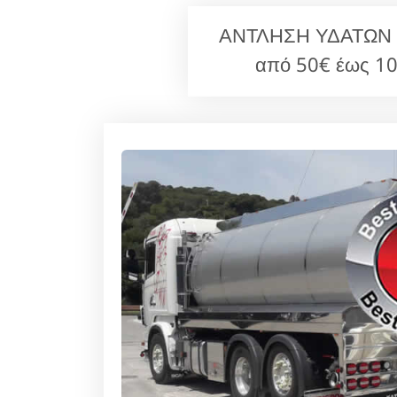
ΑΝΤΛΗΣΗ ΥΔΑΤΩΝ Υμη
από 50€ έως 10