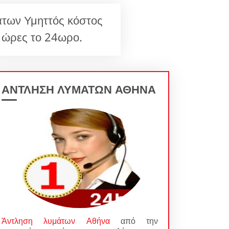
άτων Υμηττός κόστος
 ώρες το 24ωρο.
ΑΝΤΛΗΣΗ ΛΥΜΑΤΩΝ ΑΘΗΝΑ
Άντληση λυμάτων Αθήνα
από την