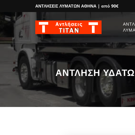
ΑΝΤΛΗΣΕΙΣ ΛΥΜΑΤΩΝ ΑΘΗΝΑ
| από 90€
ΑΝΤΛ
ΛΥΜ
ΑΝΤΛΗΣΗ ΥΔΑΤΩΝ 