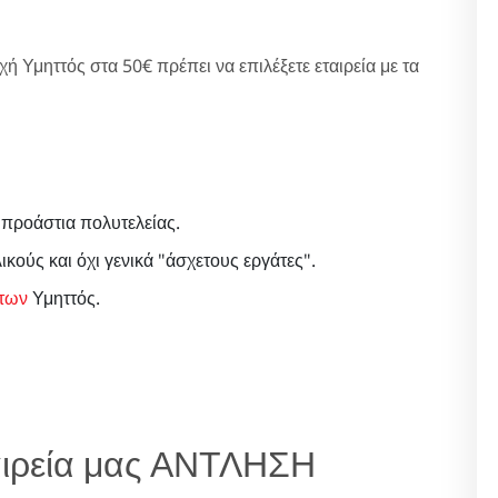
ή Υμηττός στα 50€ πρέπει να επιλέξετε εταιρεία με τα
 προάστια πολυτελείας.
κούς και όχι γενικά "άσχετους εργάτες".
των
Υμηττός.
ταιρεία μας ΑΝΤΛΗΣΗ