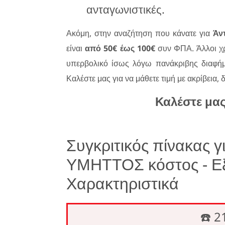
ανταγωνιστικές.
Ακόμη, στην αναζήτηση που κάνατε για
Άν
είναι
από 50€ έως 100€
συν ΦΠΑ. Άλλοι χρ
υπερβολικό ίσως λόγω πανάκριβης διαφήμι
Καλέστε μας για να μάθετε τιμή με ακρίβεια, 
Καλέστε μα
Συγκριτικός πίνακας 
ΥΜΗΤΤΟΣ κόστος - Εξ
Χαρακτηριστικά
☎️ 