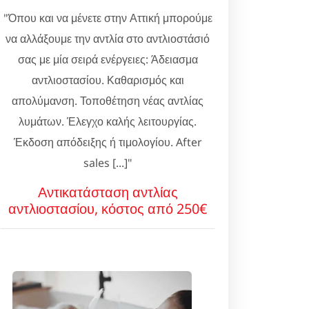
"Όπου και να μένετε στην Αττική μπορούμε
να αλλάξουμε την αντλία στο αντλιοστάσιό
σας με μία σειρά ενέργειες: Άδειασμα
αντλιοστασίου. Καθαρισμός και
απολύμανση. Τοποθέτηση νέας αντλίας
λυμάτων. Έλεγχο καλής λειτουργίας.
Έκδοση απόδειξης ή τιμολογίου. After
sales [...]"
Αντικατάσταση αντλίας
αντλιοστασίου, κόστος από 250€