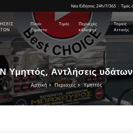
Νέα Ειδήσεις 24h/7/365
|
Τιμές
ΗΣΕΙΣ
Ποιοι
Τιμές
Περιοχές
Τομείς
ΑΤΩΝ
Είμαστε
κάλυψης
Αττικής
Υμηττός, Αντλήσεις υδάτων
Αρχική
Περιοχές
Υμηττός