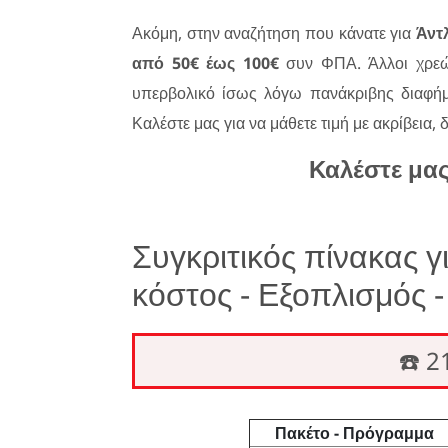
Ακόμη, στην αναζήτηση που κάνατε για
Άντ
από 50€ έως 100€
συν ΦΠΑ. Άλλοι χρεών
υπερβολικό ίσως λόγω πανάκριβης διαφήμι
Καλέστε μας για να μάθετε τιμή με ακρίβεια, 
Καλέστε μα
Συγκριτικός πίνακας 
κόστος - Εξοπλισμός 
☎️ 
Πακέτο - Πρόγραμμα