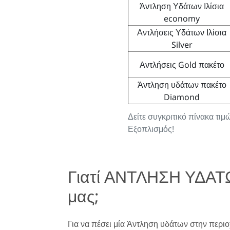
Άντληση Υδάτων Ιλίσια
economy
Αντλήσεις Υδάτων Ιλίσια
Silver
Αντλήσεις Gold πακέτο
Άντληση υδάτων πακέτο
Diamond
Δείτε συγκριτικό πίνακα τι
Εξοπλισμός!
Γιατί ΑΝΤΛΗΣΗ ΥΔΑΤΩΝ
μας;
Για να πέσει μία Άντληση υδάτων στην περιοχή