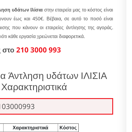
ληση υδάτων Ιλίσια
στην εταιρεία μας το κόστος είναι
ουν έως και 450€. Βέβαια, σε αυτό το ποσό είναι
σης που κάνουν οι εταιρείες άντλησης της αγοράς.
διότι κάθε εργασία χρεώνεται διαφορετικά.
ς στο
210 3000 993
για Άντληση υδάτων ΙΛΙΣΙΑ
- Χαρακτηριστικά
2103000993
Χαρακτηριστικά
Κόστος