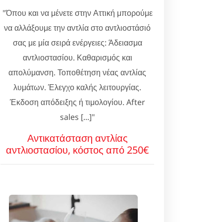
"Όπου και να μένετε στην Αττική μπορούμε
να αλλάξουμε την αντλία στο αντλιοστάσιό
σας με μία σειρά ενέργειες: Άδειασμα
αντλιοστασίου. Καθαρισμός και
απολύμανση. Τοποθέτηση νέας αντλίας
λυμάτων. Έλεγχο καλής λειτουργίας.
Έκδοση απόδειξης ή τιμολογίου. After
sales [...]"
Αντικατάσταση αντλίας
αντλιοστασίου, κόστος από 250€