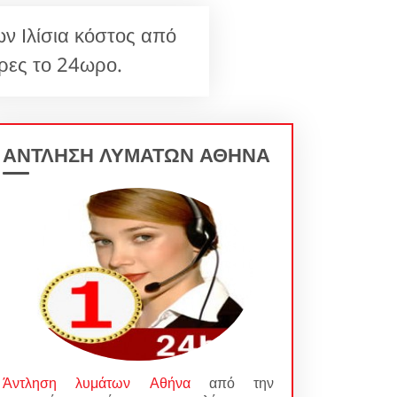
ν Ιλίσια κόστος από
ρες το 24ωρο.
ΑΝΤΛΗΣΗ ΛΥΜΑΤΩΝ ΑΘΗΝΑ
Άντληση λυμάτων Αθήνα
από την