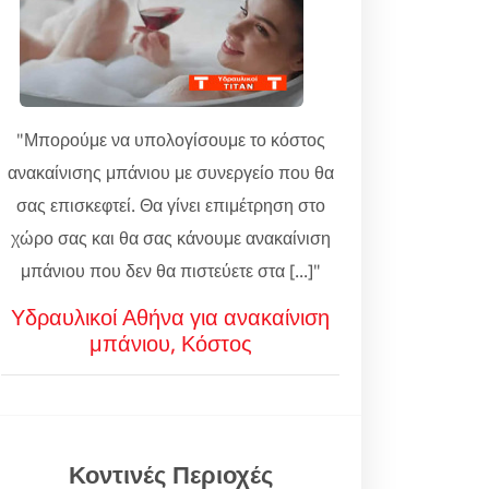
"Μπορούμε να υπολογίσουμε το κόστος
ανακαίνισης μπάνιου με συνεργείο που θα
σας επισκεφτεί. Θα γίνει επιμέτρηση στο
χώρο σας και θα σας κάνουμε ανακαίνιση
μπάνιου που δεν θα πιστεύετε στα [...]"
Υδραυλικοί Αθήνα για ανακαίνιση
μπάνιου, Κόστος
Κοντινές Περιοχές