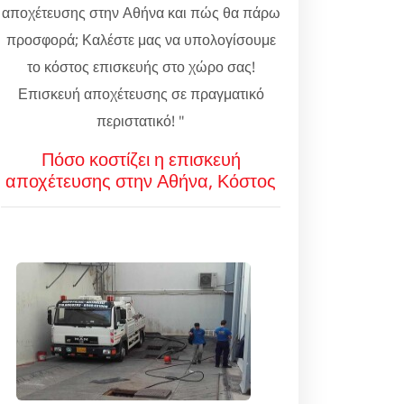
αποχέτευσης στην Αθήνα και πώς θα πάρω
προσφορά; Καλέστε μας να υπολογίσουμε
το κόστος επισκευής στο χώρο σας!
Επισκευή αποχέτευσης σε πραγματικό
περιστατικό! "
Πόσο κοστίζει η επισκευή
αποχέτευσης στην Αθήνα, Κόστος