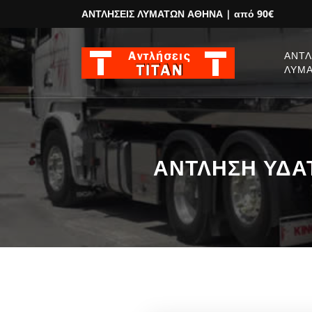
ΑΝΤΛΗΣΕΙΣ ΛΥΜΑΤΩΝ ΑΘΗΝΑ
| από 90€
ΑΝΤΛ
ΛΥΜ
ΑΝΤΛΗΣΗ ΥΔΑΤΩ