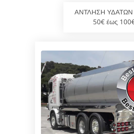
ΑΝΤΛΗΣΗ ΥΔΑΤΩΝ Ιλί
50€ έως 100€