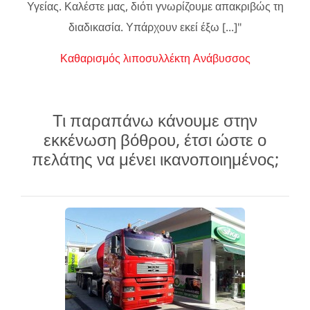
Υγείας. Καλέστε μας, διότι γνωρίζουμε απακριβώς τη
διαδικασία. Υπάρχουν εκεί έξω [...]"
Καθαρισμός λιποσυλλέκτη Ανάβυσσος
Τι παραπάνω κάνουμε στην
εκκένωση βόθρου, έτσι ώστε ο
πελάτης να μένει ικανοποιημένος;