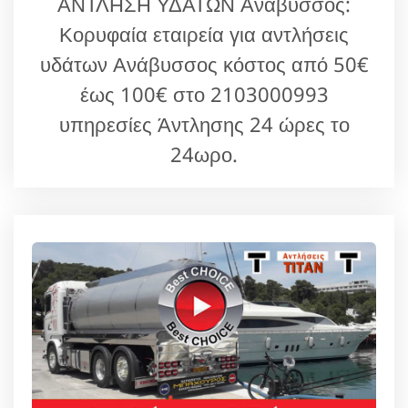
ΑΝΤΛΗΣΗ ΥΔΑΤΩΝ Ανάβυσσος:
Κορυφαία εταιρεία για αντλήσεις
υδάτων Ανάβυσσος κόστος από 50€
έως 100€ στο 2103000993
υπηρεσίες Άντλησης 24 ώρες το
24ωρο.