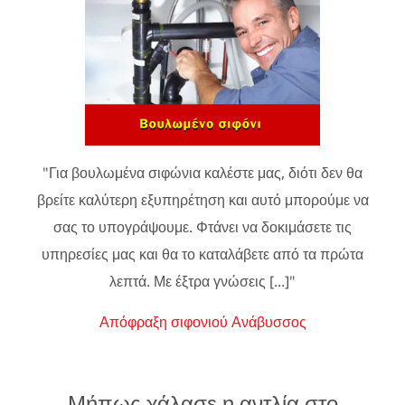
"Για βουλωμένα σιφώνια καλέστε μας, διότι δεν θα
βρείτε καλύτερη εξυπηρέτηση και αυτό μπορούμε να
σας το υπογράψουμε. Φτάνει να δοκιμάσετε τις
υπηρεσίες μας και θα το καταλάβετε από τα πρώτα
λεπτά. Με έξτρα γνώσεις [...]"
Απόφραξη σιφονιού Ανάβυσσος
Μήπως χάλασε η αντλία στο