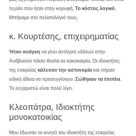
τυχαίο που ήταν στην κορυφή.
Το κόστος λογικό
.
Μπήκαμε στο πελατολόγιό τους.
κ. Κουρτέσης, επιχειρηματίας
Ήταν ανάγκη
να γίνει άντληση υδάτων στην
Ανάβυσσο πάσει θυσία σε κακοκαιρία. Οι ιδιοκτήτες
της εταιρείας
κάλεσαν την αστυνομία
και πήραν
ειδική άδεια να προσεγγίσουν.
Σώθηκαν τα έπιπλα
.
Το ευχαριστώ είναι πολύ λίγο.
Κλεοπάτρα, Ιδιοκτήτης
μονοκατοικίας
Μου έδωσαν το κινητό του ιδιοκτήτη της εταιρείας