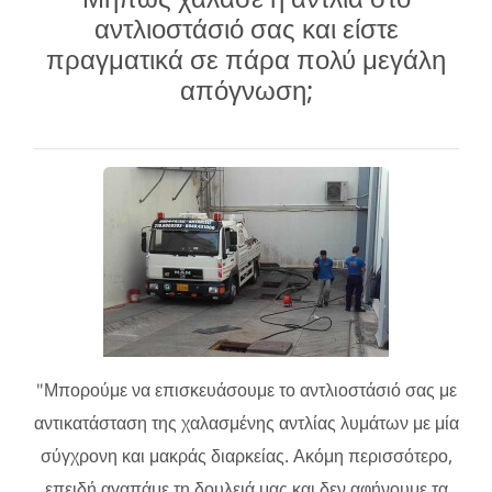
αντλιοστάσιό σας και είστε
πραγματικά σε πάρα πολύ μεγάλη
απόγνωση;
"Μπορούμε να επισκευάσουμε το αντλιοστάσιό σας με
αντικατάσταση της χαλασμένης αντλίας λυμάτων με μία
σύγχρονη και μακράς διαρκείας. Ακόμη περισσότερο,
επειδή αγαπάμε τη δουλειά μας και δεν αφήνουμε τα