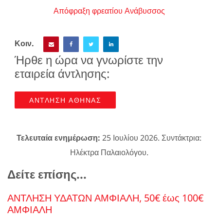
Απόφραξη φρεατίου Ανάβυσσος
Κοιν.
Ήρθε η ώρα να γνωρίστε την
εταιρεία άντλησης:
ΑΝΤΛΗΣΗ ΑΘΗΝΑΣ
Τελευταία ενημέρωση:
25 Ιουλίου 2026. Συντάκτρια:
Ηλέκτρα Παλαιολόγου.
Δείτε επίσης...
ΑΝΤΛΗΣΗ ΥΔΑΤΩΝ ΑΜΦΙΑΛΗ, 50€ έως 100€
ΑΜΦΙΑΛΗ