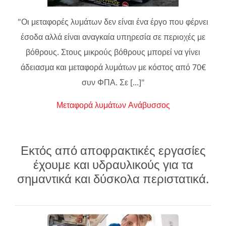
"Οι μεταφορές λυμάτων δεν είναι ένα έργο που φέρνει
έσοδα αλλά είναι αναγκαία υπηρεσία σε περιοχές με
βόθρους. Στους μικρούς βόθρους μπορεί να γίνει
άδειασμα και μεταφορά λυμάτων με κόστος από 70€
συν ΦΠΑ. Σε [...]"
Μεταφορά λυμάτων Ανάβυσσος
Εκτός από αποφρακτικές εργασίες
έχουμε και υδραυλικούς για τα
σημαντικά και δύσκολα περιστατικά.