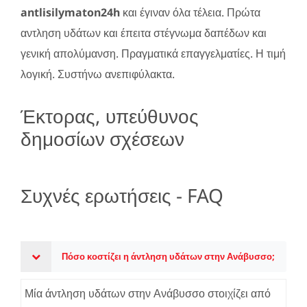
antlisilymaton24h
και έγιναν όλα τέλεια. Πρώτα
αντληση υδάτων και έπειτα στέγνωμα δαπέδων και
γενική απολύμανση. Πραγματικά επαγγελματίες. Η τιμή
λογική. Συστήνω ανεπιφύλακτα.
Έκτορας, υπεύθυνος
δημοσίων σχέσεων
Συχνές ερωτήσεις - FAQ
Πόσο κοστίζει η άντληση υδάτων στην Ανάβυσσο;
Μία άντληση υδάτων στην Ανάβυσσο στοιχίζει από