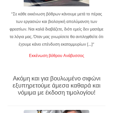
"Σε κάθε εκκένωση βόθρων κάνουμε μετά το πέρας
των εργασιών και βιολογική απολύμανση των
φρεατίων. Ναι καλά διαβάζετε, διότι εμείς δεν μασάμε
τα λόγια μας. Όταν μας γνωρίσετε θα αντιληφθείτε ότι
έχουμε κάνει επένδυση εκατομμυρίων [...]"
Εκκένωση βόθρου Ανάβυσσος
Ακόμη και για βουλωμένο σιφώνι
εξυπηρετούμε άμεσα καθαρά και
νόμιμα με έκδοση τιμολογίου!