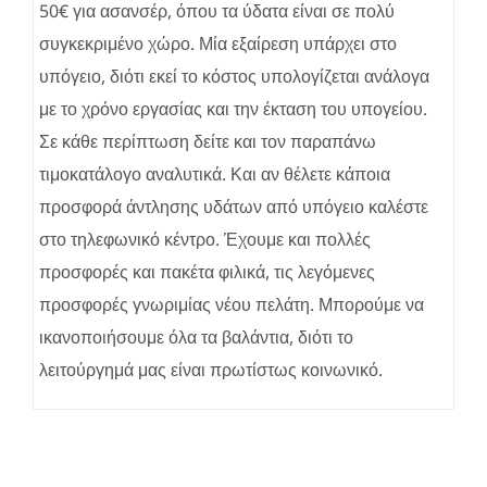
50€ για ασανσέρ, όπου τα ύδατα είναι σε πολύ
συγκεκριμένο χώρο. Μία εξαίρεση υπάρχει στο
υπόγειο, διότι εκεί το κόστος υπολογίζεται ανάλογα
με το χρόνο εργασίας και την έκταση του υπογείου.
Σε κάθε περίπτωση δείτε και τον παραπάνω
τιμοκατάλογο αναλυτικά. Και αν θέλετε κάποια
προσφορά άντλησης υδάτων από υπόγειο καλέστε
στο τηλεφωνικό κέντρο. Έχουμε και πολλές
προσφορές και πακέτα φιλικά, τις λεγόμενες
προσφορές γνωριμίας νέου πελάτη. Μπορούμε να
ικανοποιήσουμε όλα τα βαλάντια, διότι το
λειτούργημά μας είναι πρωτίστως κοινωνικό.