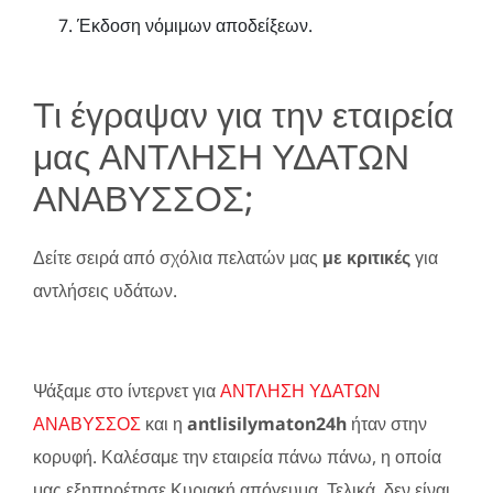
Έκδοση νόμιμων αποδείξεων.
Τι έγραψαν για την εταιρεία
μας ΑΝΤΛΗΣΗ ΥΔΑΤΩΝ
ΑΝΑΒΥΣΣΟΣ;
Δείτε σειρά από σχόλια πελατών μας
με κριτικές
για
αντλήσεις υδάτων.
Ψάξαμε στο ίντερνετ για
ΑΝΤΛΗΣΗ ΥΔΑΤΩΝ
ΑΝΑΒΥΣΣΟΣ
και η
antlisilymaton24h
ήταν στην
κορυφή. Καλέσαμε την εταιρεία πάνω πάνω, η οποία
μας εξηπηρέτησε Κυριακή απόγευμα. Τελικά, δεν είναι