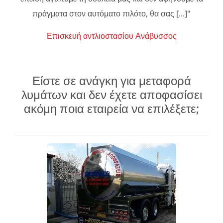
πράγματα στον αυτόματο πιλότο, θα σας [...]"
Επισκευή αντλιοστασίου Ανάβυσσος
Είστε σε ανάγκη για μεταφορά
λυμάτων και δεν έχετε αποφασίσει
ακόμη ποια εταιρεία να επιλέξετε;