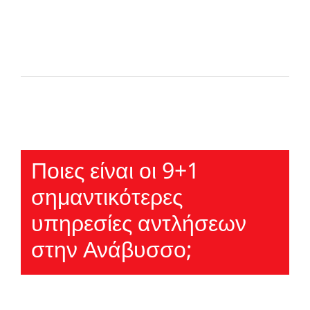
Ποιες είναι οι 9+1
σημαντικότερες
υπηρεσίες αντλήσεων
στην Ανάβυσσο;