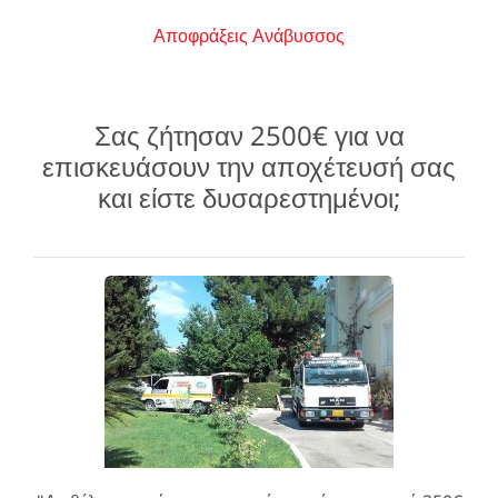
Αποφράξεις Ανάβυσσος
Σας ζήτησαν 2500€ για να
επισκευάσουν την αποχέτευσή σας
και είστε δυσαρεστημένοι;