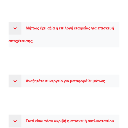
Μήπως έχει αξία η επιλογή εταιρείας για επισκευή
αποχέτευσης;
Αναζητάτε συνεργείο για μεταφορά λυμάτων;
Γιατί είναι τόσο ακριβή η επισκευή αντλιοστασίου