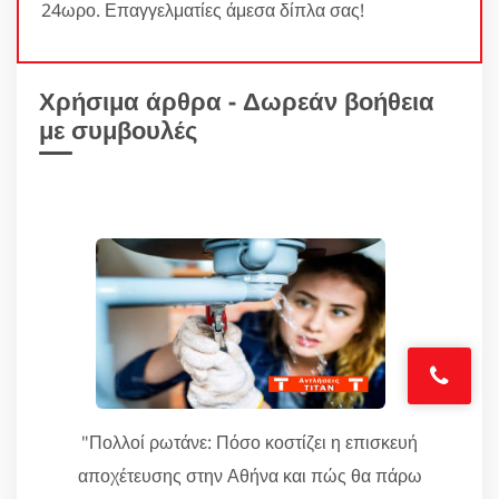
24ωρο. Επαγγελματίες άμεσα δίπλα σας!
Χρήσιμα άρθρα - Δωρεάν βοήθεια
με συμβουλές
"Πολλοί ρωτάνε: Πόσο κοστίζει η επισκευή
αποχέτευσης στην Αθήνα και πώς θα πάρω