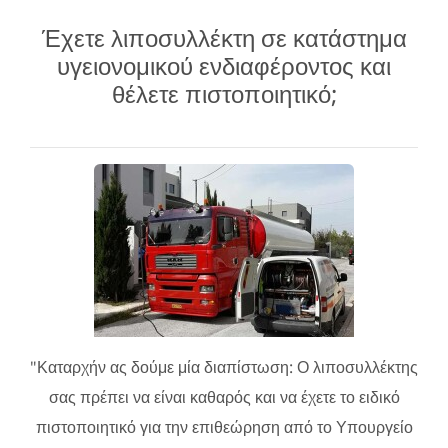
Έχετε λιποσυλλέκτη σε κατάστημα
υγειονομικού ενδιαφέροντος και
θέλετε πιστοποιητικό;
"Καταρχήν ας δούμε μία διαπίστωση: Ο λιποσυλλέκτης
σας πρέπει να είναι καθαρός και να έχετε το ειδικό
πιστοποιητικό για την επιθεώρηση από το Υπουργείο