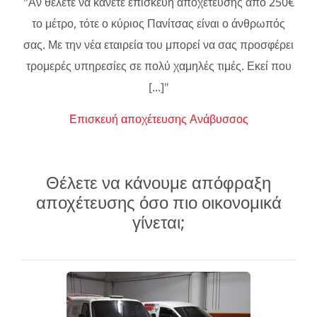
"Αν θέλετε να κάνετε επισκευή αποχέτευσης από 250€
το μέτρο, τότε ο κύριος Πανίτσας είναι ο άνθρωπός
σας. Με την νέα εταιρεία του μπορεί να σας προσφέρει
τρομερές υπηρεσίες σε πολύ χαμηλές τιμές. Εκεί που
[...]"
Επισκευή αποχέτευσης Ανάβυσσος
Θέλετε να κάνουμε απόφραξη
αποχέτευσης όσο πιο οικονομικά
γίνεται;