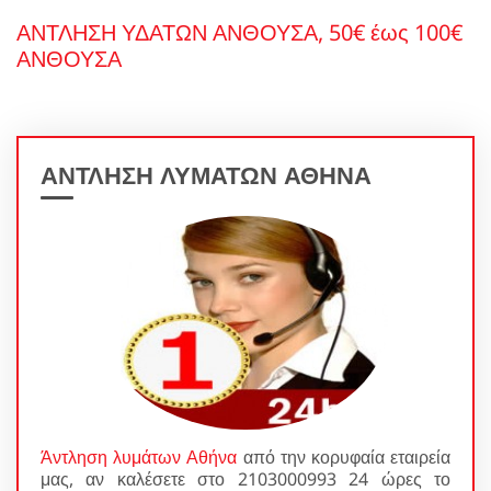
ΑΝΤΛΗΣΗ ΥΔΑΤΩΝ ΑΝΘΟΥΣΑ, 50€ έως 100€
ΑΝΘΟΥΣΑ
ΑΝΤΛΗΣΗ ΛΥΜΑΤΩΝ ΑΘΗΝΑ
Άντληση λυμάτων Αθήνα
από την κορυφαία εταιρεία
μας, αν καλέσετε στο 2103000993 24 ώρες το