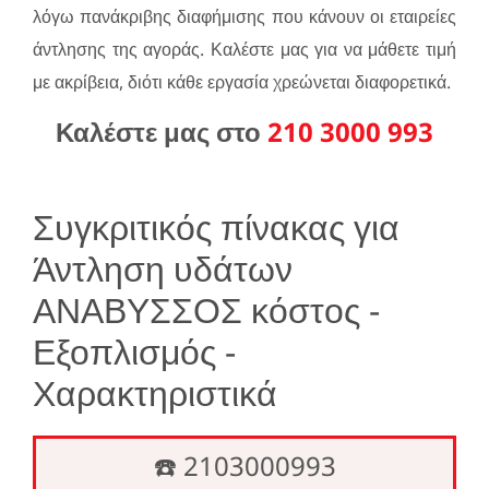
λόγω πανάκριβης διαφήμισης που κάνουν οι εταιρείες
άντλησης της αγοράς. Καλέστε μας για να μάθετε τιμή
με ακρίβεια, διότι κάθε εργασία χρεώνεται διαφορετικά.
Καλέστε μας στο
210 3000 993
Συγκριτικός πίνακας για
Άντληση υδάτων
ΑΝΑΒΥΣΣΟΣ κόστος -
Εξοπλισμός -
Χαρακτηριστικά
☎️ 2103000993