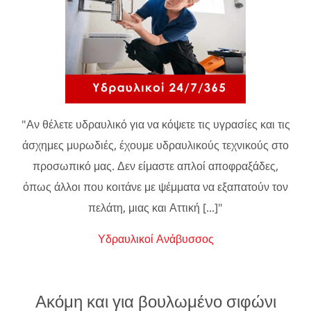
"Αν θέλετε υδραυλικό για να κόψετε τις υγρασίες και τις
άσχημες μυρωδιές, έχουμε υδραυλικούς τεχνικούς στο
προσωπικό μας. Δεν είμαστε απλοί αποφραξάδες,
όπως άλλοι που κοιτάνε με ψέμματα να εξαπατούν τον
πελάτη, μιας και Αττική [...]"
Υδραυλικοί Ανάβυσσος
Ακόμη και για βουλωμένο σιφώνι