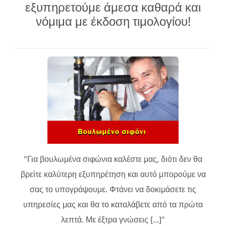
εξυπηρετούμε άμεσα καθαρά και
νόμιμα με έκδοση τιμολογίου!
"Για βουλωμένα σιφώνια καλέστε μας, διότι δεν θα
βρείτε καλύτερη εξυπηρέτηση και αυτό μπορούμε να
σας το υπογράψουμε. Φτάνει να δοκιμάσετε τις
υπηρεσίες μας και θα το καταλάβετε από τα πρώτα
λεπτά. Με έξτρα γνώσεις [...]"