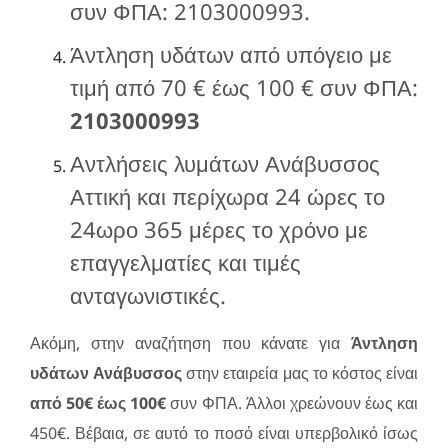
συν ΦΠΑ: 2103000993.
Άντληση υδάτων από υπόγειο με
τιμή από 70 € έως 100 € συν ΦΠΑ:
2103000993
Αντλήσεις λυμάτων Ανάβυσσος
Αττική και περίχωρα 24 ώρες το
24ωρο 365 μέρες το χρόνο με
επαγγελματίες και τιμές
ανταγωνιστικές.
Ακόμη, στην αναζήτηση που κάνατε για
Άντληση
υδάτων Ανάβυσσος
στην εταιρεία μας το κόστος είναι
από 50€ έως 100€
συν ΦΠΑ. Άλλοι χρεώνουν έως και
450€. Βέβαια, σε αυτό το ποσό είναι υπερβολικό ίσως