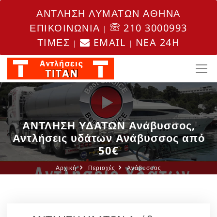
ΑΝΤΛΗΣΗ ΛΥΜΑΤΩΝ ΑΘΗΝΑ
ΕΠΙΚΟΙΝΩΝΙΑ
210 3000993
|
ΤΙΜΕΣ
EMAIL
NEA 24H
|
|
ΑΝΤΛΗΣΗ ΥΔΑΤΩΝ Ανάβυσσος,
Αντλήσεις υδάτων Ανάβυσσος από
50€
Αρχική
Περιοχές
Ανάβυσσος