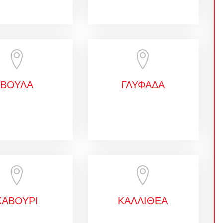
ΒΟΥΛΑ
ΓΛΥΦΑΔΑ
ΚΑΒΟΥΡΙ
ΚΑΛΛΙΘΕΑ