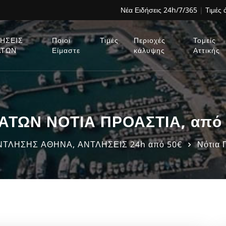
Νέα Ειδήσεις 24h/7/365
|
Τιμές
ΗΣΕΙΣ
Ποιοι
Τιμές
Περιοχές
Τομείς
ΑΤΩΝ
Είμαστε
κάλυψης
Αττικής
ΤΩΝ ΝΟΤΙΑ ΠΡΟΑΣΤΙΑ, από 
ΤΛΗΣΗΣ ΑΘΗΝΑ, ΑΝΤΛΗΣΕΙΣ 24h από 50€
Νότια 