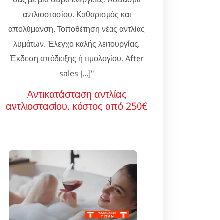
αντλιοστασίου. Καθαρισμός και
απολύμανση. Τοποθέτηση νέας αντλίας
λυμάτων. Έλεγχο καλής λειτουργίας.
Έκδοση απόδειξης ή τιμολογίου. After
sales [...]"
Αντικατάσταση αντλίας
αντλιοστασίου, κόστος από 250€