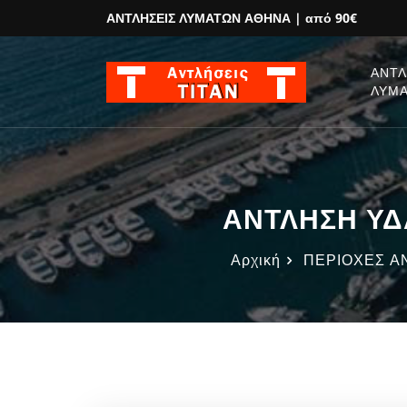
ΑΝΤΛΗΣΕΙΣ ΛΥΜΑΤΩΝ ΑΘΗΝΑ
| από 90€
ΑΝΤΛ
ΛΥΜ
ΑΝΤΛΗΣΗ ΥΔΑ
Αρχική
ΠΕΡΙΟΧΕΣ ΑΝ