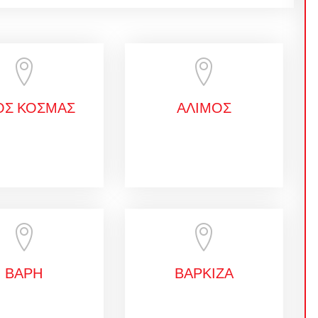
ΟΣ ΚΟΣΜΑΣ
ΑΛΙΜΟΣ
ΒΑΡΗ
ΒΑΡΚΙΖΑ