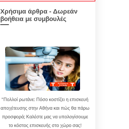
Χρήσιμα άρθρα - Δωρεάν
βοήθεια με συμβουλές
"Πολλοί ρωτάνε: Πόσο κοστίζει η επισκευή
αποχέτευσης στην Αθήνα και πώς θα πάρω
προσφορά; Καλέστε μας να υπολογίσουμε
το κόστος επισκευής στο χώρο σας!