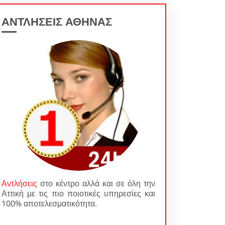
ΑΝΤΛΗΣΕΙΣ ΑΘΗΝΑΣ
Αντλήσεις
στο κέντρο αλλά και σε όλη την
Αττική με τις πιο ποιοτικές υπηρεσίες και
100% αποτελεσματικότητα.