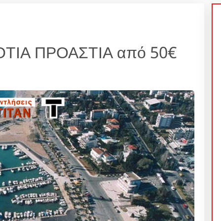
ΤΙΑ ΠΡΟΑΣΤΙΑ από 50€