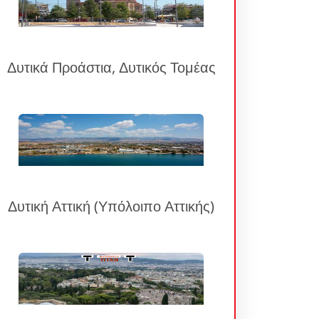
Δυτικά Προάστια, Δυτικός Τομέας
Δυτική Αττική (Υπόλοιπο Αττικής)