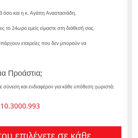
 όσο και η κ. Αγάπη Αναστασιάδη.
ες το 24ωρο εμείς είμαστε στη διάθεσή σας.
υπάρχουν εταιρείες που δεν μπορούν να
ια Προάστια;
ε σύνεση και ενδιαφέρον για κάθε υπόθεση χωριστά:
10.3000.993
 που επιλέγετε σε κάθε