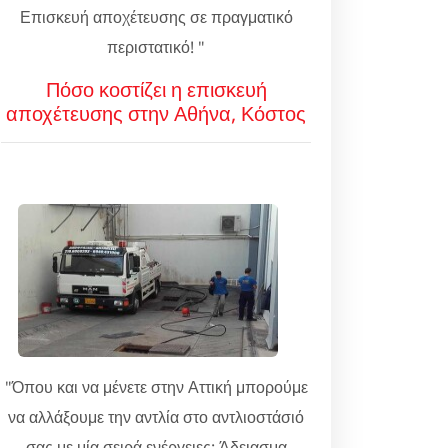
Επισκευή αποχέτευσης σε πραγματικό
περιστατικό! "
Πόσο κοστίζει η επισκευή
αποχέτευσης στην Αθήνα, Κόστος
"Όπου και να μένετε στην Αττική μπορούμε
να αλλάξουμε την αντλία στο αντλιοστάσιό
σας με μία σειρά ενέργειες: Άδειασμα