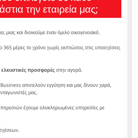
στια την εταιρεία μας;
 μιας και διοικούμε έναν όμιλο οικογενειακό.
 365 μέρες το χρόνο χωρίς εκπτώσεις στις υποσχέσεις
ο
ελκυστικές προσφορές
στην αγορά.
usiness αποτελούν εγγύηση και μας δίνουν χαρά,
ανταγωνιστές μας.
πηρεσιών έχουμε ολοκληρωμένες υπηρεσίες με
οσχέσεων.