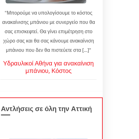
"Μπορούμε να υπολογίσουμε το κόστος
ανακαίνισης μπάνιου με συνεργείο που θα
σας επισκεφτεί. Θα γίνει επιμέτρηση στο
χώρο σας και θα σας κάνουμε ανακαίνιση
μπάνιου που δεν θα πιστεύετε στα [...]"
Υδραυλικοί Αθήνα για ανακαίνιση
μπάνιου, Κόστος
Αντλήσεις σε όλη την Αττική