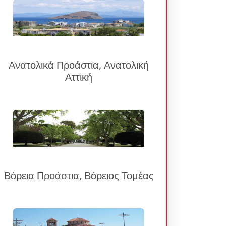
Ανατολικά Προάστια, Ανατολική
Αττική
Βόρεια Προάστια, Βόρειος Τομέας