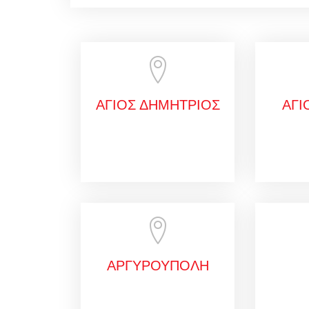
ΑΓΙΟΣ ΔΗΜΗΤΡΙΟΣ
ΑΓΙ
ΑΡΓΥΡΟΥΠΟΛΗ