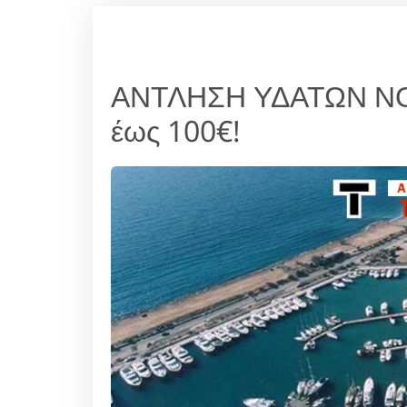
ΑΝΤΛΗΣΗ ΥΔΑΤΩΝ ΝΟ
έως 100€!