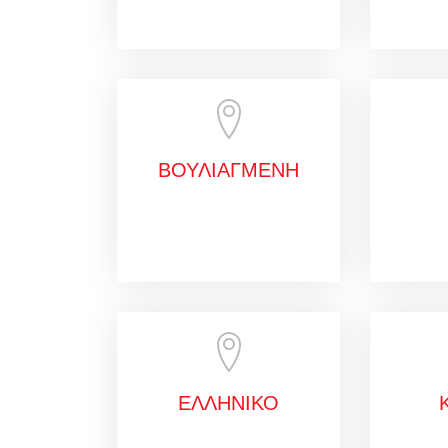
ΒΟΥΛΙΑΓΜΕΝΗ
ΕΛΛΗΝΙΚΟ