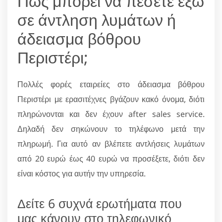
Πώς μπορεί να πέσετε έξω
σε άντληση λυμάτων ή
άδειασμα βόθρου
Περιστέρι;
Πολλές φορές εταιρείες στο άδειασμα βόθρου
Περιστέρι με ερασιτέχνες βγάζουν κακό όνομα, διότι
πληρώνονται και δεν έχουν after sales service.
Δηλαδή δεν σηκώνουν το τηλέφωνο μετά την
πληρωμή. Για αυτό αν βλέπετε αντλήσεις λυμάτων
από 20 ευρώ έως 40 ευρώ να προσέξετε, διότι δεν
είναι κόστος για αυτήν την υπηρεσία.
Δείτε 6 συχνά ερωτήματα που
μας κάνουν στο τηλεφωνικό