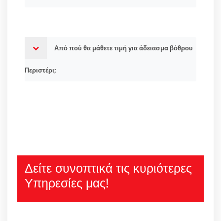
Από πού θα μάθετε τιμή για άδειασμα βόθρου
Περιστέρι;
Δείτε συνοπτικά τις κυριότερες
Υπηρεσίες μας!