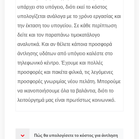
υπάρχει στο υπόγειο, διότι εκεί το κόστος
υπολογίζεται ανάλογα με το χρόνο εργασίας και
την έκταση του υπογείου. Σε κάθε περίπτωση
δείτε και τον παραπάνω τιμοκατάλογο
αναλυτικά. Και αν θέλετε κάποια προσφορά
άντλησης υδάτων από υπόγειο καλέστε στο
τηλεφωνικό κέντρο. Έχουμε και πολλές
προσφορές και πακέτα φιλικά, τις λεγόμενες
προσφορές γνωριμίας νέου πελάτη. Μπορούμε
να ικανοποιήσουμε όλα τα βαλάντια, διότι το
λειτούργημά μας είναι πρωτίστως κοινωνικό.
Πώς θα υπολογίσετε το κόστος για άντληση