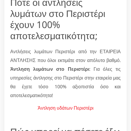
Πότε οι αντλήσεις
λυμάτων στο Περιστέρι
έχουν 100%
αποτελεσματικότητα;
Αντλήσεις λυμάτων Περιστέρι από την ΕΤΑΙΡΕΙΑ
ΑΝΤΛΗΣΗΣ που όλοι εκτιμάτε στον απόλυτο βαθμό.
Άντληση λυμάτων στο Περιστέρι
: Για όλες τις
υπηρεσίες άντλησης στο Περιστέρι στην εταιρεία μας
θα έχετε τόσο 100% αξιοπιστία όσο και
αποτελεσματικότητα!
Άντληση υδάτων Περιστέρι