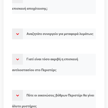
επισκευή αποχέτευσης;
Αναζητάτε συνεργείο για μεταφορά λυμάτων;
Γιατί είναι τόσο ακριβή η επισκευή
αντλιοστασίου στο Περιστέρι;
Πότε οι εκκενώσεις βόθρων Περιστέρι θα γίνει
άλυτο μυστήριο;