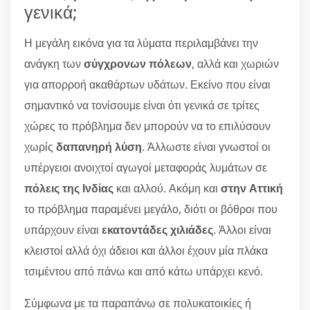
γενικά;
Η μεγάλη εικόνα για τα λύματα περιλαμβάνει την
ανάγκη των
σύγχρονων πόλεων
, αλλά και χωριών
για απορροή ακαθάρτων υδάτων. Εκείνο που είναι
σημαντικό να τονίσουμε είναι ότι γενικά σε τρίτες
χώρες το πρόβλημα δεν μπορούν να το επιλύσουν
χωρίς
δαπανηρή λύση
. Άλλωστε είναι γνωστοί οι
υπέργειοι ανοιχτοί αγωγοί μεταφοράς λυμάτων σε
πόλεις της Ινδίας
και αλλού. Ακόμη και
στην Αττική
το πρόβλημα παραμένει μεγάλο, διότι οι βόθροι που
υπάρχουν είναι
εκατοντάδες χιλιάδες
. Άλλοι είναι
κλειστοί αλλά όχι άδειοι και άλλοι έχουν μία πλάκα
τσιμέντου από πάνω και από κάτω υπάρχει κενό.
Σύμφωνα με τα παραπάνω σε πολυκατοικίες ή