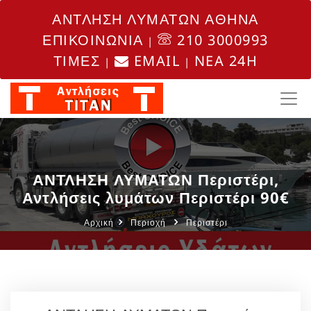
ΑΝΤΛΗΣΗ ΛΥΜΑΤΩΝ ΑΘΗΝΑ
ΕΠΙΚΟΙΝΩΝΙΑ
210 3000993
|
ΤΙΜΕΣ
EMAIL
NEA 24H
|
|
ΑΝΤΛΗΣΗ ΛΥΜΑΤΩΝ Περιστέρι,
Αντλήσεις λυμάτων Περιστέρι 90€
Αρχική
Περιοχή
Περιστέρι