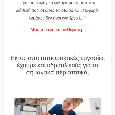
προς το βιολογικό καθαρισμό είμαστε στη
διάθεσή σας 24 ώρες το 24ωρο. Οι μεταφορές
λυμάτων δεν είναι ένα έργο [...]"
Μεταφορά λυμάτων Περιστέρι
Εκτός από αποφρακτικές εργασίες
έχουμε και υδραυλικούς για τα
σημαντικά περιστατικά.