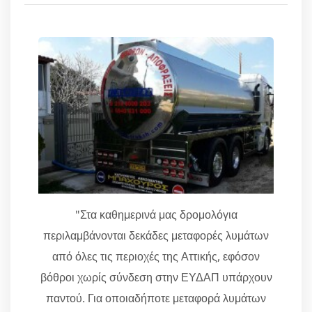
"Στα καθημερινά μας δρομολόγια
περιλαμβάνονται δεκάδες μεταφορές λυμάτων
από όλες τις περιοχές της Αττικής, εφόσον
βόθροι χωρίς σύνδεση στην ΕΥΔΑΠ υπάρχουν
παντού. Για οποιαδήποτε μεταφορά λυμάτων