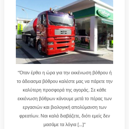
"Όταν έρθει η ώρα για την εκκένωση βόθρου ή
το άδειασμα βόθρου καλέστε μας να πάρετε την
καλύτερη προσφορά της αγοράς. Σε κάθε
εκκένωση βόθρων κάνουμε μετά το πέρας των
εργασιών και βιολογική απολύμανση των
φρεατίων. Ναι καλά διαβάζετε, διότι εμείς δεν
μασάμε τα λόγια [...]"