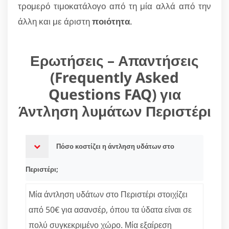
τρομερό τιμοκατάλογο από τη μία αλλά από την
άλλη και με άριστη
ποιότητα
.
Ερωτήσεις – Απαντήσεις
(Frequently Asked
Questions FAQ) για
Άντληση λυμάτων Περιστέρι
Πόσο κοστίζει η άντληση υδάτων στο
Περιστέρι;
Μία άντληση υδάτων στο Περιστέρι στοιχίζει
από 50€ για ασανσέρ, όπου τα ύδατα είναι σε
πολύ συγκεκριμένο χώρο. Μία εξαίρεση