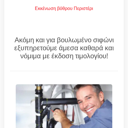
Εκκένωση βόθρου Περιστέρι
Ακόμη και για βουλωμένο σιφώνι
εξυπηρετούμε άμεσα καθαρά και
νόμιμα με έκδοση τιμολογίου!