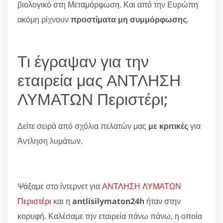
βιολογικό στη Μεταμόρφωση. Και από την Ευρώπη
ακόμη ρίχνουν
προστίματα μη συμμόρφωσης
.
Τι έγραψαν για την
εταιρεία μας ΑΝΤΛΗΣΗ
ΛΥΜΑΤΩΝ Περιστέρι;
Δείτε σειρά από σχόλια πελατών μας
με κριτικές
για
Άντληση λυμάτων.
Ψάξαμε στο ίντερνετ για
ΑΝΤΛΗΣΗ ΛΥΜΑΤΩΝ
Περιστέρι
και η
antlisilymaton24h
ήταν στην
κορυφή. Καλέσαμε την εταιρεία πάνω πάνω, η οποία