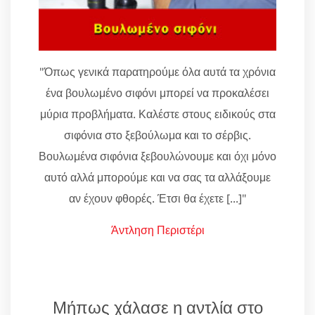
"Όπως γενικά παρατηρούμε όλα αυτά τα χρόνια
ένα βουλωμένο σιφόνι μπορεί να προκαλέσει
μύρια προβλήματα. Καλέστε στους ειδικούς στα
σιφόνια στο ξεβούλωμα και το σέρβις.
Βουλωμένα σιφόνια ξεβουλώνουμε και όχι μόνο
αυτό αλλά μπορούμε και να σας τα αλλάξουμε
αν έχουν φθορές. Έτσι θα έχετε [...]"
Άντληση Περιστέρι
Μήπως χάλασε η αντλία στο