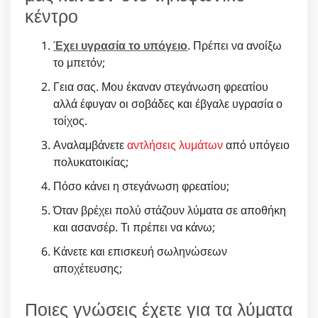
κέντρο
Έχει υγρασία το υπόγειο
. Πρέπει να ανοίξω
το μπετόν;
Γεια σας. Μου έκαναν στεγάνωση φρεατίου
αλλά έφυγαν οι σοβάδες και έβγαλε υγρασία ο
τοίχος.
Αναλαμβάνετε
αντλήσεις λυμάτων
από υπόγειο
πολυκατοικίας;
Πόσο κάνει η στεγάνωση φρεατίου;
Όταν βρέχει πολύ στάζουν λύματα σε αποθήκη
και ασανσέρ. Τι πρέπει να κάνω;
Κάνετε και επισκευή σωληνώσεων
αποχέτευσης;
Ποιες γνώσεις έχετε για τα λύματα