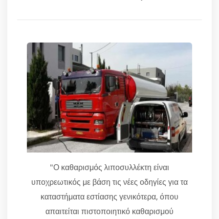
"Ο καθαρισμός λιποσυλλέκτη είναι
υποχρεωτικός με βάση τις νέες οδηγίες για τα
καταστήματα εστίασης γενικότερα, όπου
απαιτείται πιστοποιητικό καθαρισμού