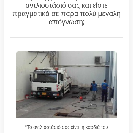
αντλιοστάσιό σας και είστε
πραγματικά σε πάρα πολύ μεγάλη
απόγνωση;
"Το αντλιοστάσιό σας είναι η καρδιά του