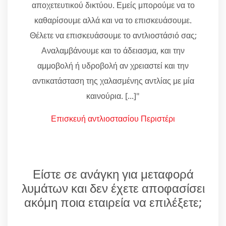
αποχετευτικού δικτύου. Εμείς μπορούμε να το
καθαρίσουμε αλλά και να το επισκευάσουμε.
Θέλετε να επισκευάσουμε το αντλιοστάσιό σας;
Αναλαμβάνουμε και το άδειασμα, και την
αμμοβολή ή υδροβολή αν χρειαστεί και την
αντικατάσταση της χαλασμένης αντλίας με μία
καινούρια. [...]"
Επισκευή αντλιοστασίου Περιστέρι
Είστε σε ανάγκη για μεταφορά
λυμάτων και δεν έχετε αποφασίσει
ακόμη ποια εταιρεία να επιλέξετε;