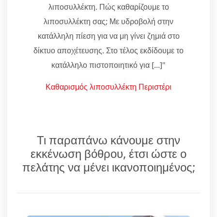
λιποσυλλέκτη. Πώς καθαρίζουμε το
λιποσυλλέκτη σας; Με υδροβολή στην
κατάλληλη πίεση για να μη γίνει ζημιά στο
δίκτυο αποχέτευσης. Στο τέλος εκδίδουμε το
κατάλληλο πιστοποιητικό για [...]"
Καθαρισμός λιποσυλλέκτη Περιστέρι
Τι παραπάνω κάνουμε στην
εκκένωση βόθρου, έτσι ώστε ο
πελάτης να μένει ικανοποιημένος;