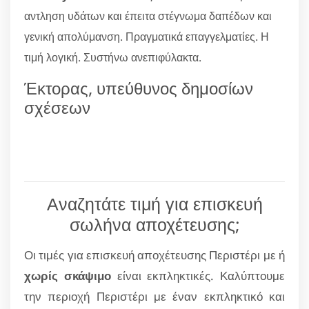
αντληση υδάτων και έπειτα στέγνωμα δαπέδων και
γενική απολύμανση. Πραγματικά επαγγελματίες. Η
τιμή λογική. Συστήνω ανεπιφύλακτα.
Έκτορας, υπεύθυνος δημοσίων
σχέσεων
Αναζητάτε τιμή για επισκευή
σωλήνα αποχέτευσης;
Οι τιμές για επισκευή αποχέτευσης Περιστέρι με ή
χωρίς σκάψιμο
είναι εκπληκτικές. Καλύπτουμε
την περιοχή Περιστέρι με έναν εκπληκτικό και