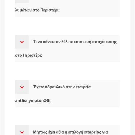
λυμάτων στο Περιστέρι;
Τι να κάνετε αν θέλετε επισκευή αποχέτευσης
στο Περιστέρι;
Έχετε υδραυλικό στην εταιρεία
antlisilymaton24h;
Μήπως έχει αξία η επιλογή εταιρείας για