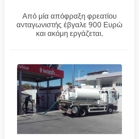
Από μία απόφραξη φρεατίου
ανταγωνιστής έβγαλε 900 Ευρώ
και ακόμη εργάζεται.