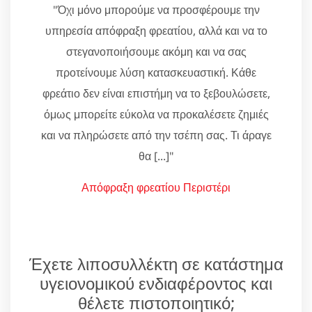
"Όχι μόνο μπορούμε να προσφέρουμε την
υπηρεσία απόφραξη φρεατίου, αλλά και να το
στεγανοποιήσουμε ακόμη και να σας
προτείνουμε λύση κατασκευαστική. Κάθε
φρεάτιο δεν είναι επιστήμη να το ξεβουλώσετε,
όμως μπορείτε εύκολα να προκαλέσετε ζημιές
και να πληρώσετε από την τσέπη σας. Τι άραγε
θα [...]"
Απόφραξη φρεατίου Περιστέρι
Έχετε λιποσυλλέκτη σε κατάστημα
υγειονομικού ενδιαφέροντος και
θέλετε πιστοποιητικό;