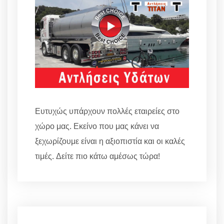
Ευτυχώς υπάρχουν πολλές εταιρείες στο
χώρο μας. Εκείνο που μας κάνει να
ξεχωρίζουμε είναι η αξιοπιστία και οι καλές
τιμές. Δείτε πιο κάτω αμέσως τώρα!