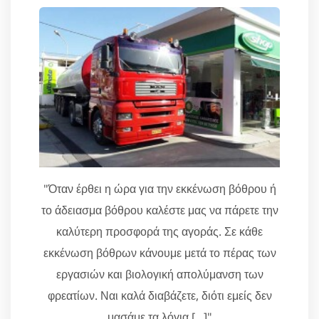
"Όταν έρθει η ώρα για την εκκένωση βόθρου ή
το άδειασμα βόθρου καλέστε μας να πάρετε την
καλύτερη προσφορά της αγοράς. Σε κάθε
εκκένωση βόθρων κάνουμε μετά το πέρας των
εργασιών και βιολογική απολύμανση των
φρεατίων. Ναι καλά διαβάζετε, διότι εμείς δεν
μασάμε τα λόγια [...]"