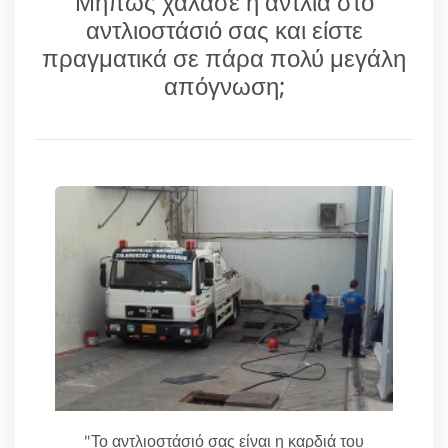
Μήπως χάλασε η αντλία στο
αντλιοστάσιό σας και είστε
πραγματικά σε πάρα πολύ μεγάλη
απόγνωση;
"Το αντλιοστάσιό σας είναι η καρδιά του