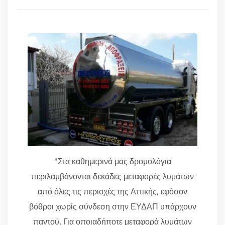
"Στα καθημερινά μας δρομολόγια
περιλαμβάνονται δεκάδες μεταφορές λυμάτων
από όλες τις περιοχές της Αττικής, εφόσον
βόθροι χωρίς σύνδεση στην ΕΥΔΑΠ υπάρχουν
παντού. Για οποιαδήποτε μεταφορά λυμάτων