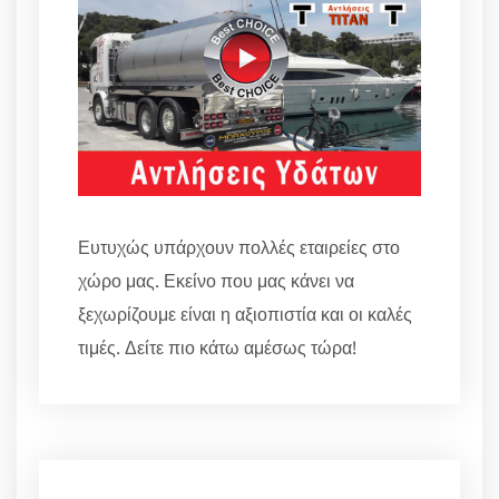
Ευτυχώς υπάρχουν πολλές εταιρείες στο
χώρο μας. Εκείνο που μας κάνει να
ξεχωρίζουμε είναι η αξιοπιστία και οι καλές
τιμές. Δείτε πιο κάτω αμέσως τώρα!