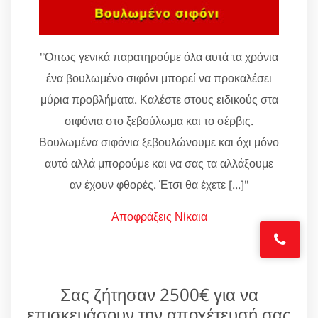
"Όπως γενικά παρατηρούμε όλα αυτά τα χρόνια
ένα βουλωμένο σιφόνι μπορεί να προκαλέσει
μύρια προβλήματα. Καλέστε στους ειδικούς στα
σιφόνια στο ξεβούλωμα και το σέρβις.
Βουλωμένα σιφόνια ξεβουλώνουμε και όχι μόνο
αυτό αλλά μπορούμε και να σας τα αλλάξουμε
αν έχουν φθορές. Έτσι θα έχετε [...]"
Αποφράξεις Νίκαια
Σας ζήτησαν 2500€ για να
επισκευάσουν την αποχέτευσή σας