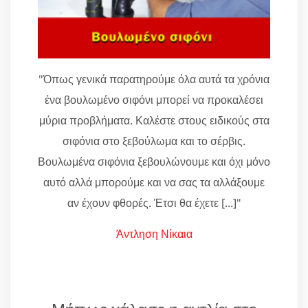
"Όπως γενικά παρατηρούμε όλα αυτά τα χρόνια
ένα βουλωμένο σιφόνι μπορεί να προκαλέσει
μύρια προβλήματα. Καλέστε στους ειδικούς στα
σιφόνια στο ξεβούλωμα και το σέρβις.
Βουλωμένα σιφόνια ξεβουλώνουμε και όχι μόνο
αυτό αλλά μπορούμε και να σας τα αλλάξουμε
αν έχουν φθορές. Έτσι θα έχετε [...]"
Άντληση Νίκαια