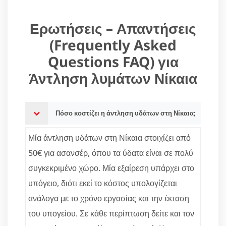
Ερωτήσεις – Απαντήσεις
(Frequently Asked
Questions FAQ) για
Άντληση λυμάτων Νίκαια
Πόσο κοστίζει η άντληση υδάτων στη Νίκαια;
Μία άντληση υδάτων στη Νίκαια στοιχίζει από
50€ για ασανσέρ, όπου τα ύδατα είναι σε πολύ
συγκεκριμένο χώρο. Μία εξαίρεση υπάρχει στο
υπόγειο, διότι εκεί το κόστος υπολογίζεται
ανάλογα με το χρόνο εργασίας και την έκταση
του υπογείου. Σε κάθε περίπτωση δείτε και τον