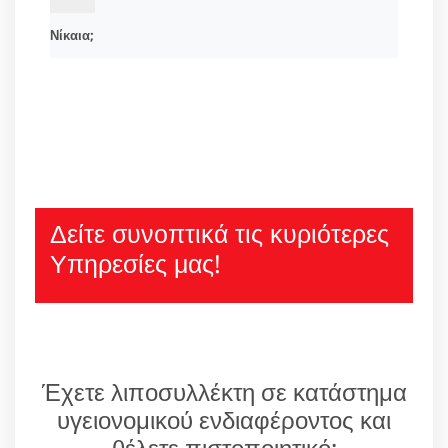
Νίκαια;
Δείτε συνοπτικά τις κυριότερες
Υπηρεσίες μας!
Έχετε λιποσυλλέκτη σε κατάστημα
υγειονομικού ενδιαφέροντος και
θέλετε πιστοποιητικό;