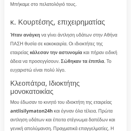
Μπήκαμε στο πελατολόγιό τους.
κ. Κουρτέσης, επιχειρηματίας
Ήταν ανάγκη
να γίνει άντληση υδάτων στην Αθήνα
ΠΑΣΗ θυσία σε κακοκαιρία. Οι ιδιοκτήτες της
εταιρείας
κάλεσαν την αστυνομία
και πήραν ειδική
άδεια να προσεγγίσουν.
Σώθηκαν τα έπιπλα
. Το
ευχαριστώ είναι πολύ λίγο.
Κλεοπάτρα, Ιδιοκτήτης
μονοκατοικίας
Μου έδωσαν το κινητό του ιδιοκτήτη της εταιρείας
antlisilymaton24h
και έγιναν όλα τέλεια. Πρώτα
αντληση υδάτων και έπειτα στέγνωμα δαπέδων και
γενική απολύμανση. Πραγματικά επαγγελματίες. Η