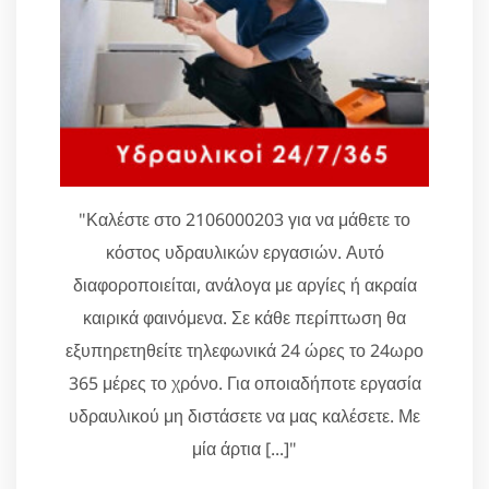
"Καλέστε στο 2106000203 για να μάθετε το
κόστος υδραυλικών εργασιών. Αυτό
διαφοροποιείται, ανάλογα με αργίες ή ακραία
καιρικά φαινόμενα. Σε κάθε περίπτωση θα
εξυπηρετηθείτε τηλεφωνικά 24 ώρες το 24ωρο
365 μέρες το χρόνο. Για οποιαδήποτε εργασία
υδραυλικού μη διστάσετε να μας καλέσετε. Με
μία άρτια [...]"