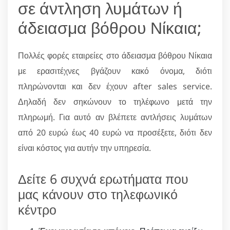
σε άντληση λυμάτων ή
άδειασμα βόθρου Νίκαια;
Πολλές φορές εταιρείες στο άδειασμα βόθρου Νίκαια
με ερασιτέχνες βγάζουν κακό όνομα, διότι
πληρώνονται και δεν έχουν after sales service.
Δηλαδή δεν σηκώνουν το τηλέφωνο μετά την
πληρωμή. Για αυτό αν βλέπετε αντλήσεις λυμάτων
από 20 ευρώ έως 40 ευρώ να προσέξετε, διότι δεν
είναι κόστος για αυτήν την υπηρεσία.
Δείτε 6 συχνά ερωτήματα που
μας κάνουν στο τηλεφωνικό
κέντρο