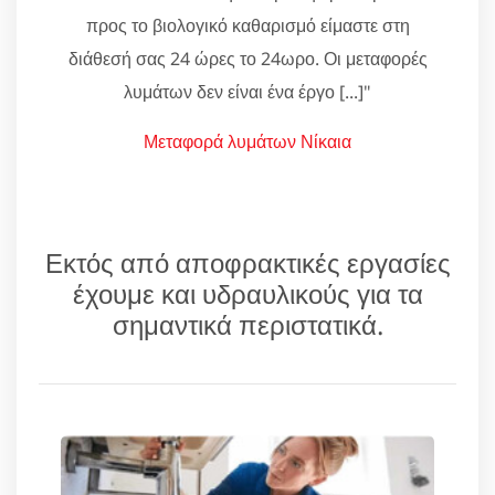
προς το βιολογικό καθαρισμό είμαστε στη
διάθεσή σας 24 ώρες το 24ωρο. Οι μεταφορές
λυμάτων δεν είναι ένα έργο [...]"
Μεταφορά λυμάτων Νίκαια
Εκτός από αποφρακτικές εργασίες
έχουμε και υδραυλικούς για τα
σημαντικά περιστατικά.