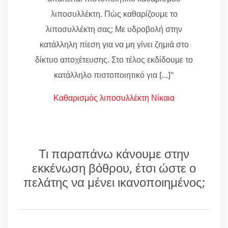
λιποσυλλέκτη. Πώς καθαρίζουμε το
λιποσυλλέκτη σας; Με υδροβολή στην
κατάλληλη πίεση για να μη γίνει ζημιά στο
δίκτυο αποχέτευσης. Στο τέλος εκδίδουμε το
κατάλληλο πιστοποιητικό για [...]"
Καθαρισμός λιποσυλλέκτη Νίκαια
Τι παραπάνω κάνουμε στην
εκκένωση βόθρου, έτσι ώστε ο
πελάτης να μένει ικανοποιημένος;