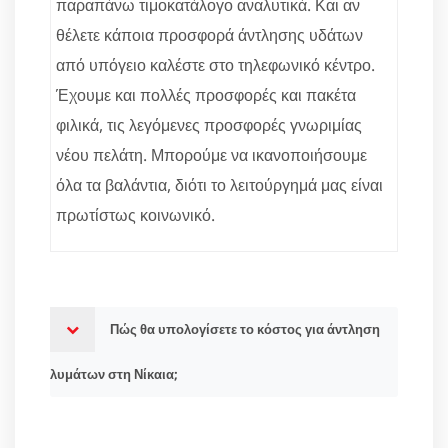
παραπάνω τιμοκατάλογο αναλυτικά. Και αν
θέλετε κάποια προσφορά άντλησης υδάτων
από υπόγειο καλέστε στο τηλεφωνικό κέντρο.
Έχουμε και πολλές προσφορές και πακέτα
φιλικά, τις λεγόμενες προσφορές γνωριμίας
νέου πελάτη. Μπορούμε να ικανοποιήσουμε
όλα τα βαλάντια, διότι το λειτούργημά μας είναι
πρωτίστως κοινωνικό.
Πώς θα υπολογίσετε το κόστος για άντληση
λυμάτων στη Νίκαια;