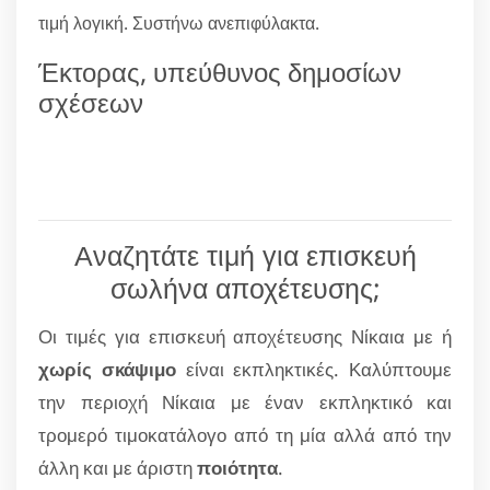
τιμή λογική. Συστήνω ανεπιφύλακτα.
Έκτορας, υπεύθυνος δημοσίων
σχέσεων
Αναζητάτε τιμή για επισκευή
σωλήνα αποχέτευσης;
Οι τιμές για επισκευή αποχέτευσης Νίκαια με ή
χωρίς σκάψιμο
είναι εκπληκτικές. Καλύπτουμε
την περιοχή Νίκαια με έναν εκπληκτικό και
τρομερό τιμοκατάλογο από τη μία αλλά από την
άλλη και με άριστη
ποιότητα
.