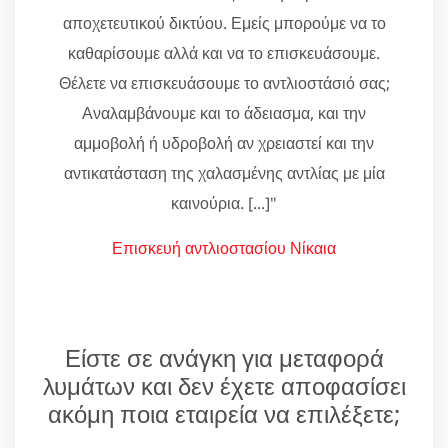
αποχετευτικού δικτύου. Εμείς μπορούμε να το
καθαρίσουμε αλλά και να το επισκευάσουμε.
Θέλετε να επισκευάσουμε το αντλιοστάσιό σας;
Αναλαμβάνουμε και το άδειασμα, και την
αμμοβολή ή υδροβολή αν χρειαστεί και την
αντικατάσταση της χαλασμένης αντλίας με μία
καινούρια. [...]"
Επισκευή αντλιοστασίου Νίκαια
Είστε σε ανάγκη για μεταφορά
λυμάτων και δεν έχετε αποφασίσει
ακόμη ποια εταιρεία να επιλέξετε;