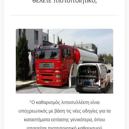
"Ο καθαρισμός λιποσυλλέκτη είναι
υποχρεωτικός με βάση τις νέες οδηγίες για τα
καταστήματα εστίασης γενικότερα, όπου
απαιτείται πιστοποιητικό καθαρισμού