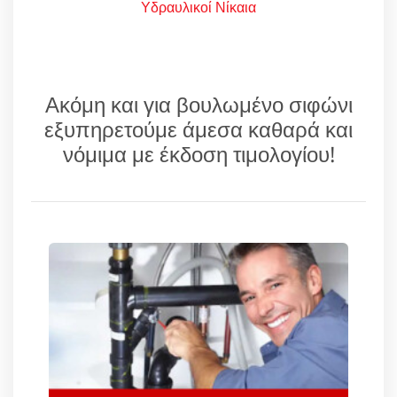
Υδραυλικοί Νίκαια
Ακόμη και για βουλωμένο σιφώνι
εξυπηρετούμε άμεσα καθαρά και
νόμιμα με έκδοση τιμολογίου!