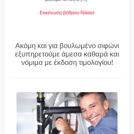
Εκκένωση βόθρου Νίκαια
Ακόμη και για βουλωμένο σιφώνι
εξυπηρετούμε άμεσα καθαρά και
νόμιμα με έκδοση τιμολογίου!