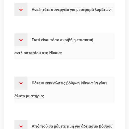
Αναζητάτε συνεργείο για μεταφορά λυμάτων;
Γιατί είναι τόσο ακριβή η επισκευή
αντλιοστασίου στη Νίκαια;
Πότε οι εκκενώσεις βόθρων Νίκαια θα γίνει
άλυτο μυστήριο;
Από πού θα μάθετε τιμή για άδειασμα βόθρου