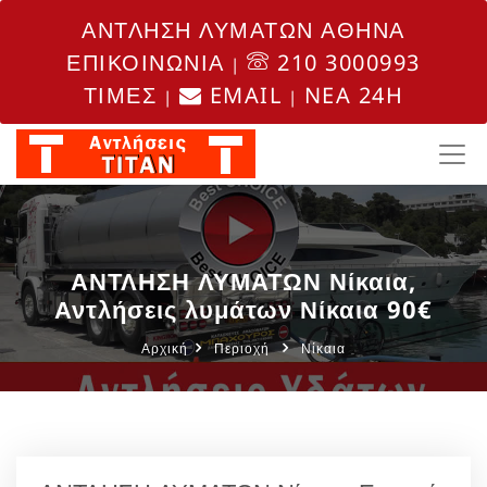
ΑΝΤΛΗΣΗ ΛΥΜΑΤΩΝ ΑΘΗΝΑ
ΕΠΙΚΟΙΝΩΝΙΑ
210 3000993
|
ΤΙΜΕΣ
EMAIL
NEA 24H
|
|
ΑΝΤΛΗΣΗ ΛΥΜΑΤΩΝ Νίκαια,
Αντλήσεις λυμάτων Νίκαια 90€
Αρχική
Περιοχή
Νίκαια