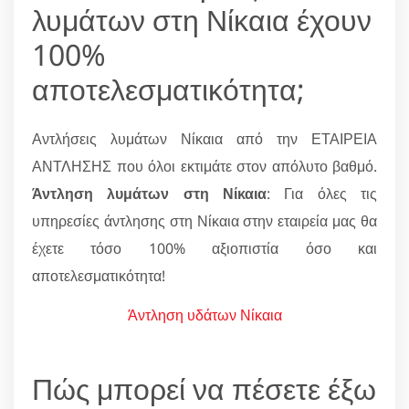
λυμάτων στη Νίκαια έχουν
100%
αποτελεσματικότητα;
Αντλήσεις λυμάτων Νίκαια από την ΕΤΑΙΡΕΙΑ
ΑΝΤΛΗΣΗΣ που όλοι εκτιμάτε στον απόλυτο βαθμό.
Άντληση λυμάτων στη Νίκαια
: Για όλες τις
υπηρεσίες άντλησης στη Νίκαια στην εταιρεία μας θα
έχετε τόσο 100% αξιοπιστία όσο και
αποτελεσματικότητα!
Άντληση υδάτων Νίκαια
Πώς μπορεί να πέσετε έξω