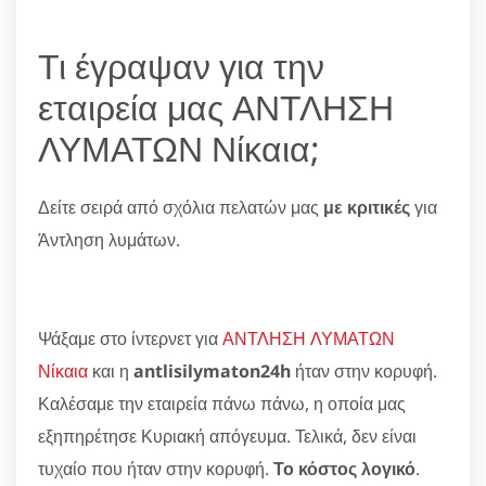
Τι έγραψαν για την
εταιρεία μας ΑΝΤΛΗΣΗ
ΛΥΜΑΤΩΝ Νίκαια;
Δείτε σειρά από σχόλια πελατών μας
με κριτικές
για
Άντληση λυμάτων.
Ψάξαμε στο ίντερνετ για
ΑΝΤΛΗΣΗ ΛΥΜΑΤΩΝ
Νίκαια
και η
antlisilymaton24h
ήταν στην κορυφή.
Καλέσαμε την εταιρεία πάνω πάνω, η οποία μας
εξηπηρέτησε Κυριακή απόγευμα. Τελικά, δεν είναι
τυχαίο που ήταν στην κορυφή.
Το κόστος λογικό
.