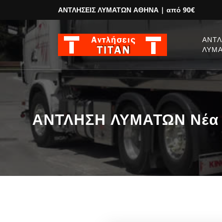
ΑΝΤΛΗΣΕΙΣ ΛΥΜΑΤΩΝ ΑΘΗΝΑ
| από 90€
ΑΝΤΛ
ΛΥΜ
ΑΝΤΛΗΣΗ ΛΥΜΑΤΩΝ Νέα Φι