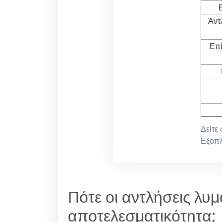
Άντ
Επί
Δείτε
Εξοπλ
Πότε οι αντλήσεις λυ
αποτελεσματικότητα;