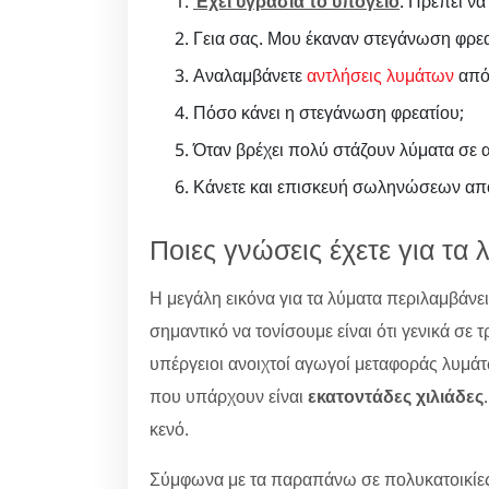
Έχει υγρασία το υπόγειο
. Πρέπει να
Γεια σας. Μου έκαναν στεγάνωση φρεατ
Αναλαμβάνετε
αντλήσεις λυμάτων
από 
Πόσο κάνει η στεγάνωση φρεατίου;
Όταν βρέχει πολύ στάζουν λύματα σε 
Κάνετε και επισκευή σωληνώσεων απ
Ποιες γνώσεις έχετε για τα 
Η μεγάλη εικόνα για τα λύματα περιλαμβάνε
σημαντικό να τονίσουμε είναι ότι γενικά σ
υπέργειοι ανοιχτοί αγωγοί μεταφοράς λυμά
που υπάρχουν είναι
εκατοντάδες χιλιάδες
κενό.
Σύμφωνα με τα παραπάνω σε πολυκατοικίες 