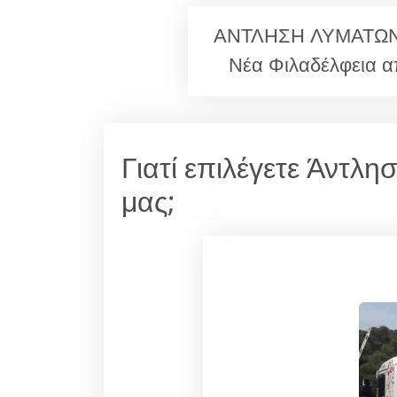
ΑΝΤΛΗΣΗ ΛΥΜΑΤΩΝ Νέ
Νέα Φιλαδέλφεια α
Γιατί επιλέγετε Άντλ
μας;