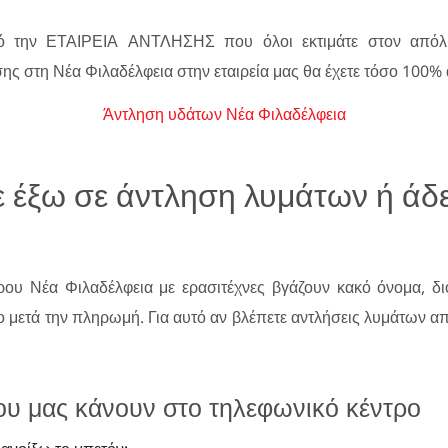
πό την ΕΤΑΙΡΕΙΑ ΑΝΤΛΗΣΗΣ που όλοι εκτιμάτε στον από
ησης στη Νέα Φιλαδέλφεια στην εταιρεία μας θα έχετε τόσο 100%
Άντληση υδάτων Νέα Φιλαδέλφεια
ε έξω σε άντληση λυμάτων ή άδ
ρου Νέα Φιλαδέλφεια με ερασιτέχνες βγάζουν κακό όνομα, διό
 μετά την πληρωμή. Για αυτό αν βλέπετε αντλήσεις λυμάτων απ
ου μας κάνουν στο τηλεφωνικό κέντρο