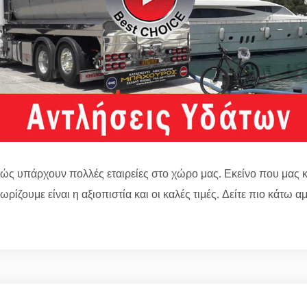
ώς υπάρχουν πολλές εταιρείες στο χώρο μας. Εκείνο που μας κ
ωρίζουμε είναι η αξιοπιστία και οι καλές τιμές. Δείτε πιο κάτω 