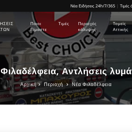
Νέα Ειδήσεις 24h/7/365
|
Τιμές
ΗΣΕΙΣ
Ποιοι
Τιμές
Περιοχές
Τομείς
ΑΤΩΝ
Είμαστε
κάλυψης
Αττικής
λαδέλφεια, Αντλήσεις λυμά
Αρχική
Περιοχή
Νέα Φιλαδέλφεια