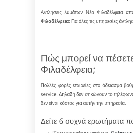
Αντλήσεις λυμάτων Νέα Φιλαδέλφεια α
Φιλαδέλφεια
: Για όλες τις υπηρεσίες άντλ
Πώς μπορεί να πέσετ
Φιλαδέλφεια;
Πολλές φορές εταιρείες στο άδειασμα βόθ
service. Δηλαδή δεν σηκώνουν το τηλέφωνο
δεν είναι κόστος για αυτήν την υπηρεσία.
Δείτε 6 συχνά ερωτήματα π