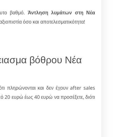
λυτο βαθμό.
Άντληση λυμάτων στη Νέα
 αξιοπιστία όσο και αποτελεσματικότητα!
ειασμα βόθρου Νέα
τι πληρώνονται και δεν έχουν after sales
ό 20 ευρώ έως 40 ευρώ να προσέξετε, διότι