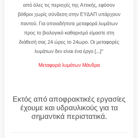
από όλες τις περιοχές της Αττικής, εφόσον
βόθροι χωρίς σύνδεση στην ΕΥΔΑΠ υπάρχουν
παντού. Για οποιαδήποτε μεταφορά λυμάτων
προς το βιολογικό καθαρισμό είμαστε στη
διάθεσή σας 24 ώρες το 24ωρο. Οι μεταφορές
λυμάτων δεν είναι ένα έργο [...]"
Μεταφορά λυμάτων Μάνδρα
Εκτός από αποφρακτικές εργασίες
έχουμε και υδραυλικούς για τα
σημαντικά περιστατικά.