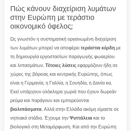
Πώς κάνουν διαχείριση λυμάτων
στην Ευρώπη με τεράστιο
οικονομικό όφελος;
Ως γνωστόν η συστηματική οργανωμένη διαχείριση
των λυμάτων μπορεί να αποφέρει
τεράστια κέρδη
με
τη δημιουργία εργοστασίων παραγωγής φωαερίου
και λιπασμάτων.
Τέτοιες λύσεις
εφαρμόζουν ήδη σε
χώρες της βόρειας και κεντρικής Ευρώπης, όπως
είναι η Γερμανία, η Γαλλία, η Σουηδία, η Δανία κα.
Εκεί υπάρχουν ολόκληρα χωριά που έχουν δωρεάν
ρεύμα και παράγουν και εμπορεύονται
βιολιπάσματα
. Αλλά στην Ελλάδα ακόμη είμαστε σε
νηπιακό στάδιο. Έχουμε την
Ψυττάλεια
και το
βιολογικό στη Μεταμόρφωση. Και από την Ευρώπη