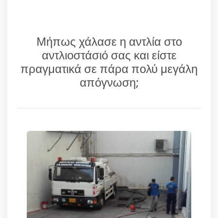
Μήπως χάλασε η αντλία στο
αντλιοστάσιό σας και είστε
πραγματικά σε πάρα πολύ μεγάλη
απόγνωση;