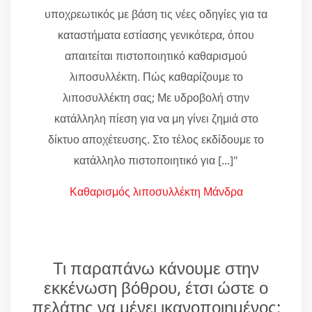
υποχρεωτικός με βάση τις νέες οδηγίες για τα
καταστήματα εστίασης γενικότερα, όπου
απαιτείται πιστοποιητικό καθαρισμού
λιποσυλλέκτη. Πώς καθαρίζουμε το
λιποσυλλέκτη σας; Με υδροβολή στην
κατάλληλη πίεση για να μη γίνει ζημιά στο
δίκτυο αποχέτευσης. Στο τέλος εκδίδουμε το
κατάλληλο πιστοποιητικό για [...]"
Καθαρισμός λιποσυλλέκτη Μάνδρα
Τι παραπάνω κάνουμε στην
εκκένωση βόθρου, έτσι ώστε ο
πελάτης να μένει ικανοποιημένος;