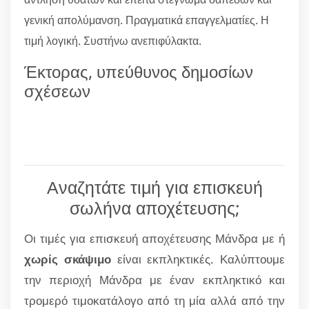
γενική απολύμανση. Πραγματικά επαγγελματίες. Η
τιμή λογική. Συστήνω ανεπιφύλακτα.
Έκτορας, υπεύθυνος δημοσίων
σχέσεων
Αναζητάτε τιμή για επισκευή
σωλήνα αποχέτευσης;
Οι τιμές για επισκευή αποχέτευσης Μάνδρα με ή
χωρίς σκάψιμο
είναι εκπληκτικές. Καλύπτουμε
την περιοχή Μάνδρα με έναν εκπληκτικό και
τρομερό τιμοκατάλογο από τη μία αλλά από την