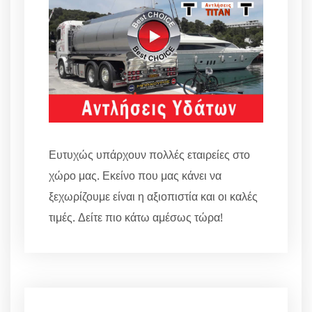
Ευτυχώς υπάρχουν πολλές εταιρείες στο
χώρο μας. Εκείνο που μας κάνει να
ξεχωρίζουμε είναι η αξιοπιστία και οι καλές
τιμές. Δείτε πιο κάτω αμέσως τώρα!