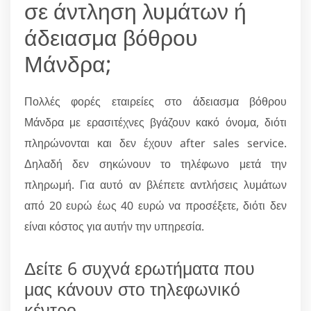
σε άντληση λυμάτων ή
άδειασμα βόθρου
Μάνδρα;
Πολλές φορές εταιρείες στο άδειασμα βόθρου
Μάνδρα με ερασιτέχνες βγάζουν κακό όνομα, διότι
πληρώνονται και δεν έχουν after sales service.
Δηλαδή δεν σηκώνουν το τηλέφωνο μετά την
πληρωμή. Για αυτό αν βλέπετε αντλήσεις λυμάτων
από 20 ευρώ έως 40 ευρώ να προσέξετε, διότι δεν
είναι κόστος για αυτήν την υπηρεσία.
Δείτε 6 συχνά ερωτήματα που
μας κάνουν στο τηλεφωνικό
κέντρο