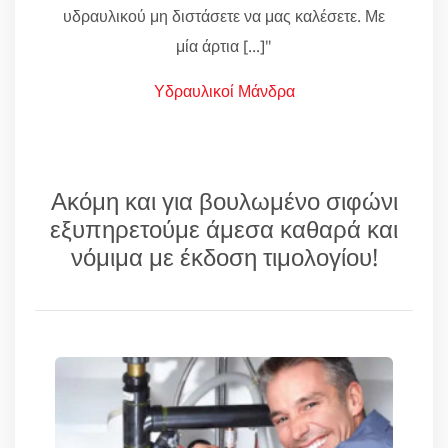
υδραυλικού μη διστάσετε να μας καλέσετε. Με
μία άρτια [...]"
Υδραυλικοί Μάνδρα
Ακόμη και για βουλωμένο σιφώνι
εξυπηρετούμε άμεσα καθαρά και
νόμιμα με έκδοση τιμολογίου!