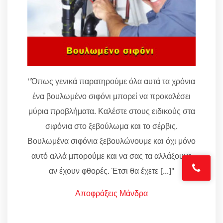
"Όπως γενικά παρατηρούμε όλα αυτά τα χρόνια
ένα βουλωμένο σιφόνι μπορεί να προκαλέσει
μύρια προβλήματα. Καλέστε στους ειδικούς στα
σιφόνια στο ξεβούλωμα και το σέρβις.
Βουλωμένα σιφόνια ξεβουλώνουμε και όχι μόνο
αυτό αλλά μπορούμε και να σας τα αλλάξουμε
αν έχουν φθορές. Έτσι θα έχετε [...]"
Αποφράξεις Μάνδρα