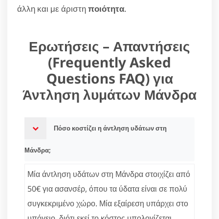
άλλη και με άριστη
ποιότητα
.
Ερωτήσεις – Απαντήσεις
(Frequently Asked
Questions FAQ) για
Άντληση λυμάτων Μάνδρα
Πόσο κοστίζει η άντληση υδάτων στη
Μάνδρα;
Μία άντληση υδάτων στη Μάνδρα στοιχίζει από
50€ για ασανσέρ, όπου τα ύδατα είναι σε πολύ
συγκεκριμένο χώρο. Μία εξαίρεση υπάρχει στο
υπόγειο, διότι εκεί το κόστος υπολογίζεται