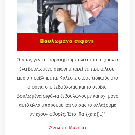
"Όπως γενικά παρατηρούμε όλα αυτά τα χρόνια
ένα βουλωμένο σιφόνι μπορεί να προκαλέσει
μύρια προβλήματα. Καλέστε στους ειδικούς στα
σιφόνια στο ξεβούλωμα και το σέρβις.
Βουλωμένα σιφόνια ξεβουλώνουμε και όχι μόνο
αυτό αλλά μπορούμε και να σας τα αλλάξουμε
αν έχουν φθορές. Έτσι θα έχετε [...]"
Άντληση Μάνδρα