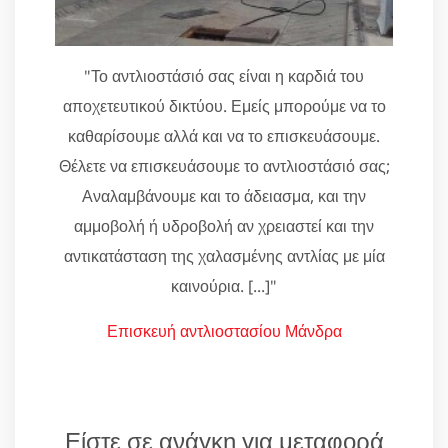
"Το αντλιοστάσιό σας είναι η καρδιά του
αποχετευτικού δικτύου. Εμείς μπορούμε να το
καθαρίσουμε αλλά και να το επισκευάσουμε.
Θέλετε να επισκευάσουμε το αντλιοστάσιό σας;
Αναλαμβάνουμε και το άδειασμα, και την
αμμοβολή ή υδροβολή αν χρειαστεί και την
αντικατάσταση της χαλασμένης αντλίας με μία
καινούρια. [...]"
Επισκευή αντλιοστασίου Μάνδρα
Είστε σε ανάγκη για μεταφορά