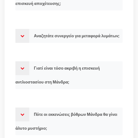
επισκευή αποχέτευσης;
Αναζητάτε συνεργείο για μεταφορά λυμάτων;
Γιατί είναι τόσο ακριβή η επισκευή
αντλιοστασίου στη Μάνδρα;
Πότε οι εκκενώσεις βόθρων Μάνδρα θα γίνει
άλυτο μυστήριο;