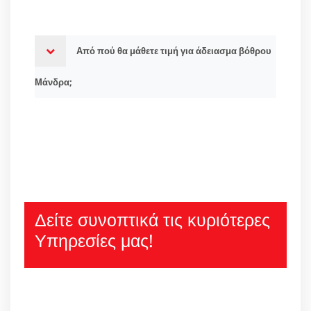
Από πού θα μάθετε τιμή για άδειασμα βόθρου
Μάνδρα;
Δείτε συνοπτικά τις κυριότερες
Υπηρεσίες μας!