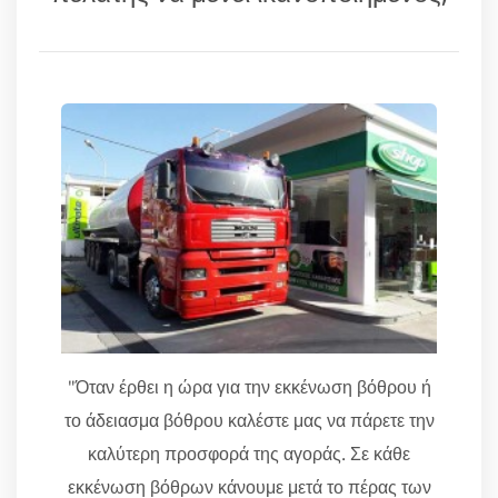
"Όταν έρθει η ώρα για την εκκένωση βόθρου ή
το άδειασμα βόθρου καλέστε μας να πάρετε την
καλύτερη προσφορά της αγοράς. Σε κάθε
εκκένωση βόθρων κάνουμε μετά το πέρας των