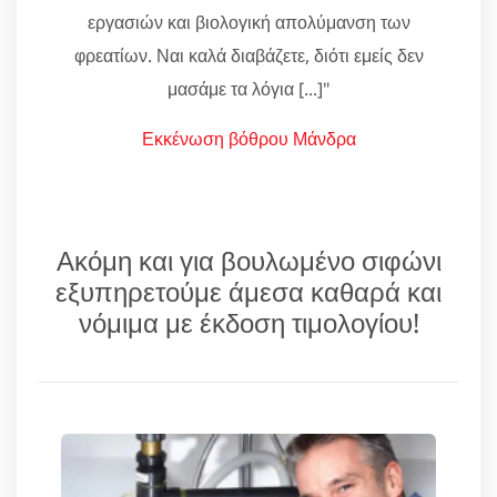
εργασιών και βιολογική απολύμανση των
φρεατίων. Ναι καλά διαβάζετε, διότι εμείς δεν
μασάμε τα λόγια [...]"
Εκκένωση βόθρου Μάνδρα
Ακόμη και για βουλωμένο σιφώνι
εξυπηρετούμε άμεσα καθαρά και
νόμιμα με έκδοση τιμολογίου!