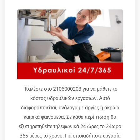
"Καλέστε στο 2106000203 για να μάθετε το
κόστος υδραυλικών εργασιών. Αυτό
διαφοροποιείται, ανάλογα με αργίες ή ακραία
καιρικά φαινόμενα. Σε κάθε περίπτωση θα
εξυπηρετηθείτε τηλεφωνικά 24 ώρες το 24ωρο
365 μέρες το χρόνο. Για οποιαδήποτε εργασία