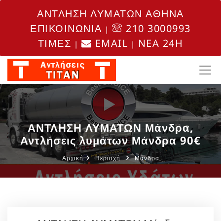
ΑΝΤΛΗΣΗ ΛΥΜΑΤΩΝ ΑΘΗΝΑ
ΕΠΙΚΟΙΝΩΝΙΑ
210 3000993
|
ΤΙΜΕΣ
EMAIL
NEA 24H
|
|
ΑΝΤΛΗΣΗ ΛΥΜΑΤΩΝ Μάνδρα,
Αντλήσεις λυμάτων Μάνδρα 90€
Αρχική
Περιοχή
Μάνδρα