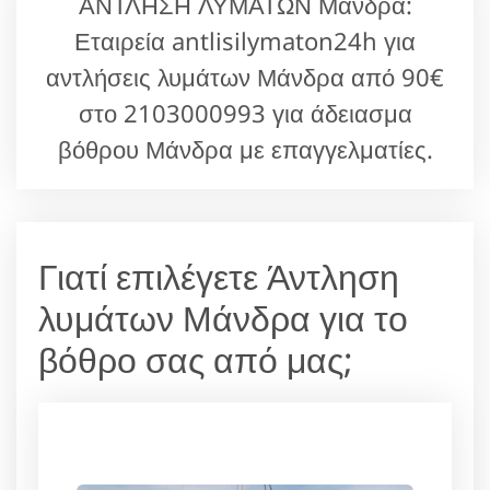
ΑΝΤΛΗΣΗ ΛΥΜΑΤΩΝ Μάνδρα:
Εταιρεία antlisilymaton24h για
αντλήσεις λυμάτων Μάνδρα από 90€
στο 2103000993 για άδειασμα
βόθρου Μάνδρα με επαγγελματίες.
Γιατί επιλέγετε Άντληση
λυμάτων Μάνδρα για το
βόθρο σας από μας;