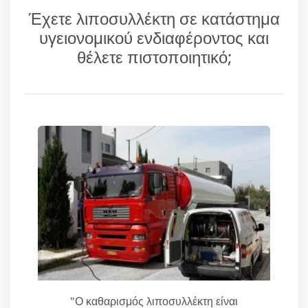
Έχετε λιποσυλλέκτη σε κατάστημα
υγειονομικού ενδιαφέροντος και
θέλετε πιστοποιητικό;
"Ο καθαρισμός λιποσυλλέκτη είναι