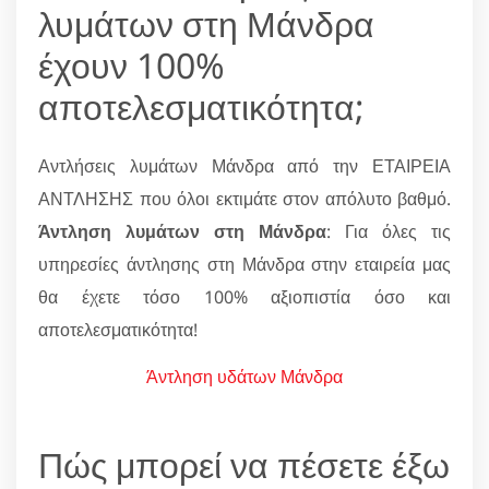
λυμάτων στη Μάνδρα
έχουν 100%
αποτελεσματικότητα;
Αντλήσεις λυμάτων Μάνδρα από την ΕΤΑΙΡΕΙΑ
ΑΝΤΛΗΣΗΣ που όλοι εκτιμάτε στον απόλυτο βαθμό.
Άντληση λυμάτων στη Μάνδρα
: Για όλες τις
υπηρεσίες άντλησης στη Μάνδρα στην εταιρεία μας
θα έχετε τόσο 100% αξιοπιστία όσο και
αποτελεσματικότητα!
Άντληση υδάτων Μάνδρα
Πώς μπορεί να πέσετε έξω