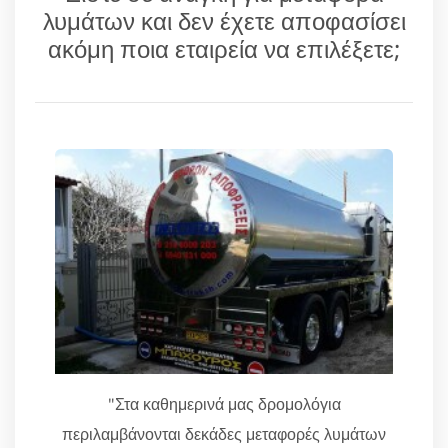
λυμάτων και δεν έχετε αποφασίσει
ακόμη ποια εταιρεία να επιλέξετε;
"Στα καθημερινά μας δρομολόγια
περιλαμβάνονται δεκάδες μεταφορές λυμάτων