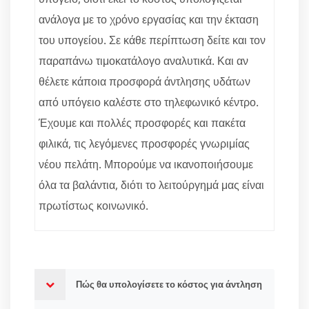
ανάλογα με το χρόνο εργασίας και την έκταση
του υπογείου. Σε κάθε περίπτωση δείτε και τον
παραπάνω τιμοκατάλογο αναλυτικά. Και αν
θέλετε κάποια προσφορά άντλησης υδάτων
από υπόγειο καλέστε στο τηλεφωνικό κέντρο.
Έχουμε και πολλές προσφορές και πακέτα
φιλικά, τις λεγόμενες προσφορές γνωριμίας
νέου πελάτη. Μπορούμε να ικανοποιήσουμε
όλα τα βαλάντια, διότι το λειτούργημά μας είναι
πρωτίστως κοινωνικό.
Πώς θα υπολογίσετε το κόστος για άντληση