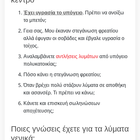
Έχει υγρασία το υπόγειο
. Πρέπει να ανοίξω
το μπετόν;
Γεια σας. Μου έκαναν στεγάνωση φρεατίου
αλλά έφυγαν οι σοβάδες και έβγαλε υγρασία ο
τοίχος.
Αναλαμβάνετε
αντλήσεις λυμάτων
από υπόγειο
πολυκατοικίας;
Πόσο κάνει η στεγάνωση φρεατίου;
Όταν βρέχει πολύ στάζουν λύματα σε αποθήκη
και ασανσέρ. Τι πρέπει να κάνω;
Κάνετε και επισκευή σωληνώσεων
αποχέτευσης;
Ποιες γνώσεις έχετε για τα λύματα
γενικά;