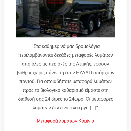
"Στα καθημερινά μας δρομολόγια
περιλαμβάνονται δεκάδες μεταφορές λυμάτων
από όλες τις περιοχές της Αττικής, εφόσον
βόθροι χωρίς σύνδεση στην ΕΥΔΑΠ υπάρχουν
παντού. Για οποιαδήποτε μεταφορά λυμάτων
προς το βιολογικό καθαρισμό είμαστε στη
διάθεσή σας 24 ώρες το 24ωρο. Οι μεταφορές
λυμάτων δεν είναι ένα έργο [...]"
Μεταφορά λυμάτων Καμίνια