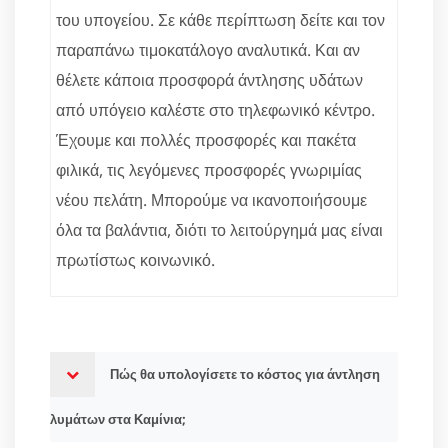
του υπογείου. Σε κάθε περίπτωση δείτε και τον
παραπάνω τιμοκατάλογο αναλυτικά. Και αν
θέλετε κάποια προσφορά άντλησης υδάτων
από υπόγειο καλέστε στο τηλεφωνικό κέντρο.
Έχουμε και πολλές προσφορές και πακέτα
φιλικά, τις λεγόμενες προσφορές γνωριμίας
νέου πελάτη. Μπορούμε να ικανοποιήσουμε
όλα τα βαλάντια, διότι το λειτούργημά μας είναι
πρωτίστως κοινωνικό.
Πώς θα υπολογίσετε το κόστος για άντληση
λυμάτων στα Καμίνια;