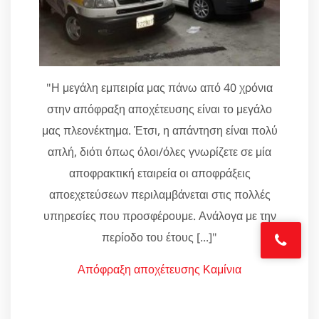
"Η μεγάλη εμπειρία μας πάνω από 40 χρόνια
στην απόφραξη αποχέτευσης είναι το μεγάλο
μας πλεονέκτημα. Έτσι, η απάντηση είναι πολύ
απλή, διότι όπως όλοι/όλες γνωρίζετε σε μία
αποφρακτική εταιρεία οι αποφράξεις
αποεχετεύσεων περιλαμβάνεται στις πολλές
υπηρεσίες που προσφέρουμε. Ανάλογα με την
περίοδο του έτους [...]"
Απόφραξη αποχέτευσης Καμίνια