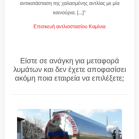
αντικατάσταση της χαλασμένης αντλίας με μία
καινούρια. [...]"
Επισκευή αντλιοστασίου Καμίνια
Είστε σε ανάγκη για μεταφορά
λυμάτων και δεν έχετε αποφασίσει
ακόμη ποια εταιρεία να επιλέξετε;