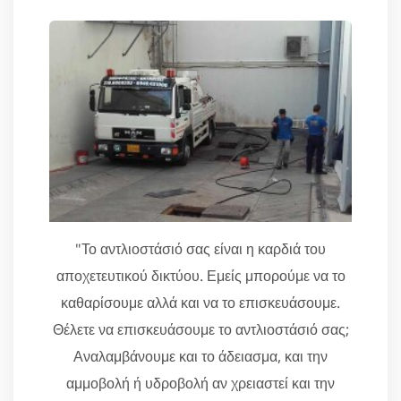
"Το αντλιοστάσιό σας είναι η καρδιά του
αποχετευτικού δικτύου. Εμείς μπορούμε να το
καθαρίσουμε αλλά και να το επισκευάσουμε.
Θέλετε να επισκευάσουμε το αντλιοστάσιό σας;
Αναλαμβάνουμε και το άδειασμα, και την
αμμοβολή ή υδροβολή αν χρειαστεί και την