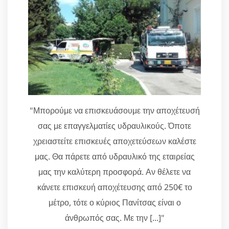
"Μπορούμε να επισκευάσουμε την αποχέτευσή
σας με επαγγελματίες υδραυλικούς. Όποτε
χρειαστείτε επισκευές αποχετεύσεων καλέστε
μας. Θα πάρετε από υδραυλικό της εταιρείας
μας την καλύτερη προσφορά. Αν θέλετε να
κάνετε επισκευή αποχέτευσης από 250€ το
μέτρο, τότε ο κύριος Πανίτσας είναι ο
άνθρωπός σας. Με την [...]"