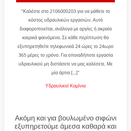
"Καλέστε στο 2106000203 για να μάθετε το
κόστος υδραυλικών εργασιών. Αυτό
διαφοροποιείται, ανάλογα με αργίες ή ακραία
καιρικά φαινόμενα. Σε κάθε περίπτωση θα
εξυπηρετηθείτε τηλεφωνικά 24 ώρες το 24ωρο
365 μέρες το χρόνο. Για οποιαδήποτε εργασία
υδραυλικού μη διστάσετε να μας καλέσετε. Με
μία άρτια [...]"
Υδραυλικοί Καμίνια
Ακόμη και για βουλωμένο σιφώνι
εξυπηρετούμε άμεσα καθαρά και