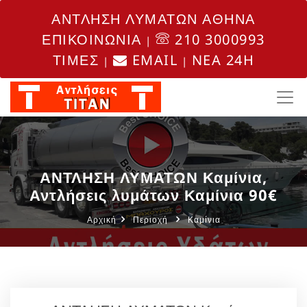
ΑΝΤΛΗΣΗ ΛΥΜΑΤΩΝ ΑΘΗΝΑ
ΕΠΙΚΟΙΝΩΝΙΑ
210 3000993
|
ΤΙΜΕΣ
EMAIL
NEA 24H
|
|
ΑΝΤΛΗΣΗ ΛΥΜΑΤΩΝ Καμίνια,
Αντλήσεις λυμάτων Καμίνια 90€
Αρχική
Περιοχή
Καμίνια