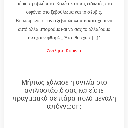
μύρια προβλήματα. Καλέστε στους ειδικούς στα
σιφόνια στο ξεβούλωμα και το σέρβις.
Βουλωμένα σιφόνια ξεβουλώνουμε και όχι μόνο
αυτό αλλά μπορούμε και να σας τα αλλάξουμε
αν έχουν φθορές. Έτσι θα έχετε [...]"
Άντληση Καμίνια
Μήπως χάλασε η αντλία στο
αντλιοστάσιό σας και είστε
πραγματικά σε πάρα πολύ μεγάλη
απόγνωση;