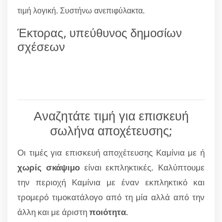
τιμή λογική. Συστήνω ανεπιφύλακτα.
Έκτορας, υπεύθυνος δημοσίων
σχέσεων
Αναζητάτε τιμή για επισκευή
σωλήνα αποχέτευσης;
Οι τιμές για επισκευή αποχέτευσης Καμίνια με ή
χωρίς σκάψιμο
είναι εκπληκτικές. Καλύπτουμε
την περιοχή Καμίνια με έναν εκπληκτικό και
τρομερό τιμοκατάλογο από τη μία αλλά από την
άλλη και με άριστη
ποιότητα
.