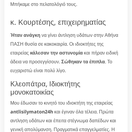
Μπήκαμε στο πελατολόγιό τους.
κ. Κουρτέσης, επιχειρηματίας
Ήταν ανάγκη
να γίνει άντληση υδάτων στην Αθήνα
ΠΑΣΗ θυσία σε κακοκαιρία. Οι ιδιοκτήτες της
εταιρείας
κάλεσαν την αστυνομία
και πήραν ειδική
άδεια να προσεγγίσουν.
Σώθηκαν τα έπιπλα
. Το
ευχαριστώ είναι πολύ λίγο.
Κλεοπάτρα, Ιδιοκτήτης
μονοκατοικίας
Μου έδωσαν το κινητό του ιδιοκτήτη της εταιρείας
antlisilymaton24h
και έγιναν όλα τέλεια. Πρώτα
αντληση υδάτων και έπειτα στέγνωμα δαπέδων και
γενική απολύμανση. Πραγματικά επαγγελματίες. Η