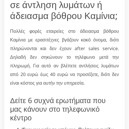
σε άντληση λυμάτων ή
άδειασμα βόθρου Καμίνια;
Πολλές φορές εταιρείες στο άδειασμα βόθρου
Καμίνια με ερασιτέχνες βγάζουν κακό όνομα, διότι
πληρώνονται και δεν έχουν after sales service.
Δηλαδή δεν σηκώνουν το τηλέφωνο μετά την
πληρωμή. Για αυτό αν βλέπετε αντλήσεις λυμάτων
από 20 ευρώ έως 40 ευρώ να προσέξετε, διότι δεν
είναι κόστος για αυτήν την υπηρεσία.
Δείτε 6 συχνά ερωτήματα που
μας κάνουν στο τηλεφωνικό
κέντρο