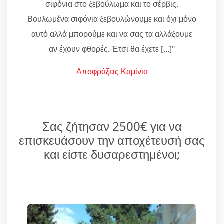
σιφόνια στο ξεβούλωμα και το σέρβις.
Βουλωμένα σιφόνια ξεβουλώνουμε και όχι μόνο
αυτό αλλά μπορούμε και να σας τα αλλάξουμε
αν έχουν φθορές. Έτσι θα έχετε [...]"
Αποφράξεις Καμίνια
Σας ζήτησαν 2500€ για να
επισκευάσουν την αποχέτευσή σας
και είστε δυσαρεστημένοι;