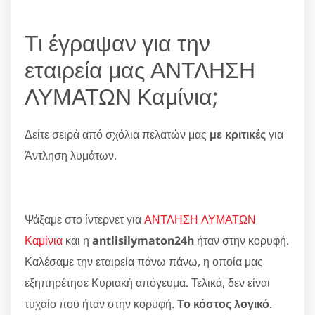
Τι έγραψαν για την
εταιρεία μας ΑΝΤΛΗΣΗ
ΛΥΜΑΤΩΝ Καμίνια;
Δείτε σειρά από σχόλια πελατών μας
με κριτικές
για
Άντληση λυμάτων.
Ψάξαμε στο ίντερνετ για
ΑΝΤΛΗΣΗ ΛΥΜΑΤΩΝ
Καμίνια
και η
antlisilymaton24h
ήταν στην κορυφή.
Καλέσαμε την εταιρεία πάνω πάνω, η οποία μας
εξηπηρέτησε Κυριακή απόγευμα. Τελικά, δεν είναι
τυχαίο που ήταν στην κορυφή.
Το κόστος λογικό
.