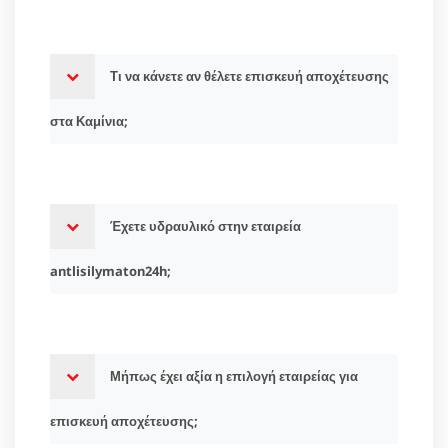
Τι να κάνετε αν θέλετε επισκευή αποχέτευσης
στα Καμίνια;
Έχετε υδραυλικό στην εταιρεία
antlisilymaton24h;
Μήπως έχει αξία η επιλογή εταιρείας για
επισκευή αποχέτευσης;