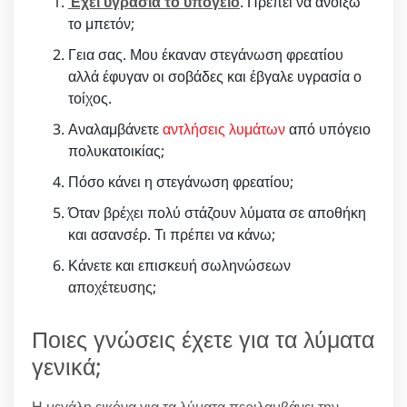
Έχει υγρασία το υπόγειο
. Πρέπει να ανοίξω
το μπετόν;
Γεια σας. Μου έκαναν στεγάνωση φρεατίου
αλλά έφυγαν οι σοβάδες και έβγαλε υγρασία ο
τοίχος.
Αναλαμβάνετε
αντλήσεις λυμάτων
από υπόγειο
πολυκατοικίας;
Πόσο κάνει η στεγάνωση φρεατίου;
Όταν βρέχει πολύ στάζουν λύματα σε αποθήκη
και ασανσέρ. Τι πρέπει να κάνω;
Κάνετε και επισκευή σωληνώσεων
αποχέτευσης;
Ποιες γνώσεις έχετε για τα λύματα
γενικά;