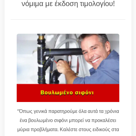
νόμιμα με έκδοση τιμολογίου!
"Όπως γενικά παρατηρούμε όλα αυτά τα χρόνια
ένα βουλωμένο σιφόνι μπορεί να προκαλέσει
μύρια προβλήματα. Καλέστε στους ειδικούς στα