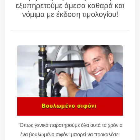
εξυπηρετούμε άμεσα καθαρά και
νόμιμα με έκδοση τιμολογίου!
"Όπως γενικά παρατηρούμε όλα αυτά τα χρόνια
ένα βουλωμένο σιφόνι μπορεί να προκαλέσει