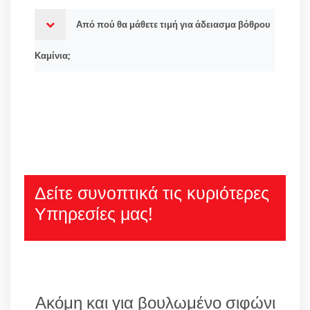
Από πού θα μάθετε τιμή για άδειασμα βόθρου
Καμίνια;
Δείτε συνοπτικά τις κυριότερες
Υπηρεσίες μας!
Ακόμη και για βουλωμένο σιφώνι