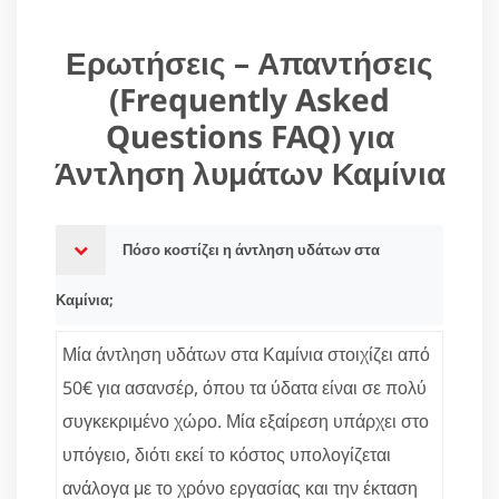
Ερωτήσεις – Απαντήσεις
(Frequently Asked
Questions FAQ) για
Άντληση λυμάτων Καμίνια
Πόσο κοστίζει η άντληση υδάτων στα
Καμίνια;
Μία άντληση υδάτων στα Καμίνια στοιχίζει από
50€ για ασανσέρ, όπου τα ύδατα είναι σε πολύ
συγκεκριμένο χώρο. Μία εξαίρεση υπάρχει στο
υπόγειο, διότι εκεί το κόστος υπολογίζεται
ανάλογα με το χρόνο εργασίας και την έκταση