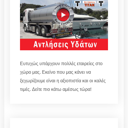
Ευτυχώς υπάρχουν πολλές εταιρείες στο
χώρο μας. Εκείνο που μας κάνει να
ξεχωρίζουμε είναι η αξιοπιστία και οι καλές
τιμές. Δείτε πιο κάτω αμέσως τώρα!