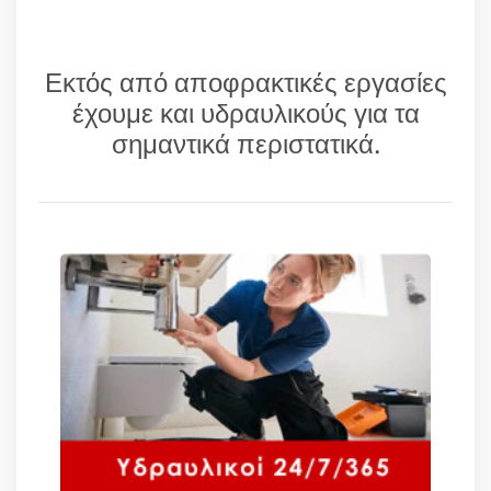
Εκτός από αποφρακτικές εργασίες
έχουμε και υδραυλικούς για τα
σημαντικά περιστατικά.