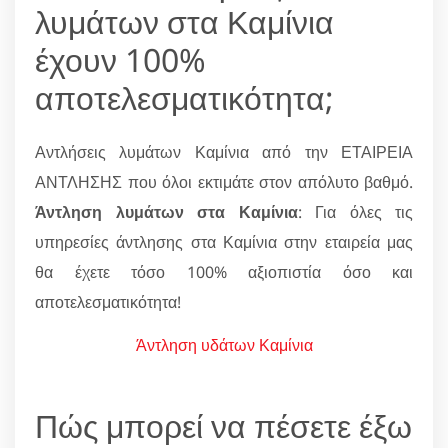
λυμάτων στα Καμίνια
έχουν 100%
αποτελεσματικότητα;
Αντλήσεις λυμάτων Καμίνια από την ΕΤΑΙΡΕΙΑ
ΑΝΤΛΗΣΗΣ που όλοι εκτιμάτε στον απόλυτο βαθμό.
Άντληση λυμάτων στα Καμίνια
: Για όλες τις
υπηρεσίες άντλησης στα Καμίνια στην εταιρεία μας
θα έχετε τόσο 100% αξιοπιστία όσο και
αποτελεσματικότητα!
Άντληση υδάτων Καμίνια
Πώς μπορεί να πέσετε έξω