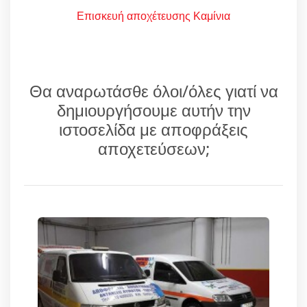
Επισκευή αποχέτευσης Καμίνια
Θα αναρωτάσθε όλοι/όλες γιατί να
δημιουργήσουμε αυτήν την
ιστοσελίδα με αποφράξεις
αποχετεύσεων;