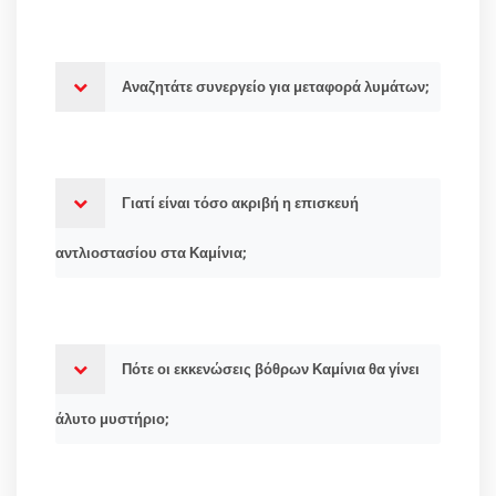
Αναζητάτε συνεργείο για μεταφορά λυμάτων;
Γιατί είναι τόσο ακριβή η επισκευή
αντλιοστασίου στα Καμίνια;
Πότε οι εκκενώσεις βόθρων Καμίνια θα γίνει
άλυτο μυστήριο;