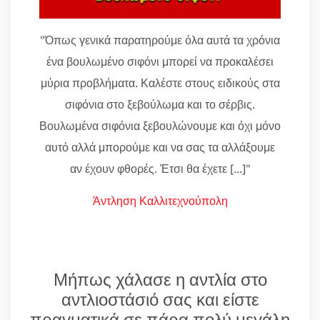
"Όπως γενικά παρατηρούμε όλα αυτά τα χρόνια
ένα βουλωμένο σιφόνι μπορεί να προκαλέσει
μύρια προβλήματα. Καλέστε στους ειδικούς στα
σιφόνια στο ξεβούλωμα και το σέρβις.
Βουλωμένα σιφόνια ξεβουλώνουμε και όχι μόνο
αυτό αλλά μπορούμε και να σας τα αλλάξουμε
αν έχουν φθορές. Έτσι θα έχετε [...]"
Άντληση Καλλιτεχνούπολη
Μήπως χάλασε η αντλία στο
αντλιοστάσιό σας και είστε
πραγματικά σε πάρα πολύ μεγάλη