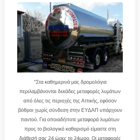
"Στα καθημερινά μας δρομολόγια
περιλαμβάνονται δεκάδες μεταφορές λυμάτων
από όλες τις περιοχές της Αττικής, εφόσον
βόθροι χωρίς σύνδεση στην ΕΥΔΑΠ υπάρχουν
παντού. Για οποιαδήποτε μεταφορά λυμάτων
προς το βιολογικό καθαρισμό είμαστε στη
διάθεσή σας 24 ώρες το 24ωρο. Οι μεταφορές