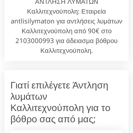
ΑΝΤΛΗΣΗ ΛΥΜΑΤΩΝ
Καλλιτεχνούπολη: Εταιρεία
antlisilymaton για αντλήσεις λυμάτων
Καλλιτεχνούπολη από 90€ στο
2103000993 για άδειασμα βόθρου
Καλλιτεχνούπολη.
Γιατί επιλέγετε Άντληση
λυμάτων
Καλλιτεχνούπολη για το
βόθρο σας από μας;