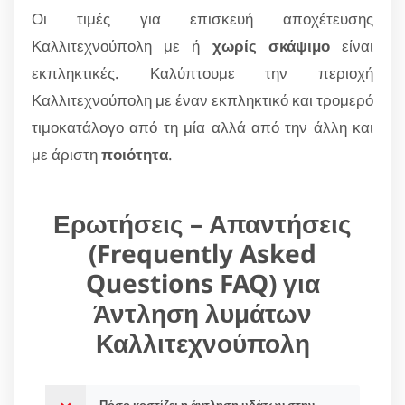
Οι τιμές για επισκευή αποχέτευσης
Καλλιτεχνούπολη με ή
χωρίς σκάψιμο
είναι
εκπληκτικές. Καλύπτουμε την περιοχή
Καλλιτεχνούπολη με έναν εκπληκτικό και τρομερό
τιμοκατάλογο από τη μία αλλά από την άλλη και
με άριστη
ποιότητα
.
Ερωτήσεις – Απαντήσεις
(Frequently Asked
Questions FAQ) για
Άντληση λυμάτων
Καλλιτεχνούπολη