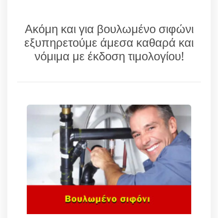
Ακόμη και για βουλωμένο σιφώνι
εξυπηρετούμε άμεσα καθαρά και
νόμιμα με έκδοση τιμολογίου!