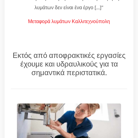
λυμάτων δεν είναι ένα έργο [...]"
Μεταφορά λυμάτων Καλλιτεχνούπολη
Εκτός από αποφρακτικές εργασίες
έχουμε και υδραυλικούς για τα
σημαντικά περιστατικά.