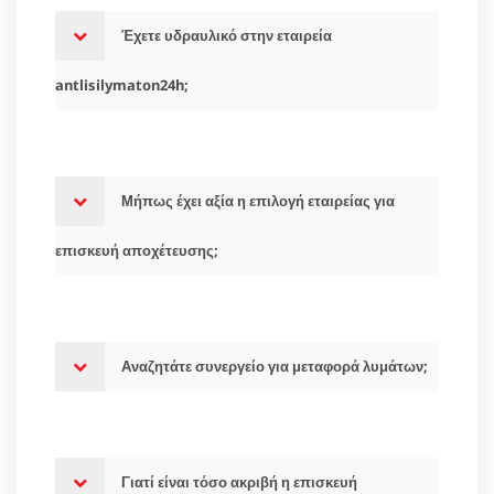
Έχετε υδραυλικό στην εταιρεία
antlisilymaton24h;
Μήπως έχει αξία η επιλογή εταιρείας για
επισκευή αποχέτευσης;
Αναζητάτε συνεργείο για μεταφορά λυμάτων;
Γιατί είναι τόσο ακριβή η επισκευή