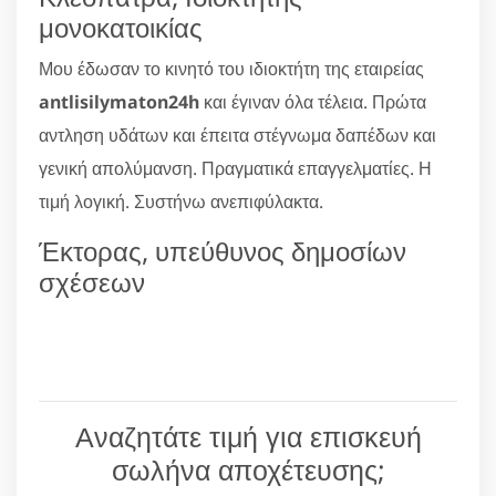
μονοκατοικίας
Μου έδωσαν το κινητό του ιδιοκτήτη της εταιρείας
antlisilymaton24h
και έγιναν όλα τέλεια. Πρώτα
αντληση υδάτων και έπειτα στέγνωμα δαπέδων και
γενική απολύμανση. Πραγματικά επαγγελματίες. Η
τιμή λογική. Συστήνω ανεπιφύλακτα.
Έκτορας, υπεύθυνος δημοσίων
σχέσεων
Αναζητάτε τιμή για επισκευή
σωλήνα αποχέτευσης;