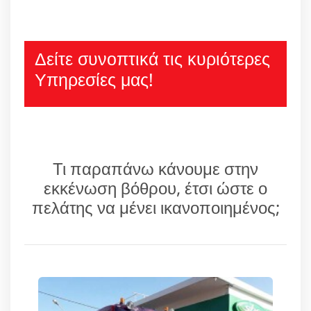
Δείτε συνοπτικά τις κυριότερες
Υπηρεσίες μας!
Τι παραπάνω κάνουμε στην
εκκένωση βόθρου, έτσι ώστε ο
πελάτης να μένει ικανοποιημένος;