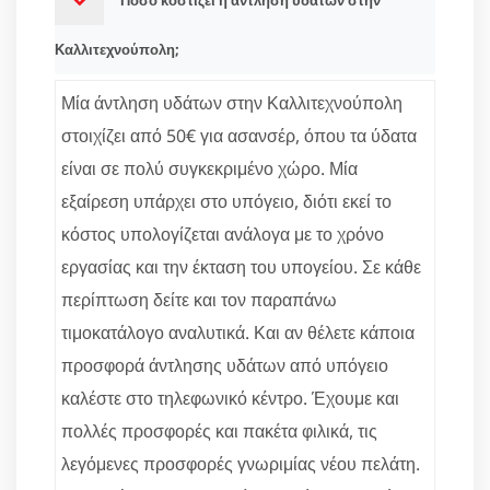
Πόσο κοστίζει η άντληση υδάτων στην
Καλλιτεχνούπολη;
Μία άντληση υδάτων στην Καλλιτεχνούπολη
στοιχίζει από 50€ για ασανσέρ, όπου τα ύδατα
είναι σε πολύ συγκεκριμένο χώρο. Μία
εξαίρεση υπάρχει στο υπόγειο, διότι εκεί το
κόστος υπολογίζεται ανάλογα με το χρόνο
εργασίας και την έκταση του υπογείου. Σε κάθε
περίπτωση δείτε και τον παραπάνω
τιμοκατάλογο αναλυτικά. Και αν θέλετε κάποια
προσφορά άντλησης υδάτων από υπόγειο
καλέστε στο τηλεφωνικό κέντρο. Έχουμε και
πολλές προσφορές και πακέτα φιλικά, τις
λεγόμενες προσφορές γνωριμίας νέου πελάτη.