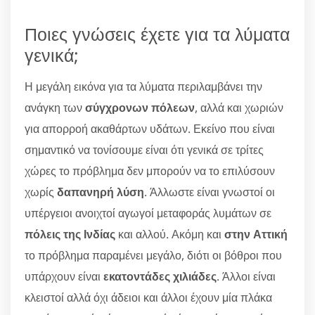
Ποιες γνώσεις έχετε για τα λύματα
γενικά;
Η μεγάλη εικόνα για τα λύματα περιλαμβάνει την
ανάγκη των
σύγχρονων πόλεων
, αλλά και χωριών
για απορροή ακαθάρτων υδάτων. Εκείνο που είναι
σημαντικό να τονίσουμε είναι ότι γενικά σε τρίτες
χώρες το πρόβλημα δεν μπορούν να το επιλύσουν
χωρίς
δαπανηρή λύση
. Άλλωστε είναι γνωστοί οι
υπέργειοι ανοιχτοί αγωγοί μεταφοράς λυμάτων σε
πόλεις της Ινδίας
και αλλού. Ακόμη και
στην Αττική
το πρόβλημα παραμένει μεγάλο, διότι οι βόθροι που
υπάρχουν είναι
εκατοντάδες χιλιάδες
. Άλλοι είναι
κλειστοί αλλά όχι άδειοι και άλλοι έχουν μία πλάκα