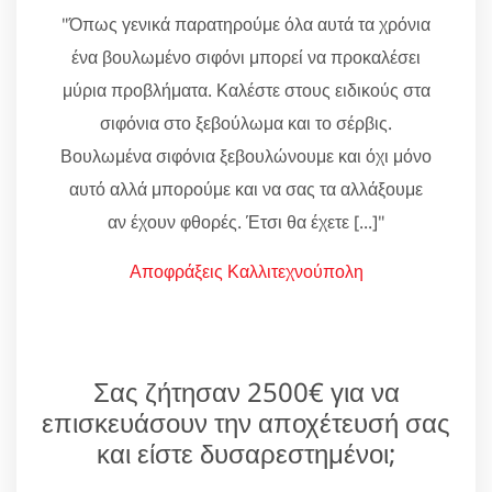
"Όπως γενικά παρατηρούμε όλα αυτά τα χρόνια
ένα βουλωμένο σιφόνι μπορεί να προκαλέσει
μύρια προβλήματα. Καλέστε στους ειδικούς στα
σιφόνια στο ξεβούλωμα και το σέρβις.
Βουλωμένα σιφόνια ξεβουλώνουμε και όχι μόνο
αυτό αλλά μπορούμε και να σας τα αλλάξουμε
αν έχουν φθορές. Έτσι θα έχετε [...]"
Αποφράξεις Καλλιτεχνούπολη
Σας ζήτησαν 2500€ για να
επισκευάσουν την αποχέτευσή σας
και είστε δυσαρεστημένοι;