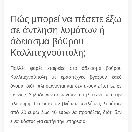
Πώς μπορεί να πέσετε έξω
σε άντληση λυμάτων ή
άδειασμα βόθρου
Καλλιτεχνούπολη;
Πολλές φορές εταιρείες στο άδειασμα βόθρου
Καλλιτεχνούπολη με ερασιτέχνες βγάζουν κακό
όνομα, διότι πληρώνονται και δεν έχουν after sales
service. Δηλαδή δεν σηκώνουν το τηλέφωνο μετά την
πληρωμή. Για αυτό αν βλέπετε αντλήσεις λυμάτων
από 20 ευρώ έως 40 ευρώ να προσέξετε, διότι δεν
είναι κόστος για αυτήν την υπηρεσία.