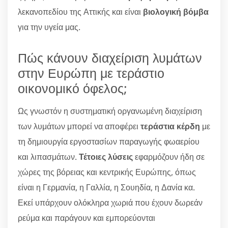
λεκανοπεδίου της Αττικής και είναι
βιολογική βόμβα
για την υγεία μας.
Πώς κάνουν διαχείριση λυμάτων
στην Ευρώπη με τεράστιο
οικονομικό όφελος;
Ως γνωστόν η συστηματική οργανωμένη διαχείριση
των λυμάτων μπορεί να αποφέρει
τεράστια κέρδη
με
τη δημιουργία εργοστασίων παραγωγής φωαερίου
και λιπασμάτων.
Τέτοιες λύσεις
εφαρμόζουν ήδη σε
χώρες της βόρειας και κεντρικής Ευρώπης, όπως
είναι η Γερμανία, η Γαλλία, η Σουηδία, η Δανία κα.
Εκεί υπάρχουν ολόκληρα χωριά που έχουν δωρεάν
ρεύμα και παράγουν και εμπορεύονται