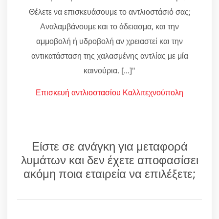
Θέλετε να επισκευάσουμε το αντλιοστάσιό σας;
Αναλαμβάνουμε και το άδειασμα, και την
αμμοβολή ή υδροβολή αν χρειαστεί και την
αντικατάσταση της χαλασμένης αντλίας με μία
καινούρια. [...]"
Επισκευή αντλιοστασίου Καλλιτεχνούπολη
Είστε σε ανάγκη για μεταφορά
λυμάτων και δεν έχετε αποφασίσει
ακόμη ποια εταιρεία να επιλέξετε;