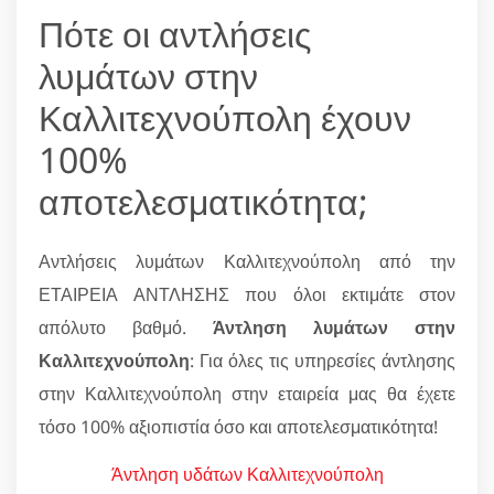
Πότε οι αντλήσεις
λυμάτων στην
Καλλιτεχνούπολη έχουν
100%
αποτελεσματικότητα;
Αντλήσεις λυμάτων Καλλιτεχνούπολη από την
ΕΤΑΙΡΕΙΑ ΑΝΤΛΗΣΗΣ που όλοι εκτιμάτε στον
απόλυτο βαθμό.
Άντληση λυμάτων στην
Καλλιτεχνούπολη
: Για όλες τις υπηρεσίες άντλησης
στην Καλλιτεχνούπολη στην εταιρεία μας θα έχετε
τόσο 100% αξιοπιστία όσο και αποτελεσματικότητα!
Άντληση υδάτων Καλλιτεχνούπολη