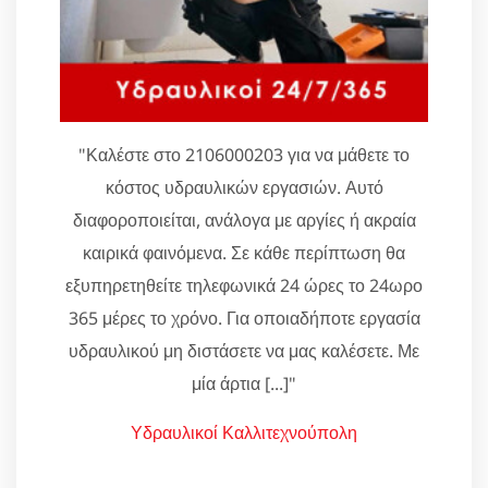
"Καλέστε στο 2106000203 για να μάθετε το
κόστος υδραυλικών εργασιών. Αυτό
διαφοροποιείται, ανάλογα με αργίες ή ακραία
καιρικά φαινόμενα. Σε κάθε περίπτωση θα
εξυπηρετηθείτε τηλεφωνικά 24 ώρες το 24ωρο
365 μέρες το χρόνο. Για οποιαδήποτε εργασία
υδραυλικού μη διστάσετε να μας καλέσετε. Με
μία άρτια [...]"
Υδραυλικοί Καλλιτεχνούπολη