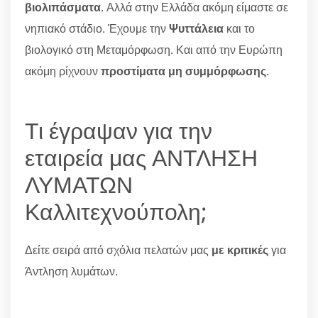
βιολιπάσματα
. Αλλά στην Ελλάδα ακόμη είμαστε σε
νηπιακό στάδιο. Έχουμε την
Ψυττάλεια
και το
βιολογικό στη Μεταμόρφωση. Και από την Ευρώπη
ακόμη ρίχνουν
προστίματα μη συμμόρφωσης
.
Τι έγραψαν για την
εταιρεία μας ΑΝΤΛΗΣΗ
ΛΥΜΑΤΩΝ
Καλλιτεχνούπολη;
Δείτε σειρά από σχόλια πελατών μας
με κριτικές
για
Άντληση λυμάτων.