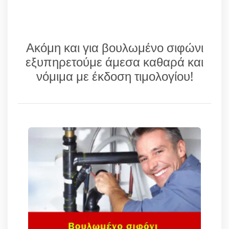
Ακόμη και για βουλωμένο σιφώνι
εξυπηρετούμε άμεσα καθαρά και
νόμιμα με έκδοση τιμολογίου!