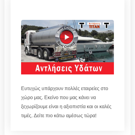
Ευτυχώς υπάρχουν πολλές εταιρείες στο
χώρο μας. Εκείνο που μας κάνει να
ξεχωρίζουμε είναι η αξιοπιστία και οι καλές
τιμές. Δείτε πιο κάτω αμέσως τώρα!