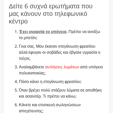
Δείτε 6 συχνά ερωτήματα που
μας κάνουν στο τηλεφωνικό
κέντρο
Έχει υγρασία το υπόγειο
. Πρέπει να ανοίξω
το μπετόν;
Γεια σας. Μου έκαναν στεγάνωση φρεατίου
αλλά έφυγαν οι σοβάδες και έβγαλε υγρασία ο
τοίχος.
Αναλαμβάνετε
αντλήσεις λυμάτων
από υπόγειο
πολυκατοικίας;
Πόσο κάνει η στεγάνωση φρεατίου;
Όταν βρέχει πολύ στάζουν λύματα σε αποθήκη
και ασανσέρ. Τι πρέπει να κάνω;
Κάνετε και επισκευή σωληνώσεων
αποχέτευσης;