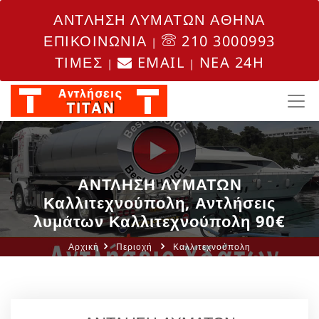
ΑΝΤΛΗΣΗ ΛΥΜΑΤΩΝ ΑΘΗΝΑ
ΕΠΙΚΟΙΝΩΝΙΑ
210 3000993
|
ΤΙΜΕΣ
EMAIL
NEA 24H
|
|
ΑΝΤΛΗΣΗ ΛΥΜΑΤΩΝ
Καλλιτεχνούπολη, Αντλήσεις
λυμάτων Καλλιτεχνούπολη 90€
Αρχική
Περιοχή
Καλλιτεχνούπολη