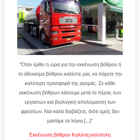
"Όταν έρθει η ώρα για την εκκένωση βόθρου ή
το άδειασμα βόθρου καλέστε μας να πάρετε την
καλύτερη προσφορά της αγοράς. Σε κάθε
εκκένωση βόθρων κάνουμε μετά το πέρας των
εργασιών και βιολογική απολύμανση των
φρεατίων. Ναι καλά διαβάζετε, διότι εμείς δεν
μασάμε τα λόγια [...]"
Εκκένωση βόθρου Καλλιτεχνούπολη