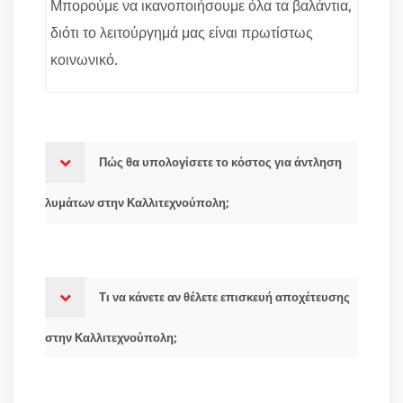
Μπορούμε να ικανοποιήσουμε όλα τα βαλάντια,
διότι το λειτούργημά μας είναι πρωτίστως
κοινωνικό.
Πώς θα υπολογίσετε το κόστος για άντληση
λυμάτων στην Καλλιτεχνούπολη;
Τι να κάνετε αν θέλετε επισκευή αποχέτευσης
στην Καλλιτεχνούπολη;