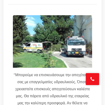
"Μπορούμε να επισκευάσουμε την αποχέτευσή
σας με επαγγελματίες υδραυλικούς. Όποτε
χρειαστείτε επισκευές αποχετεύσεων καλέστε
μας. Θα πάρετε από υδραυλικό της εταιρείας
μας την καλύτερη προσφορά. Αν θέλετε να