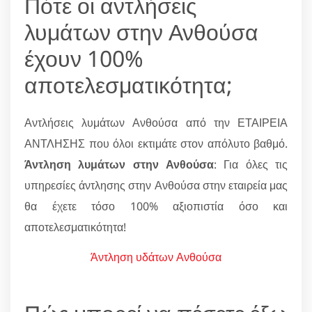
Πότε οι αντλήσεις
λυμάτων στην Ανθούσα
έχουν 100%
αποτελεσματικότητα;
Αντλήσεις λυμάτων Ανθούσα από την ΕΤΑΙΡΕΙΑ
ΑΝΤΛΗΣΗΣ που όλοι εκτιμάτε στον απόλυτο βαθμό.
Άντληση λυμάτων στην Ανθούσα
: Για όλες τις
υπηρεσίες άντλησης στην Ανθούσα στην εταιρεία μας
θα έχετε τόσο 100% αξιοπιστία όσο και
αποτελεσματικότητα!
Άντληση υδάτων Ανθούσα