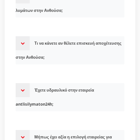
λυμάτων στην Ανθούσα;
Τι να κάνετε αν θέλετε επισκευή αποχέτευσης
στην Ανθούσα;
Έχετε υδραυλικό στην εταιρεία
antlisilymaton24h;
Μήπως έχει αξία η επιλογή εταιρείας για