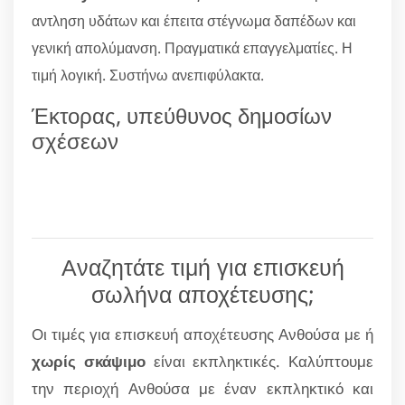
αντληση υδάτων και έπειτα στέγνωμα δαπέδων και
γενική απολύμανση. Πραγματικά επαγγελματίες. Η
τιμή λογική. Συστήνω ανεπιφύλακτα.
Έκτορας, υπεύθυνος δημοσίων
σχέσεων
Αναζητάτε τιμή για επισκευή
σωλήνα αποχέτευσης;
Οι τιμές για επισκευή αποχέτευσης Ανθούσα με ή
χωρίς σκάψιμο
είναι εκπληκτικές. Καλύπτουμε
την περιοχή Ανθούσα με έναν εκπληκτικό και