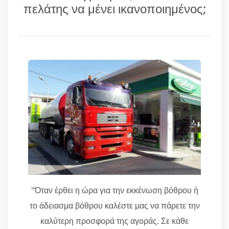
πελάτης να μένει ικανοποιημένος;
"Όταν έρθει η ώρα για την εκκένωση βόθρου ή
το άδειασμα βόθρου καλέστε μας να πάρετε την
καλύτερη προσφορά της αγοράς. Σε κάθε