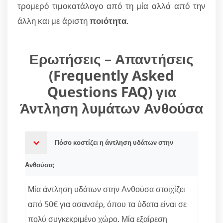
τρομερό τιμοκατάλογο από τη μία αλλά από την
άλλη και με άριστη
ποιότητα
.
Ερωτήσεις – Απαντήσεις
(Frequently Asked
Questions FAQ) για
Άντληση λυμάτων Ανθούσα
Πόσο κοστίζει η άντληση υδάτων στην
Ανθούσα;
Μία άντληση υδάτων στην Ανθούσα στοιχίζει
από 50€ για ασανσέρ, όπου τα ύδατα είναι σε
πολύ συγκεκριμένο χώρο. Μία εξαίρεση