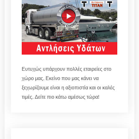
Ευτυχώς υπάρχουν πολλές εταιρείες στο
χώρο μας. Εκείνο που μας κάνει να
ξεχωρίζουμε είναι η αξιοπιστία και οι καλές
τιμές. Δείτε πιο κάτω αμέσως τώρα!