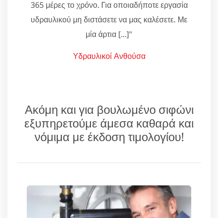
365 μέρες το χρόνο. Για οποιαδήποτε εργασία
υδραυλικού μη διστάσετε να μας καλέσετε. Με
μία άρτια [...]"
Υδραυλικοί Ανθούσα
Ακόμη και για βουλωμένο σιφώνι
εξυπηρετούμε άμεσα καθαρά και
νόμιμα με έκδοση τιμολογίου!