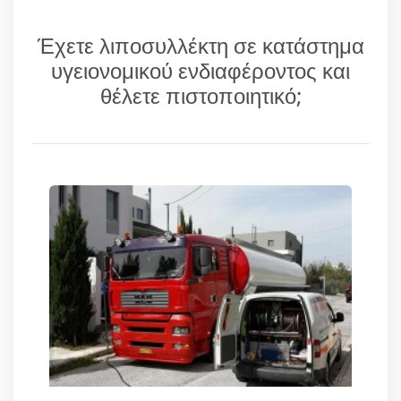
Έχετε λιποσυλλέκτη σε κατάστημα
υγειονομικού ενδιαφέροντος και
θέλετε πιστοποιητικό;