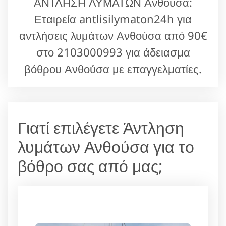
ΑΝΤΛΗΣΗ ΛΥΜΑΤΩΝ Ανθούσα:
Εταιρεία antlisilymaton24h για
αντλήσεις λυμάτων Ανθούσα από 90€
στο 2103000993 για άδειασμα
βόθρου Ανθούσα με επαγγελματίες.
Γιατί επιλέγετε Άντληση
λυμάτων Ανθούσα για το
βόθρο σας από μας;