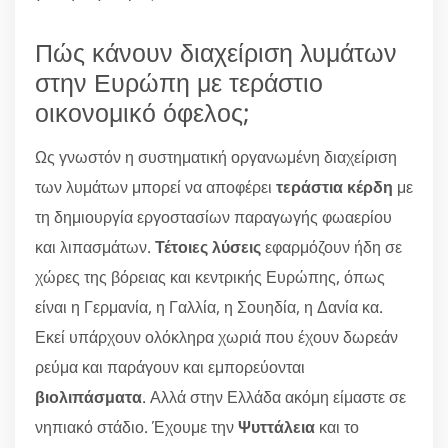
Πώς κάνουν διαχείριση λυμάτων
στην Ευρώπη με τεράστιο
οικονομικό όφελος;
Ως γνωστόν η συστηματική οργανωμένη διαχείριση
των λυμάτων μπορεί να αποφέρει
τεράστια κέρδη
με
τη δημιουργία εργοστασίων παραγωγής φωαερίου
και λιπασμάτων.
Τέτοιες λύσεις
εφαρμόζουν ήδη σε
χώρες της βόρειας και κεντρικής Ευρώπης, όπως
είναι η Γερμανία, η Γαλλία, η Σουηδία, η Δανία κα.
Εκεί υπάρχουν ολόκληρα χωριά που έχουν δωρεάν
ρεύμα και παράγουν και εμπορεύονται
βιολιπάσματα
. Αλλά στην Ελλάδα ακόμη είμαστε σε
νηπιακό στάδιο. Έχουμε την
Ψυττάλεια
και το