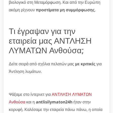
βιολογικό στη Μεταμόρφωση. Και από την Ευρώπη
ακόμη ρίχνουν
προστίματα μη συμμόρφωσης
.
Τι έγραψαν για την
εταιρεία μας ΑΝΤΛΗΣΗ
ΛΥΜΑΤΩΝ Ανθούσα;
Δείτε σειρά από σχόλια πελατών μας
με κριτικές
για
Άντληση λυμάτων.
Ψάξαμε στο ίντερνετ για
ΑΝΤΛΗΣΗ ΛΥΜΑΤΩΝ
Ανθούσα
και η
antlisilymaton24h
ήταν στην
κορυφή. Καλέσαμε την εταιρεία πάνω πάνω, η οποία