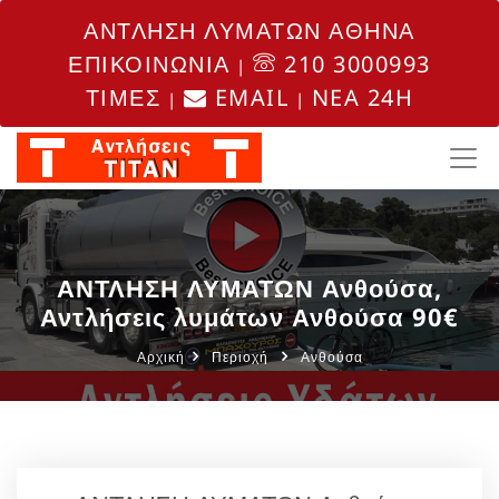
ΑΝΤΛΗΣΗ ΛΥΜΑΤΩΝ ΑΘΗΝΑ
ΕΠΙΚΟΙΝΩΝΙΑ
210 3000993
|
ΤΙΜΕΣ
EMAIL
NEA 24H
|
|
ΑΝΤΛΗΣΗ ΛΥΜΑΤΩΝ Ανθούσα,
Αντλήσεις λυμάτων Ανθούσα 90€
Αρχική
Περιοχή
Ανθούσα