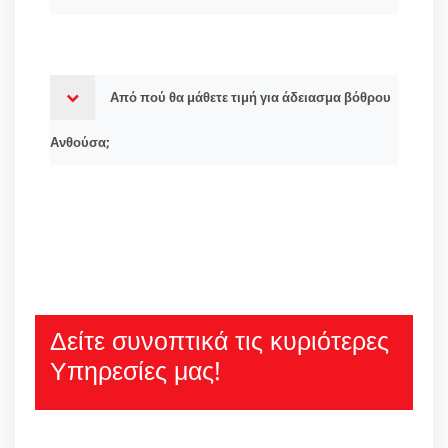
Από πού θα μάθετε τιμή για άδειασμα βόθρου
Ανθούσα;
Δείτε συνοπτικά τις κυριότερες
Υπηρεσίες μας!