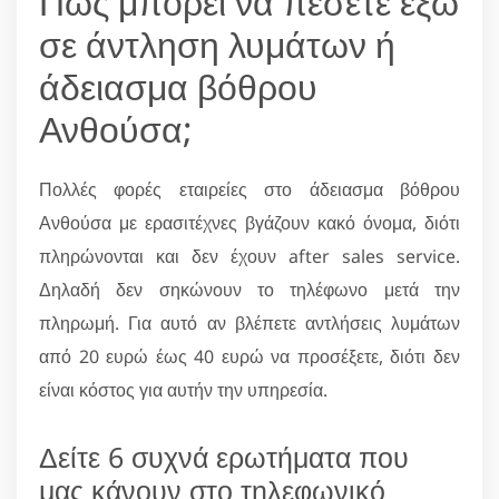
Πώς μπορεί να πέσετε έξω
σε άντληση λυμάτων ή
άδειασμα βόθρου
Ανθούσα;
Πολλές φορές εταιρείες στο άδειασμα βόθρου
Ανθούσα με ερασιτέχνες βγάζουν κακό όνομα, διότι
πληρώνονται και δεν έχουν after sales service.
Δηλαδή δεν σηκώνουν το τηλέφωνο μετά την
πληρωμή. Για αυτό αν βλέπετε αντλήσεις λυμάτων
από 20 ευρώ έως 40 ευρώ να προσέξετε, διότι δεν
είναι κόστος για αυτήν την υπηρεσία.
Δείτε 6 συχνά ερωτήματα που
μας κάνουν στο τηλεφωνικό