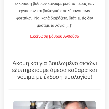
εκκένωση βόθρων κάνουμε μετά το πέρας των
εργασιών και βιολογική απολύμανση των
φρεατίων. Ναι καλά διαβάζετε, διότι εμείς δεν
μασάμε τα λόγια [...]"
Εκκένωση βόθρου Ανθούσα
Ακόμη και για βουλωμένο σιφώνι
εξυπηρετούμε άμεσα καθαρά και
νόμιμα με έκδοση τιμολογίου!