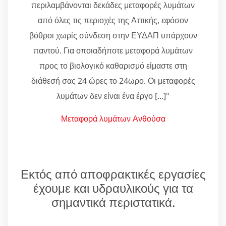
περιλαμβάνονται δεκάδες μεταφορές λυμάτων
από όλες τις περιοχές της Αττικής, εφόσον
βόθροι χωρίς σύνδεση στην ΕΥΔΑΠ υπάρχουν
παντού. Για οποιαδήποτε μεταφορά λυμάτων
προς το βιολογικό καθαρισμό είμαστε στη
διάθεσή σας 24 ώρες το 24ωρο. Οι μεταφορές
λυμάτων δεν είναι ένα έργο [...]"
Μεταφορά λυμάτων Ανθούσα
Εκτός από αποφρακτικές εργασίες
έχουμε και υδραυλικούς για τα
σημαντικά περιστατικά.