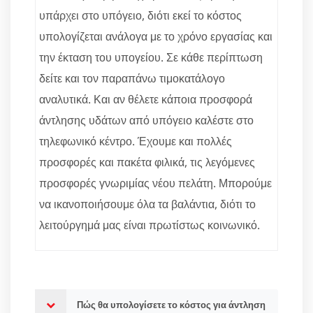
υπάρχει στο υπόγειο, διότι εκεί το κόστος
υπολογίζεται ανάλογα με το χρόνο εργασίας και
την έκταση του υπογείου. Σε κάθε περίπτωση
δείτε και τον παραπάνω τιμοκατάλογο
αναλυτικά. Και αν θέλετε κάποια προσφορά
άντλησης υδάτων από υπόγειο καλέστε στο
τηλεφωνικό κέντρο. Έχουμε και πολλές
προσφορές και πακέτα φιλικά, τις λεγόμενες
προσφορές γνωριμίας νέου πελάτη. Μπορούμε
να ικανοποιήσουμε όλα τα βαλάντια, διότι το
λειτούργημά μας είναι πρωτίστως κοινωνικό.
Πώς θα υπολογίσετε το κόστος για άντληση