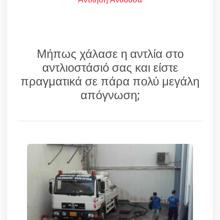
Μήπως χάλασε η αντλία στο
αντλιοστάσιό σας και είστε
πραγματικά σε πάρα πολύ μεγάλη
απόγνωση;