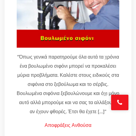
"Όπως γενικά παρατηρούμε όλα αυτά τα χρόνια
ένα βουλωμένο σιφόνι μπορεί να προκαλέσει
μύρια προβλήματα. Καλέστε στους ειδικούς στα
σιφόνια στο ξεβούλωμα και το σέρβις.
Βουλωμένα σιφόνια ξεβουλώνουμε και όχι μόνο
αυτό αλλά μπορούμε και να σας τα αλλάξουμε
αν έχουν φθορές. Έτσι θα έχετε [...]"
Αποφράξεις Ανθούσα