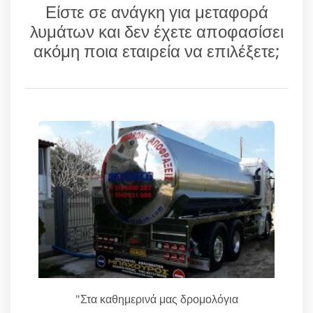
Είστε σε ανάγκη για μεταφορά
λυμάτων και δεν έχετε αποφασίσει
ακόμη ποια εταιρεία να επιλέξετε;
"Στα καθημερινά μας δρομολόγια