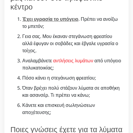
κέντρο
Έχει υγρασία το υπόγειο
. Πρέπει να ανοίξω
το μπετόν;
Γεια σας. Μου έκαναν στεγάνωση φρεατίου
αλλά έφυγαν οι σοβάδες και έβγαλε υγρασία ο
τοίχος.
Αναλαμβάνετε
αντλήσεις λυμάτων
από υπόγειο
πολυκατοικίας;
Πόσο κάνει η στεγάνωση φρεατίου;
Όταν βρέχει πολύ στάζουν λύματα σε αποθήκη
και ασανσέρ. Τι πρέπει να κάνω;
Κάνετε και επισκευή σωληνώσεων
αποχέτευσης;
Ποιες γνώσεις έχετε για τα λύματα