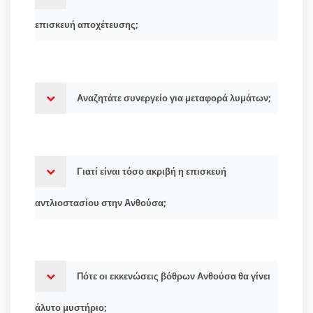
επισκευή αποχέτευσης;
Αναζητάτε συνεργείο για μεταφορά λυμάτων;
Γιατί είναι τόσο ακριβή η επισκευή
αντλιοστασίου στην Ανθούσα;
Πότε οι εκκενώσεις βόθρων Ανθούσα θα γίνει
άλυτο μυστήριο;