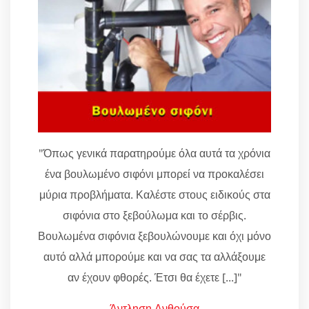
"Όπως γενικά παρατηρούμε όλα αυτά τα χρόνια
ένα βουλωμένο σιφόνι μπορεί να προκαλέσει
μύρια προβλήματα. Καλέστε στους ειδικούς στα
σιφόνια στο ξεβούλωμα και το σέρβις.
Βουλωμένα σιφόνια ξεβουλώνουμε και όχι μόνο
αυτό αλλά μπορούμε και να σας τα αλλάξουμε
αν έχουν φθορές. Έτσι θα έχετε [...]"
Άντληση Ανθούσα