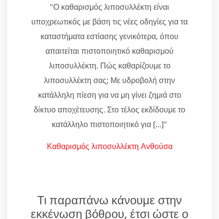
"Ο καθαρισμός λιποσυλλέκτη είναι
υποχρεωτικός με βάση τις νέες οδηγίες για τα
καταστήματα εστίασης γενικότερα, όπου
απαιτείται πιστοποιητικό καθαρισμού
λιποσυλλέκτη. Πώς καθαρίζουμε το
λιποσυλλέκτη σας; Με υδροβολή στην
κατάλληλη πίεση για να μη γίνει ζημιά στο
δίκτυο αποχέτευσης. Στο τέλος εκδίδουμε το
κατάλληλο πιστοποιητικό για [...]"
Καθαρισμός λιποσυλλέκτη Ανθούσα
Τι παραπάνω κάνουμε στην
εκκένωση βόθρου, έτσι ώστε ο