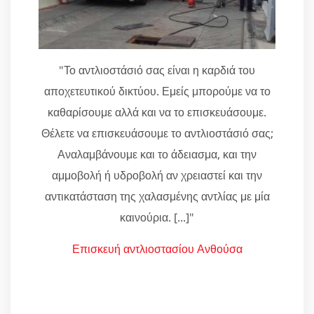
"Το αντλιοστάσιό σας είναι η καρδιά του
αποχετευτικού δικτύου. Εμείς μπορούμε να το
καθαρίσουμε αλλά και να το επισκευάσουμε.
Θέλετε να επισκευάσουμε το αντλιοστάσιό σας;
Αναλαμβάνουμε και το άδειασμα, και την
αμμοβολή ή υδροβολή αν χρειαστεί και την
αντικατάσταση της χαλασμένης αντλίας με μία
καινούρια. [...]"
Επισκευή αντλιοστασίου Ανθούσα