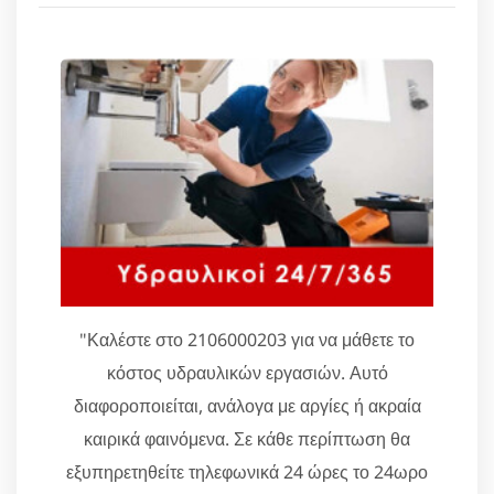
"Καλέστε στο 2106000203 για να μάθετε το
κόστος υδραυλικών εργασιών. Αυτό
διαφοροποιείται, ανάλογα με αργίες ή ακραία
καιρικά φαινόμενα. Σε κάθε περίπτωση θα
εξυπηρετηθείτε τηλεφωνικά 24 ώρες το 24ωρο