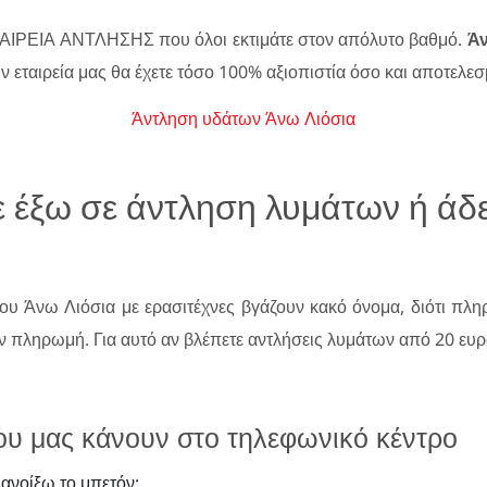
ΤΑΙΡΕΙΑ ΑΝΤΛΗΣΗΣ που όλοι εκτιμάτε στον απόλυτο βαθμό.
Άν
 εταιρεία μας θα έχετε τόσο 100% αξιοπιστία όσο και αποτελεσ
Άντληση υδάτων Άνω Λιόσια
ε έξω σε άντληση λυμάτων ή ά
ου Άνω Λιόσια με ερασιτέχνες βγάζουν κακό όνομα, διότι πληρώ
 πληρωμή. Για αυτό αν βλέπετε αντλήσεις λυμάτων από 20 ευρώ 
ου μας κάνουν στο τηλεφωνικό κέντρο
 ανοίξω το μπετόν;