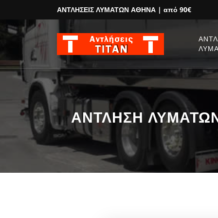
ΑΝΤΛΗΣΕΙΣ ΛΥΜΑΤΩΝ ΑΘΗΝΑ
| από 90€
ΑΝΤΛ
ΛΥΜ
ΑΝΤΛΗΣΗ ΛΥΜΑΤΩΝ Ά