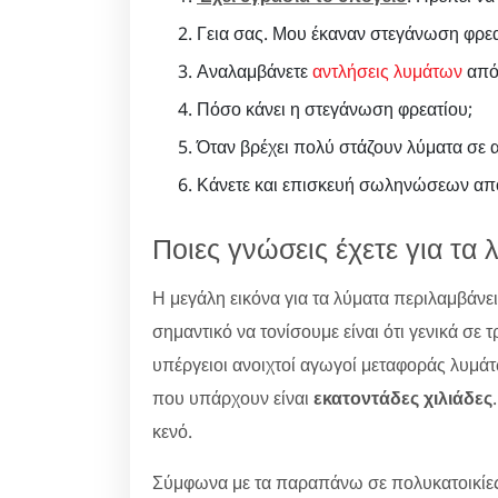
Γεια σας. Μου έκαναν στεγάνωση φρεατ
Αναλαμβάνετε
αντλήσεις λυμάτων
από 
Πόσο κάνει η στεγάνωση φρεατίου;
Όταν βρέχει πολύ στάζουν λύματα σε 
Κάνετε και επισκευή σωληνώσεων απ
Ποιες γνώσεις έχετε για τα 
Η μεγάλη εικόνα για τα λύματα περιλαμβάνε
σημαντικό να τονίσουμε είναι ότι γενικά σ
υπέργειοι ανοιχτοί αγωγοί μεταφοράς λυμά
που υπάρχουν είναι
εκατοντάδες χιλιάδες
κενό.
Σύμφωνα με τα παραπάνω σε πολυκατοικίες 