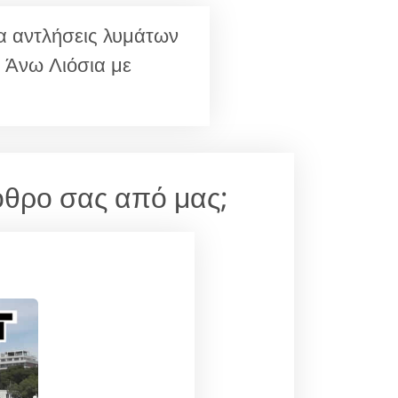
 αντλήσεις λυμάτων
 Άνω Λιόσια με
βόθρο σας από μας;