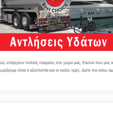
ώς υπάρχουν πολλές εταιρείες στο χώρο μας. Εκείνο που μας κ
ωρίζουμε είναι η αξιοπιστία και οι καλές τιμές. Δείτε πιο κάτω 