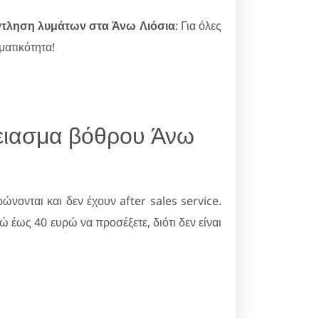
τληση λυμάτων στα Άνω Λιόσια
: Για όλες
ματικότητα!
δειασμα βόθρου Άνω
νονται και δεν έχουν after sales service.
έως 40 ευρώ να προσέξετε, διότι δεν είναι